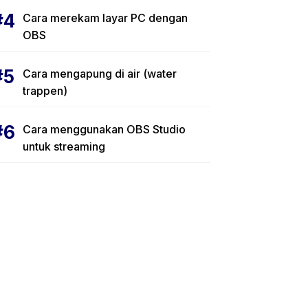
Cara merekam layar PC dengan
OBS
Cara mengapung di air (water
trappen)
Cara menggunakan OBS Studio
untuk streaming