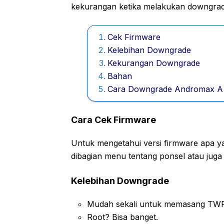
kekurangan ketika melakukan downgra
Cek Firmware
Kelebihan Downgrade
Kekurangan Downgrade
Bahan
Cara Downgrade Andromax A
Cara Cek Firmware
Untuk mengetahui versi firmware apa 
dibagian menu tentang ponsel atau juga 
Kelebihan Downgrade
Mudah sekali untuk memasang TW
Root? Bisa banget.