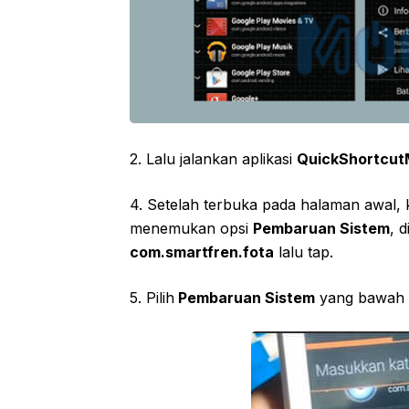
2. Lalu jalankan aplikasi
QuickShortcu
4. Setelah terbuka pada halaman awal, 
menemukan opsi
Pembaruan Sistem
, 
com.smartfren.fota
lalu tap.
5. Pilih
Pembaruan Sistem
yang bawah 