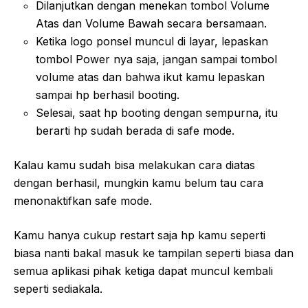
Dilanjutkan dengan menekan tombol Volume
Atas dan Volume Bawah secara bersamaan.
Ketika logo ponsel muncul di layar, lepaskan
tombol Power nya saja, jangan sampai tombol
volume atas dan bahwa ikut kamu lepaskan
sampai hp berhasil booting.
Selesai, saat hp booting dengan sempurna, itu
berarti hp sudah berada di safe mode.
Kalau kamu sudah bisa melakukan cara diatas
dengan berhasil, mungkin kamu belum tau cara
menonaktifkan safe mode.
Kamu hanya cukup restart saja hp kamu seperti
biasa nanti bakal masuk ke tampilan seperti biasa dan
semua aplikasi pihak ketiga dapat muncul kembali
seperti sediakala.