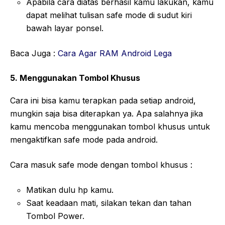
Apabila cara diatas berhasil kamu lakukan, kamu
dapat melihat tulisan safe mode di sudut kiri
bawah layar ponsel.
Baca Juga :
Cara Agar RAM Android Lega
5. Menggunakan Tombol Khusus
Cara ini bisa kamu terapkan pada setiap android,
mungkin saja bisa diterapkan ya. Apa salahnya jika
kamu mencoba menggunakan tombol khusus untuk
mengaktifkan safe mode pada android.
Cara masuk safe mode dengan tombol khusus :
Matikan dulu hp kamu.
Saat keadaan mati, silakan tekan dan tahan
Tombol Power.