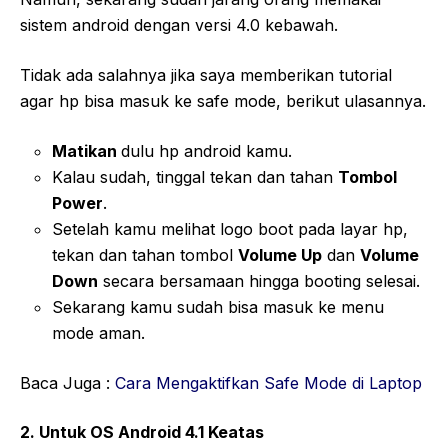
sistem android dengan versi 4.0 kebawah.
Tidak ada salahnya jika saya memberikan tutorial
agar hp bisa masuk ke safe mode, berikut ulasannya.
Matikan
dulu hp android kamu.
Kalau sudah, tinggal tekan dan tahan
Tombol
Power
.
Setelah kamu melihat logo boot pada layar hp,
tekan dan tahan tombol
Volume Up
dan
Volume
Down
secara bersamaan hingga booting selesai.
Sekarang kamu sudah bisa masuk ke menu
mode aman.
Baca Juga :
Cara Mengaktifkan Safe Mode di Laptop
2. Untuk OS Android 4.1 Keatas