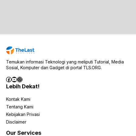
Temukan informasi Teknologi yang meliputi Tutorial, Media
Sosial, Komputer dan Gadget di portal TLS.ORG.
Facebook
YouTube
Instagram
Lebih Dekat!
Kontak Kami
Tentang Kami
Kebijakan Privasi
Disclaimer
Our Services