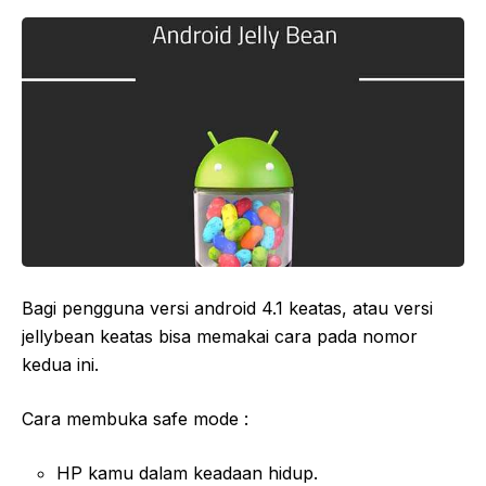
Bagi pengguna versi android 4.1 keatas, atau versi
jellybean keatas bisa memakai cara pada nomor
kedua ini.
Cara membuka safe mode :
HP kamu dalam keadaan hidup.