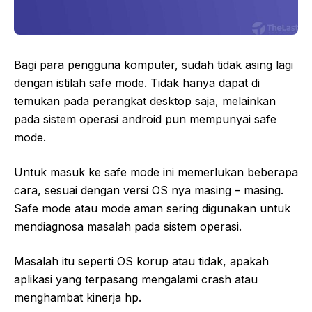
Bagi para pengguna komputer, sudah tidak asing lagi
dengan istilah safe mode. Tidak hanya dapat di
temukan pada perangkat desktop saja, melainkan
pada sistem operasi android pun mempunyai safe
mode.
Untuk masuk ke safe mode ini memerlukan beberapa
cara, sesuai dengan versi OS nya masing – masing.
Safe mode atau mode aman sering digunakan untuk
mendiagnosa masalah pada sistem operasi.
Masalah itu seperti OS korup atau tidak, apakah
aplikasi yang terpasang mengalami crash atau
menghambat kinerja hp.