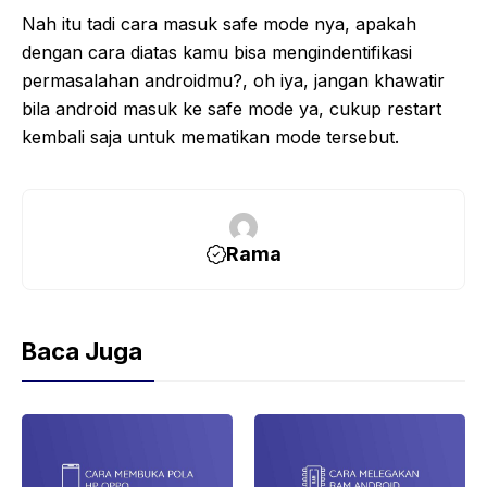
Nah itu tadi cara masuk safe mode nya, apakah
dengan cara diatas kamu bisa mengindentifikasi
permasalahan androidmu?, oh iya, jangan khawatir
bila android masuk ke safe mode ya, cukup restart
kembali saja untuk mematikan mode tersebut.
Rama
Baca Juga