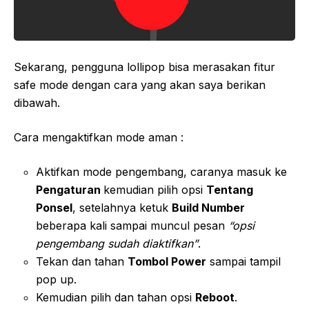
Sekarang, pengguna lollipop bisa merasakan fitur
safe mode dengan cara yang akan saya berikan
dibawah.
Cara mengaktifkan mode aman :
Aktifkan mode pengembang, caranya masuk ke
Pengaturan
kemudian pilih opsi
Tentang
Ponsel
, setelahnya ketuk
Build Number
beberapa kali sampai muncul pesan
“opsi
pengembang sudah diaktifkan”
.
Tekan dan tahan
Tombol Power
sampai tampil
pop up.
Kemudian pilih dan tahan opsi
Reboot
.