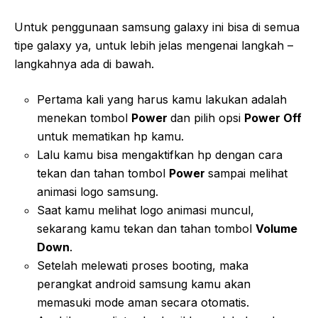
Untuk penggunaan samsung galaxy ini bisa di semua
tipe galaxy ya, untuk lebih jelas mengenai langkah –
langkahnya ada di bawah.
Pertama kali yang harus kamu lakukan adalah
menekan tombol
Power
dan pilih opsi
Power Off
untuk mematikan hp kamu.
Lalu kamu bisa mengaktifkan hp dengan cara
tekan dan tahan tombol
Power
sampai melihat
animasi logo samsung.
Saat kamu melihat logo animasi muncul,
sekarang kamu tekan dan tahan tombol
Volume
Down
.
Setelah melewati proses booting, maka
perangkat android samsung kamu akan
memasuki mode aman secara otomatis.