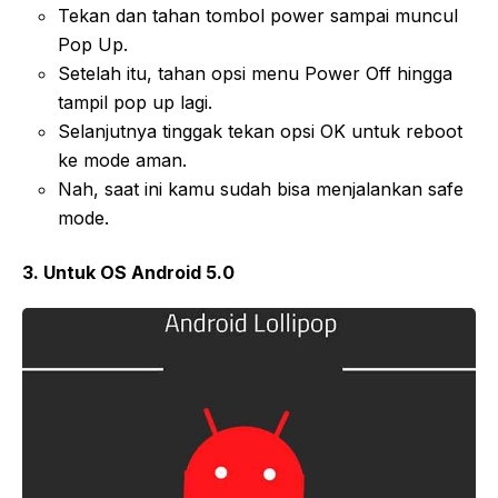
Tekan dan tahan tombol power sampai muncul
Pop Up.
Setelah itu, tahan opsi menu Power Off hingga
tampil pop up lagi.
Selanjutnya tinggak tekan opsi OK untuk reboot
ke mode aman.
Nah, saat ini kamu sudah bisa menjalankan safe
mode.
3. Untuk OS Android 5.0