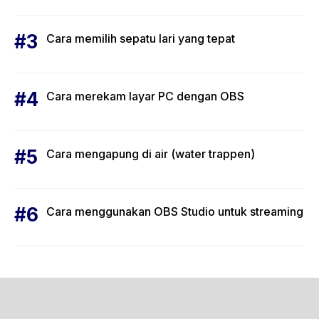
Cara memilih sepatu lari yang tepat
Cara merekam layar PC dengan OBS
Cara mengapung di air (water trappen)
Cara menggunakan OBS Studio untuk streaming