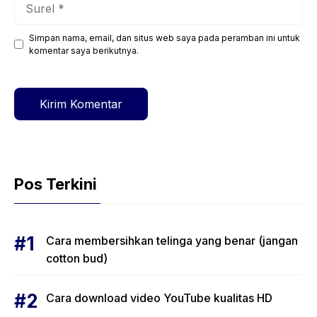
Surel
Simpan nama, email, dan situs web saya pada peramban ini untuk
Situs
komentar saya berikutnya.
web
Pos Terkini
Cara membersihkan telinga yang benar (jangan
cotton bud)
Cara download video YouTube kualitas HD