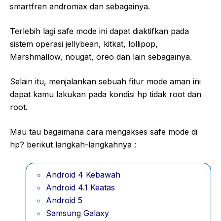
smartfren andromax dan sebagainya.
Terlebih lagi safe mode ini dapat diaktifkan pada
sistem operasi jellybean, kitkat, lollipop,
Marshmallow, nougat, oreo dan lain sebagainya.
Selain itu, menjalankan sebuah fitur mode aman ini
dapat kamu lakukan pada kondisi hp tidak root dan
root.
Mau tau bagaimana cara mengakses safe mode di
hp? berikut langkah-langkahnya :
Android 4 Kebawah
Android 4.1 Keatas
Android 5
Samsung Galaxy