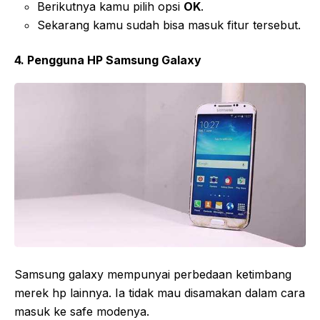
Berikutnya kamu pilih opsi
OK
.
Sekarang kamu sudah bisa masuk fitur tersebut.
4. Pengguna HP Samsung Galaxy
Samsung galaxy mempunyai perbedaan ketimbang
merek hp lainnya. Ia tidak mau disamakan dalam cara
masuk ke safe modenya.