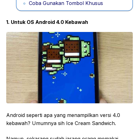
Coba Gunakan Tombol Khusus
1. Untuk OS Android 4.0 Kebawah
Android seperti apa yang menampilkan versi 4.0
kebawah? Umumnya sih Ice Cream Sandwich.
Namun, sekarang sudah jarang orang memakai