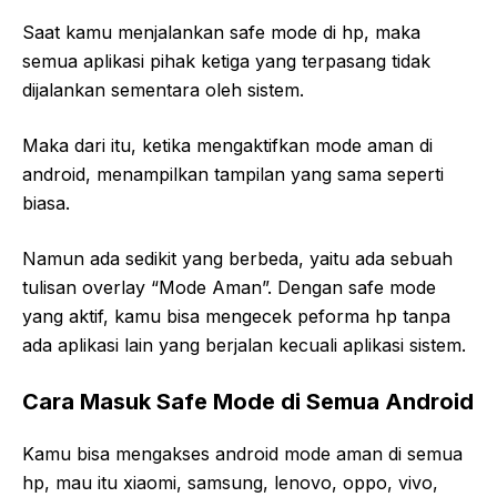
Saat kamu menjalankan safe mode di hp, maka
semua aplikasi pihak ketiga yang terpasang tidak
dijalankan sementara oleh sistem.
Maka dari itu, ketika mengaktifkan mode aman di
android, menampilkan tampilan yang sama seperti
biasa.
Namun ada sedikit yang berbeda, yaitu ada sebuah
tulisan overlay “Mode Aman”. Dengan safe mode
yang aktif, kamu bisa mengecek peforma hp tanpa
ada aplikasi lain yang berjalan kecuali aplikasi sistem.
Cara Masuk Safe Mode di Semua Android
Kamu bisa mengakses android mode aman di semua
hp, mau itu xiaomi, samsung, lenovo, oppo, vivo,