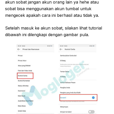
akun sobat jangan akun orang lain ya hehe atau
sobat bisa menggunakan akun tumbal untuk
mengecek apakah cara ini berhasil atau tidak ya.
Setelah masuk ke akun sobat, silakan lihat tutorial
dibawah ini dilengkapi dengan gambar pula.