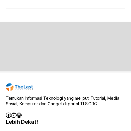
Temukan informasi Teknologi yang meliputi Tutorial, Media
Sosial, Komputer dan Gadget di portal TLS.ORG.
Facebook
YouTube
Instagram
Lebih Dekat!