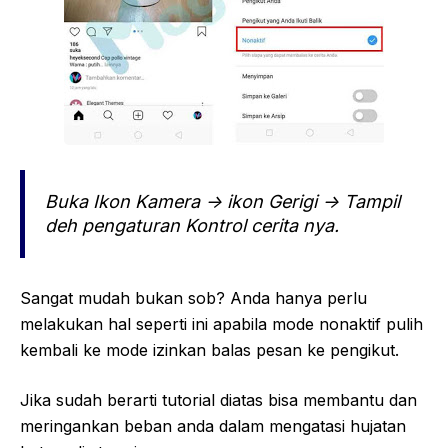
Buka Ikon Kamera -> ikon Gerigi -> Tampil
deh pengaturan Kontrol cerita nya.
Sangat mudah bukan sob? Anda hanya perlu
melakukan hal seperti ini apabila mode nonaktif pulih
kembali ke mode izinkan balas pesan ke pengikut.
Jika sudah berarti tutorial diatas bisa membantu dan
meringankan beban anda dalam mengatasi hujatan