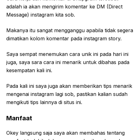
adalah ia akan mengirim komentar ke DM (Direct
Message) instagram kita sob.
Makanya itu sangat mengganggu apabila tidak segera
dimatikan kolom komentar pada instagram story.
Saya sempat menemukan cara unik ini pada hari ini
juga, saya sara cara ini menarik untuk dibahas pada
kesempatan kali ini.
Pada kali ini saya juga akan memberikan tips menarik
mengenai instagram lagi sob, pastikan kalian sudah
mengikuti tips lainnya di situs ini.
Manfaat
Okey langsung saja saya akan membahas tentang