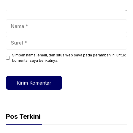
Nama
Surel
Simpan nama, email, dan situs web saya pada peramban ini untuk
Situs
komentar saya berikutnya.
web
Pos Terkini