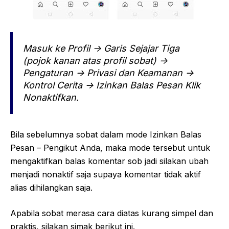
Masuk ke Profil -> Garis Sejajar Tiga
(pojok kanan atas profil sobat) ->
Pengaturan -> Privasi dan Keamanan ->
Kontrol Cerita -> Izinkan Balas Pesan Klik
Nonaktifkan.
Bila sebelumnya sobat dalam mode Izinkan Balas
Pesan – Pengikut Anda, maka mode tersebut untuk
mengaktifkan balas komentar sob jadi silakan ubah
menjadi nonaktif saja supaya komentar tidak aktif
alias dihilangkan saja.
Apabila sobat merasa cara diatas kurang simpel dan
praktis, silakan simak berikut ini.