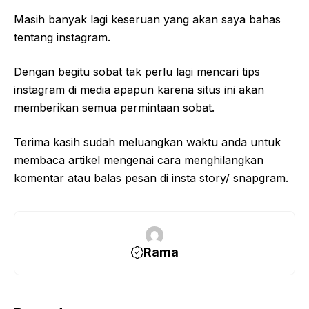
Masih banyak lagi keseruan yang akan saya bahas
tentang instagram.
Dengan begitu sobat tak perlu lagi mencari tips
instagram di media apapun karena situs ini akan
memberikan semua permintaan sobat.
Terima kasih sudah meluangkan waktu anda untuk
membaca artikel mengenai cara menghilangkan
komentar atau balas pesan di insta story/ snapgram.
Rama