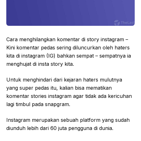
Cara menghilangkan komentar di story instagram –
Kini komentar pedas sering diluncurkan oleh haters
kita di instagram (IG) bahkan sempat – sempatnya ia
menghujat di insta story kita.
Untuk menghindari dari kejaran haters mulutnya
yang super pedas itu, kalian bisa mematikan
komentar stories instagram agar tidak ada kericuhan
lagi timbul pada snapgram.
Instagram merupakan sebuah platform yang sudah
diunduh lebih dari 60 juta pengguna di dunia.