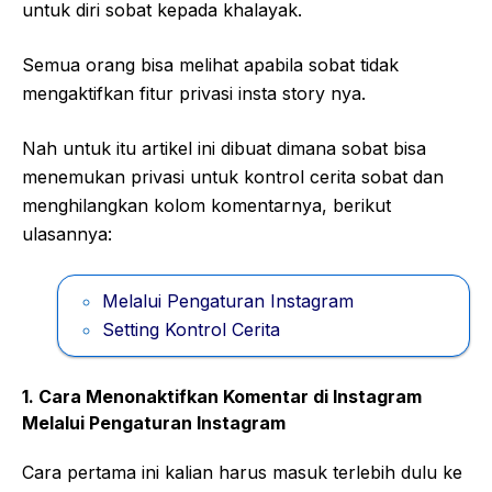
untuk diri sobat kepada khalayak.
Semua orang bisa melihat apabila sobat tidak
mengaktifkan fitur privasi insta story nya.
Nah untuk itu artikel ini dibuat dimana sobat bisa
menemukan privasi untuk kontrol cerita sobat dan
menghilangkan kolom komentarnya, berikut
ulasannya:
Melalui Pengaturan Instagram
Setting Kontrol Cerita
1. Cara Menonaktifkan Komentar di Instagram
Melalui Pengaturan Instagram
Cara pertama ini kalian harus masuk terlebih dulu ke