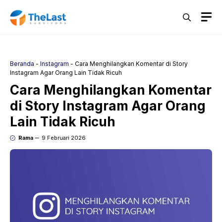
Langsung
M
ke
isi
Beranda
-
Instagram
-
Cara Menghilangkan Komentar di Story
Instagram Agar Orang Lain Tidak Ricuh
Cara Menghilangkan Komentar
di Story Instagram Agar Orang
Lain Tidak Ricuh
Rama
9 Februari 2026