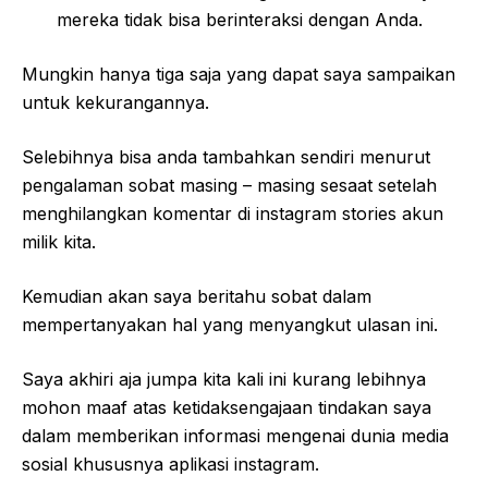
mereka tidak bisa berinteraksi dengan Anda.
Mungkin hanya tiga saja yang dapat saya sampaikan
untuk kekurangannya.
Selebihnya bisa anda tambahkan sendiri menurut
pengalaman sobat masing – masing sesaat setelah
menghilangkan komentar di instagram stories akun
milik kita.
Kemudian akan saya beritahu sobat dalam
mempertanyakan hal yang menyangkut ulasan ini.
Saya akhiri aja jumpa kita kali ini kurang lebihnya
mohon maaf atas ketidaksengajaan tindakan saya
dalam memberikan informasi mengenai dunia media
sosial khususnya aplikasi instagram.