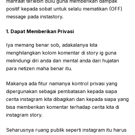
manfaat terlebih dulu guna memberikan dampak
positif kepada sobat untuk selalu mematikan (OFF)
message pada instastory.
1. Dapat Memberikan Privasi
Iya memang benar sob, adakalanya kita
menghilangkan kolom komentar di story ig guna
melindungi diri anda dan mental anda dari hujatan
para netizen maha benar itu.
Makanya ada fitur namanya kontrol privasi yang
dipergunakan sebagai pembatasan kepada siapa
cerita instagram kita dibagikan dan kepada siapa yang
bisa memberikan komentar terhadap cerita kita di
instagram story.
Seharusnya ruang publik seperti instagram itu harus