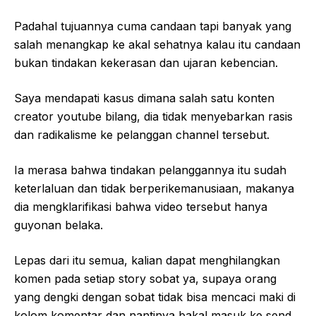
Padahal tujuannya cuma candaan tapi banyak yang
salah menangkap ke akal sehatnya kalau itu candaan
bukan tindakan kekerasan dan ujaran kebencian.
Saya mendapati kasus dimana salah satu konten
creator youtube bilang, dia tidak menyebarkan rasis
dan radikalisme ke pelanggan channel tersebut.
Ia merasa bahwa tindakan pelanggannya itu sudah
keterlaluan dan tidak berperikemanusiaan, makanya
dia mengklarifikasi bahwa video tersebut hanya
guyonan belaka.
Lepas dari itu semua, kalian dapat menghilangkan
komen pada setiap story sobat ya, supaya orang
yang dengki dengan sobat tidak bisa mencaci maki di
kolom komentar dan nantinya bakal masuk ke send