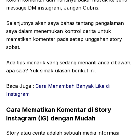
message DM instagram, Jangan Gubris.
Selanjutnya akan saya bahas tentang pengalaman
saya dalam menemukan kontrol cerita untuk
mematikan komentar pada setiap unggahan story
sobat.
Ada tips menarik yang sedang menanti anda dibawah,
apa saja? Yuk simak ulasan berikut ini.
Baca Juga :
Cara Menambah Banyak Like di
Instagram
Cara Mematikan Komentar di Story
Instagram (IG) dengan Mudah
Story atau cerita adalah sebuah media informasi