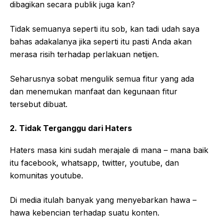
dibagikan secara publik juga kan?
Tidak semuanya seperti itu sob, kan tadi udah saya
bahas adakalanya jika seperti itu pasti Anda akan
merasa risih terhadap perlakuan netijen.
Seharusnya sobat mengulik semua fitur yang ada
dan menemukan manfaat dan kegunaan fitur
tersebut dibuat.
2. Tidak Terganggu dari Haters
Haters masa kini sudah merajale di mana – mana baik
itu facebook, whatsapp, twitter, youtube, dan
komunitas youtube.
Di media itulah banyak yang menyebarkan hawa –
hawa kebencian terhadap suatu konten.