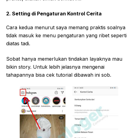
2. Setting di Pengaturan Kontrol Cerita
Cara kedua menurut saya memang praktis soalnya
tidak masuk ke menu pengaturan yang ribet seperti
diatas tadi.
Sobat hanya memerlukan tindakan layaknya mau
bikin story. Untuk lebih jelasnya mengenai
tahapannya bisa cek tutorial dibawah ini sob.