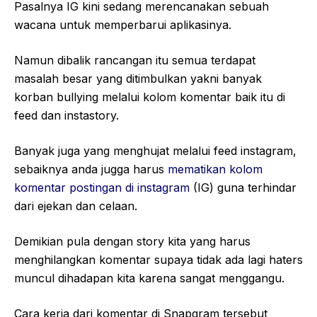
Pasalnya IG kini sedang merencanakan sebuah
wacana untuk memperbarui aplikasinya.
Namun dibalik rancangan itu semua terdapat
masalah besar yang ditimbulkan yakni banyak
korban bullying melalui kolom komentar baik itu di
feed dan instastory.
Banyak juga yang menghujat melalui feed instagram,
sebaiknya anda jugga harus
mematikan kolom
komentar postingan di instagram
(IG) guna terhindar
dari ejekan dan celaan.
Demikian pula dengan story kita yang harus
menghilangkan komentar supaya tidak ada lagi haters
muncul dihadapan kita karena sangat menggangu.
Cara kerja dari komentar di Snapgram tersebut