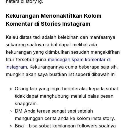
haters di story ig.
Kekurangan Menonaktifkan Kolom
Komentar di Stories Instagram
Kalau diatas tadi adalah kelebihan dan manfaatnya
sekarang saatnya sobat dapat melihat ada
kekurangan yang ditimbulkan sesudah mengaktifkan
fitur tersebut guna
mencegah spam komentar di
instagram
. Kekurangannya cuma beberapa saja sih,
mungkin akan saya buatkan list seperti dibawah ini.
Orang lain yang ingin berinteraksi kepada sobat
tidak dapat menghubungi melalui balas pesan
snapgram.
DM Anda terasa sangat sepi setelah
mengunggah cerita anda ke kolom insta story.
Bisa – bisa sobat kehilangan followers soalnya