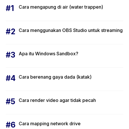
Cara mengapung di air (water trappen)
Cara menggunakan OBS Studio untuk streaming
Apa itu Windows Sandbox?
Cara berenang gaya dada (katak)
Cara render video agar tidak pecah
Cara mapping network drive