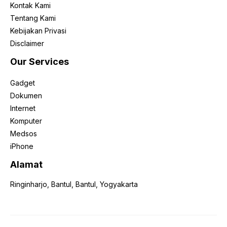
Kontak Kami
Tentang Kami
Kebijakan Privasi
Disclaimer
Our Services
Gadget
Dokumen
Internet
Komputer
Medsos
iPhone
Alamat
Ringinharjo, Bantul, Bantul, Yogyakarta