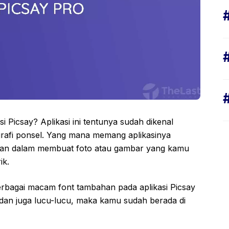
si Picsay? Aplikasi ini tentunya sudah dikenal
grafi ponsel. Yang mana memang aplikasinya
n dalam membuat foto atau gambar yang kamu
ik.
agai macam font tambahan pada aplikasi Picsay
dan juga lucu-lucu, maka kamu sudah berada di