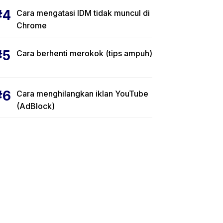
Cara mengatasi IDM tidak muncul di
Chrome
Cara berhenti merokok (tips ampuh)
Cara menghilangkan iklan YouTube
(AdBlock)