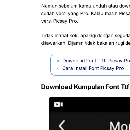
Namun sebelum kamu unduh atau downlo
sudah versi yang Pro. Kalau masih Pics
versi Picsay Pro.
Tidak mahal kok, apalagi dengan seguda
ditawarkan. Dijamin tidak bakalan rugi 
Download Font TTF Picsay Pr
Cara Install Font Picsay Pro
Download Kumpulan Font Ttf 