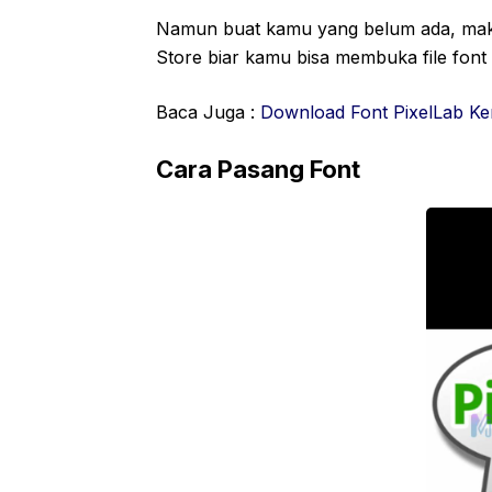
Namun buat kamu yang belum ada, maka
Store biar kamu bisa membuka file font z
Baca Juga :
Download Font PixelLab Ke
Cara Pasang Font