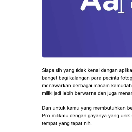
Siapa sih yang tidak kenal dengan aplika
banget bagi kalangan para pecinta foto
menawarkan berbagai macam kemudaha
miliki jadi lebih berwarna dan juga menar
Dan untuk kamu yang membutuhkan berb
Pro milikmu dengan gayanya yang unik 
tempat yang tepat nih.