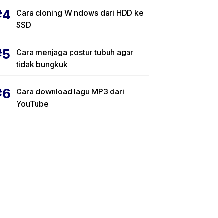
Cara cloning Windows dari HDD ke
SSD
Cara menjaga postur tubuh agar
tidak bungkuk
Cara download lagu MP3 dari
YouTube