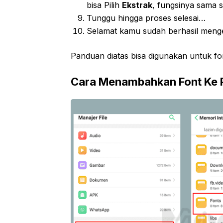
bisa Pilih
Ekstrak
, fungsinya sama s
Tunggu hingga proses selesai…
Selamat kamu sudah berhasil menge
Panduan diatas bisa digunakan untuk fon
Cara Menambahkan Font Ke 