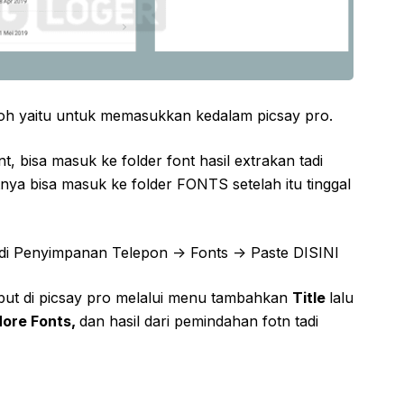
oh yaitu untuk memasukkan kedalam picsay pro.
 bisa masuk ke folder font hasil extrakan tadi
tnya bisa masuk ke folder FONTS setelah itu tinggal
 di Penyimpanan Telepon -> Fonts -> Paste DISINI
but di picsay pro melalui menu tambahkan
Title
lalu
ore Fonts,
dan hasil dari pemindahan fotn tadi