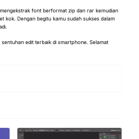
 mengekstrak font berformat zip dan rar kemudian
et kok. Dengan begitu kamu sudah sukses dalam
di.
entuhan edit terbaik di smartphone. Selamat