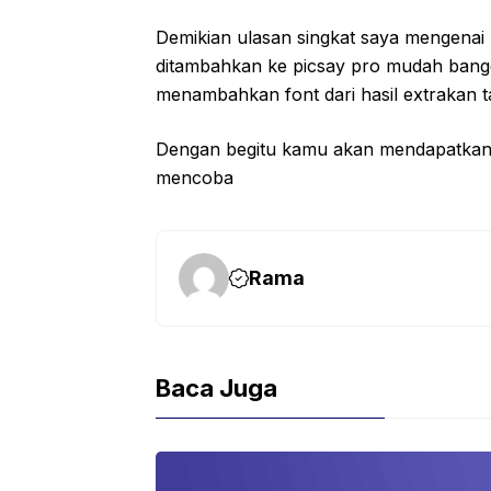
Demikian ulasan singkat saya mengenai
ditambahkan ke picsay pro mudah bang
menambahkan font dari hasil extrakan ta
Dengan begitu kamu akan mendapatkan s
mencoba
Rama
Baca Juga