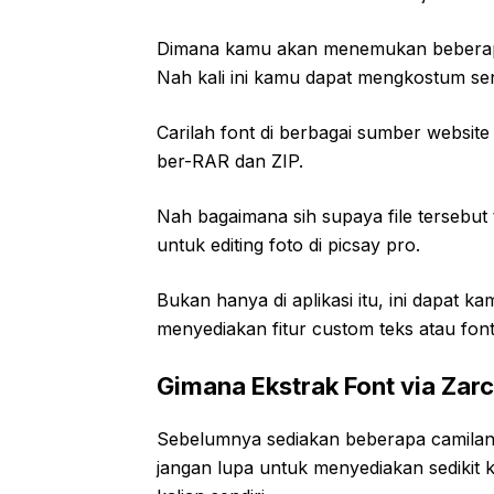
Dimana kamu akan menemukan beberapa 
Nah kali ini kamu dapat mengkostum se
Carilah font di berbagai sumber websit
ber-RAR dan ZIP.
Nah bagaimana sih supaya file tersebut
untuk editing foto di picsay pro.
Bukan hanya di aplikasi itu, ini dapat k
menyediakan fitur custom teks atau font
Gimana Ekstrak Font via Zar
Sebelumnya sediakan beberapa camilan 
jangan lupa untuk menyediakan sedikit 