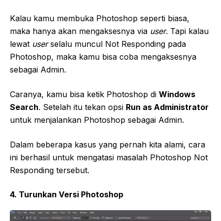
Kalau kamu membuka Photoshop seperti biasa,
maka hanya akan mengaksesnya via
user
. Tapi kalau
lewat
user
selalu muncul Not Responding pada
Photoshop, maka kamu bisa coba mengaksesnya
sebagai Admin.
Caranya, kamu bisa ketik Photoshop di
Windows
Search
. Setelah itu tekan opsi
Run as Administrator
untuk menjalankan Photoshop sebagai Admin.
Dalam beberapa kasus yang pernah kita alami, cara
ini berhasil untuk mengatasi masalah Photoshop Not
Responding tersebut.
4. Turunkan Versi Photoshop