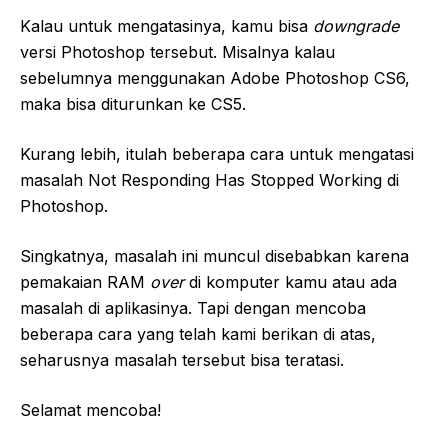
Kalau untuk mengatasinya, kamu bisa
downgrade
versi Photoshop tersebut. Misalnya kalau
sebelumnya menggunakan Adobe Photoshop CS6,
maka bisa diturunkan ke CS5.
Kurang lebih, itulah beberapa cara untuk mengatasi
masalah Not Responding Has Stopped Working di
Photoshop.
Singkatnya, masalah ini muncul disebabkan karena
pemakaian RAM
over
di komputer kamu atau ada
masalah di aplikasinya. Tapi dengan mencoba
beberapa cara yang telah kami berikan di atas,
seharusnya masalah tersebut bisa teratasi.
Selamat mencoba!