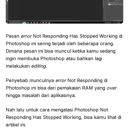
Pesan
error
Not Responding Has Stopped Working di
Photoshop ini sering terjadi oleh beberapa orang.
Dimana pesan ini bisa muncul ketika kamu sedang
ingin membuka Photoshop atau bahkan lagi
melakukan
editing
.
Penyebab munculnya
error
Not Responding di
Photoshop ini bisa dari pemakaian RAM yang
over
hingga masalah dari aplikasinya.
Nah lalu untuk cara mengatasi Photoshop Not
Responding Has Stopped Working, bisa kamu lihat di
artikel ini.