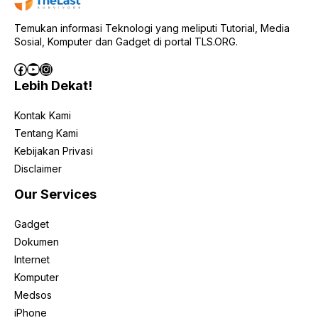
Temukan informasi Teknologi yang meliputi Tutorial, Media
Sosial, Komputer dan Gadget di portal TLS.ORG.
Facebook
YouTube
Instagram
Lebih Dekat!
Kontak Kami
Tentang Kami
Kebijakan Privasi
Disclaimer
Our Services
Gadget
Dokumen
Internet
Komputer
Medsos
iPhone