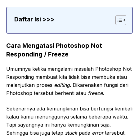
Daftar Isi >>>
Cara Mengatasi Photoshop Not
Responding / Freeze
Umumnya ketika mengalami masalah Photoshop Not
Responding membuat kita tidak bisa membuka atau
melanjutkan proses
editing
. Dikarenakan fungsi dari
Photoshop tersebut berhenti atau
freeze
.
Sebenarnya ada kemungkinan bisa berfungsi kembali
kalau kamu menunggunya selama beberapa waktu.
Tapi sayangnya ini hanya kemungkinan saja.
Sehingga bisa juga tetap
stuck
pada
error
tersebut.