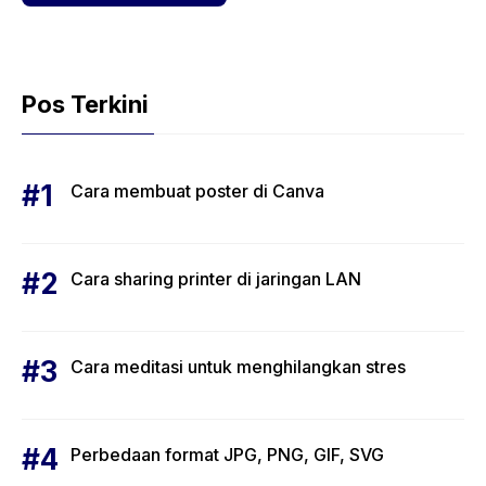
Pos Terkini
Cara membuat poster di Canva
Cara sharing printer di jaringan LAN
Cara meditasi untuk menghilangkan stres
Perbedaan format JPG, PNG, GIF, SVG