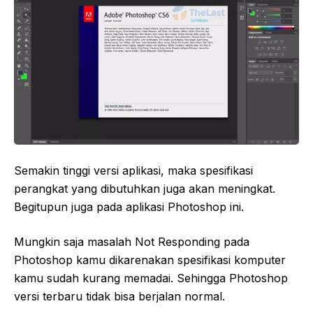
Semakin tinggi versi aplikasi, maka spesifikasi
perangkat yang dibutuhkan juga akan meningkat.
Begitupun juga pada aplikasi Photoshop ini.
Mungkin saja masalah Not Responding pada
Photoshop kamu dikarenakan spesifikasi komputer
kamu sudah kurang memadai. Sehingga Photoshop
versi terbaru tidak bisa berjalan normal.