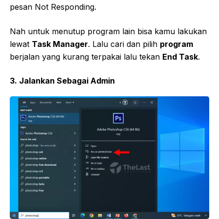
pesan Not Responding.
Nah untuk menutup program lain bisa kamu lakukan
lewat
Task Manager
. Lalu cari dan pilih
program
berjalan yang kurang terpakai lalu tekan
End Task
.
3. Jalankan Sebagai Admin