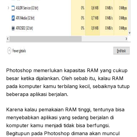
Photoshop memerlukan kapasitas RAM yang cukup
besar ketika dijalankan. Oleh sebab itu, kalau RAM
pada komputer kamu terbilang kecil, sebaiknya tutup
beberapa aplikasi berjalan.
Karena kalau pemakaian RAM tinggi, tentunya bisa
menyebabkan aplikasi yang sedang berjalan di
komputer kamu menjadi tidak bisa berfungsi.
Begitupun pada Photoshop dimana akan muncul