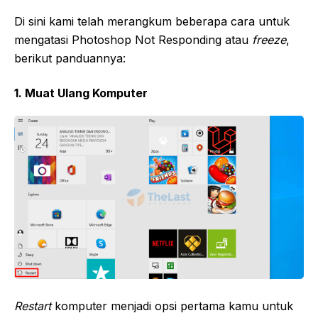
Di sini kami telah merangkum beberapa cara untuk
mengatasi Photoshop Not Responding atau
freeze
,
berikut panduannya:
1. Muat Ulang Komputer
Restart
komputer menjadi opsi pertama kamu untuk