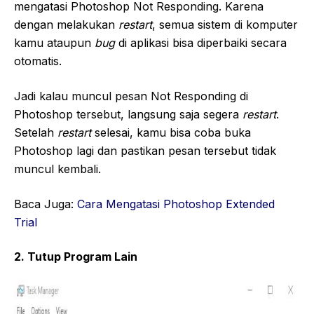
mengatasi Photoshop Not Responding. Karena
dengan melakukan
restart
, semua sistem di komputer
kamu ataupun
bug
di aplikasi bisa diperbaiki secara
otomatis.
Jadi kalau muncul pesan Not Responding di
Photoshop tersebut, langsung saja segera
restart
.
Setelah
restart
selesai, kamu bisa coba buka
Photoshop lagi dan pastikan pesan tersebut tidak
muncul kembali.
Baca Juga:
Cara Mengatasi Photoshop Extended
Trial
2. Tutup Program Lain