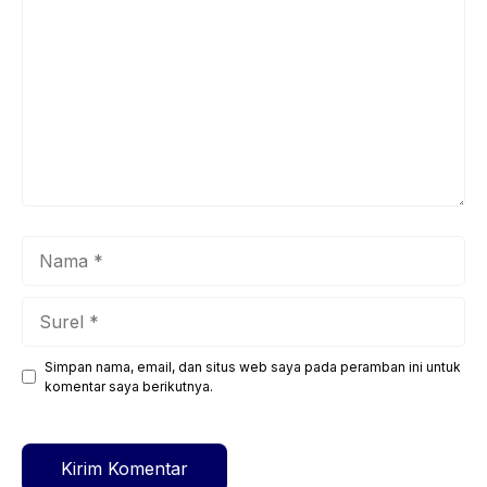
Nama
Surel
Simpan nama, email, dan situs web saya pada peramban ini untuk
Situs
komentar saya berikutnya.
web