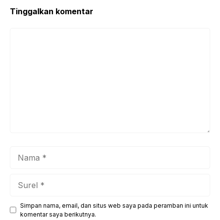
Tinggalkan komentar
Komentar
Nama
Surel
Simpan nama, email, dan situs web saya pada peramban ini untuk
Situs
komentar saya berikutnya.
web