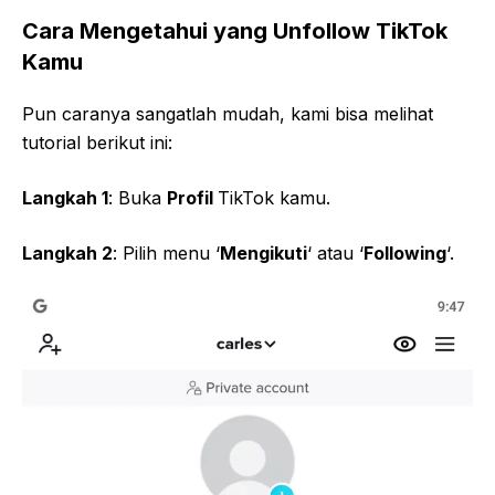
Cara Mengetahui yang Unfollow TikTok
Kamu
Pun caranya sangatlah mudah, kami bisa melihat
tutorial berikut ini:
Langkah 1
: Buka
Profil
TikTok kamu.
Langkah 2
: Pilih menu ‘
Mengikuti
‘ atau ‘
Following
‘.