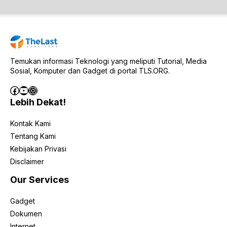
Temukan informasi Teknologi yang meliputi Tutorial, Media
Sosial, Komputer dan Gadget di portal TLS.ORG.
Facebook
YouTube
Instagram
Lebih Dekat!
Kontak Kami
Tentang Kami
Kebijakan Privasi
Disclaimer
Our Services
Gadget
Dokumen
Internet