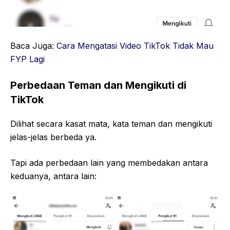
Baca Juga:
Cara Mengatasi Video TikTok Tidak Mau
FYP Lagi
Perbedaan Teman dan Mengikuti di
TikTok
Dilihat secara kasat mata, kata teman dan mengikuti
jelas-jelas berbeda ya.
Tapi ada perbedaan lain yang membedakan antara
keduanya, antara lain: