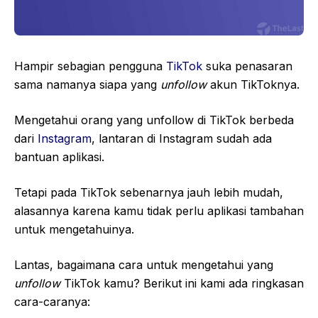
Hampir sebagian pengguna
TikTok
suka penasaran
sama namanya siapa yang
unfollow
akun TikToknya.
Mengetahui orang yang unfollow di TikTok berbeda
dari
Instagram
, lantaran di Instagram sudah ada
bantuan aplikasi.
Tetapi pada TikTok sebenarnya jauh lebih mudah,
alasannya karena kamu tidak perlu aplikasi tambahan
untuk mengetahuinya.
Lantas, bagaimana cara untuk mengetahui yang
unfollow
TikTok kamu? Berikut ini kami ada ringkasan
cara-caranya: