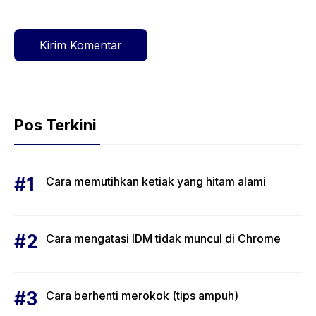
Pos Terkini
Cara memutihkan ketiak yang hitam alami
Cara mengatasi IDM tidak muncul di Chrome
Cara berhenti merokok (tips ampuh)