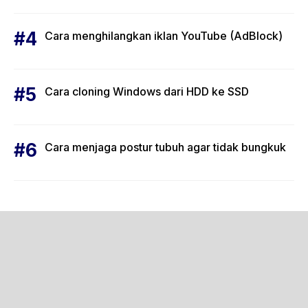
Cara menghilangkan iklan YouTube (AdBlock)
Cara cloning Windows dari HDD ke SSD
Cara menjaga postur tubuh agar tidak bungkuk