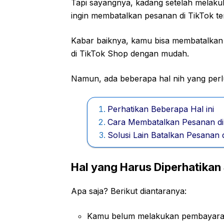
Tapi sayangnya, kadang setelah melak
ingin membatalkan pesanan di TikTok te
Kabar baiknya, kamu bisa membatalkan
di TikTok Shop dengan mudah.
Namun, ada beberapa hal nih yang perl
Perhatikan Beberapa Hal ini
Cara Membatalkan Pesanan di
Solusi Lain Batalkan Pesanan 
Hal yang Harus Diperhatika
Apa saja? Berikut diantaranya:
Kamu belum melakukan pembayara