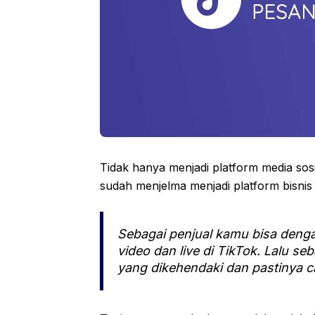
Tidak hanya menjadi platform media sosia
sudah menjelma menjadi platform bisnis j
Sebagai penjual kamu bisa deng
video dan live di TikTok. Lalu s
yang dikehendaki dan pastinya c