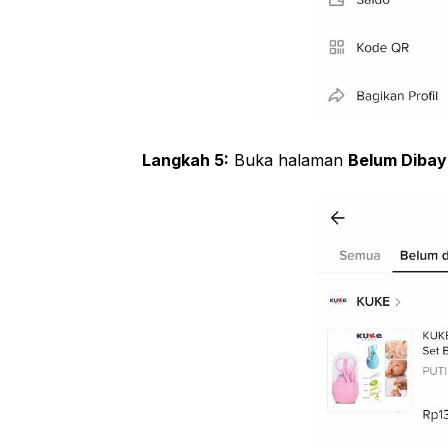
Langkah 5:
Buka halaman
Belum Dibay