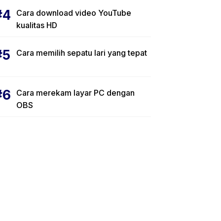
Cara download video YouTube
kualitas HD
Cara memilih sepatu lari yang tepat
Cara merekam layar PC dengan
OBS