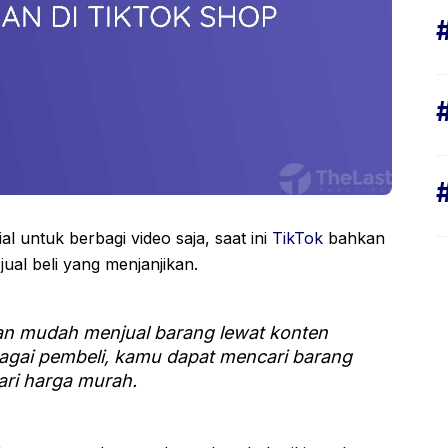
l untuk berbagi video saja, saat ini
TikTok
bahkan
ual beli yang menjanjikan.
an mudah menjual barang lewat konten
ebagai pembeli, kamu dapat mencari barang
ari harga murah.