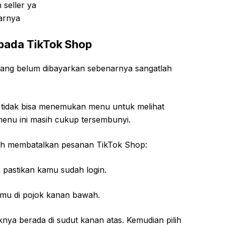
 seller ya
arnya
pada TikTok Shop
ang belum dibayarkan sebenarnya sangatlah
 tidak bisa menemukan menu untuk melihat
enu ini masih cukup tersembunyi.
gkah membatalkan pesanan TikTok Shop:
 pastikan kamu sudah login.
mu di pojok kanan bawah.
kknya berada di sudut kanan atas. Kemudian pilih