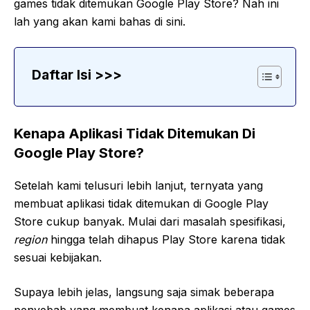
games tidak ditemukan Google Play Store? Nah ini
lah yang akan kami bahas di sini.
Daftar Isi >>>
Kenapa Aplikasi Tidak Ditemukan Di
Google Play Store?
Setelah kami telusuri lebih lanjut, ternyata yang
membuat aplikasi tidak ditemukan di Google Play
Store cukup banyak. Mulai dari masalah spesifikasi,
region
hingga telah dihapus Play Store karena tidak
sesuai kebijakan.
Supaya lebih jelas, langsung saja simak beberapa