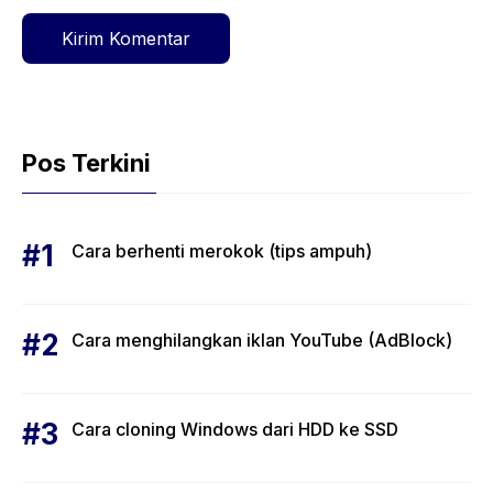
Pos Terkini
Cara berhenti merokok (tips ampuh)
Cara menghilangkan iklan YouTube (AdBlock)
Cara cloning Windows dari HDD ke SSD