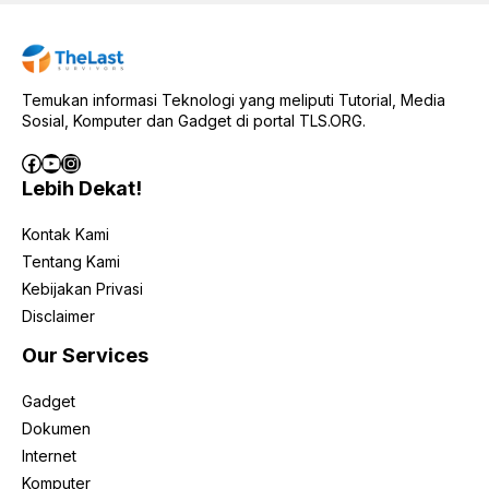
Temukan informasi Teknologi yang meliputi Tutorial, Media
Sosial, Komputer dan Gadget di portal TLS.ORG.
Facebook
YouTube
Instagram
Lebih Dekat!
Kontak Kami
Tentang Kami
Kebijakan Privasi
Disclaimer
Our Services
Gadget
Dokumen
Internet
Komputer