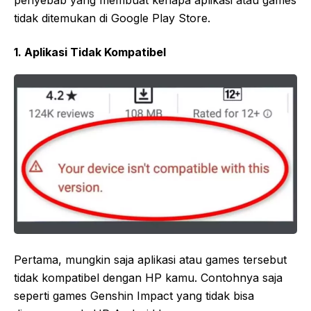
penyebab yang membuat kenapa aplikasi atau games
tidak ditemukan di Google Play Store.
1. Aplikasi Tidak Kompatibel
Pertama, mungkin saja aplikasi atau games tersebut
tidak kompatibel dengan HP kamu. Contohnya saja
seperti games Genshin Impact yang tidak bisa