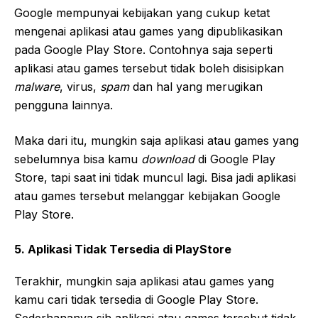
Google mempunyai kebijakan yang cukup ketat
mengenai aplikasi atau games yang dipublikasikan
pada Google Play Store. Contohnya saja seperti
aplikasi atau games tersebut tidak boleh disisipkan
malware
, virus,
spam
dan hal yang merugikan
pengguna lainnya.
Maka dari itu, mungkin saja aplikasi atau games yang
sebelumnya bisa kamu
download
di Google Play
Store, tapi saat ini tidak muncul lagi. Bisa jadi aplikasi
atau games tersebut melanggar kebijakan Google
Play Store.
5. Aplikasi Tidak Tersedia di PlayStore
Terakhir, mungkin saja aplikasi atau games yang
kamu cari tidak tersedia di Google Play Store.