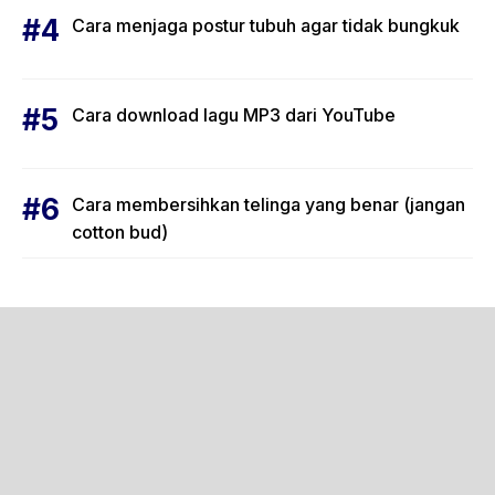
Cara menjaga postur tubuh agar tidak bungkuk
Cara download lagu MP3 dari YouTube
Cara membersihkan telinga yang benar (jangan
cotton bud)