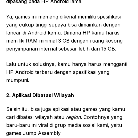
dipasang pada HP Android lama.
Ya, games ini memang dikenal memiliki spesifikasi
yang cukup tinggi supaya bisa dimainkan dengan
lancar di Android kamu. Dimana HP kamu harus
memiliki RAM minimal 3 GB dengan ruang kosong
penyimpanan internal sebesar lebih dari 15 GB.
Lalu untuk solusinya, kamu hanya harus mengganti
HP Android terbaru dengan spesifikasi yang
mumpuni.
2. Aplikasi Dibatasi Wilayah
Selain itu, bisa juga aplikasi atau games yang kamu
cari dibatasi wilayah atau
region
. Contohnya yang
baru-baru ini viral di grup media sosial kami, yaitu
games Jump Assembly.