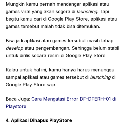
Mungkin kamu pernah mendengar aplikasi atau
games viral yang akan segera di
launching
. Tapi
begitu kamu cari di Google Play Store, aplikasi atau
games tersebut malah tidak bisa ditemukan.
Bisa jadi aplikasi atau games tersebut masih tahap
develop
atau pengembangan. Sehingga belum stabil
untuk dirilis secara resmi di Google Play Store.
Kalau untuk hal ini, kamu hanya harus menunggu
sampai aplikasi atau games tersebut di
launching
di
Google Play Store saja.
Baca Juga:
Cara Mengatasi Error DF-DFERH-01 di
Playstore
4. Aplikasi Dihapus PlayStore