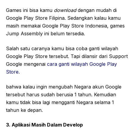
Games ini bisa kamu
download
dengan mudah di
Google Play Store Filipina. Sedangkan kalau kamu
masih memakai Google Play Store Indonesia, games
Jump Assembly ini belum tersedia.
Salah satu caranya kamu bisa coba ganti wilayah
Google Play Store tersebut. Tapi dilansir dari Support
Google mengenai
cara ganti wilayah Google Play
Store
.
bahwa kalau ingin mengubah Negara akun Google
tersebut harus sudah berusia 1 tahun. Kemudian
kamu tidak bisa lagi mengganti Negara selama 1
tahun ke depan.
3. Aplikasi Masih Dalam Develop