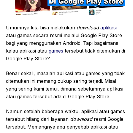
Umumnya kita bisa melakukan
download
aplikasi
atau games secara resmi melalui Google Play Store
bagi yang menggunakan Android. Tapi bagaimana
kalau aplikasi atau
games
tersebut tidak ditemukan di
Google Play Store?
Benar sekali, masalah aplikasi atau games yang tidak
ditemukan ini memang cukup sering terjadi. Misal
yang sering kami temui, dimana sebelumnya aplikasi
atau games tersebut ada di Google Play Store.
Namun setelah beberapa waktu, aplikasi atau games
tersebut hilang dari layanan
download
resmi Google
tersebut. Memangnya apa penyebab aplikasi atau