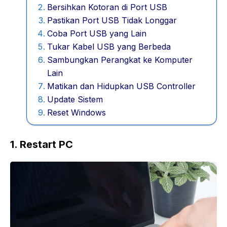
Bersihkan Kotoran di Port USB
Pastikan Port USB Tidak Longgar
Coba Port USB yang Lain
Tukar Kabel USB yang Berbeda
Sambungkan Perangkat ke Komputer
Lain
Matikan dan Hidupkan USB Controller
Update Sistem
Reset Windows
1. Restart PC