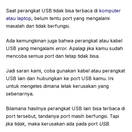
Saat perangkat USB tidak bisa terbaca di
komputer
atau laptop
, belum tentu port yang mengalami
masalah dan tidak berfungsi.
Ada kemungkinan juga bahwa perangkat atau kabel
USB yang mengalami
error
. Apalagi jika kamu sudah
mencoba semua port dan tetap tidak bisa.
Jadi saran kami, coba gunakan kabel atau perangkat
USB lain dan hubungkan ke port USB kamu. Ini
untuk mengetes dimana letak kerusakan yang
sebenarnya.
Bilamana hasilnya perangkat USB lain bisa terbaca di
port tersebut, tandanya port masih berfungsi. Tapi
jika tidak, maka kerusakan ada pada port
USB
.