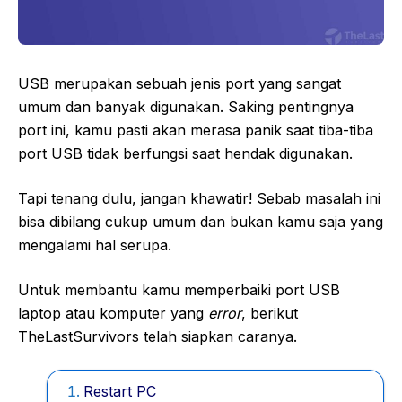
USB merupakan sebuah jenis port yang sangat
umum dan banyak digunakan. Saking pentingnya
port ini, kamu pasti akan merasa panik saat tiba-tiba
port USB tidak berfungsi saat hendak digunakan.
Tapi tenang dulu, jangan khawatir! Sebab masalah ini
bisa dibilang cukup umum dan bukan kamu saja yang
mengalami hal serupa.
Untuk membantu kamu memperbaiki port USB
laptop atau komputer yang
error
, berikut
TheLastSurvivors telah siapkan caranya.
Restart PC