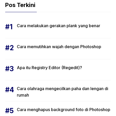
Pos Terkini
Cara melakukan gerakan plank yang benar
Cara memutihkan wajah dengan Photoshop
Apa itu Registry Editor (Regedit)?
Cara olahraga mengecilkan paha dan lengan di
rumah
Cara menghapus background foto di Photoshop