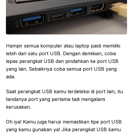
Hampir semua komputer atau laptop pasti memiliki
lebih dari satu port USB. Dengan demikian, coba
lepas perangkat USB dan pindahkan ke port USB
yang lain. Sebaiknya coba semua port USB yang
ada.
Saat perangkat USB kamu terdeteksi di port lain, itu
tandanya port yang pertama tadi mengalami
kerusakan.
Oh iya! Kamu juga harus memastikan tipe port USB
yang kamu gunakan ya! Jika perangkat USB kamu