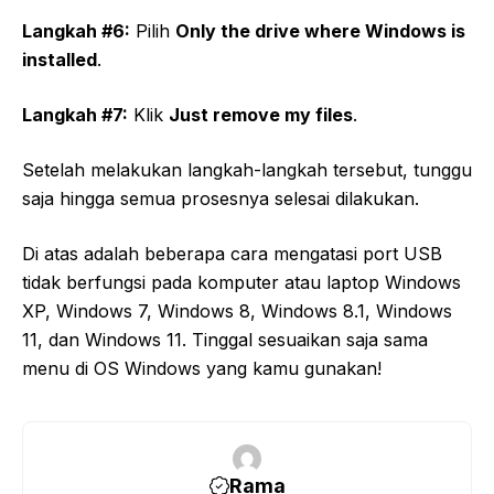
Langkah #6:
Pilih
Only the drive where Windows is
installed
.
Langkah #7:
Klik
Just remove my files
.
Setelah melakukan langkah-langkah tersebut, tunggu
saja hingga semua prosesnya selesai dilakukan.
Di atas adalah beberapa cara mengatasi port USB
tidak berfungsi pada komputer atau laptop Windows
XP, Windows 7, Windows 8, Windows 8.1, Windows
11, dan Windows 11. Tinggal sesuaikan saja sama
menu di OS Windows yang kamu gunakan!
Rama