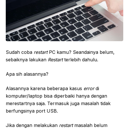
Sudah coba
restart
PC kamu? Seandainya belum,
sebaiknya lakukan
Restart
terlebih dahulu.
Apa sih alasannya?
Alasannya karena beberapa kasus
error
di
komputer/laptop bisa diperbaiki hanya dengan
merestartnya saja. Termasuk juga masalah tidak
berfungsinya port USB.
Jika dengan melakukan
restart
masalah belum