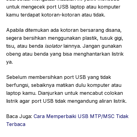
untuk mengecek port USB laptop atau komputer
kamu terdapat kotoran-kotoran atau tidak.
Apabila ditemukan ada kotoran bersarang disana,
segera bersihkan menggunakan plastik, tusuk gigi,
tisu, atau benda
isolator
lainnya. Jangan gunakan
obeng atau benda yang bisa menghantarkan listrik
ya.
Sebelum membersihkan port USB yang tidak
berfungsi, sebaiknya matikan dulu komputer atau
laptop kamu. Dianjurkan untuk mencabut colokan
listrik agar port USB tidak mengandung aliran listrik.
Baca Juga:
Cara Memperbaiki USB MTP/MSC Tidak
Terbaca