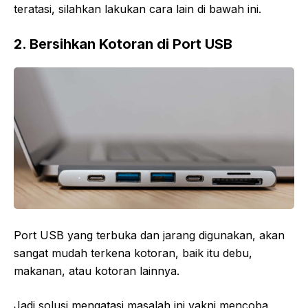
teratasi, silahkan lakukan cara lain di bawah ini.
2. Bersihkan Kotoran di Port USB
Port USB yang terbuka dan jarang digunakan, akan
sangat mudah terkena kotoran, baik itu debu,
makanan, atau kotoran lainnya.
Jadi solusi mengatasi masalah ini yakni mencoba