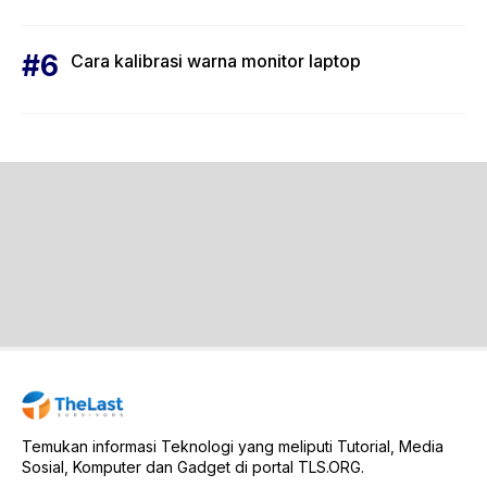
Cara kalibrasi warna monitor laptop
Temukan informasi Teknologi yang meliputi Tutorial, Media
Sosial, Komputer dan Gadget di portal TLS.ORG.