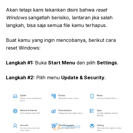
Akan tetapi kami tekankan disini bahwa
reset
Windows
sangatlah berisiko, lantaran jika salah
langkah, bisa saja semua file kamu terhapus.
Buat kamu yang ingin mencobanya, berikut cara
reset Windows:
Langkah #1:
Buka
Start Menu
dan pilih
Settings
.
Langkah #2:
Pilih menu
Update & Security
.