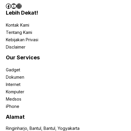
Facebook
YouTube
Instagram
Lebih Dekat!
Kontak Kami
Tentang Kami
Kebijakan Privasi
Disclaimer
Our Services
Gadget
Dokumen
Internet
Komputer
Medsos
iPhone
Alamat
Ringinharjo, Bantul, Bantul, Yogyakarta