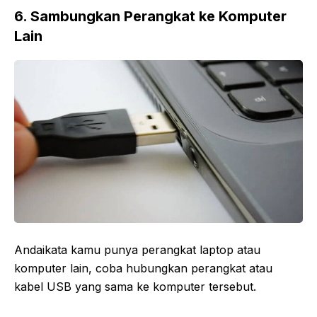
6. Sambungkan Perangkat ke Komputer
Lain
Andaikata kamu punya perangkat laptop atau
komputer lain, coba hubungkan perangkat atau
kabel USB yang sama ke komputer tersebut.