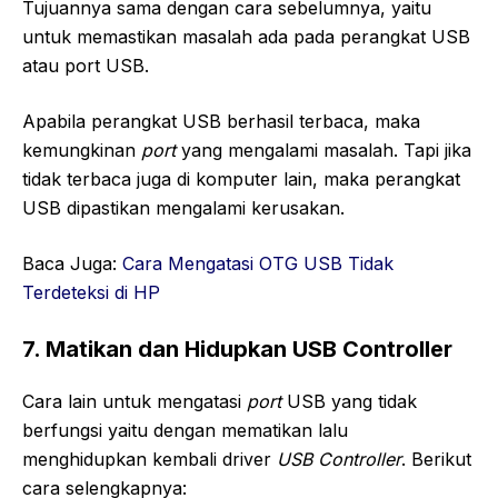
Tujuannya sama dengan cara sebelumnya, yaitu
untuk memastikan masalah ada pada perangkat USB
atau port USB.
Apabila perangkat USB berhasil terbaca, maka
kemungkinan
port
yang mengalami masalah. Tapi jika
tidak terbaca juga di komputer lain, maka perangkat
USB dipastikan mengalami kerusakan.
Baca Juga:
Cara Mengatasi OTG USB Tidak
Terdeteksi di HP
7. Matikan dan Hidupkan USB Controller
Cara lain untuk mengatasi
port
USB yang tidak
berfungsi yaitu dengan mematikan lalu
menghidupkan kembali driver
USB Controller
. Berikut
cara selengkapnya: