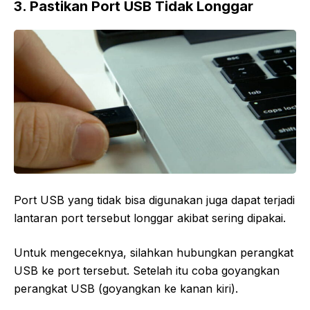
3. Pastikan Port USB Tidak Longgar
Port USB yang tidak bisa digunakan juga dapat terjadi
lantaran port tersebut longgar akibat sering dipakai.
Untuk mengeceknya, silahkan hubungkan perangkat
USB ke port tersebut. Setelah itu coba goyangkan
perangkat USB (goyangkan ke kanan kiri).