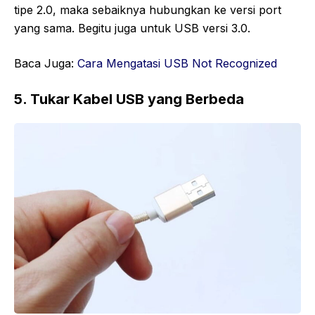
tipe 2.0, maka sebaiknya hubungkan ke versi port
yang sama. Begitu juga untuk USB versi 3.0.
Baca Juga:
Cara Mengatasi USB Not Recognized
5. Tukar Kabel USB yang Berbeda