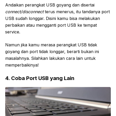
Andaikan perangkat USB goyang dan disertai
connect/disconnect
terus menerus, itu tandanya port
USB sudah longgar. Disini kamu bisa melakukan
perbaikan atau mengganti port USB ke tempat
service.
Namun jika kamu merasa perangkat USB tidak
goyang dan port tidak longgar, berarti bukan ini
masalahnya. Silahkan lakukan cara lain untuk
memperbaikinya!
4. Coba Port USB yang Lain