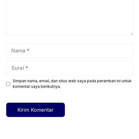
Nama
Surel
Simpan nama, email, dan situs web saya pada peramban ini untuk
Situs
komentar saya berikutnya.
web