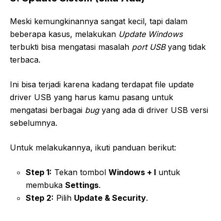
Meski kemungkinannya sangat kecil, tapi dalam
beberapa kasus, melakukan
Update Windows
terbukti bisa mengatasi masalah
port USB
yang tidak
terbaca.
Ini bisa terjadi karena kadang terdapat file update
driver USB yang harus kamu pasang untuk
mengatasi berbagai
bug
yang ada di driver USB versi
sebelumnya.
Untuk melakukannya, ikuti panduan berikut:
Step 1:
Tekan tombol
Windows + I
untuk
membuka
Settings
.
Step 2:
Pilih
Update & Security
.