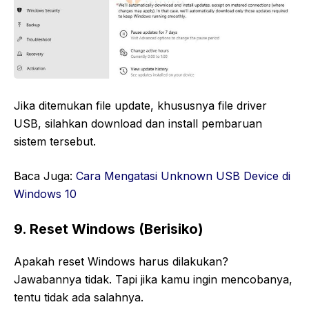
Jika ditemukan file update, khususnya file driver
USB, silahkan download dan install pembaruan
sistem tersebut.
Baca Juga:
Cara Mengatasi Unknown USB Device di
Windows 10
9. Reset Windows (Berisiko)
Apakah reset Windows harus dilakukan?
Jawabannya tidak. Tapi jika kamu ingin mencobanya,
tentu tidak ada salahnya.