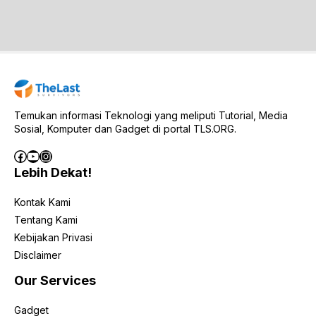
Temukan informasi Teknologi yang meliputi Tutorial, Media
Sosial, Komputer dan Gadget di portal TLS.ORG.
Facebook
YouTube
Instagram
Lebih Dekat!
Kontak Kami
Tentang Kami
Kebijakan Privasi
Disclaimer
Our Services
Gadget