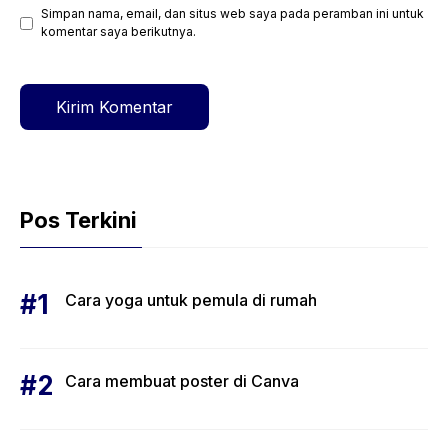
Simpan nama, email, dan situs web saya pada peramban ini untuk
Situs
komentar saya berikutnya.
web
Pos Terkini
Cara yoga untuk pemula di rumah
Cara membuat poster di Canva