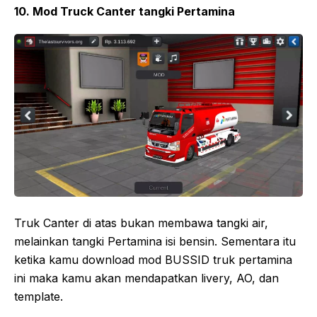
10. Mod Truck Canter tangki Pertamina
Truk Canter di atas bukan membawa tangki air,
melainkan tangki Pertamina isi bensin. Sementara itu
ketika kamu download mod BUSSID truk pertamina
ini maka kamu akan mendapatkan livery, AO, dan
template.