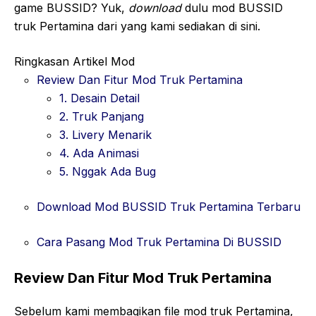
game BUSSID? Yuk,
download
dulu mod BUSSID
truk Pertamina dari yang kami sediakan di sini.
Ringkasan Artikel Mod
Review Dan Fitur Mod Truk Pertamina
1. Desain Detail
2. Truk Panjang
3. Livery Menarik
4. Ada Animasi
5. Nggak Ada Bug
Download Mod BUSSID Truk Pertamina Terbaru
Cara Pasang Mod Truk Pertamina Di BUSSID
Review Dan Fitur Mod Truk Pertamina
Sebelum kami membagikan file mod truk Pertamina,