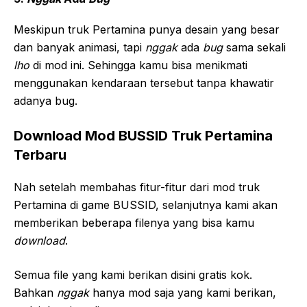
Meskipun truk Pertamina punya desain yang besar
dan banyak animasi, tapi
nggak
ada
bug
sama sekali
lho
di mod ini. Sehingga kamu bisa menikmati
menggunakan kendaraan tersebut tanpa khawatir
adanya bug.
Download Mod BUSSID Truk Pertamina
Terbaru
Nah setelah membahas fitur-fitur dari mod truk
Pertamina di game BUSSID, selanjutnya kami akan
memberikan beberapa filenya yang bisa kamu
download
.
Semua file yang kami berikan disini gratis kok.
Bahkan
nggak
hanya mod saja yang kami berikan,