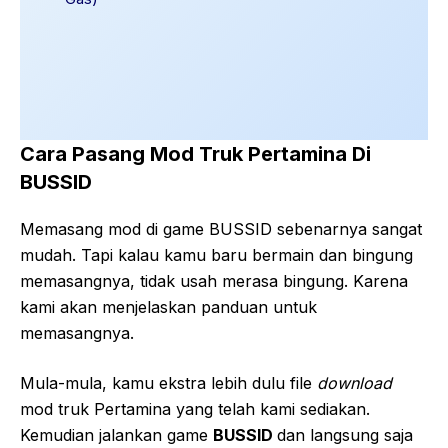
Cara Pasang Mod Truk Pertamina Di
BUSSID
Memasang mod di game BUSSID sebenarnya sangat
mudah. Tapi kalau kamu baru bermain dan bingung
memasangnya, tidak usah merasa bingung. Karena
kami akan menjelaskan panduan untuk
memasangnya.
Mula-mula, kamu ekstra lebih dulu file
download
mod truk Pertamina yang telah kami sediakan.
Kemudian jalankan game
BUSSID
dan langsung saja