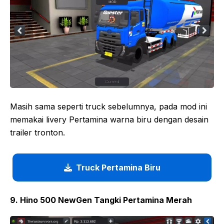
Masih sama seperti truck sebelumnya, pada mod ini
memakai livery Pertamina warna biru dengan desain
trailer tronton.
Truck Pertamina Biru
9. Hino 500 NewGen Tangki Pertamina Merah