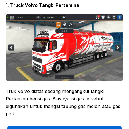
1. Truck Volvo Tangki Pertamina
Truk Volvo diatas sedang mengangkut tangki
Pertamina berisi gas. Biasnya isi gas tersebut
digunakan untuk mengisi tabung gas melon atau gas
pink.