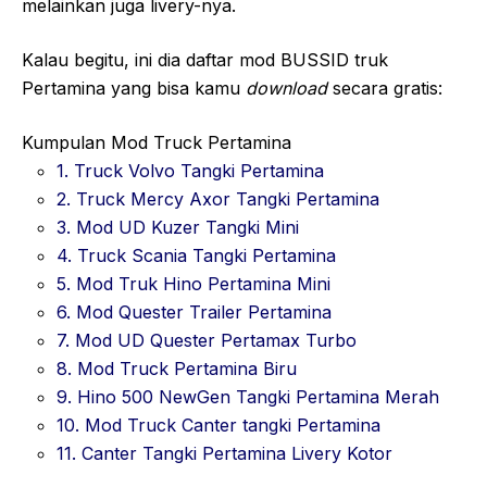
melainkan juga livery-nya.
Kalau begitu, ini dia daftar mod BUSSID truk
Pertamina yang bisa kamu
download
secara gratis:
Kumpulan Mod Truck Pertamina
1. Truck Volvo Tangki Pertamina
2. Truck Mercy Axor Tangki Pertamina
3. Mod UD Kuzer Tangki Mini
4. Truck Scania Tangki Pertamina
5. Mod Truk Hino Pertamina Mini
6. Mod Quester Trailer Pertamina
7. Mod UD Quester Pertamax Turbo
8. Mod Truck Pertamina Biru
9. Hino 500 NewGen Tangki Pertamina Merah
10. Mod Truck Canter tangki Pertamina
11. Canter Tangki Pertamina Livery Kotor