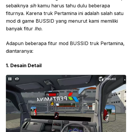
sebaiknya
sih
kamu harus tahu dulu beberapa
fiturnya. Karena truk Pertamina ini adalah salah satu
mod di game BUSSID yang menurut kami memiliki
banyak fitur
lho
.
Adapun beberapa fitur mod BUSSID truk Pertamina,
diantaranya:
1. Desain Detail