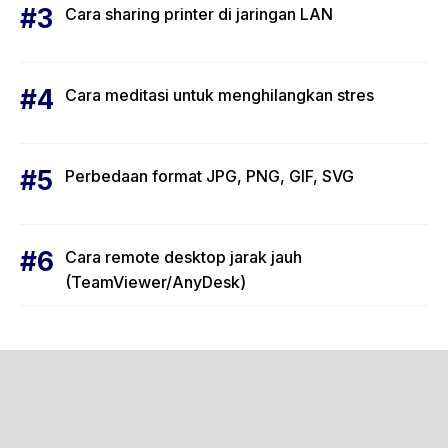
Cara sharing printer di jaringan LAN
Cara meditasi untuk menghilangkan stres
Perbedaan format JPG, PNG, GIF, SVG
Cara remote desktop jarak jauh
(TeamViewer/AnyDesk)