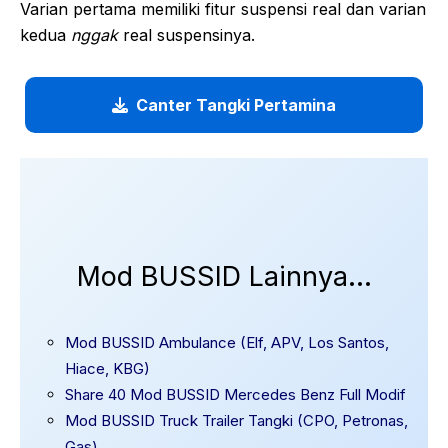
Varian pertama memiliki fitur suspensi real dan varian
kedua
nggak
real suspensinya.
Canter Tangki Pertamina
Mod BUSSID Lainnya…
Mod BUSSID Ambulance (Elf, APV, Los Santos,
Hiace, KBG)
Share 40 Mod BUSSID Mercedes Benz Full Modif
Mod BUSSID Truck Trailer Tangki (CPO, Petronas,
Gas)