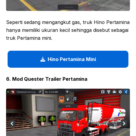
Seperti sedang mengangkut gas, truk Hino Pertamina
hanya memiliki ukuran kecil sehingga disebut sebagai
truk Pertamina mini.
Hino Pertamina Mini
6. Mod Quester Trailer Pertamina