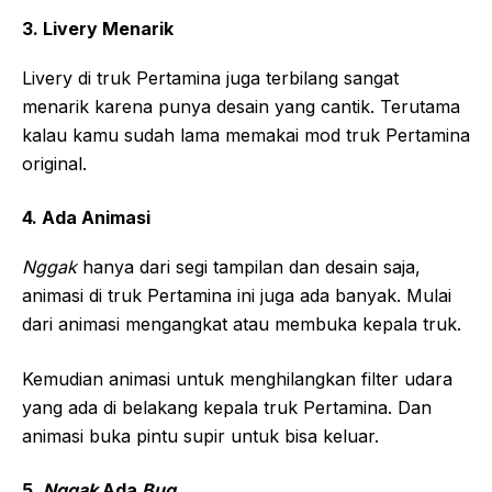
3. Livery Menarik
Livery di truk Pertamina juga terbilang sangat
menarik karena punya desain yang cantik. Terutama
kalau kamu sudah lama memakai mod truk Pertamina
original.
4. Ada Animasi
Nggak
hanya dari segi tampilan dan desain saja,
animasi di truk Pertamina ini juga ada banyak. Mulai
dari animasi mengangkat atau membuka kepala truk.
Kemudian animasi untuk menghilangkan filter udara
yang ada di belakang kepala truk Pertamina. Dan
animasi buka pintu supir untuk bisa keluar.
5.
Nggak
Ada
Bug