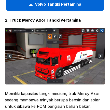
Volvo Tangki Pertamina
2. Truck Mercy Axor Tangki Pertamina
Memiliki kapasitas tangki medium, truk Mercy Axor
sedang membawa minyak berupa bensin dan solar
untuk dibawa ke POM pengisian bahan bakar.