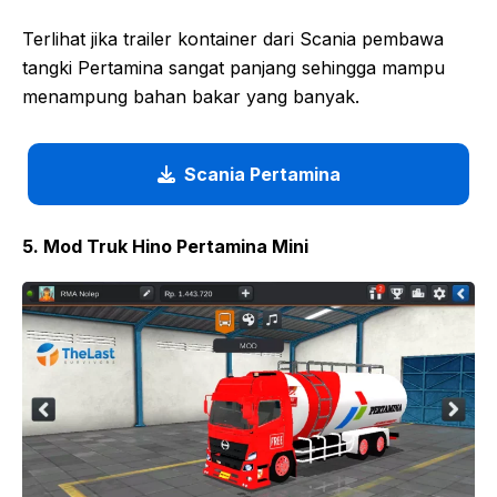
Terlihat jika trailer kontainer dari Scania pembawa
tangki Pertamina sangat panjang sehingga mampu
menampung bahan bakar yang banyak.
Scania Pertamina
5. Mod Truk Hino Pertamina Mini