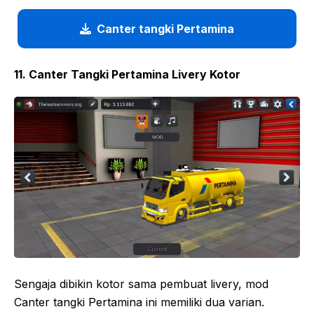
Canter tangki Pertamina
11. Canter Tangki Pertamina Livery Kotor
Sengaja dibikin kotor sama pembuat livery, mod
Canter tangki Pertamina ini memiliki dua varian.