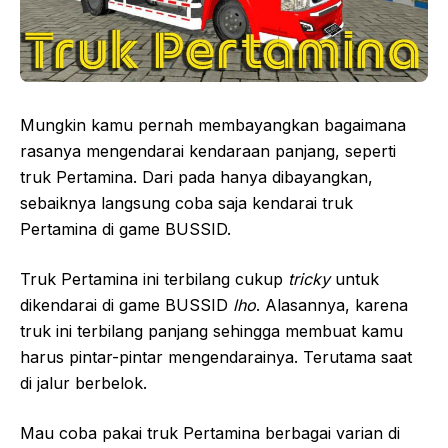
Mungkin kamu pernah membayangkan bagaimana
rasanya mengendarai kendaraan panjang, seperti
truk Pertamina. Dari pada hanya dibayangkan,
sebaiknya langsung coba saja kendarai truk
Pertamina di game BUSSID.
Truk Pertamina ini terbilang cukup
tricky
untuk
dikendarai di game BUSSID
lho
. Alasannya, karena
truk ini terbilang panjang sehingga membuat kamu
harus pintar-pintar mengendarainya. Terutama saat
di jalur berbelok.
Mau coba pakai truk Pertamina berbagai varian di