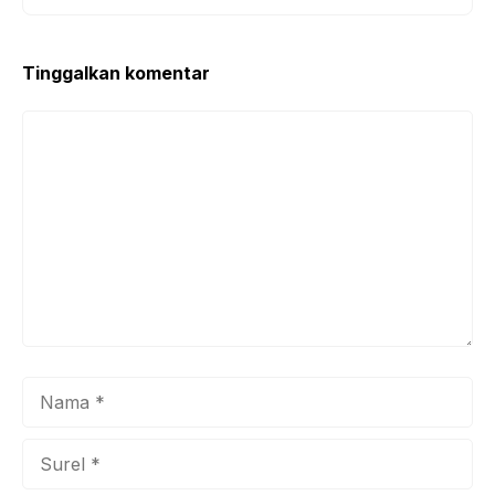
Tinggalkan komentar
Komentar
Nama
Surel