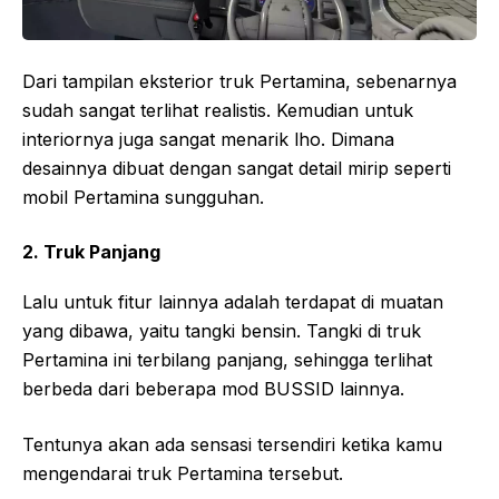
Dari tampilan eksterior truk Pertamina, sebenarnya
sudah sangat terlihat realistis. Kemudian untuk
interiornya juga sangat menarik lho. Dimana
desainnya dibuat dengan sangat detail mirip seperti
mobil Pertamina sungguhan.
2. Truk Panjang
Lalu untuk fitur lainnya adalah terdapat di muatan
yang dibawa, yaitu tangki bensin. Tangki di truk
Pertamina ini terbilang panjang, sehingga terlihat
berbeda dari beberapa mod BUSSID lainnya.
Tentunya akan ada sensasi tersendiri ketika kamu
mengendarai truk Pertamina tersebut.