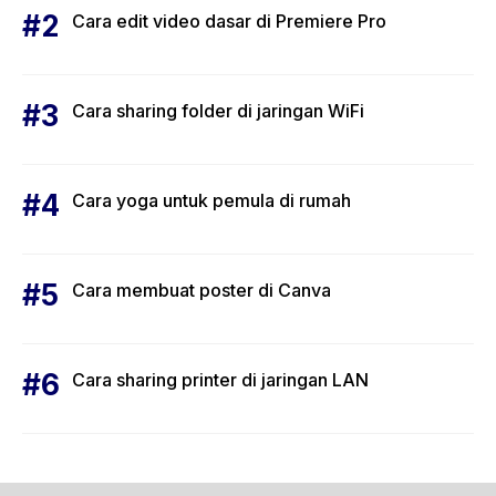
Cara edit video dasar di Premiere Pro
Cara sharing folder di jaringan WiFi
Cara yoga untuk pemula di rumah
Cara membuat poster di Canva
Cara sharing printer di jaringan LAN