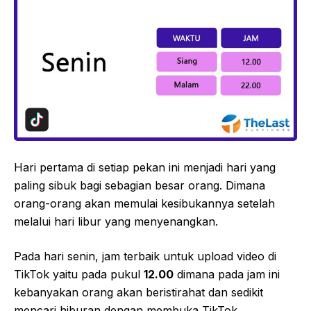
Hari pertama di setiap pekan ini menjadi hari yang
paling sibuk bagi sebagian besar orang. Dimana
orang-orang akan memulai kesibukannya setelah
melalui hari libur yang menyenangkan.
Pada hari senin, jam terbaik untuk upload video di
TikTok yaitu pada pukul
12.00
dimana pada jam ini
kebanyakan orang akan beristirahat dan sedikit
mencari hiburan dengan membuka TikTok.