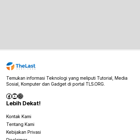
Temukan informasi Teknologi yang meliputi Tutorial, Media
Sosial, Komputer dan Gadget di portal TLS.ORG.
Facebook
YouTube
Instagram
Lebih Dekat!
Kontak Kami
Tentang Kami
Kebijakan Privasi
Disclaimer