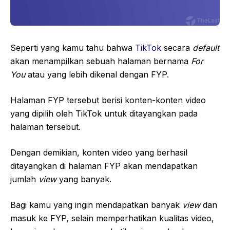
Seperti yang kamu tahu bahwa
TikTok
secara
default
akan menampilkan sebuah halaman bernama
For
You
atau yang lebih dikenal dengan FYP.
Halaman FYP tersebut berisi konten-konten video
yang dipilih oleh TikTok untuk ditayangkan pada
halaman tersebut.
Dengan demikian, konten video yang berhasil
ditayangkan di halaman FYP akan mendapatkan
jumlah
view
yang banyak.
Bagi kamu yang ingin mendapatkan banyak
view
dan
masuk ke FYP, selain memperhatikan kualitas video,