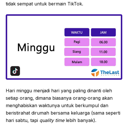
tidak sempat untuk bermain TikTok.
Hari minggu menjadi hari yang paling dinanti oleh
setiap orang, dimana biasanya orang-orang akan
menghabiskan waktunya untuk berkumpul dan
beristirahat dirumah bersama keluarga (sama seperti
hari sabtu, tapi
quality time
lebih banyak).