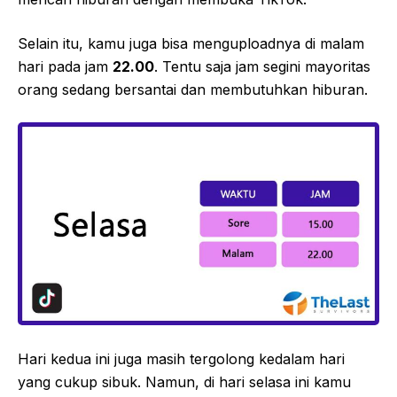
Selain itu, kamu juga bisa menguploadnya di malam
hari pada jam
22.00
. Tentu saja jam segini mayoritas
orang sedang bersantai dan membutuhkan hiburan.
Hari kedua ini juga masih tergolong kedalam hari
yang cukup sibuk. Namun, di hari selasa ini kamu