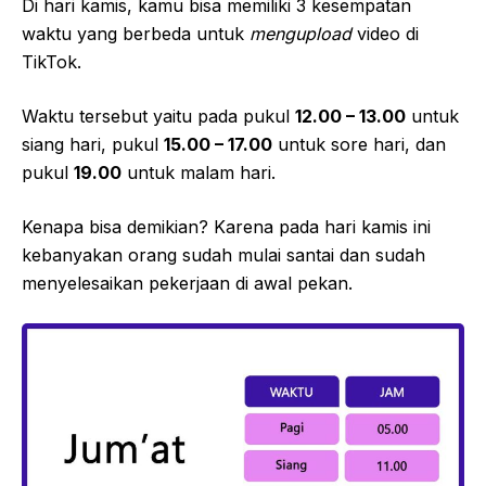
Di hari kamis, kamu bisa memiliki 3 kesempatan
waktu yang berbeda untuk
mengupload
video di
TikTok.
Waktu tersebut yaitu pada pukul
12.00 – 13.00
untuk
siang hari, pukul
15.00 – 17.00
untuk sore hari, dan
pukul
19.00
untuk malam hari.
Kenapa bisa demikian? Karena pada hari kamis ini
kebanyakan orang sudah mulai santai dan sudah
menyelesaikan pekerjaan di awal pekan.