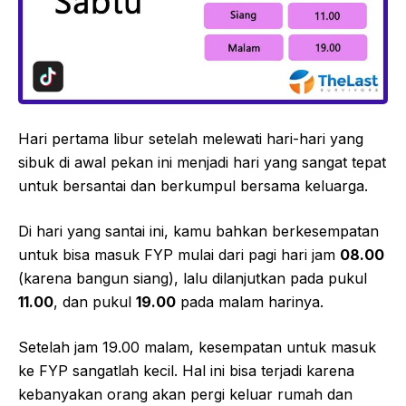
Hari pertama libur setelah melewati hari-hari yang
sibuk di awal pekan ini menjadi hari yang sangat tepat
untuk bersantai dan berkumpul bersama keluarga.
Di hari yang santai ini, kamu bahkan berkesempatan
untuk bisa masuk FYP mulai dari pagi hari jam
08.00
(karena bangun siang), lalu dilanjutkan pada pukul
11.00
, dan pukul
19.00
pada malam harinya.
Setelah jam 19.00 malam, kesempatan untuk masuk
ke FYP sangatlah kecil. Hal ini bisa terjadi karena
kebanyakan orang akan pergi keluar rumah dan