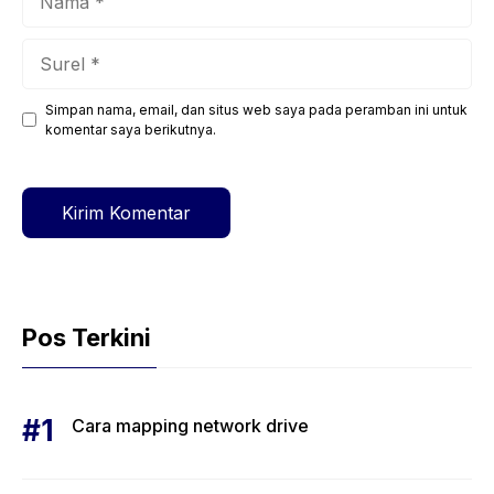
Surel
Simpan nama, email, dan situs web saya pada peramban ini untuk
Situs
komentar saya berikutnya.
web
Pos Terkini
Cara mapping network drive