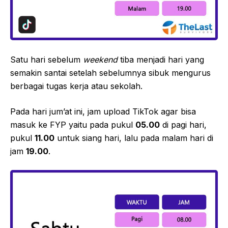
Satu hari sebelum
weekend
tiba menjadi hari yang
semakin santai setelah sebelumnya sibuk mengurus
berbagai tugas kerja atau sekolah.
Pada hari jum’at ini, jam upload TikTok agar bisa
masuk ke FYP yaitu pada pukul
05.00
di pagi hari,
pukul
11.00
untuk siang hari, lalu pada malam hari di
jam
19.00
.