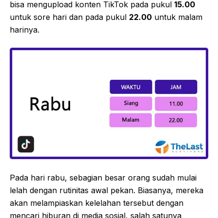
bisa mengupload konten TikTok pada pukul
15.00
untuk sore hari dan pada pukul
22.00
untuk malam
harinya.
Pada hari rabu, sebagian besar orang sudah mulai
lelah dengan rutinitas awal pekan. Biasanya, mereka
akan melampiaskan kelelahan tersebut dengan
mencari hiburan di media sosial, salah satunya