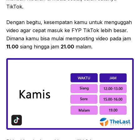
TikTok.
Dengan begitu, kesempatan kamu untuk menguggah
video agar cepat masuk ke FYP TikTok lebih besar.
Dimana kamu bisa mulai memposting video pada jam
11.00
siang hingga jam
21.00
malam.