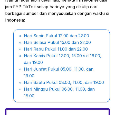
jam FYP TikTok setiap harinya yang dikutip dari
berbagai sumber dan menyesuaikan dengan waktu di
Indonesia:
Hari Senin Pukul 12.00 dan 22.00
Hari Selasa Pukul 15.00 dan 22.00
Hari Rabu Pukul 11.00 dan 22.00
Hari Kamis Pukul 12.00, 15.00 s.d 16.00,
dan 19.00
Hari Jum’at Pukul 05.00, 11.00, dan
19.00
Hari Sabtu Pukul 08.00, 11.00, dan 19.00
Hari Minggu Pukul 06.00, 11.00, dan
18.00