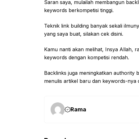
Saran saya, mulailah membangun back
keywords berkompetisi tinggi.
Teknik link building banyak sekali ilmun
yang saya buat, silakan cek disini.
Kamu nanti akan melihat, Insya Allah, r
keywords dengan kompetisi rendah.
Backlinks juga meningkatkan authority b
menulis artikel baru dan keywords-nya
Rama