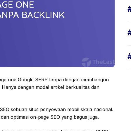
 di page one Google SERP tanpa dengan membangun
 Hanya dengan modal artikel berkualitas dan
SEO sebuah situs penyewaan mobil skala nasional.
 dan optimasi on-page SEO yang bagus juga.