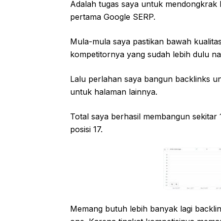
Adalah tugas saya untuk mendongkrak 
pertama Google SERP.
Mula-mula saya pastikan bawah kualita
kompetitornya yang sudah lebih dulu na
Lalu perlahan saya bangun backlinks u
untuk halaman lainnya.
Total saya berhasil membangun sekitar
posisi 17.
Memang butuh lebih banyak lagi backli