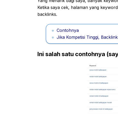
Yang menarik bagi saya, banyak keywo
Ketika saya cek, halaman yang keyword
backlinks.
Contohnya
Jika Kompetisi Tinggi, Backlink
Ini salah satu contohnya (s