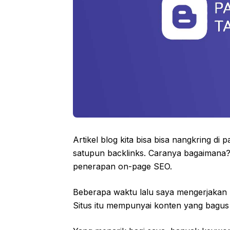
Artikel blog kita bisa bisa nangkring
satupun backlinks. Caranya bagaimana?
penerapan on-page SEO.
Beberapa waktu lalu saya mengerjakan 
Situs itu mempunyai konten yang bagus