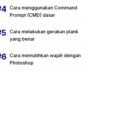
Cara menggunakan Command
Prompt (CMD) dasar
Cara melakukan gerakan plank
yang benar
Cara memutihkan wajah dengan
Photoshop