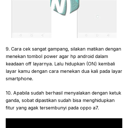
9. Cara cek sangat gampang, silakan matikan dengan
menekan tombol power agar hp android dalam
keadaan off layarnya. Lalu hidupkan (ON) kembali
layar kamu dengan cara menekan dua kali pada layar
smartphone.
10. Apabila sudah berhasil menyalakan dengan ketuk
ganda, sobat dipastikan sudah bisa menghidupkan
fitur yang agak tersembunyi pada oppo a7.