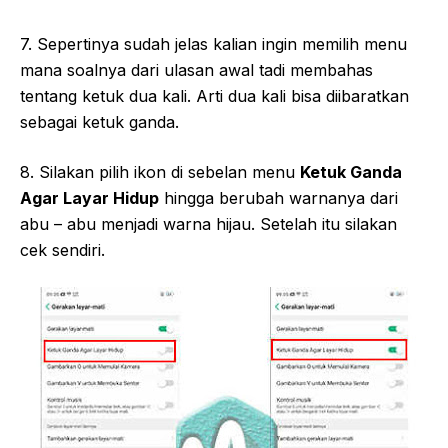
7. Sepertinya sudah jelas kalian ingin memilih menu
mana soalnya dari ulasan awal tadi membahas
tentang ketuk dua kali. Arti dua kali bisa diibaratkan
sebagai ketuk ganda.
8. Silakan pilih ikon di sebelan menu
Ketuk Ganda
Agar Layar Hidup
hingga berubah warnanya dari
abu – abu menjadi warna hijau. Setelah itu silakan
cek sendiri.