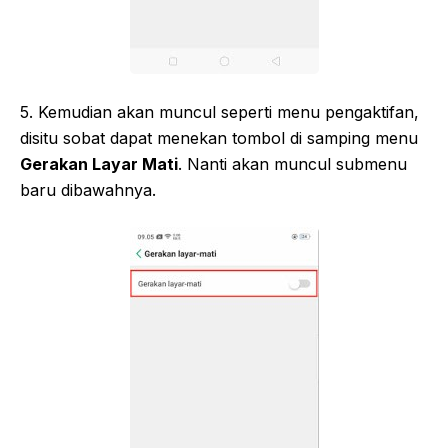
5. Kemudian akan muncul seperti menu pengaktifan,
disitu sobat dapat menekan tombol di samping menu
Gerakan Layar Mati
. Nanti akan muncul submenu
baru dibawahnya.