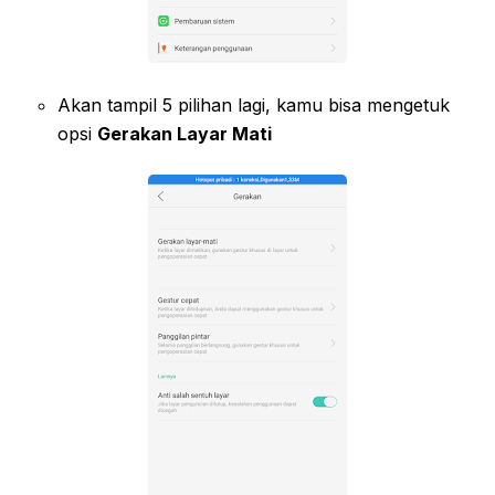
Akan tampil 5 pilihan lagi, kamu bisa mengetuk
opsi
Gerakan Layar Mati