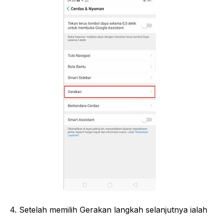
4. Setelah memilih Gerakan langkah selanjutnya ialah