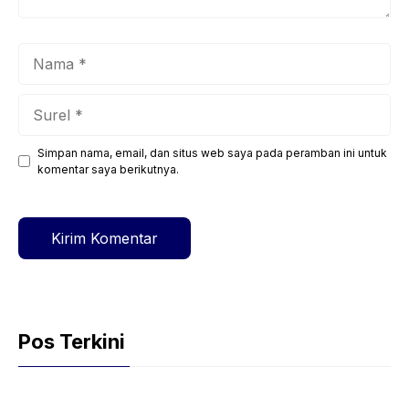
Nama
Surel
Simpan nama, email, dan situs web saya pada peramban ini untuk
Situs
komentar saya berikutnya.
web
Pos Terkini