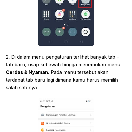
2. Di dalam menu pengaturan terlihat banyak tab –
tab baru, usap kebawah hingga menemukan menu
Cerdas & Nyaman
. Pada menu tersebut akan
terdapat tab baru lagi dimana kamu harus memilih
salah satunya.