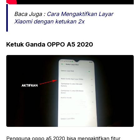
Baca Juga :
Cara Mengaktifkan Layar
Xiaomi dengan ketukan 2x
Ketuk Ganda OPPO A5 2020
Pengguna oppo a5 2020 bisa mengaktifkan fitur