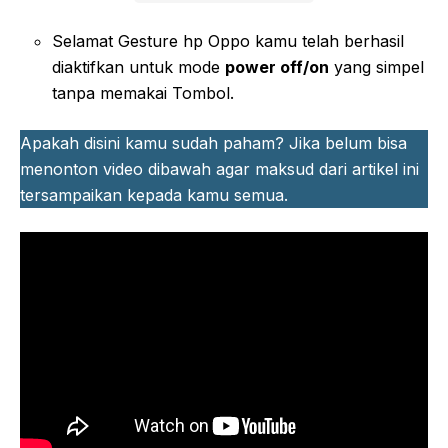
Selamat Gesture hp Oppo kamu telah berhasil
diaktifkan untuk mode
power off/on
yang simpel
tanpa memakai Tombol.
Apakah disini kamu sudah paham? Jika belum bisa
menonton video dibawah agar maksud dari artikel ini
tersampaikan kepada kamu semua.