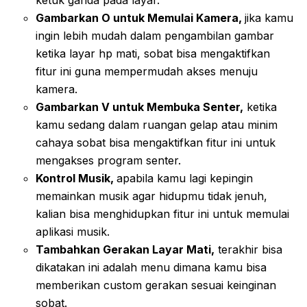
ketuk ganda pada layar.
Gambarkan O untuk Memulai Kamera,
jika kamu
ingin lebih mudah dalam pengambilan gambar
ketika layar hp mati, sobat bisa mengaktifkan
fitur ini guna mempermudah akses menuju
kamera.
Gambarkan V untuk Membuka Senter,
ketika
kamu sedang dalam ruangan gelap atau minim
cahaya sobat bisa mengaktifkan fitur ini untuk
mengakses program senter.
Kontrol Musik,
apabila kamu lagi kepingin
memainkan musik agar hidupmu tidak jenuh,
kalian bisa menghidupkan fitur ini untuk memulai
aplikasi musik.
Tambahkan Gerakan Layar Mati,
terakhir bisa
dikatakan ini adalah menu dimana kamu bisa
memberikan custom gerakan sesuai keinginan
sobat.