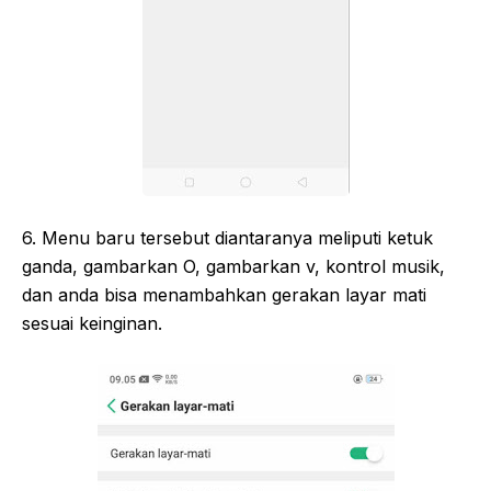
6. Menu baru tersebut diantaranya meliputi ketuk
ganda, gambarkan O, gambarkan v, kontrol musik,
dan anda bisa menambahkan gerakan layar mati
sesuai keinginan.