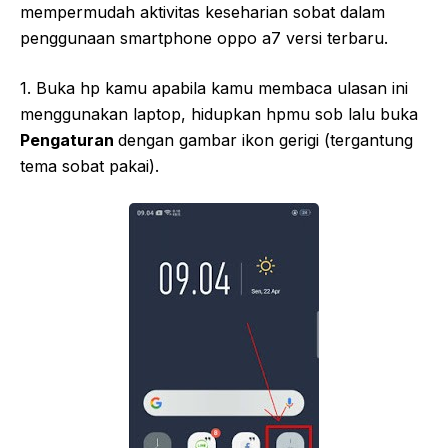
mempermudah aktivitas keseharian sobat dalam
penggunaan smartphone oppo a7 versi terbaru.
1. Buka hp kamu apabila kamu membaca ulasan ini
menggunakan laptop, hidupkan hpmu sob lalu buka
Pengaturan
dengan gambar ikon gerigi (tergantung
tema sobat pakai).