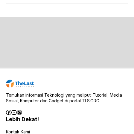
Temukan informasi Teknologi yang meliputi Tutorial, Media
Sosial, Komputer dan Gadget di portal TLS.ORG.
Facebook
YouTube
Instagram
Lebih Dekat!
Kontak Kami