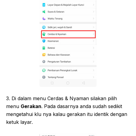
3. Di dalam menu Cerdas & Nyaman silakan pilih
menu
Gerakan
. Pada dasarnya anda sudah sedikit
mengetahui klu nya kalau gerakan itu identik dengan
ketuk layar.