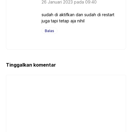
26 Januari 2023 pada 09:40
sudah di aktifkan dan sudah di restart
juga tapi tetap aja nihil
Balas
Tinggalkan komentar
Komentar