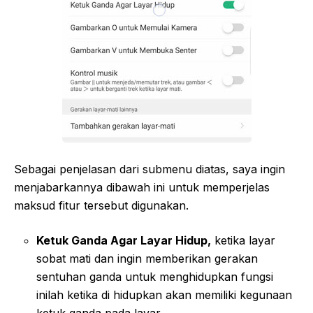
Sebagai penjelasan dari submenu diatas, saya ingin
menjabarkannya dibawah ini untuk memperjelas
maksud fitur tersebut digunakan.
Ketuk Ganda Agar Layar Hidup,
ketika layar
sobat mati dan ingin memberikan gerakan
sentuhan ganda untuk menghidupkan fungsi
inilah ketika di hidupkan akan memiliki kegunaan