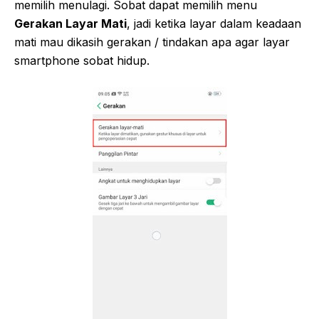
memilih menulagi. Sobat dapat memilih menu
Gerakan Layar Mati
, jadi ketika layar dalam keadaan
mati mau dikasih gerakan / tindakan apa agar layar
smartphone sobat hidup.