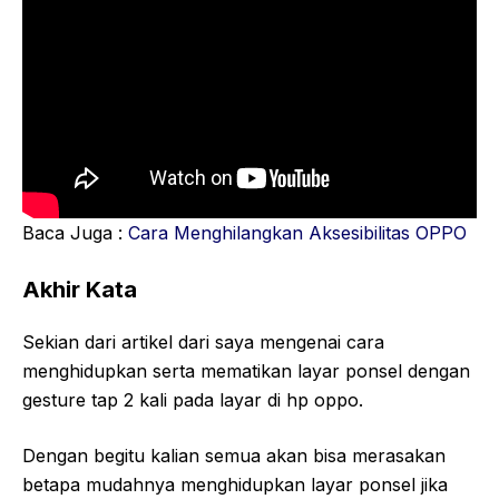
Baca Juga :
Cara Menghilangkan Aksesibilitas OPPO
Akhir Kata
Sekian dari artikel dari saya mengenai cara
menghidupkan serta mematikan layar ponsel dengan
gesture tap 2 kali pada layar di hp oppo.
Dengan begitu kalian semua akan bisa merasakan
betapa mudahnya menghidupkan layar ponsel jika