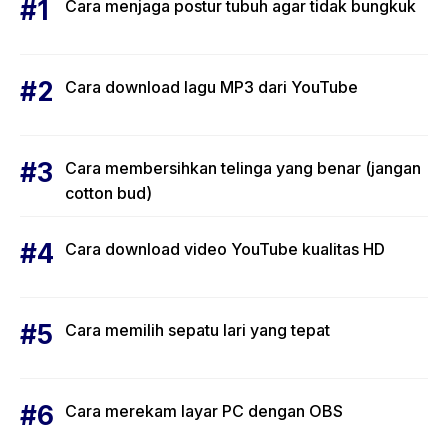
Cara menjaga postur tubuh agar tidak bungkuk
Cara download lagu MP3 dari YouTube
Cara membersihkan telinga yang benar (jangan
cotton bud)
Cara download video YouTube kualitas HD
Cara memilih sepatu lari yang tepat
Cara merekam layar PC dengan OBS