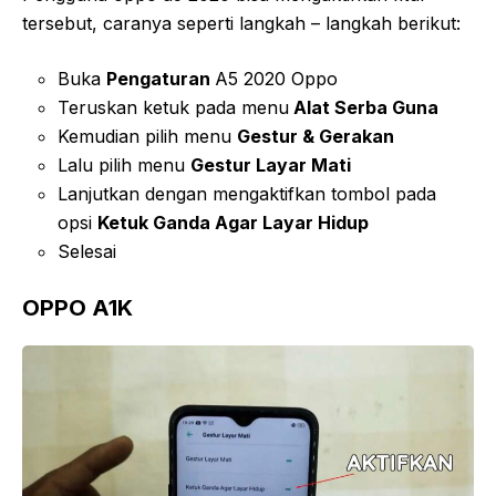
tersebut, caranya seperti langkah – langkah berikut:
Buka
Pengaturan
A5 2020 Oppo
Teruskan ketuk pada menu
Alat Serba Guna
Kemudian pilih menu
Gestur & Gerakan
Lalu pilih menu
Gestur Layar Mati
Lanjutkan dengan mengaktifkan tombol pada
opsi
Ketuk Ganda Agar Layar Hidup
Selesai
OPPO A1K