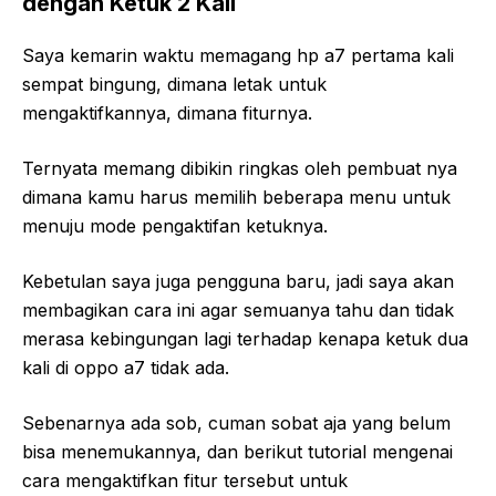
dengan Ketuk 2 Kali
Saya kemarin waktu memagang hp a7 pertama kali
sempat bingung, dimana letak untuk
mengaktifkannya, dimana fiturnya.
Ternyata memang dibikin ringkas oleh pembuat nya
dimana kamu harus memilih beberapa menu untuk
menuju mode pengaktifan ketuknya.
Kebetulan saya juga pengguna baru, jadi saya akan
membagikan cara ini agar semuanya tahu dan tidak
merasa kebingungan lagi terhadap kenapa ketuk dua
kali di oppo a7 tidak ada.
Sebenarnya ada sob, cuman sobat aja yang belum
bisa menemukannya, dan berikut tutorial mengenai
cara mengaktifkan fitur tersebut untuk