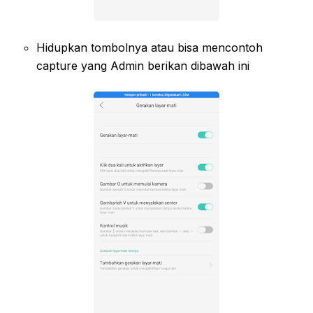
Hidupkan tombolnya atau bisa mencontoh
capture yang Admin berikan dibawah ini