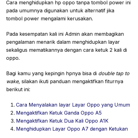
Cara menghidupkan hp oppo tanpa tombol power ini
pada umumnya digunakan untuk alternatif jika
tombol power mengalami kerusakan.
Pada kesempatan kali ini Admin akan membagikan
pengalaman menarik dalam menghidupkan layar
sekaligus mematikannya dengan cara ketuk 2 kali di
oppo.
Bagi kamu yang kepingin hpnya bisa di
double tap to
wake
, silakan ikuti panduan mengaktifkan fiturnya
berikut ini:
Cara Menyalakan layar Layar Oppo yang Umum
Mengaktifkan Ketuk Ganda Oppo A5
Mengaktifkan Ketuk Dua Kali Oppo A1K
Menghidupkan Layar Oppo A7 dengan Ketukan