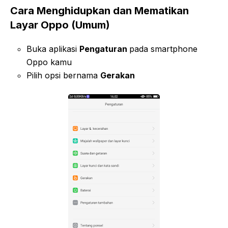
Cara Menghidupkan dan Mematikan
Layar Oppo (Umum)
Buka aplikasi
Pengaturan
pada smartphone
Oppo kamu
Pilih opsi bernama
Gerakan