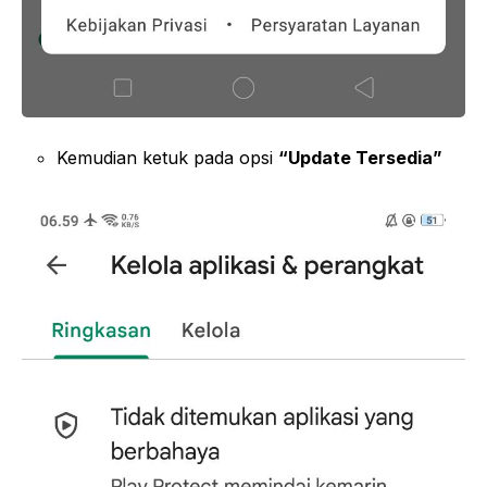
Kemudian ketuk pada opsi
“Update Tersedia”