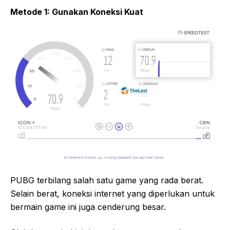
Metode 1: Gunakan Koneksi Kuat
PUBG terbilang salah satu game yang rada berat.
Selain berat, koneksi internet yang diperlukan untuk
bermain game ini juga cenderung besar.