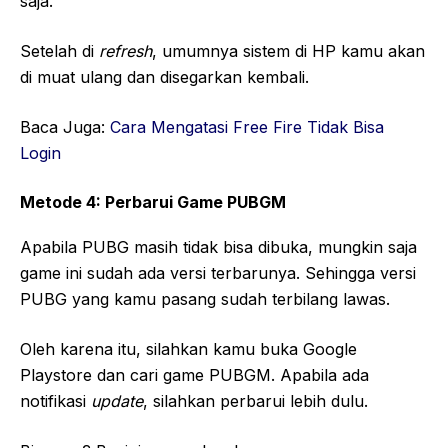
saja.
Setelah di
refresh
, umumnya sistem di HP kamu akan
di muat ulang dan disegarkan kembali.
Baca Juga:
Cara Mengatasi Free Fire Tidak Bisa
Login
Metode 4: Perbarui Game PUBGM
Apabila PUBG masih tidak bisa dibuka, mungkin saja
game ini sudah ada versi terbarunya. Sehingga versi
PUBG yang kamu pasang sudah terbilang lawas.
Oleh karena itu, silahkan kamu buka Google
Playstore dan cari game PUBGM. Apabila ada
notifikasi
update
, silahkan perbarui lebih dulu.