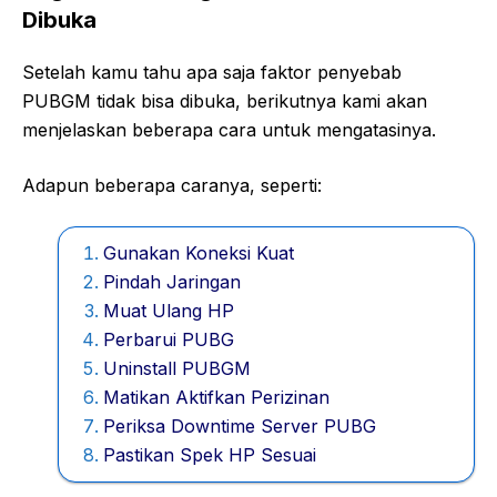
Dibuka
Setelah kamu tahu apa saja faktor penyebab
PUBGM tidak bisa dibuka, berikutnya kami akan
menjelaskan beberapa cara untuk mengatasinya.
Adapun beberapa caranya, seperti:
Gunakan Koneksi Kuat
Pindah Jaringan
Muat Ulang HP
Perbarui PUBG
Uninstall PUBGM
Matikan Aktifkan Perizinan
Periksa Downtime Server PUBG
Pastikan Spek HP Sesuai