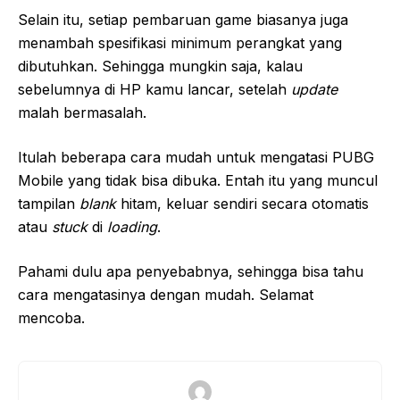
Selain itu, setiap pembaruan game biasanya juga
menambah spesifikasi minimum perangkat yang
dibutuhkan. Sehingga mungkin saja, kalau
sebelumnya di HP kamu lancar, setelah
update
malah bermasalah.
Itulah beberapa cara mudah untuk mengatasi PUBG
Mobile yang tidak bisa dibuka. Entah itu yang muncul
tampilan
blank
hitam, keluar sendiri secara otomatis
atau
stuck
di
loading
.
Pahami dulu apa penyebabnya, sehingga bisa tahu
cara mengatasinya dengan mudah. Selamat
mencoba.