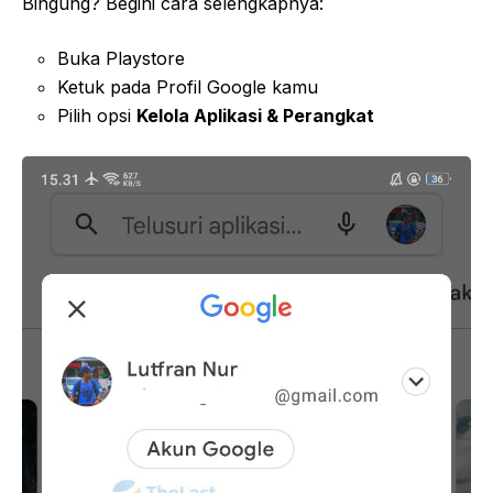
Bingung? Begini cara selengkapnya:
Buka Playstore
Ketuk pada Profil Google kamu
Pilih opsi
Kelola Aplikasi & Perangkat