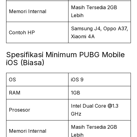
Masih Tersedia 2GB
Memori Internal
Lebih
Samsung J4, Oppo A37,
Contoh HP
Xiaomi 4A
Spesifikasi Minimum PUBG Mobile
iOS (Biasa)
OS
iOS 9
RAM
1GB
Intel Dual Core @1.3
Prosesor
GHz
Masih Tersedia 2GB
Memori Internal
Lebih