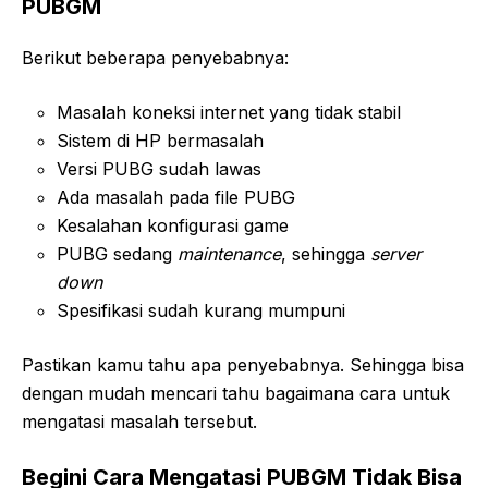
PUBGM
Berikut beberapa penyebabnya:
Masalah koneksi internet yang tidak stabil
Sistem di HP bermasalah
Versi PUBG sudah lawas
Ada masalah pada file PUBG
Kesalahan konfigurasi game
PUBG sedang
maintenance
, sehingga
server
down
Spesifikasi sudah kurang mumpuni
Pastikan kamu tahu apa penyebabnya. Sehingga bisa
dengan mudah mencari tahu bagaimana cara untuk
mengatasi masalah tersebut.
Begini Cara Mengatasi PUBGM Tidak Bisa