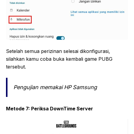
Setelah semua perizinan selesai dikonfigurasi,
silahkan kamu coba buka kembali game PUBG
tersebut.
Pengujian memakai HP Samsung
Metode 7: Periksa DownTime Server