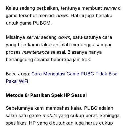
Kalau sedang perbaikan, tentunya membuat
server
di
game tersebut menjadi
down
. Hal ini juga berlaku
untuk game PUBGM.
Misalnya
server
sedang
down
, satu-satunya cara
yang bisa kamu lakukan ialah menunggu sampai
proses
maintenance
selesai. Biasanya hanya
berlangsung selama beberapa jam kok.
Baca Juga:
Cara Mengatasi Game PUBG Tidak Bisa
Pakai WiFi
Metode 8: Pastikan Spek HP Sesuai
Sebelumnya kami membahas kalau PUBG adalah
salah satu game
mobile
yang cukup berat. Sehingga
spesifikasi HP yang dibutuhkan juga harus cukup