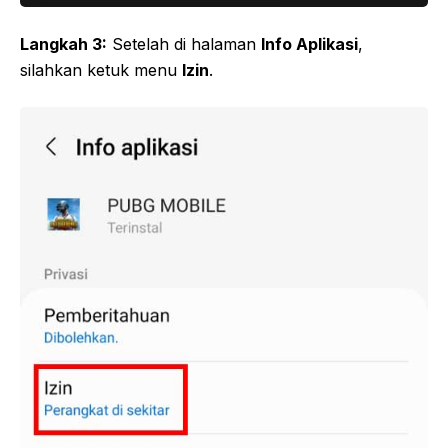
Langkah 3:
Setelah di halaman
Info Aplikasi
,
silahkan ketuk menu
Izin
.