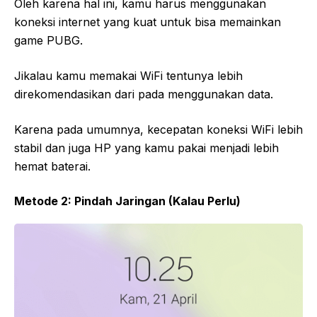
Oleh karena hal ini, kamu harus menggunakan
koneksi internet yang kuat untuk bisa memainkan
game PUBG.
Jikalau kamu memakai WiFi tentunya lebih
direkomendasikan dari pada menggunakan data.
Karena pada umumnya, kecepatan koneksi WiFi lebih
stabil dan juga HP yang kamu pakai menjadi lebih
hemat baterai.
Metode 2: Pindah Jaringan (Kalau Perlu)