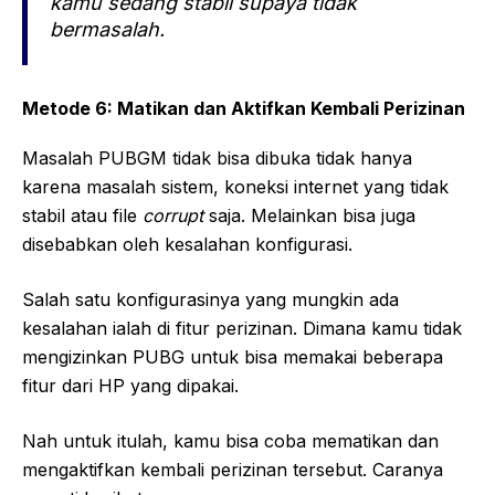
kamu sedang stabil supaya tidak
bermasalah.
Metode 6: Matikan dan Aktifkan Kembali Perizinan
Masalah PUBGM tidak bisa dibuka tidak hanya
karena masalah sistem, koneksi internet yang tidak
stabil atau file
corrupt
saja. Melainkan bisa juga
disebabkan oleh kesalahan konfigurasi.
Salah satu konfigurasinya yang mungkin ada
kesalahan ialah di fitur perizinan. Dimana kamu tidak
mengizinkan PUBG untuk bisa memakai beberapa
fitur dari HP yang dipakai.
Nah untuk itulah, kamu bisa coba mematikan dan
mengaktifkan kembali perizinan tersebut. Caranya