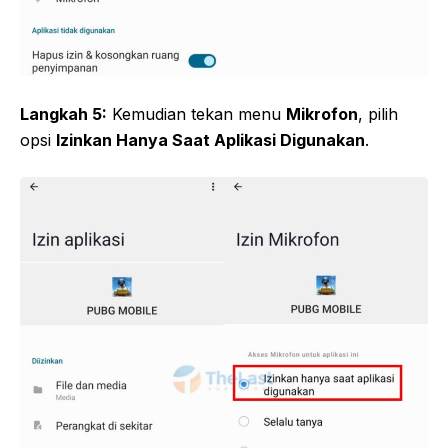
Langkah 5:
Kemudian tekan menu
Mikrofon
, pilih
opsi
Izinkan Hanya Saat Aplikasi Digunakan
.