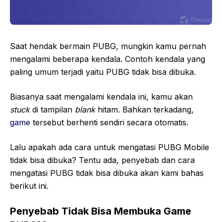
Saat hendak bermain PUBG, mungkin kamu pernah
mengalami beberapa kendala. Contoh kendala yang
paling umum terjadi yaitu PUBG tidak bisa dibuka.
Biasanya saat mengalami kendala ini, kamu akan
stuck
di tampilan
blank
hitam. Bahkan terkadang,
game
tersebut berhenti sendiri secara otomatis.
Lalu apakah ada cara untuk mengatasi PUBG Mobile
tidak bisa dibuka? Tentu ada, penyebab dan cara
mengatasi PUBG tidak bisa dibuka akan kami bahas
berikut ini.
Penyebab Tidak Bisa Membuka Game