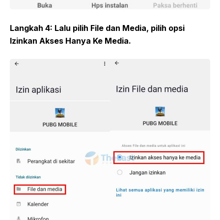
Langkah 4:
Lalu pilih
File dan Media
, pilih opsi
Izinkan
Akses Hanya Ke Media
.