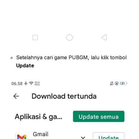
Setelahnya cari game PUBGM, lalu klik tombol
Update