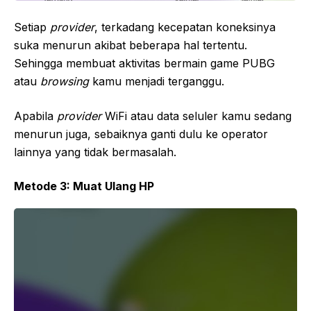
Setiap
provider
, terkadang kecepatan koneksinya
suka menurun akibat beberapa hal tertentu.
Sehingga membuat aktivitas bermain game PUBG
atau
browsing
kamu menjadi terganggu.
Apabila
provider
WiFi atau data seluler kamu sedang
menurun juga, sebaiknya ganti dulu ke operator
lainnya yang tidak bermasalah.
Metode 3: Muat Ulang HP