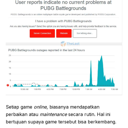
Setiap game
online
, biasanya mendapatkan
perbaikan atau
maintenance
secara rutin. Hal ini
bertujuan supaya game tersebut bisa berkembang.