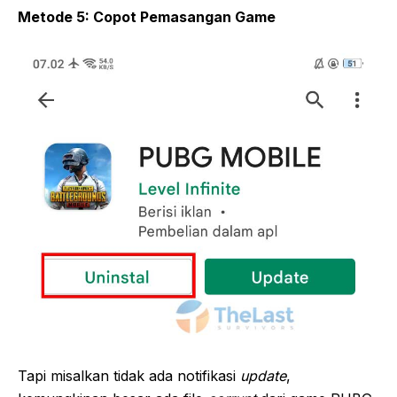
Metode 5: Copot Pemasangan Game
Tapi misalkan tidak ada notifikasi
update
,