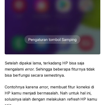
Setelah dipakai lama, terkadang HP bisa saja
mengalami
error
. Sehingga beberapa fiturnya tidak
bisa berfungsi secara semestinya.
Contohnya karena
error
, membuat fitur koneksi di
HP kamu menjadi bermasalah. Nah untuk hal ini,
solusinya ialah dengan melakukan
refresh
HP kamu