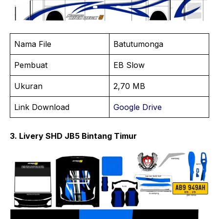
Nama File
Batutumonga
Pembuat
EB Slow
Ukuran
2,70 MB
Link Download
Google Drive
3. Livery SHD JB5 Bintang Timur