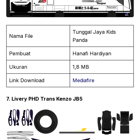
Tunggal Jaya Kids
Nama File
Panda
Pembuat
Hanafi Hardiyan
Ukuran
1,8 MB
Link Download
Mediafire
7. Livery PHD Trans Kenzo JB5