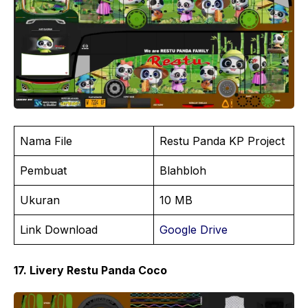
Nama File
Restu Panda KP Project
Pembuat
Blahbloh
Ukuran
10 MB
Link Download
Google Drive
17. Livery Restu Panda Coco