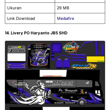
Ukuran
29 MB
Link Download
Mediafire
14. Livery PO Haryanto JB5 SHD