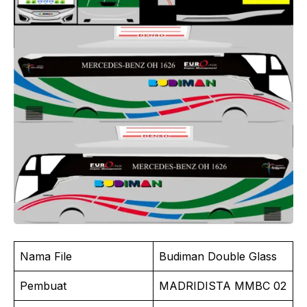
Nama File
Budiman Double Glass
Pembuat
MADRIDISTA MMBC 02