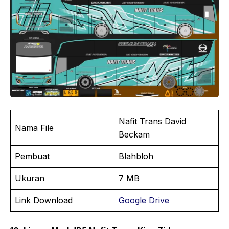
Nafit Trans David
Nama File
Beckam
Pembuat
Blahbloh
Ukuran
7 MB
Link Download
Google Drive