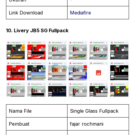
Link Download
Mediafire
10. Livery JB5 SG Fullpack
Nama File
Single Glass Fullpack
Pembuat
fajar rochmani