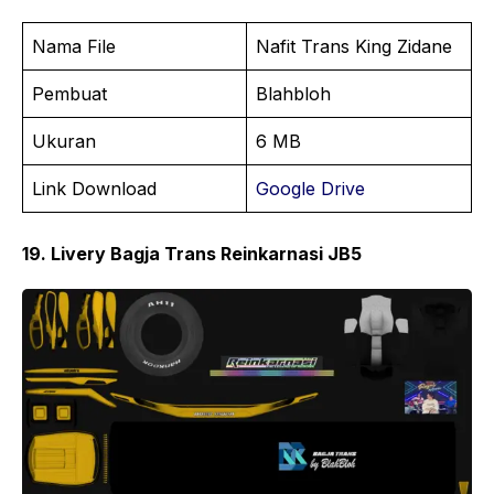
Nama File
Nafit Trans King Zidane
Pembuat
Blahbloh
Ukuran
6 MB
Link Download
Google Drive
19. Livery Bagja Trans Reinkarnasi JB5