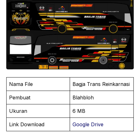
Nama File
Bagja Trans Reinkarnasi
Pembuat
Blahbloh
Ukuran
6 MB
Link Download
Google Drive