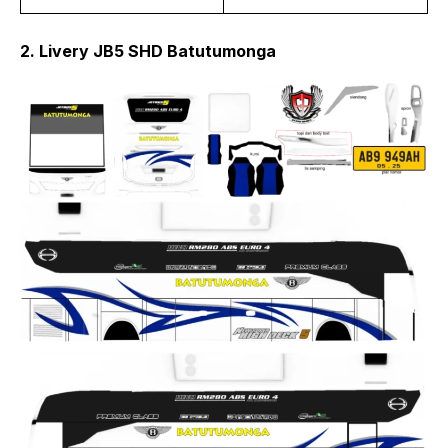
2. Livery JB5 SHD Batutumonga