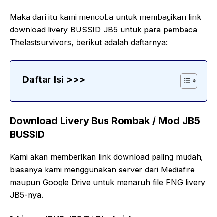
Maka dari itu kami mencoba untuk membagikan link
download livery BUSSID JB5 untuk para pembaca
Thelastsurvivors, berikut adalah daftarnya:
Daftar Isi >>>
Download Livery Bus Rombak / Mod JB5
BUSSID
Kami akan memberikan link download paling mudah,
biasanya kami menggunakan server dari Mediafire
maupun Google Drive untuk menaruh file PNG livery
JB5-nya.