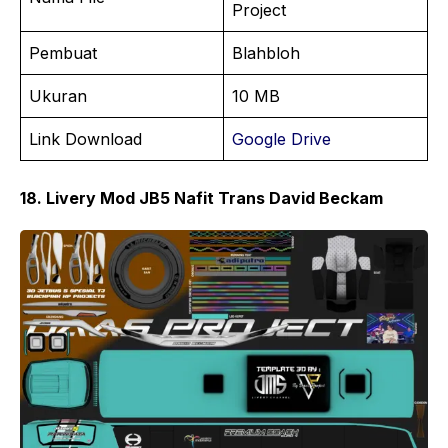
Project
Pembuat
Blahbloh
Ukuran
10 MB
Link Download
Google Drive
18. Livery Mod JB5 Nafit Trans David Beckam