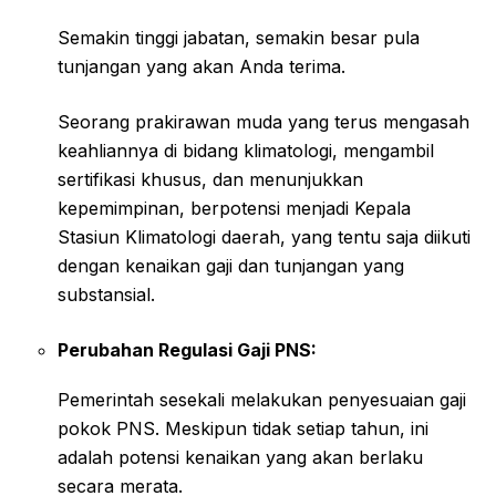
Semakin tinggi jabatan, semakin besar pula
tunjangan yang akan Anda terima.
Seorang prakirawan muda yang terus mengasah
keahliannya di bidang klimatologi, mengambil
sertifikasi khusus, dan menunjukkan
kepemimpinan, berpotensi menjadi Kepala
Stasiun Klimatologi daerah, yang tentu saja diikuti
dengan kenaikan gaji dan tunjangan yang
substansial.
Perubahan Regulasi Gaji PNS:
Pemerintah sesekali melakukan penyesuaian gaji
pokok PNS. Meskipun tidak setiap tahun, ini
adalah potensi kenaikan yang akan berlaku
secara merata.