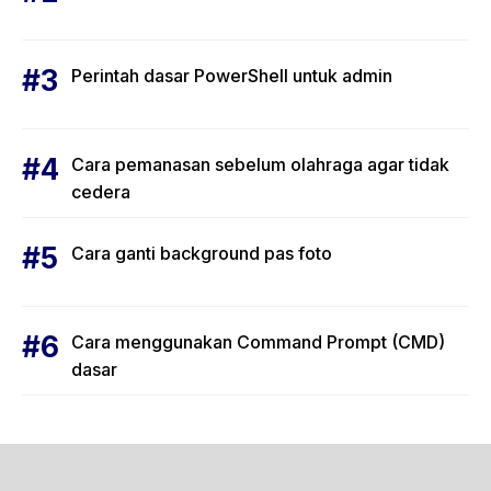
Perintah dasar PowerShell untuk admin
Cara pemanasan sebelum olahraga agar tidak
cedera
Cara ganti background pas foto
Cara menggunakan Command Prompt (CMD)
dasar