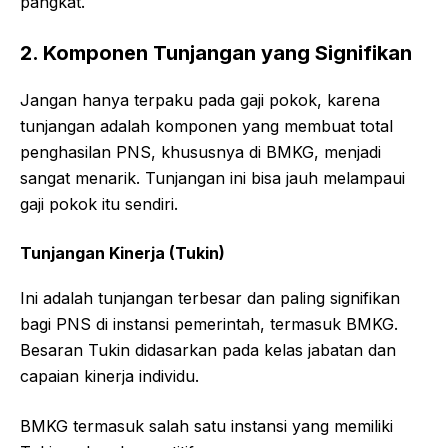
pangkat.
2. Komponen Tunjangan yang Signifikan
Jangan hanya terpaku pada gaji pokok, karena
tunjangan adalah komponen yang membuat total
penghasilan PNS, khususnya di BMKG, menjadi
sangat menarik. Tunjangan ini bisa jauh melampaui
gaji pokok itu sendiri.
Tunjangan Kinerja (Tukin)
Ini adalah tunjangan terbesar dan paling signifikan
bagi PNS di instansi pemerintah, termasuk BMKG.
Besaran Tukin didasarkan pada kelas jabatan dan
capaian kinerja individu.
BMKG termasuk salah satu instansi yang memiliki