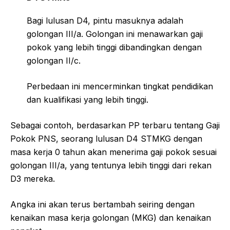
Bagi lulusan D4, pintu masuknya adalah
golongan III/a. Golongan ini menawarkan gaji
pokok yang lebih tinggi dibandingkan dengan
golongan II/c.
Perbedaan ini mencerminkan tingkat pendidikan
dan kualifikasi yang lebih tinggi.
Sebagai contoh, berdasarkan PP terbaru tentang Gaji
Pokok PNS, seorang lulusan D4 STMKG dengan
masa kerja 0 tahun akan menerima gaji pokok sesuai
golongan III/a, yang tentunya lebih tinggi dari rekan
D3 mereka.
Angka ini akan terus bertambah seiring dengan
kenaikan masa kerja golongan (MKG) dan kenaikan