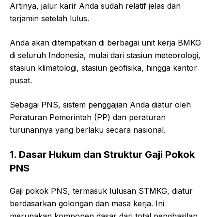
Artinya, jalur karir Anda sudah relatif jelas dan
terjamin setelah lulus.
Anda akan ditempatkan di berbagai unit kerja BMKG
di seluruh Indonesia, mulai dari stasiun meteorologi,
stasiun klimatologi, stasiun geofisika, hingga kantor
pusat.
Sebagai PNS, sistem penggajian Anda diatur oleh
Peraturan Pemerintah (PP) dan peraturan
turunannya yang berlaku secara nasional.
1. Dasar Hukum dan Struktur Gaji Pokok
PNS
Gaji pokok PNS, termasuk lulusan STMKG, diatur
berdasarkan golongan dan masa kerja. Ini
merupakan komponen dasar dari total penghasilan