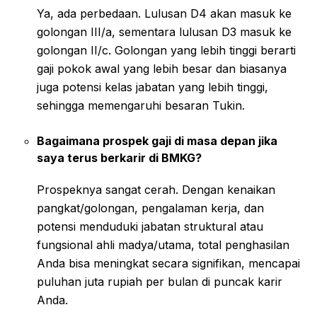
Ya, ada perbedaan. Lulusan D4 akan masuk ke
golongan III/a, sementara lulusan D3 masuk ke
golongan II/c. Golongan yang lebih tinggi berarti
gaji pokok awal yang lebih besar dan biasanya
juga potensi kelas jabatan yang lebih tinggi,
sehingga memengaruhi besaran Tukin.
Bagaimana prospek gaji di masa depan jika
saya terus berkarir di BMKG?
Prospeknya sangat cerah. Dengan kenaikan
pangkat/golongan, pengalaman kerja, dan
potensi menduduki jabatan struktural atau
fungsional ahli madya/utama, total penghasilan
Anda bisa meningkat secara signifikan, mencapai
puluhan juta rupiah per bulan di puncak karir
Anda.