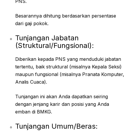
PNS.
Besarannya dihitung berdasarkan persentase
dari gaji pokok.
Tunjangan Jabatan
(Struktural/Fungsional):
Diberikan kepada PNS yang menduduki jabatan
tertentu, baik struktural (misalnya Kepala Seksi)
maupun fungsional (misalnya Pranata Komputer,
Analis Cuaca).
Tunjangan ini akan Anda dapatkan seiring
dengan jenjang karir dan posisi yang Anda
emban di BMKG.
Tunjangan Umum/Beras: