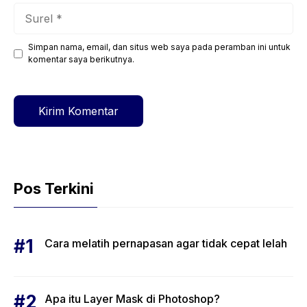
Surel
Simpan nama, email, dan situs web saya pada peramban ini untuk
Situs
komentar saya berikutnya.
web
Pos Terkini
Cara melatih pernapasan agar tidak cepat lelah
Apa itu Layer Mask di Photoshop?