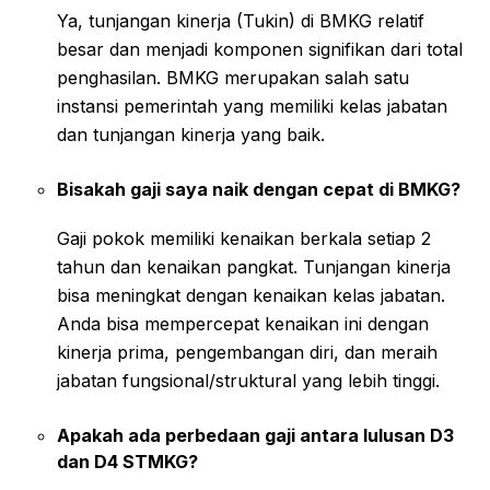
Ya, tunjangan kinerja (Tukin) di BMKG relatif
besar dan menjadi komponen signifikan dari total
penghasilan. BMKG merupakan salah satu
instansi pemerintah yang memiliki kelas jabatan
dan tunjangan kinerja yang baik.
Bisakah gaji saya naik dengan cepat di BMKG?
Gaji pokok memiliki kenaikan berkala setiap 2
tahun dan kenaikan pangkat. Tunjangan kinerja
bisa meningkat dengan kenaikan kelas jabatan.
Anda bisa mempercepat kenaikan ini dengan
kinerja prima, pengembangan diri, dan meraih
jabatan fungsional/struktural yang lebih tinggi.
Apakah ada perbedaan gaji antara lulusan D3
dan D4 STMKG?