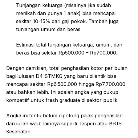
Tunjangan keluarga (misalnya jika sudah
menikah dan punya 1 anak) bisa mencapai
sekitar 10-15% dari gaji pokok. Tambah juga
tunjangan umum dan beras.
Estimasi total tunjangan keluarga, umum, dan
beras bisa sekitar Rp500.000 – Rp700.000.
Dengan demikian, total penghasilan kotor per bulan
bagi lulusan D4 STMKG yang baru dilantik bisa
mencapai sekitar Rp6.500.000 hingga Rp7.700.000
atau bahkan lebih. Ini adalah angka yang cukup
kompetitif untuk fresh graduate di sektor publik.
Angka ini tentu belum dipotong pajak penghasilan
dan iuran wajib lainnya seperti Taspen atau BPJS
Kesehatan.