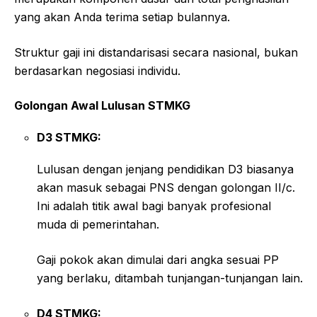
yang akan Anda terima setiap bulannya.
Struktur gaji ini distandarisasi secara nasional, bukan
berdasarkan negosiasi individu.
Golongan Awal Lulusan STMKG
D3 STMKG:
Lulusan dengan jenjang pendidikan D3 biasanya
akan masuk sebagai PNS dengan golongan II/c.
Ini adalah titik awal bagi banyak profesional
muda di pemerintahan.
Gaji pokok akan dimulai dari angka sesuai PP
yang berlaku, ditambah tunjangan-tunjangan lain.
D4 STMKG: