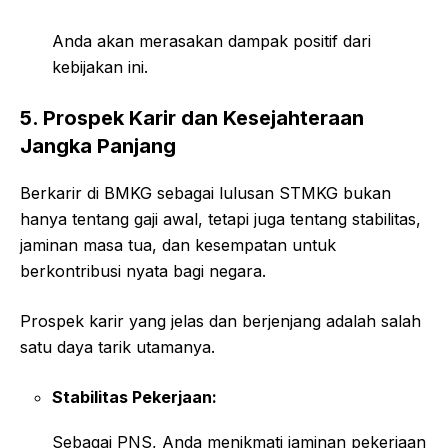
Anda akan merasakan dampak positif dari
kebijakan ini.
5. Prospek Karir dan Kesejahteraan
Jangka Panjang
Berkarir di BMKG sebagai lulusan STMKG bukan
hanya tentang gaji awal, tetapi juga tentang stabilitas,
jaminan masa tua, dan kesempatan untuk
berkontribusi nyata bagi negara.
Prospek karir yang jelas dan berjenjang adalah salah
satu daya tarik utamanya.
Stabilitas Pekerjaan:
Sebagai PNS, Anda menikmati jaminan pekerjaan