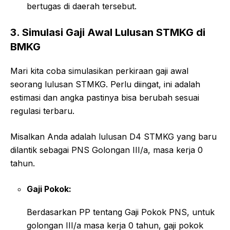
bertugas di daerah tersebut.
3. Simulasi Gaji Awal Lulusan STMKG di
BMKG
Mari kita coba simulasikan perkiraan gaji awal
seorang lulusan STMKG. Perlu diingat, ini adalah
estimasi dan angka pastinya bisa berubah sesuai
regulasi terbaru.
Misalkan Anda adalah lulusan D4 STMKG yang baru
dilantik sebagai PNS Golongan III/a, masa kerja 0
tahun.
Gaji Pokok:
Berdasarkan PP tentang Gaji Pokok PNS, untuk
golongan III/a masa kerja 0 tahun, gaji pokok