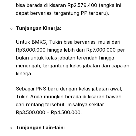
bisa berada di kisaran Rp2.579.400 (angka ini
dapat bervariasi tergantung PP terbaru).
Tunjangan Kinerja:
Untuk BMKG, Tukin bisa bervariasi mulai dari
Rp3.000.000 hingga lebih dari Rp7.000.000 per
bulan untuk kelas jabatan terendah hingga
menengah, tergantung kelas jabatan dan capaian
kinerja.
Sebagai PNS baru dengan kelas jabatan awal,
Tukin Anda mungkin berada di kisaran bawah
dari rentang tersebut, misalnya sekitar
Rp3.500.000 – Rp4.500.000.
Tunjangan Lain-lain: