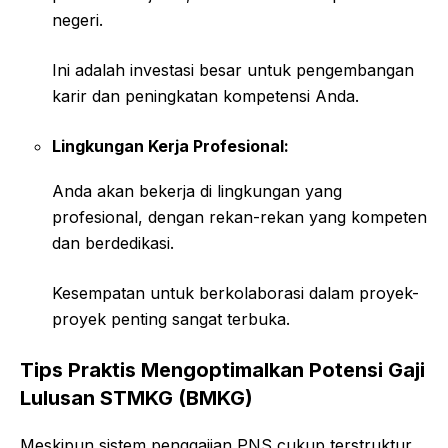
negeri.
Ini adalah investasi besar untuk pengembangan
karir dan peningkatan kompetensi Anda.
Lingkungan Kerja Profesional:
Anda akan bekerja di lingkungan yang
profesional, dengan rekan-rekan yang kompeten
dan berdedikasi.
Kesempatan untuk berkolaborasi dalam proyek-
proyek penting sangat terbuka.
Tips Praktis Mengoptimalkan Potensi Gaji
Lulusan STMKG (BMKG)
Meskipun sistem penggajian PNS cukup terstruktur,