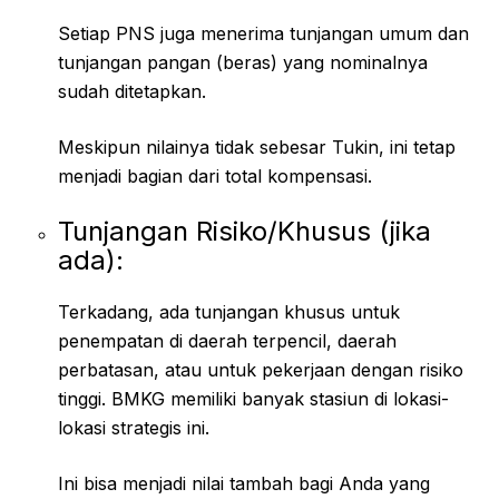
Setiap PNS juga menerima tunjangan umum dan
tunjangan pangan (beras) yang nominalnya
sudah ditetapkan.
Meskipun nilainya tidak sebesar Tukin, ini tetap
menjadi bagian dari total kompensasi.
Tunjangan Risiko/Khusus (jika
ada):
Terkadang, ada tunjangan khusus untuk
penempatan di daerah terpencil, daerah
perbatasan, atau untuk pekerjaan dengan risiko
tinggi. BMKG memiliki banyak stasiun di lokasi-
lokasi strategis ini.
Ini bisa menjadi nilai tambah bagi Anda yang