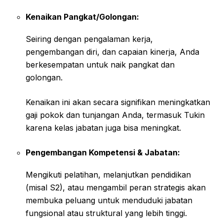
Kenaikan Pangkat/Golongan:
Seiring dengan pengalaman kerja,
pengembangan diri, dan capaian kinerja, Anda
berkesempatan untuk naik pangkat dan
golongan.
Kenaikan ini akan secara signifikan meningkatkan
gaji pokok dan tunjangan Anda, termasuk Tukin
karena kelas jabatan juga bisa meningkat.
Pengembangan Kompetensi & Jabatan:
Mengikuti pelatihan, melanjutkan pendidikan
(misal S2), atau mengambil peran strategis akan
membuka peluang untuk menduduki jabatan
fungsional atau struktural yang lebih tinggi.