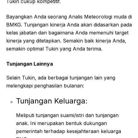
Tukin cukup kompetitif.
Bayangkan Anda seorang Analis Meteorologi muda di
BMKG. Tunjangan kinerja Anda akan didasarkan pada
kelas jabatan dan bagaimana Anda memenuhi target
kinerja yang ditetapkan. Semakin baik kinerja Anda,
semakin optimal Tukin yang Anda terima.
Tunjangan Lainnya
Selain Tukin, ada berbagai tunjangan lain yang
melengkapi penghasilan bulanan:
Tunjangan Keluarga:
Meliputi tunjangan suami/istri dan tunjangan
anak. Ini merupakan bentuk dukungan
pemerintah terhadap kesejahteraan keluarga