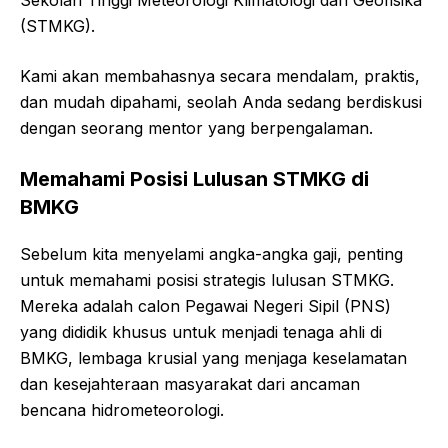
(STMKG).
Kami akan membahasnya secara mendalam, praktis,
dan mudah dipahami, seolah Anda sedang berdiskusi
dengan seorang mentor yang berpengalaman.
Memahami Posisi Lulusan STMKG di
BMKG
Sebelum kita menyelami angka-angka gaji, penting
untuk memahami posisi strategis lulusan STMKG.
Mereka adalah calon Pegawai Negeri Sipil (PNS)
yang dididik khusus untuk menjadi tenaga ahli di
BMKG, lembaga krusial yang menjaga keselamatan
dan kesejahteraan masyarakat dari ancaman
bencana hidrometeorologi.