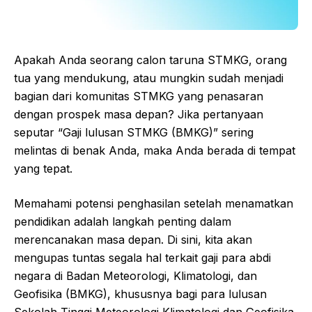
Apakah Anda seorang calon taruna STMKG, orang
tua yang mendukung, atau mungkin sudah menjadi
bagian dari komunitas STMKG yang penasaran
dengan prospek masa depan? Jika pertanyaan
seputar “Gaji lulusan STMKG (BMKG)” sering
melintas di benak Anda, maka Anda berada di tempat
yang tepat.
Memahami potensi penghasilan setelah menamatkan
pendidikan adalah langkah penting dalam
merencanakan masa depan. Di sini, kita akan
mengupas tuntas segala hal terkait gaji para abdi
negara di Badan Meteorologi, Klimatologi, dan
Geofisika (BMKG), khususnya bagi para lulusan
Sekolah Tinggi Meteorologi Klimatologi dan Geofisika