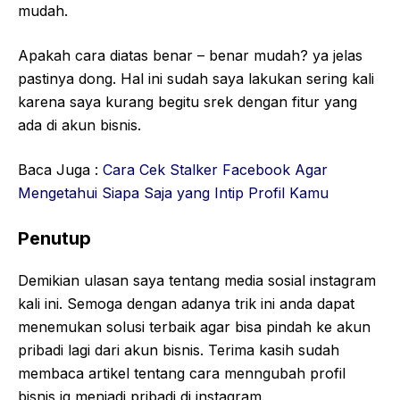
mudah.
Apakah cara diatas benar – benar mudah? ya jelas
pastinya dong. Hal ini sudah saya lakukan sering kali
karena saya kurang begitu srek dengan fitur yang
ada di akun bisnis.
Baca Juga :
Cara Cek Stalker Facebook Agar
Mengetahui Siapa Saja yang Intip Profil Kamu
Penutup
Demikian ulasan saya tentang media sosial instagram
kali ini. Semoga dengan adanya trik ini anda dapat
menemukan solusi terbaik agar bisa pindah ke akun
pribadi lagi dari akun bisnis. Terima kasih sudah
membaca artikel tentang cara menngubah profil
bisnis ig menjadi pribadi di instagram.