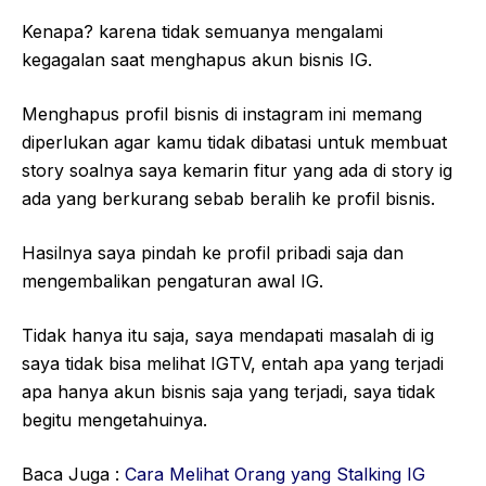
Kenapa? karena tidak semuanya mengalami
kegagalan saat menghapus akun bisnis IG.
Menghapus profil bisnis di instagram ini memang
diperlukan agar kamu tidak dibatasi untuk membuat
story soalnya saya kemarin fitur yang ada di story ig
ada yang berkurang sebab beralih ke profil bisnis.
Hasilnya saya pindah ke profil pribadi saja dan
mengembalikan pengaturan awal IG.
Tidak hanya itu saja, saya mendapati masalah di ig
saya tidak bisa melihat IGTV, entah apa yang terjadi
apa hanya akun bisnis saja yang terjadi, saya tidak
begitu mengetahuinya.
Baca Juga :
Cara Melihat Orang yang Stalking IG