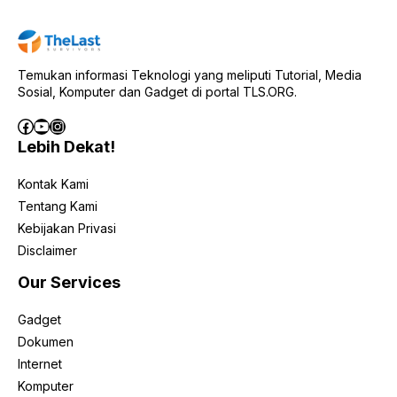
Temukan informasi Teknologi yang meliputi Tutorial, Media
Sosial, Komputer dan Gadget di portal TLS.ORG.
Facebook
YouTube
Instagram
Lebih Dekat!
Kontak Kami
Tentang Kami
Kebijakan Privasi
Disclaimer
Our Services
Gadget
Dokumen
Internet
Komputer