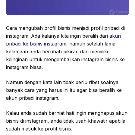
Cara mengubah profil bisnis menjadi profil pribadi di
instagram. Ada kalanya kita ingin beralih dari
akun
pribadi ke bisnis instagram
, namun setelah lama
kelamaan anda berubah pikiran dan memiliki
keinginan untuk mengembalikan instagram bisnis ke
instagram biasa.
Namun dengan kata lain tidak perlu ribet soalnya
banyak cara yang harus ini itu agar bisa beralih ke
akun pribadi instagram.
Kalau anda sudah berniat hati ingin menghapus akun
bisnis di instagram, anda tidak usah khawatir apabila
sudah masuk ke profil bisnis.