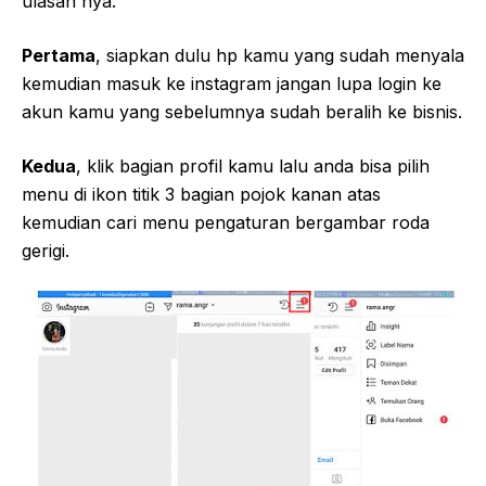
ulasan nya.
Pertama
, siapkan dulu hp kamu yang sudah menyala
kemudian masuk ke instagram jangan lupa login ke
akun kamu yang sebelumnya sudah beralih ke bisnis.
Kedua
, klik bagian profil kamu lalu anda bisa pilih
menu di ikon titik 3 bagian pojok kanan atas
kemudian cari menu pengaturan bergambar roda
gerigi.