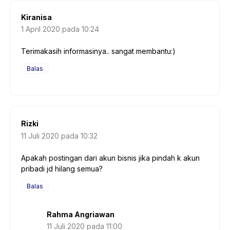
Kiranisa
1 April 2020 pada 10:24
Terimakasih informasinya.. sangat membantu:)
Balas
Rizki
11 Juli 2020 pada 10:32
Apakah postingan dari akun bisnis jika pindah k akun
pribadi jd hilang semua?
Balas
Rahma Angriawan
11 Juli 2020 pada 11:00