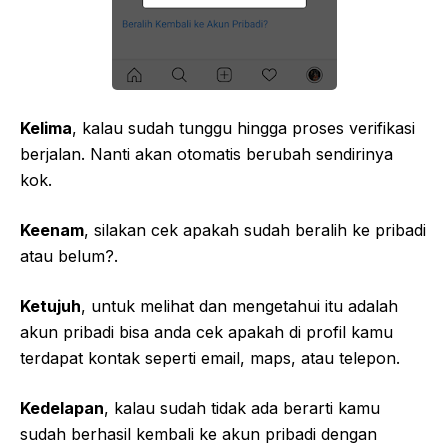
Kelima
, kalau sudah tunggu hingga proses verifikasi
berjalan. Nanti akan otomatis berubah sendirinya
kok.
Keenam
, silakan cek apakah sudah beralih ke pribadi
atau belum?.
Ketujuh
, untuk melihat dan mengetahui itu adalah
akun pribadi bisa anda cek apakah di profil kamu
terdapat kontak seperti email, maps, atau telepon.
Kedelapan
, kalau sudah tidak ada berarti kamu
sudah berhasil kembali ke akun pribadi dengan