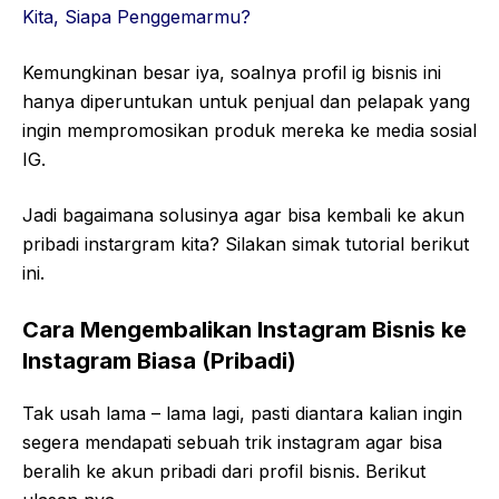
Kita, Siapa Penggemarmu?
Kemungkinan besar iya, soalnya profil ig bisnis ini
hanya diperuntukan untuk penjual dan pelapak yang
ingin mempromosikan produk mereka ke media sosial
IG.
Jadi bagaimana solusinya agar bisa kembali ke akun
pribadi instargram kita? Silakan simak tutorial berikut
ini.
Cara Mengembalikan Instagram Bisnis ke
Instagram Biasa (Pribadi)
Tak usah lama – lama lagi, pasti diantara kalian ingin
segera mendapati sebuah trik instagram agar bisa
beralih ke akun pribadi dari profil bisnis. Berikut