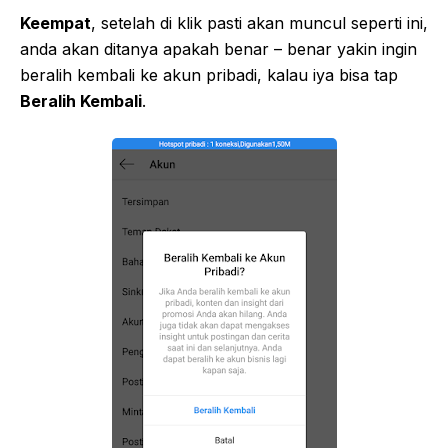
Keempat
, setelah di klik pasti akan muncul seperti ini,
anda akan ditanya apakah benar – benar yakin ingin
beralih kembali ke akun pribadi, kalau iya bisa tap
Beralih Kembali
.