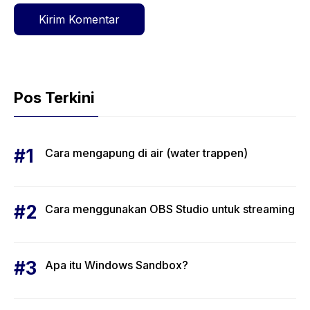
Pos Terkini
Cara mengapung di air (water trappen)
Cara menggunakan OBS Studio untuk streaming
Apa itu Windows Sandbox?