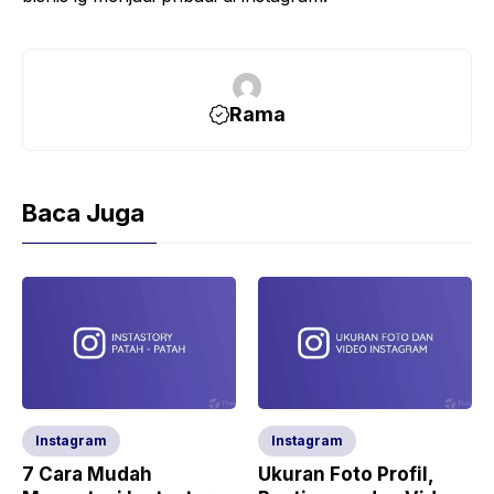
Rama
Baca Juga
Instagram
Instagram
7 Cara Mudah
Ukuran Foto Profil,