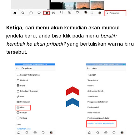
Ketiga
, cari menu
akun
kemudian akan muncul
jendela baru, anda bisa klik pada menu
beralih
kembali ke akun pribadi?
yang bertuliskan warna biru
tersebut.