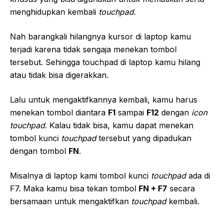
menghidupkan kembali
touchpad
.
Nah barangkali hilangnya kursor di laptop kamu
terjadi karena tidak sengaja menekan tombol
tersebut. Sehingga touchpad di laptop kamu hilang
atau tidak bisa digerakkan.
Lalu untuk mengaktifkannya kembali, kamu harus
menekan tombol diantara
F1
sampai
F12
dengan
icon
touchpad
. Kalau tidak bisa, kamu dapat menekan
tombol kunci
touchpad
tersebut yang dipadukan
dengan tombol
FN
.
Misalnya di laptop kami tombol kunci
touchpad
ada di
F7. Maka kamu bisa tekan tombol
FN + F7
secara
bersamaan untuk mengaktifkan
touchpad
kembali.