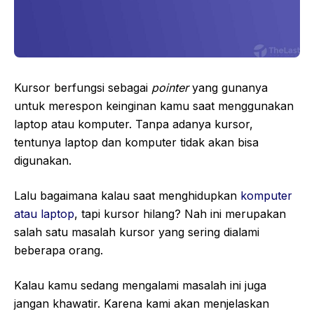
Kursor berfungsi sebagai
pointer
yang gunanya
untuk merespon keinginan kamu saat menggunakan
laptop atau komputer. Tanpa adanya kursor,
tentunya laptop dan komputer tidak akan bisa
digunakan.
Lalu bagaimana kalau saat menghidupkan
komputer
atau laptop
, tapi kursor hilang? Nah ini merupakan
salah satu masalah kursor yang sering dialami
beberapa orang.
Kalau kamu sedang mengalami masalah ini juga
jangan khawatir. Karena kami akan menjelaskan