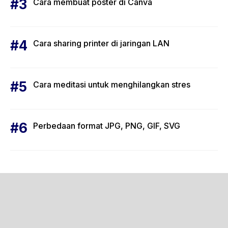
Cara membuat poster di Canva
Cara sharing printer di jaringan LAN
Cara meditasi untuk menghilangkan stres
Perbedaan format JPG, PNG, GIF, SVG