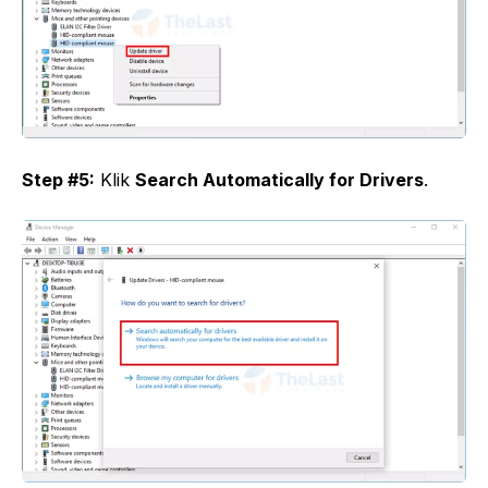
Step #5:
Klik
Search Automatically for Drivers
.