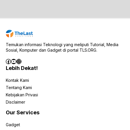
Temukan informasi Teknologi yang meliputi Tutorial, Media
Sosial, Komputer dan Gadget di portal TLS.ORG.
Facebook
YouTube
Instagram
Lebih Dekat!
Kontak Kami
Tentang Kami
Kebijakan Privasi
Disclaimer
Our Services
Gadget