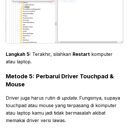
Langkah 5:
Terakhir, silahkan
Restart
komputer
atau laptop.
Metode 5: Perbarui Driver Touchpad &
Mouse
Driver juga harus rutin di
update
. Fungsinya, supaya
touchpad atau mouse yang terpasang di komputer
atau laptop kamu jadi tidak bermasalah akibat
memakai driver versi lawas.