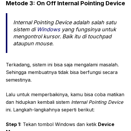
Metode 3: On Off Internal Pointing Device
Internal Pointing Device
adalah salah satu
sistem di
Windows
yang fungsinya untuk
mengontrol kursor. Baik itu di
touchpad
ataupun mouse.
Terkadang, sistem ini bisa saja mengalami masalah.
Sehingga membuatnya tidak bisa berfungsi secara
semestinya.
Lalu untuk memperbaikinya, kamu bisa coba matikan
dan hidupkan kembali sistem
Internal Pointing Device
ini. Langkah-langkahnya seperti berikut:
Step 1:
Tekan tombol Windows dan ketik
Device