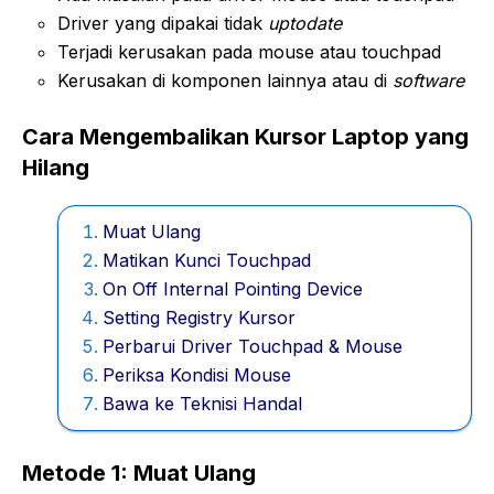
Driver yang dipakai tidak
uptodate
Terjadi kerusakan pada mouse atau touchpad
Kerusakan di komponen lainnya atau di
software
Cara Mengembalikan Kursor Laptop yang
Hilang
Muat Ulang
Matikan Kunci Touchpad
On Off Internal Pointing Device
Setting Registry Kursor
Perbarui Driver Touchpad & Mouse
Periksa Kondisi Mouse
Bawa ke Teknisi Handal
Metode 1: Muat Ulang