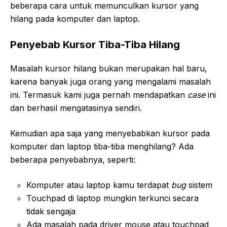
beberapa cara untuk memunculkan kursor yang
hilang pada komputer dan laptop.
Penyebab Kursor Tiba-Tiba Hilang
Masalah kursor hilang bukan merupakan hal baru,
karena banyak juga orang yang mengalami masalah
ini. Termasuk kami juga pernah mendapatkan
case
ini
dan berhasil mengatasinya sendiri.
Kemudian apa saja yang menyebabkan kursor pada
komputer dan laptop tiba-tiba menghilang? Ada
beberapa penyebabnya, seperti:
Komputer atau laptop kamu terdapat
bug
sistem
Touchpad di laptop mungkin terkunci secara
tidak sengaja
Ada masalah pada driver mouse atau touchpad