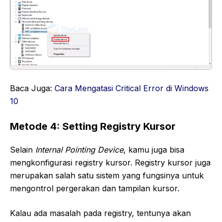
Baca Juga:
Cara Mengatasi Critical Error di Windows
10
Metode 4: Setting Registry Kursor
Selain
Internal Pointing Device
, kamu juga bisa
mengkonfigurasi registry kursor. Registry kursor juga
merupakan salah satu sistem yang fungsinya untuk
mengontrol pergerakan dan tampilan kursor.
Kalau ada masalah pada registry, tentunya akan