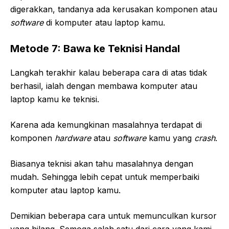
digerakkan, tandanya ada kerusakan komponen atau
software
di komputer atau laptop kamu.
Metode 7: Bawa ke Teknisi Handal
Langkah terakhir kalau beberapa cara di atas tidak
berhasil, ialah dengan membawa komputer atau
laptop kamu ke teknisi.
Karena ada kemungkinan masalahnya terdapat di
komponen
hardware
atau
software
kamu yang
crash
.
Biasanya teknisi akan tahu masalahnya dengan
mudah. Sehingga lebih cepat untuk memperbaiki
komputer atau laptop kamu.
Demikian beberapa cara untuk memunculkan kursor