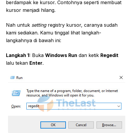
berdampak ke kursor. Contohnya seperti membuat
kursor menjadi hilang.
Nah untuk
setting
registry kursor, caranya sudah
kami sediakan. Kamu tinggal lihat langkah-
langkahnya di bawah ini:
Langkah 1:
Buka
Windows Run
dan ketik
Regedit
lalu tekan
Enter
.