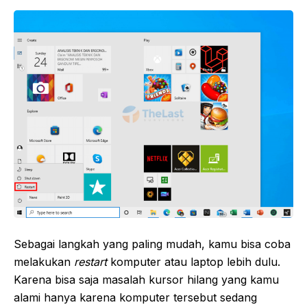
Sebagai langkah yang paling mudah, kamu bisa coba
melakukan
restart
komputer atau laptop lebih dulu.
Karena bisa saja masalah kursor hilang yang kamu
alami hanya karena komputer tersebut sedang