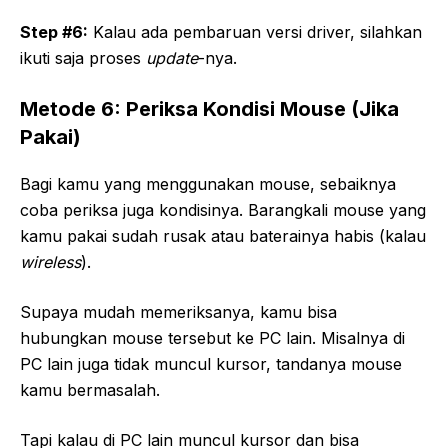
Step #6:
Kalau ada pembaruan versi driver, silahkan
ikuti saja proses
update
-nya.
Metode 6: Periksa Kondisi Mouse (Jika
Pakai)
Bagi kamu yang menggunakan mouse, sebaiknya
coba periksa juga kondisinya. Barangkali mouse yang
kamu pakai sudah rusak atau baterainya habis (kalau
wireless
).
Supaya mudah memeriksanya, kamu bisa
hubungkan mouse tersebut ke PC lain. Misalnya di
PC lain juga tidak muncul kursor, tandanya mouse
kamu bermasalah.
Tapi kalau di PC lain muncul kursor dan bisa