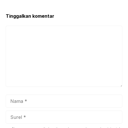
Tinggalkan komentar
Komentar
Nama
Surel