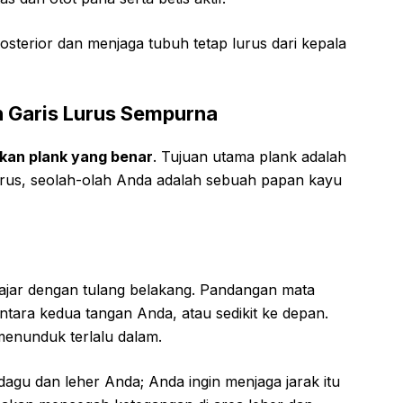
osterior dan menjaga tubuh tetap lurus dari kepala
 Garis Lurus Sempurna
kan plank yang benar
. Tujuan utama plank adalah
urus, seolah-olah Anda adalah sebuah papan kayu
ajar dengan tulang belakang. Pandangan mata
antara kedua tangan Anda, atau sedikit ke depan.
enunduk terlalu dalam.
dagu dan leher Anda; Anda ingin menjaga jarak itu