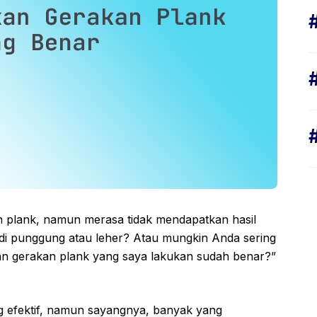
 plank, namun merasa tidak mendapatkan hasil
di punggung atau leher? Atau mungkin Anda sering
an gerakan plank yang saya lakukan sudah benar?”
ling efektif, namun sayangnya, banyak yang