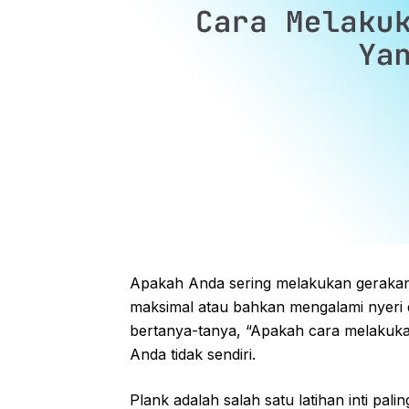
Apakah Anda sering melakukan gerakan
maksimal atau bahkan mengalami nyeri 
bertanya-tanya, “Apakah cara melakuk
Anda tidak sendiri.
Plank adalah salah satu latihan inti pa