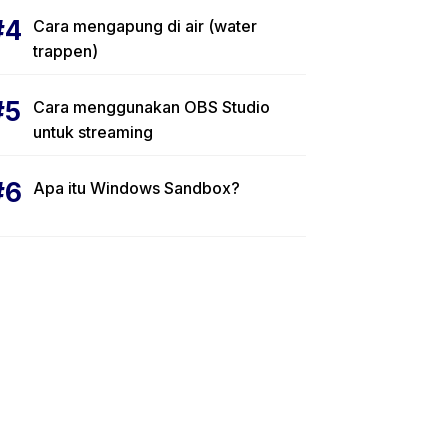
Cara mengapung di air (water
trappen)
Cara menggunakan OBS Studio
untuk streaming
Apa itu Windows Sandbox?