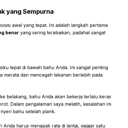
ank yang Sempurna
posisi awal yang tepat. Ini adalah langkah pertama
ng benar
yang sering terabaikan, padahal sangat
iku tepat di bawah bahu Anda. Ini sangat penting
a merata dan mencegah tekanan berlebih pada
u ke belakang, bahu Anda akan bekerja terlalu keras
rot. Dalam pengalaman saya melatih, kesalahan ini
nyeri bahu setelah plank.
Anda harus menapak rata di lantai, sejajar satu