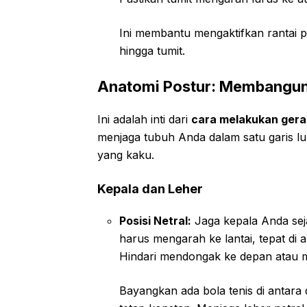
Ini membantu mengaktifkan rantai p
hingga tumit.
Anatomi Postur: Membangun
Ini adalah inti dari
cara melakukan gera
menjaga tubuh Anda dalam satu garis l
yang kaku.
Kepala dan Leher
Posisi Netral:
Jaga kepala Anda sej
harus mengarah ke lantai, tepat di 
Hindari mendongak ke depan atau m
Bayangkan ada bola tenis di antara 