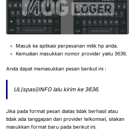
Masuk ke aplikasi perpesanan milik hp anda.
Kemudian masukkan nomor provider yaitu 3636.
Anda dapat memasukkan pesan berikut ini :
UL(spasi)INFO lalu kirim ke 3636.
Jika pada format pesan diatas tidak berhasil atau
tidak ada tanggapan dari provider telkomsel, silakan
masukkan format baru pada berikut ini.