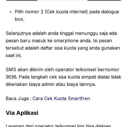
Pilih nomor 2 (Cek kuota internet) pada dialogue
box.
Selanjutnya adalah anda tinggal menunggu saja ada
pesan baru masuk ke smarphone anda. Isi pesan
tersebut adalah daftar sisa kuota yang anda gunakan
saat ini.
SMS akan dikirim oleh operator telkomsel bernomor
3636. Pada langkah cek sisa kuota simpati diatas tidak
dikenakan biaya admin atau biaya lainnya.
Baca Juga :
Cara Cek Kuota Smartfren
Via Aplikasi
Layanan dari operator telkomsel kini bisa diakses