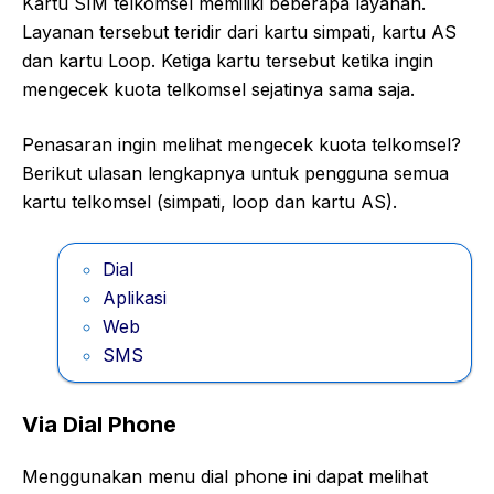
Kartu SIM telkomsel memiliki beberapa layanan.
Layanan tersebut teridir dari kartu simpati, kartu AS
dan kartu Loop. Ketiga kartu tersebut ketika ingin
mengecek kuota telkomsel sejatinya sama saja.
Penasaran ingin melihat mengecek kuota telkomsel?
Berikut ulasan lengkapnya untuk pengguna semua
kartu telkomsel (simpati, loop dan kartu AS).
Dial
Aplikasi
Web
SMS
Via Dial Phone
Menggunakan menu dial phone ini dapat melihat