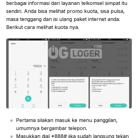
berbagai informasi dari layanan telkomsel simpat itu
sendiri. Anda bisa melihat promo kuota, sisa pulsa,
masa tenggang dan isi ulang paket internet anda.
Berikut cara melihat kuota nya.
Pertama silakan masuk ke menu panggilan,
umumnya bergambar telepon.
Masukkan dial *888# jika sudah langsung tekan