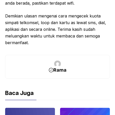
anda berada, pastikan terdapat wifi.
Demikian ulasan mengenai cara mengecek kuota
simpati telkomsel, loop dan kartu as lewat sms, dial,
aplikasi dan secara online. Terima kasih sudah
meluangkan waktu untuk membaca dan semoga
bermanfaat.
Rama
Baca Juga