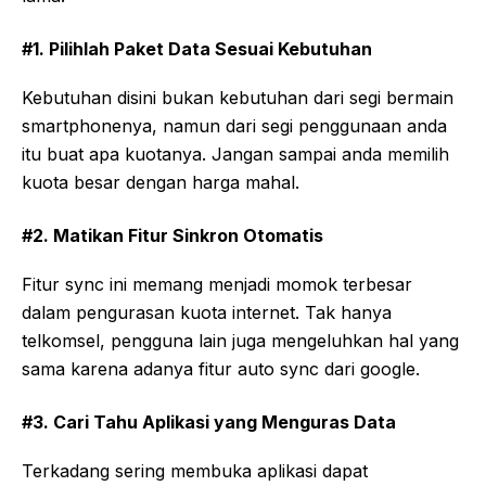
#1. Pilihlah Paket Data Sesuai Kebutuhan
Kebutuhan disini bukan kebutuhan dari segi bermain
smartphonenya, namun dari segi penggunaan anda
itu buat apa kuotanya. Jangan sampai anda memilih
kuota besar dengan harga mahal.
#2. Matikan Fitur Sinkron Otomatis
Fitur sync ini memang menjadi momok terbesar
dalam pengurasan kuota internet. Tak hanya
telkomsel, pengguna lain juga mengeluhkan hal yang
sama karena adanya fitur auto sync dari google.
#3. Cari Tahu Aplikasi yang Menguras Data
Terkadang sering membuka aplikasi dapat