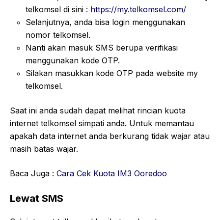
telkomsel di sini :
https://my.telkomsel.com/
Selanjutnya, anda bisa login menggunakan
nomor telkomsel.
Nanti akan masuk SMS berupa verifikasi
menggunakan kode OTP.
Silakan masukkan kode OTP pada website my
telkomsel.
Saat ini anda sudah dapat melihat rincian kuota
internet telkomsel simpati anda. Untuk memantau
apakah data internet anda berkurang tidak wajar atau
masih batas wajar.
Baca Juga :
Cara Cek Kuota IM3 Ooredoo
Lewat SMS