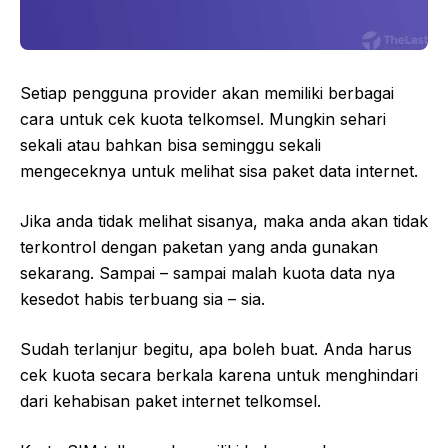
Setiap pengguna provider akan memiliki berbagai
cara untuk cek kuota telkomsel. Mungkin sehari
sekali atau bahkan bisa seminggu sekali
mengeceknya untuk melihat sisa paket data internet.
Jika anda tidak melihat sisanya, maka anda akan tidak
terkontrol dengan paketan yang anda gunakan
sekarang. Sampai – sampai malah kuota data nya
kesedot habis terbuang sia – sia.
Sudah terlanjur begitu, apa boleh buat. Anda harus
cek kuota secara berkala karena untuk menghindari
dari kehabisan paket internet telkomsel.