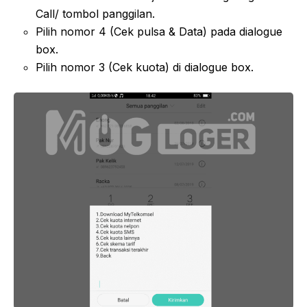
Call/ tombol panggilan.
Pilih nomor 4 (Cek pulsa & Data) pada dialogue
box.
Pilih nomor 3 (Cek kuota) di dialogue box.