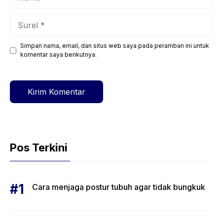
Surel
Simpan nama, email, dan situs web saya pada peramban ini untuk
Situs
komentar saya berikutnya.
web
Pos Terkini
Cara menjaga postur tubuh agar tidak bungkuk