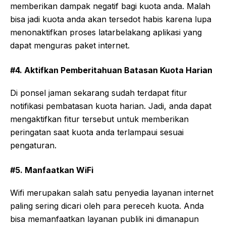
memberikan dampak negatif bagi kuota anda. Malah
bisa jadi kuota anda akan tersedot habis karena lupa
menonaktifkan proses latarbelakang aplikasi yang
dapat menguras paket internet.
#4. Aktifkan Pemberitahuan Batasan Kuota Harian
Di ponsel jaman sekarang sudah terdapat fitur
notifikasi pembatasan kuota harian. Jadi, anda dapat
mengaktifkan fitur tersebut untuk memberikan
peringatan saat kuota anda terlampaui sesuai
pengaturan.
#5. Manfaatkan WiFi
Wifi merupakan salah satu penyedia layanan internet
paling sering dicari oleh para pereceh kuota. Anda
bisa memanfaatkan layanan publik ini dimanapun