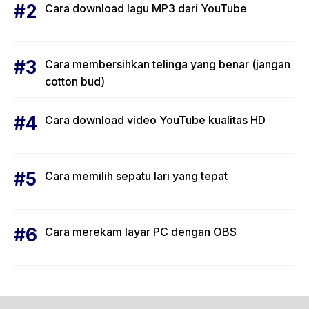
Cara download lagu MP3 dari YouTube
Cara membersihkan telinga yang benar (jangan
cotton bud)
Cara download video YouTube kualitas HD
Cara memilih sepatu lari yang tepat
Cara merekam layar PC dengan OBS