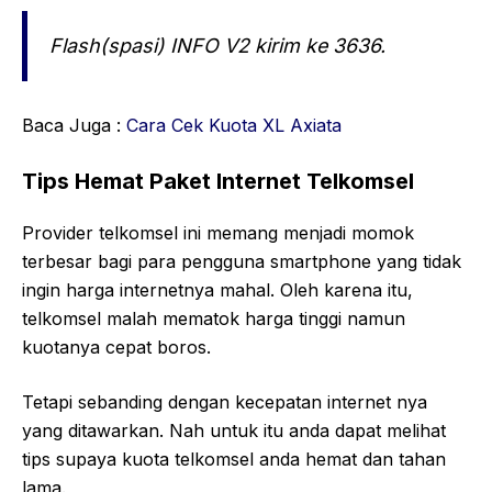
Flash(spasi) INFO V2 kirim ke 3636.
Baca Juga :
Cara Cek Kuota XL Axiata
Tips Hemat Paket Internet Telkomsel
Provider telkomsel ini memang menjadi momok
terbesar bagi para pengguna smartphone yang tidak
ingin harga internetnya mahal. Oleh karena itu,
telkomsel malah mematok harga tinggi namun
kuotanya cepat boros.
Tetapi sebanding dengan kecepatan internet nya
yang ditawarkan. Nah untuk itu anda dapat melihat
tips supaya kuota telkomsel anda hemat dan tahan
lama.