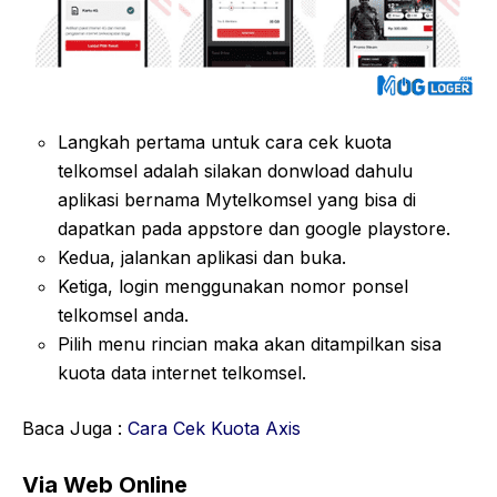
Langkah pertama untuk cara cek kuota
telkomsel adalah silakan donwload dahulu
aplikasi bernama Mytelkomsel yang bisa di
dapatkan pada appstore dan google playstore.
Kedua, jalankan aplikasi dan buka.
Ketiga, login menggunakan nomor ponsel
telkomsel anda.
Pilih menu rincian maka akan ditampilkan sisa
kuota data internet telkomsel.
Baca Juga :
Cara Cek Kuota Axis
Via Web Online