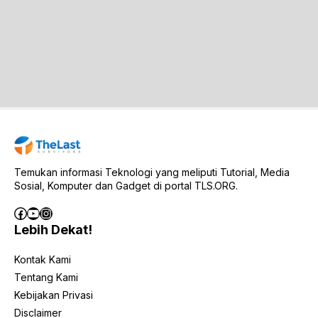
Temukan informasi Teknologi yang meliputi Tutorial, Media
Sosial, Komputer dan Gadget di portal TLS.ORG.
Facebook
YouTube
Instagram
Lebih Dekat!
Kontak Kami
Tentang Kami
Kebijakan Privasi
Disclaimer