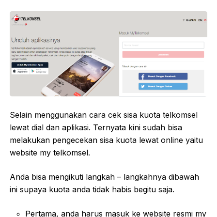
Selain menggunakan cara cek sisa kuota telkomsel
lewat dial dan aplikasi. Ternyata kini sudah bisa
melakukan pengecekan sisa kuota lewat online yaitu
website my telkomsel.
Anda bisa mengikuti langkah – langkahnya dibawah
ini supaya kuota anda tidak habis begitu saja.
Pertama, anda harus masuk ke website resmi my