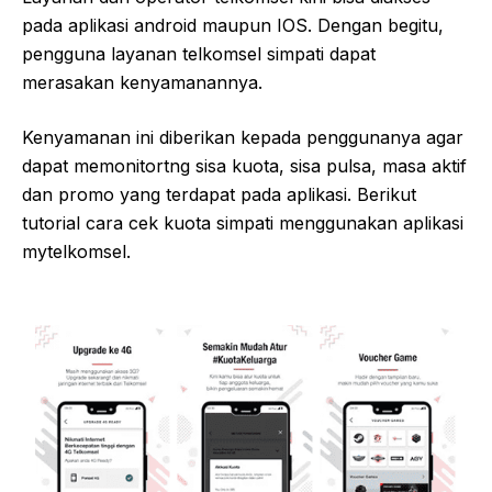
pada aplikasi android maupun IOS. Dengan begitu,
pengguna layanan telkomsel simpati dapat
merasakan kenyamanannya.
Kenyamanan ini diberikan kepada penggunanya agar
dapat memonitortng sisa kuota, sisa pulsa, masa aktif
dan promo yang terdapat pada aplikasi. Berikut
tutorial cara cek kuota simpati menggunakan aplikasi
mytelkomsel.