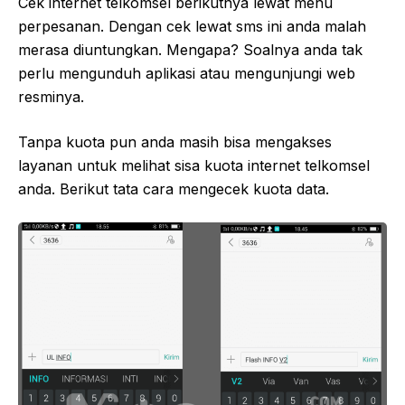
Cek internet telkomsel berikutnya lewat menu
perpesanan. Dengan cek lewat sms ini anda malah
merasa diuntungkan. Mengapa? Soalnya anda tak
perlu mengunduh aplikasi atau mengunjungi web
resminya.
Tanpa kuota pun anda masih bisa mengakses
layanan untuk melihat sisa kuota internet telkomsel
anda. Berikut tata cara mengecek kuota data.