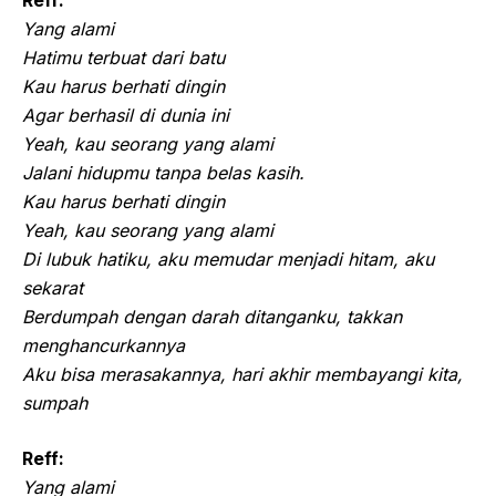
Reff:
Yang alami
Hatimu terbuat dari batu
Kau harus berhati dingin
Agar berhasil di dunia ini
Yeah, kau seorang yang alami
Jalani hidupmu tanpa belas kasih.
Kau harus berhati dingin
Yeah, kau seorang yang alami
Di lubuk hatiku, aku memudar menjadi hitam, aku
sekarat
Berdumpah dengan darah ditanganku, takkan
menghancurkannya
Aku bisa merasakannya, hari akhir membayangi kita,
sumpah
Reff:
Yang alami