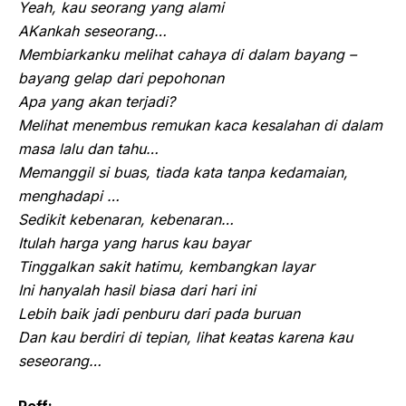
Yeah, kau seorang yang alami
AKankah seseorang…
Membiarkanku melihat cahaya di dalam bayang –
bayang gelap dari pepohonan
Apa yang akan terjadi?
Melihat menembus remukan kaca kesalahan di dalam
masa lalu dan tahu…
Memanggil si buas, tiada kata tanpa kedamaian,
menghadapi …
Sedikit kebenaran, kebenaran…
Itulah harga yang harus kau bayar
Tinggalkan sakit hatimu, kembangkan layar
Ini hanyalah hasil biasa dari hari ini
Lebih baik jadi penburu dari pada buruan
Dan kau berdiri di tepian, lihat keatas karena kau
seseorang…