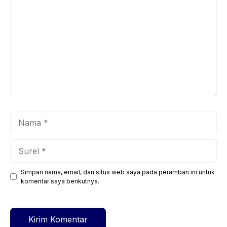
Nama
Surel
Simpan nama, email, dan situs web saya pada peramban ini untuk
Situs
komentar saya berikutnya.
web