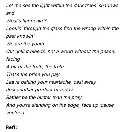
Let me see the light within the dark trees’ shadows
and
What’s happenin’?
Lookin’ through the glass find the wrong within the
past knowin’
We are the youth
Cut until it bleeds, not a world without the peace,
facing
A bit of the truth, the truth
That’s the price you pay
Leave behind your heartache, cast away
Just another product of today
Rather be the hunter than the prey
And you’re standing on the edge, face up ‘cause
you’re a
Reff: