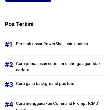
Pos Terkini
Perintah dasar PowerShell untuk admin
Cara pemanasan sebelum olahraga agar tidak
cedera
Cara ganti background pas foto
Cara menggunakan Command Prompt (CMD)
dasar