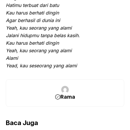
Hatimu terbuat dari batu
Kau harus berhati dingin
Agar berhasil di dunia ini
Yeah, kau seorang yang alami
Jalani hidupmu tanpa belas kasih.
Kau harus berhati dingin
Yeah, kau seorang yang alami
Alami
Yead, kau seseorang yang alami
Rama
Baca Juga