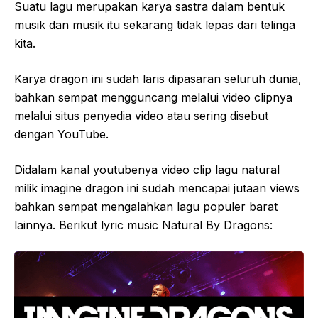
Suatu lagu merupakan karya sastra dalam bentuk
musik dan musik itu sekarang tidak lepas dari telinga
kita.
Karya dragon ini sudah laris dipasaran seluruh dunia,
bahkan sempat mengguncang melalui video clipnya
melalui situs penyedia video atau sering disebut
dengan YouTube.
Didalam kanal youtubenya video clip lagu natural
milik imagine dragon ini sudah mencapai jutaan views
bahkan sempat mengalahkan lagu populer barat
lainnya. Berikut lyric music Natural By Dragons: