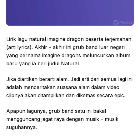
Lirik lagu natural imagine dragon beserta terjemahan
(arti lyrics). Akhir – akhir ini grub band luar negeri
yang bernama imagine dragons meluncurkan album
baru yang ia beri judul Natural.
Jika diartikan berarti alam. Jadi arti dari semua lagi ini
adalah menceritakan suasana alam dalam video
clipnya akan ditampilkan dan dikemas secara epic.
Apapun lagunya, grub band satu ini bakal
mengguncang jagat raya dengan musik – musik
suguhannya.