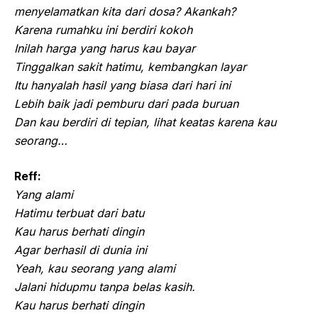
menyelamatkan kita dari dosa? Akankah?
Karena rumahku ini berdiri kokoh
Inilah harga yang harus kau bayar
Tinggalkan sakit hatimu, kembangkan layar
Itu hanyalah hasil yang biasa dari hari ini
Lebih baik jadi pemburu dari pada buruan
Dan kau berdiri di tepian, lihat keatas karena kau
seorang…
Reff:
Yang alami
Hatimu terbuat dari batu
Kau harus berhati dingin
Agar berhasil di dunia ini
Yeah, kau seorang yang alami
Jalani hidupmu tanpa belas kasih.
Kau harus berhati dingin