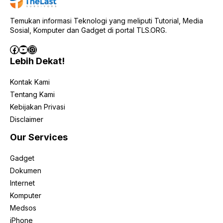
Temukan informasi Teknologi yang meliputi Tutorial, Media
Sosial, Komputer dan Gadget di portal TLS.ORG.
Facebook
YouTube
Instagram
Lebih Dekat!
Kontak Kami
Tentang Kami
Kebijakan Privasi
Disclaimer
Our Services
Gadget
Dokumen
Internet
Komputer
Medsos
iPhone