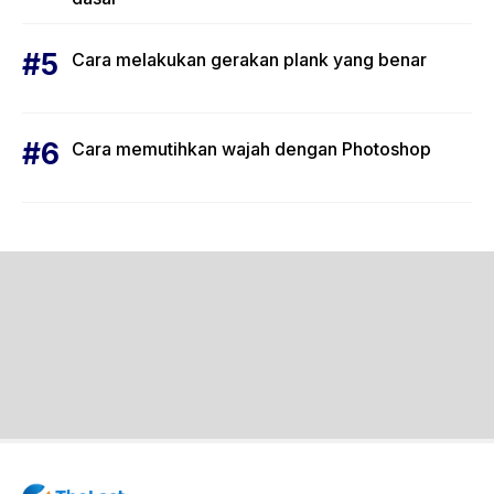
Cara melakukan gerakan plank yang benar
Cara memutihkan wajah dengan Photoshop