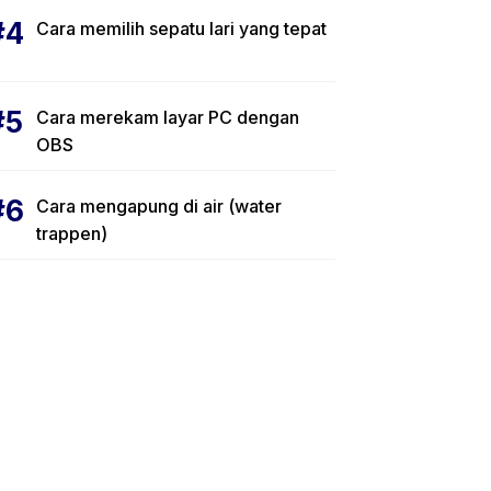
Cara memilih sepatu lari yang tepat
Cara merekam layar PC dengan
OBS
Cara mengapung di air (water
trappen)