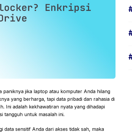
aniknya jika laptop atau komputer Anda hilang
nya yang berharga, tapi data pribadi dan rahasia di
h. Ini adalah kekhawatiran nyata yang dihadapi
i tangguh untuk masalah ini.
 data sensitif Anda dari akses tidak sah, maka