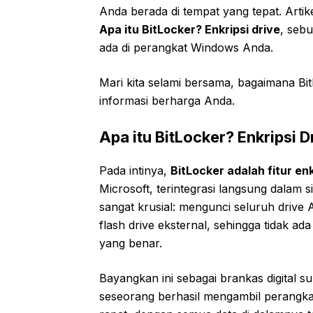
Anda berada di tempat yang tepat. Arti
Apa itu BitLocker? Enkripsi drive
, seb
ada di perangkat Windows Anda.
Mari kita selami bersama, bagaimana Bit
informasi berharga Anda.
Apa itu BitLocker? Enkripsi 
Pada intinya,
BitLocker adalah fitur en
Microsoft, terintegrasi langsung dalam 
sangat krusial: mengunci seluruh drive A
flash drive eksternal, sehingga tidak a
yang benar.
Bayangkan ini sebagai brankas digital s
seseorang berhasil mengambil perangka