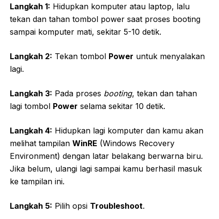
Langkah 1:
Hidupkan komputer atau laptop, lalu
tekan dan tahan tombol power saat proses booting
sampai komputer mati, sekitar 5-10 detik.
Langkah 2:
Tekan tombol
Power
untuk menyalakan
lagi.
Langkah 3:
Pada proses
booting
, tekan dan tahan
lagi tombol
Power
selama sekitar 10 detik.
Langkah 4:
Hidupkan lagi komputer dan kamu akan
melihat tampilan
WinRE
(Windows Recovery
Environment) dengan latar belakang berwarna biru.
Jika belum, ulangi lagi sampai kamu berhasil masuk
ke tampilan ini.
Langkah 5:
Pilih opsi
Troubleshoot
.