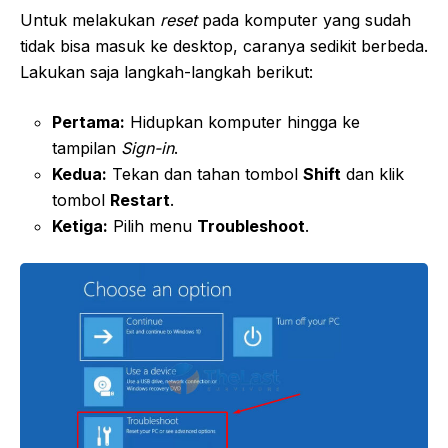
Untuk melakukan
reset
pada komputer yang sudah
tidak bisa masuk ke desktop, caranya sedikit berbeda.
Lakukan saja langkah-langkah berikut:
Pertama:
Hidupkan komputer hingga ke
tampilan
Sign-in
.
Kedua:
Tekan dan tahan tombol
Shift
dan klik
tombol
Restart
.
Ketiga:
Pilih menu
Troubleshoot
.