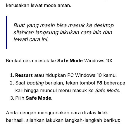
kerusakan lewat mode aman.
Buat yang masih bisa masuk ke
desktop
silahkan langsung lakukan cara lain dan
lewati cara ini.
Berikut cara masuk ke
Safe Mode
Windows 10:
Restart
atau hidupkan PC Windows 10 kamu.
Saat
booting
berjalan, tekan tombol
F8
beberapa
kali hingga muncul menu masuk ke
Safe Mode
.
Pilih
Safe Mode
.
Andai dengan menggunakan cara di atas tidak
berhasil, silahkan lakukan langkah-langkah berikut: