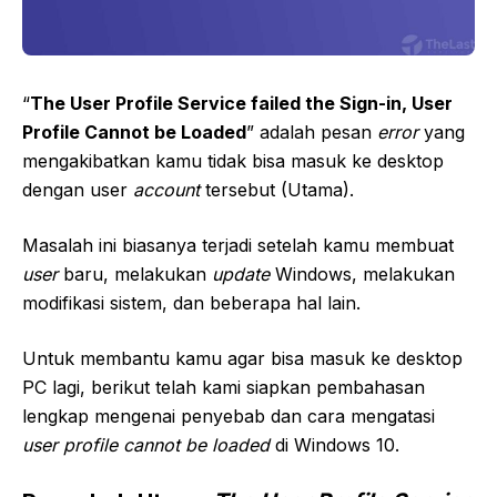
“
The User Profile Service failed the Sign-in, User
Profile Cannot be Loaded
” adalah pesan
error
yang
mengakibatkan kamu tidak bisa masuk ke desktop
dengan user
account
tersebut (Utama).
Masalah ini biasanya terjadi setelah kamu membuat
user
baru, melakukan
update
Windows, melakukan
modifikasi sistem, dan beberapa hal lain.
Untuk membantu kamu agar bisa masuk ke desktop
PC lagi, berikut telah kami siapkan pembahasan
lengkap mengenai penyebab dan cara mengatasi
user profile cannot be loaded
di Windows 10.