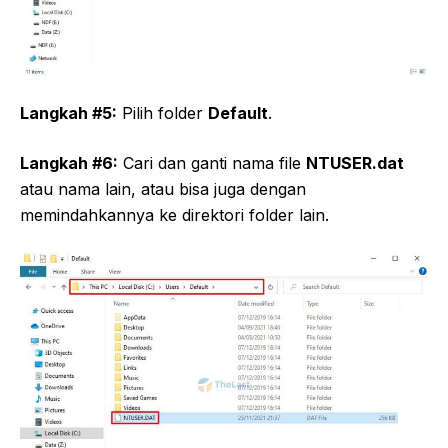
Langkah #5:
Pilih folder
Default
.
Langkah #6:
Cari dan ganti nama file
NTUSER.dat
atau nama lain, atau bisa juga dengan
memindahkannya ke direktori folder lain.