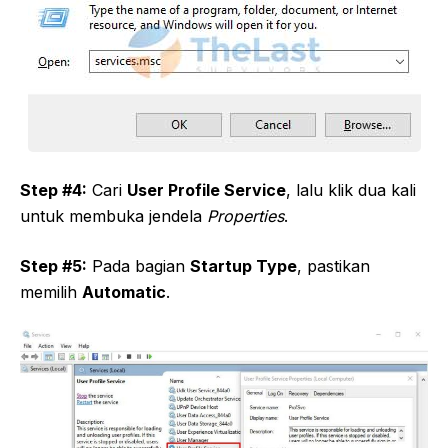
Step #4:
Cari
User Profile Service
, lalu klik dua kali
untuk membuka jendela
Properties
.
Step #5:
Pada bagian
Startup Type
, pastikan
memilih
Automatic
.