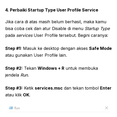
4. Perbaiki Startup Type User Profile Service
Jika cara di atas masih belum berhasil, maka kamu
bisa coba cek dan atur Disable di menu
Startup Type
pada
services
User Profile tersebut. Begini caranya:
Step #1:
Masuk ke desktop dengan akses
Safe Mode
atau gunakan User Profile lain.
Step #2:
Tekan
Windows + R
untuk membuka
jendela
Run
.
Step #3:
Ketik
services.msc
dan tekan tombol
Enter
atau klik
OK
.