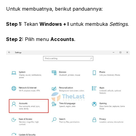
Untuk membuatnya, berikut panduannya:
Step 1:
Tekan
Windows + I
untuk membuka
Settings
.
Step 2:
Pilih menu
Accounts
.