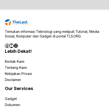
Temukan informasi Teknologi yang meliputi Tutorial, Media
Sosial, Komputer dan Gadget di portal TLS.ORG.
Facebook
YouTube
Instagram
Lebih Dekat!
Kontak Kami
Tentang Kami
Kebijakan Privasi
Disclaimer
Our Services
Gadget
Dokumen