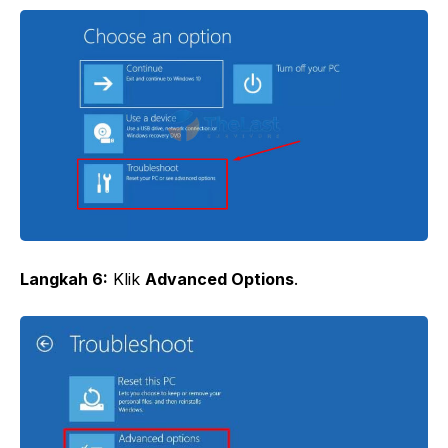
Langkah 6:
Klik
Advanced Options
.