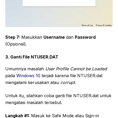
Step 7:
Masukkan
Username
dan
Password
(Opsional).
3. Ganti File NTUSER.DAT
Umumnya masalah
User Profile Cannot be Loaded
pada
Windows 10
terjadi karena file NTUSER.dat
mengalami kerusakan atau
corrupt
.
Untuk itu, silahkan coba ganti file NTUSER.dat untuk
mengatasi masalah tersebut.
Langkah #1:
Masuk ke Safe Mode atau Sign-in