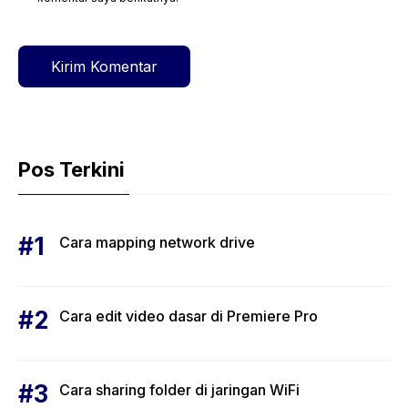
web
Pos Terkini
Cara mapping network drive
Cara edit video dasar di Premiere Pro
Cara sharing folder di jaringan WiFi