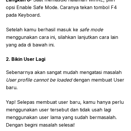
opsi Enable Safe Mode. Caranya tekan tombol F4
pada Keyboard.
Setelah kamu berhasil masuk ke
safe mode
menggunakan cara ini, silahkan lanjutkan cara lain
yang ada di bawah ini.
2. Bikin User Lagi
Sebenarnya akan sangat mudah mengatasi masalah
User profile cannot be loaded
dengan membuat User
baru.
Yap! Selepas membuat user baru, kamu hanya perlu
menggunakan user tersebut dan tidak usah lagi
menggunakan user lama yang sudah bermasalah.
Dengan begini masalah selesai!