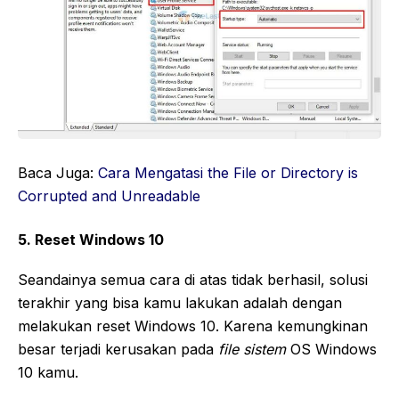
Baca Juga:
Cara Mengatasi the File or Directory is
Corrupted and Unreadable
5. Reset Windows 10
Seandainya semua cara di atas tidak berhasil, solusi
terakhir yang bisa kamu lakukan adalah dengan
melakukan reset Windows 10. Karena kemungkinan
besar terjadi kerusakan pada
file sistem
OS Windows
10 kamu.