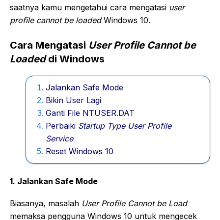
saatnya kamu mengetahui cara mengatasi
user
profile cannot be loaded
Windows 10.
Cara Mengatasi
User Profile Cannot be
Loaded
di Windows
Jalankan Safe Mode
Bikin User Lagi
Ganti File NTUSER.DAT
Perbaiki
Startup Type User Profile
Service
Reset Windows 10
1. Jalankan Safe Mode
Biasanya, masalah
User Profile Cannot be Load
memaksa pengguna Windows 10 untuk mengecek