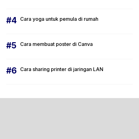
Cara yoga untuk pemula di rumah
Cara membuat poster di Canva
Cara sharing printer di jaringan LAN