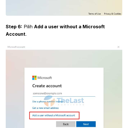
Step 6:
Pilih
Add a user without a Microsoft
Account
.