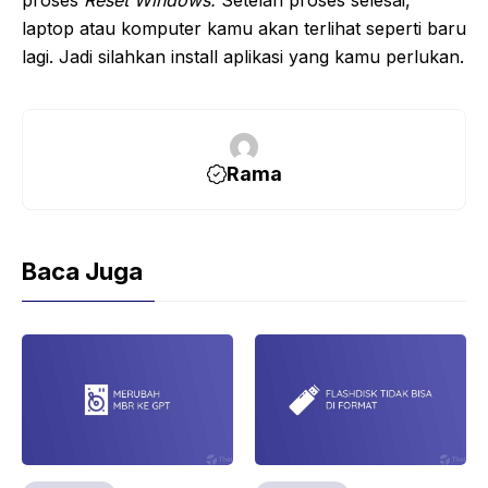
proses
Reset Windows.
Setelah proses selesai,
laptop atau komputer kamu akan terlihat seperti baru
lagi. Jadi silahkan install aplikasi yang kamu perlukan.
Rama
Baca Juga