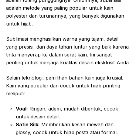
adalah metode yang paling populer untuk kain
polyester dan turunannya, yang banyak digunakan
untuk hijab.
Sublimasi menghasilkan warna yang tajam, detail
yang presisi, dan daya tahan luntur yang baik karena
tinta menyerap ke dalam serat kain. Ini sangat
penting untuk menjaga kualitas desain eksklusif Anda.
Selain teknologi, pemilihan bahan kain juga krusial.
Kain yang populer dan cocok untuk hijab printing
meliputi:
Voal:
Ringan, adem, mudah dibentuk, cocok
untuk desain detail.
Satin Silk:
Memberikan kesan mewah dan
glossy, cocok untuk hijab pesta atau formal.