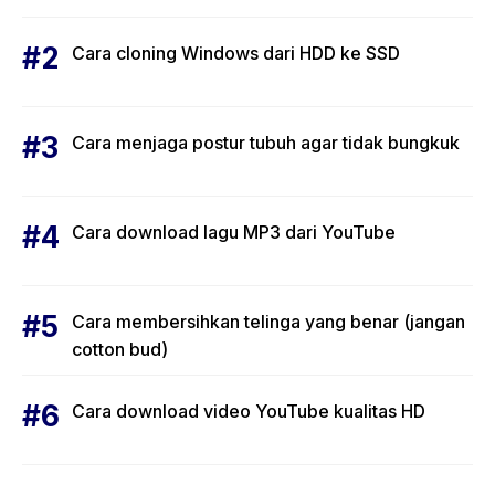
Cara cloning Windows dari HDD ke SSD
Cara menjaga postur tubuh agar tidak bungkuk
Cara download lagu MP3 dari YouTube
Cara membersihkan telinga yang benar (jangan
cotton bud)
Cara download video YouTube kualitas HD