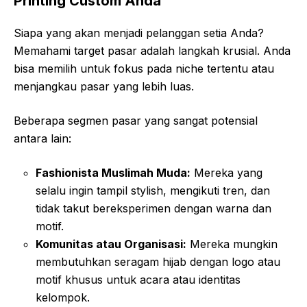
Printing Custom Anda
Siapa yang akan menjadi pelanggan setia Anda?
Memahami target pasar adalah langkah krusial. Anda
bisa memilih untuk fokus pada niche tertentu atau
menjangkau pasar yang lebih luas.
Beberapa segmen pasar yang sangat potensial
antara lain:
Fashionista Muslimah Muda:
Mereka yang
selalu ingin tampil stylish, mengikuti tren, dan
tidak takut bereksperimen dengan warna dan
motif.
Komunitas atau Organisasi:
Mereka mungkin
membutuhkan seragam hijab dengan logo atau
motif khusus untuk acara atau identitas
kelompok.