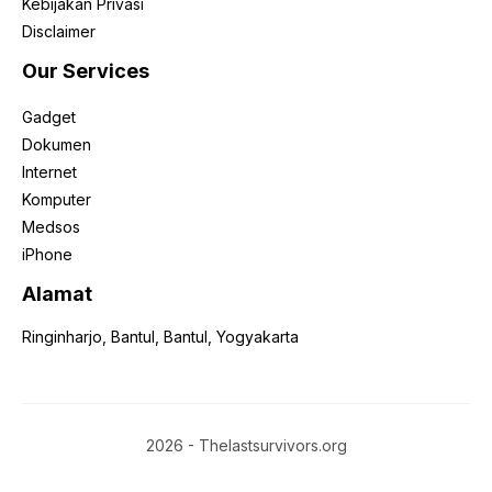
Kebijakan Privasi
Disclaimer
Our Services
Gadget
Dokumen
Internet
Komputer
Medsos
iPhone
Alamat
Ringinharjo, Bantul, Bantul, Yogyakarta
2026 - Thelastsurvivors.org