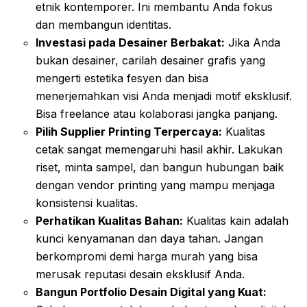
etnik kontemporer. Ini membantu Anda fokus
dan membangun identitas.
Investasi pada Desainer Berbakat:
Jika Anda
bukan desainer, carilah desainer grafis yang
mengerti estetika fesyen dan bisa
menerjemahkan visi Anda menjadi motif eksklusif.
Bisa freelance atau kolaborasi jangka panjang.
Pilih Supplier Printing Terpercaya:
Kualitas
cetak sangat memengaruhi hasil akhir. Lakukan
riset, minta sampel, dan bangun hubungan baik
dengan vendor printing yang mampu menjaga
konsistensi kualitas.
Perhatikan Kualitas Bahan:
Kualitas kain adalah
kunci kenyamanan dan daya tahan. Jangan
berkompromi demi harga murah yang bisa
merusak reputasi desain eksklusif Anda.
Bangun Portfolio Desain Digital yang Kuat: