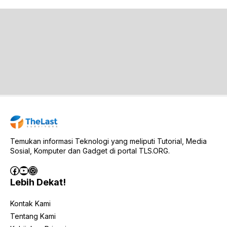
Temukan informasi Teknologi yang meliputi Tutorial, Media
Sosial, Komputer dan Gadget di portal TLS.ORG.
Facebook
YouTube
Instagram
Lebih Dekat!
Kontak Kami
Tentang Kami