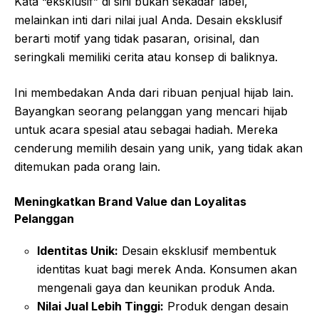
Kata “eksklusif” di sini bukan sekadar label,
melainkan inti dari nilai jual Anda. Desain eksklusif
berarti motif yang tidak pasaran, orisinal, dan
seringkali memiliki cerita atau konsep di baliknya.
Ini membedakan Anda dari ribuan penjual hijab lain.
Bayangkan seorang pelanggan yang mencari hijab
untuk acara spesial atau sebagai hadiah. Mereka
cenderung memilih desain yang unik, yang tidak akan
ditemukan pada orang lain.
Meningkatkan Brand Value dan Loyalitas
Pelanggan
Identitas Unik:
Desain eksklusif membentuk
identitas kuat bagi merek Anda. Konsumen akan
mengenali gaya dan keunikan produk Anda.
Nilai Jual Lebih Tinggi:
Produk dengan desain