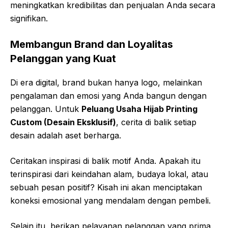
meningkatkan kredibilitas dan penjualan Anda secara
signifikan.
Membangun Brand dan Loyalitas
Pelanggan yang Kuat
Di era digital, brand bukan hanya logo, melainkan
pengalaman dan emosi yang Anda bangun dengan
pelanggan. Untuk
Peluang Usaha Hijab Printing
Custom (Desain Eksklusif)
, cerita di balik setiap
desain adalah aset berharga.
Ceritakan inspirasi di balik motif Anda. Apakah itu
terinspirasi dari keindahan alam, budaya lokal, atau
sebuah pesan positif? Kisah ini akan menciptakan
koneksi emosional yang mendalam dengan pembeli.
Selain itu, berikan pelayanan pelanggan yang prima.