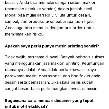
besar), Anda bisa memulai dengan sistem maklon
(memesan cetak ke vendor) dalam jumlah kecil.
Modal bisa mulai dari Rp 3-5 juta untuk desain,
sampel, dan produksi awal beberapa lusin hijab.
Anda juga bisa memulai dengan pre-order untuk
meminimalkan risiko.
Apakah saya perlu punya mesin printing sendiri?
Tidak wajib, terutama di awal. Banyak pebisnis sukses
yang menggunakan jasa maklon printing. Keuntungan
utamanya adalah Anda tidak perlu khawatir biaya
perawatan mesin, operasional, dan bisa fokus pada
desain serta pemasaran. Jika skala bisnis sudah
sangat besar, baru pertimbangkan investasi mesin.
Bagaimana cara mencari desainer yang tepat
untuk motif eksklusif?