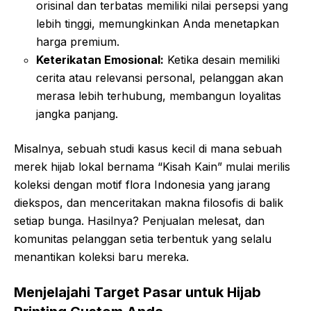
orisinal dan terbatas memiliki nilai persepsi yang
lebih tinggi, memungkinkan Anda menetapkan
harga premium.
Keterikatan Emosional:
Ketika desain memiliki
cerita atau relevansi personal, pelanggan akan
merasa lebih terhubung, membangun loyalitas
jangka panjang.
Misalnya, sebuah studi kasus kecil di mana sebuah
merek hijab lokal bernama “Kisah Kain” mulai merilis
koleksi dengan motif flora Indonesia yang jarang
diekspos, dan menceritakan makna filosofis di balik
setiap bunga. Hasilnya? Penjualan melesat, dan
komunitas pelanggan setia terbentuk yang selalu
menantikan koleksi baru mereka.
Menjelajahi Target Pasar untuk Hijab