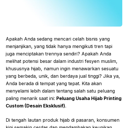
Apakah Anda sedang mencari celah bisnis yang
menjanjikan, yang tidak hanya mengikuti tren tapi
juga menciptakan trennya sendiri? Apakah Anda
melihat potensi besar dalam industri fesyen muslim,
khususnya hijab, namun ingin menawarkan sesuatu
yang berbeda, unik, dan berdaya jual tinggi? Jika ya,
Anda berada di tempat yang tepat. Kita akan
menyelami lebih dalam tentang salah satu peluang
paling menarik saat ini:
Peluang Usaha Hijab Printing
Custom (Desain Eksklusif)
.
Di tengah lautan produk hijab di pasaran, konsumen
kini semakin cerdas dan mendambakan keunikan.