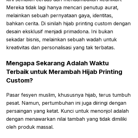
Mereka tidak lagi hanya mencari penutup aurat,
melainkan sebuah pernyataan gaya, identitas,
bahkan cerita. Di sinilah hijab printing custom dengan
desain eksklusif menjadi primadona. Ini bukan
sekadar bisnis, melainkan sebuah wadah untuk
kreativitas dan personalisasi yang tak terbatas.
Mengapa Sekarang Adalah Waktu
Terbaik untuk Merambah Hijab Printing
Custom?
Pasar fesyen muslim, khususnya hijab, terus tumbuh
pesat. Namun, pertumbuhan ini juga diiringi dengan
persaingan yang ketat. Kunci untuk menonjol adalah
dengan menawarkan nilai tambah yang tidak dimiliki
oleh produk massal.