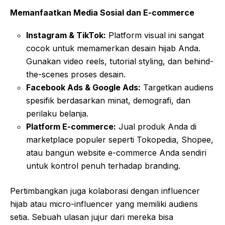
Memanfaatkan Media Sosial dan E-commerce
Instagram & TikTok:
Platform visual ini sangat
cocok untuk memamerkan desain hijab Anda.
Gunakan video reels, tutorial styling, dan behind-
the-scenes proses desain.
Facebook Ads & Google Ads:
Targetkan audiens
spesifik berdasarkan minat, demografi, dan
perilaku belanja.
Platform E-commerce:
Jual produk Anda di
marketplace populer seperti Tokopedia, Shopee,
atau bangun website e-commerce Anda sendiri
untuk kontrol penuh terhadap branding.
Pertimbangkan juga kolaborasi dengan influencer
hijab atau micro-influencer yang memiliki audiens
setia. Sebuah ulasan jujur dari mereka bisa