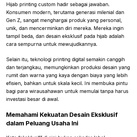
Hijab printing custom hadir sebagai jawaban.
Konsumen modern, terutama generasi milenial dan
Gen Z, sangat menghargai produk yang personal,
unik, dan mencerminkan diri mereka. Mereka ingin
tampil beda, dan desain eksklusif pada hijab adalah
cara sempurna untuk mewujudkannya.
Selain itu, teknologi printing digital semakin canggih
dan terjangkau, memungkinkan produksi desain yang
rumit dan warna yang kaya dengan biaya yang lebih
efisien, bahkan untuk skala kecil. Ini membuka pintu
bagi para wirausahawan untuk memulai tanpa harus
investasi besar di awal.
Memahami Kekuatan Desain Eksklusif
dalam Peluang Usaha Ini