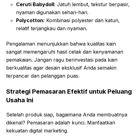
Ceruti Babydoll:
Jatuh lembut, tekstur berpasir,
nyaman digunakan sehari-hari.
Polycotton:
Kombinasi polyester dan katun,
relatif terjangkau dan nyaman.
Pengalaman menunjukkan bahwa kualitas kain
sangat memengaruhi hasil cetak dan kenyamanan
pemakaian. Jangan ragu berinvestasi pada kain
berkualitas agar desain eksklusif Anda semakin
terpancar dan pelanggan puas.
Strategi Pemasaran Efektif untuk Peluang
Usaha Ini
Setelah produk siap, bagaimana Anda membuatnya
dikenal? Pemasaran adalah kunci. Manfaatkan
kekuatan digital marketing.