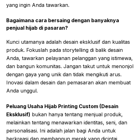
yang ingin Anda tawarkan.
Bagaimana cara bersaing dengan banyaknya
penjual hijab di pasaran?
Kunci utamanya adalah desain eksklusif dan kualitas
produk. Fokuslah pada storytelling di balik desain
Anda, tawarkan pelayanan pelanggan yang istimewa,
dan bangun komunitas. Jangan takut untuk menonjol
dengan gaya yang unik dan tidak mengikuti arus.
Inovasi dalam desain dan pemasaran akan membuat
Anda unggul.
Peluang Usaha Hijab Printing Custom (Desain
Eksklusif)
bukan hanya tentang menjual produk,
melainkan tentang menawarkan identitas, seni, dan
personalisasi. Ini adalah jalan bagi Anda untuk
berkreasi dan membangun merek yang dicintai.