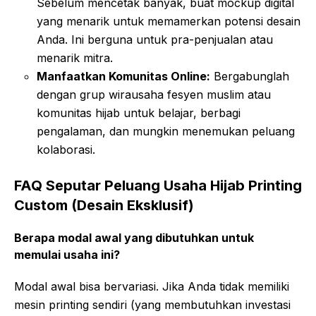
Sebelum mencetak banyak, buat mockup digital
yang menarik untuk memamerkan potensi desain
Anda. Ini berguna untuk pra-penjualan atau
menarik mitra.
Manfaatkan Komunitas Online:
Bergabunglah
dengan grup wirausaha fesyen muslim atau
komunitas hijab untuk belajar, berbagi
pengalaman, dan mungkin menemukan peluang
kolaborasi.
FAQ Seputar Peluang Usaha Hijab Printing
Custom (Desain Eksklusif)
Berapa modal awal yang dibutuhkan untuk
memulai usaha ini?
Modal awal bisa bervariasi. Jika Anda tidak memiliki
mesin printing sendiri (yang membutuhkan investasi