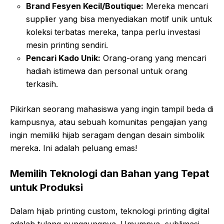
Brand Fesyen Kecil/Boutique:
Mereka mencari
supplier yang bisa menyediakan motif unik untuk
koleksi terbatas mereka, tanpa perlu investasi
mesin printing sendiri.
Pencari Kado Unik:
Orang-orang yang mencari
hadiah istimewa dan personal untuk orang
terkasih.
Pikirkan seorang mahasiswa yang ingin tampil beda di
kampusnya, atau sebuah komunitas pengajian yang
ingin memiliki hijab seragam dengan desain simbolik
mereka. Ini adalah peluang emas!
Memilih Teknologi dan Bahan yang Tepat
untuk Produksi
Dalam hijab printing custom, teknologi printing digital
adalah tulang punggungnya. Umumnya, sublimasi