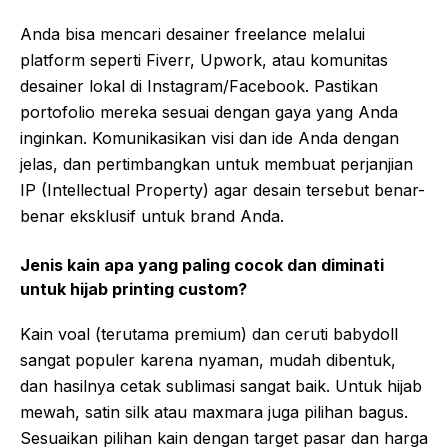
Anda bisa mencari desainer freelance melalui
platform seperti Fiverr, Upwork, atau komunitas
desainer lokal di Instagram/Facebook. Pastikan
portofolio mereka sesuai dengan gaya yang Anda
inginkan. Komunikasikan visi dan ide Anda dengan
jelas, dan pertimbangkan untuk membuat perjanjian
IP (Intellectual Property) agar desain tersebut benar-
benar eksklusif untuk brand Anda.
Jenis kain apa yang paling cocok dan diminati
untuk hijab printing custom?
Kain voal (terutama premium) dan ceruti babydoll
sangat populer karena nyaman, mudah dibentuk,
dan hasilnya cetak sublimasi sangat baik. Untuk hijab
mewah, satin silk atau maxmara juga pilihan bagus.
Sesuaikan pilihan kain dengan target pasar dan harga