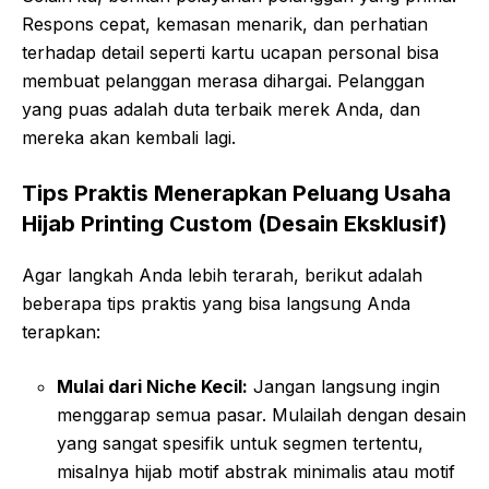
Respons cepat, kemasan menarik, dan perhatian
terhadap detail seperti kartu ucapan personal bisa
membuat pelanggan merasa dihargai. Pelanggan
yang puas adalah duta terbaik merek Anda, dan
mereka akan kembali lagi.
Tips Praktis Menerapkan Peluang Usaha
Hijab Printing Custom (Desain Eksklusif)
Agar langkah Anda lebih terarah, berikut adalah
beberapa tips praktis yang bisa langsung Anda
terapkan:
Mulai dari Niche Kecil:
Jangan langsung ingin
menggarap semua pasar. Mulailah dengan desain
yang sangat spesifik untuk segmen tertentu,
misalnya hijab motif abstrak minimalis atau motif