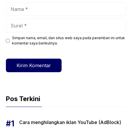
Nama
Surel
Simpan nama, email, dan situs web saya pada peramban ini untuk
Situs
komentar saya berikutnya.
web
Pos Terkini
Cara menghilangkan iklan YouTube (AdBlock)