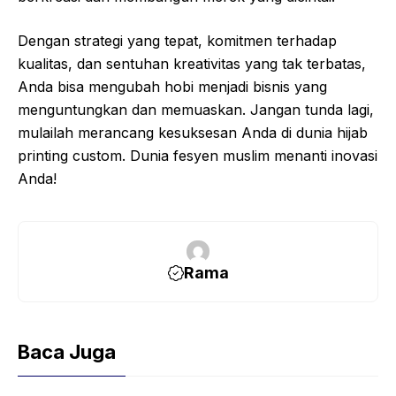
Dengan strategi yang tepat, komitmen terhadap
kualitas, dan sentuhan kreativitas yang tak terbatas,
Anda bisa mengubah hobi menjadi bisnis yang
menguntungkan dan memuaskan. Jangan tunda lagi,
mulailah merancang kesuksesan Anda di dunia hijab
printing custom. Dunia fesyen muslim menanti inovasi
Anda!
Rama
Baca Juga