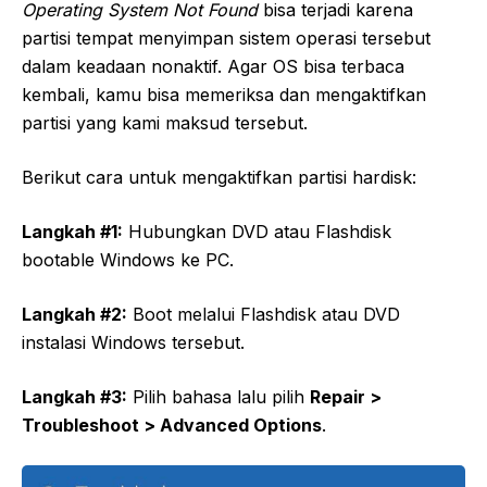
Operating System Not Found
bisa terjadi karena
partisi tempat menyimpan sistem operasi tersebut
dalam keadaan nonaktif. Agar OS bisa terbaca
kembali, kamu bisa memeriksa dan mengaktifkan
partisi yang kami maksud tersebut.
Berikut cara untuk mengaktifkan partisi hardisk:
Langkah #1:
Hubungkan DVD atau Flashdisk
bootable Windows ke PC.
Langkah #2:
Boot melalui Flashdisk atau DVD
instalasi Windows tersebut.
Langkah #3:
Pilih bahasa lalu pilih
Repair >
Troubleshoot > Advanced Options
.