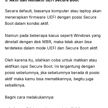
5. Aktif dan Nonaktif UEFI Secure Boot
Secara default, biasanya komputer atau laptop akan
menerapkan firmware UEFI dengan posisi Secure
Boot dalam kondisi aktif.
Namun pada beberapa kasus seperti Windows yang
diinstall dengan disk MBR, maka tidak akan bisa
terdeteksi dalam mode UEFI dan Secure Boot aktif.
Oleh karena itu, silahkan coba untuk matikan atau
aktifkan opsi Secure Boot. Ini tergantung dengan
posisi sebelumnya, jika sebelumnya berada di posisi
aktif maka kamu bisa mematikannya, begitu juga
sebaliknya.
Begini cara melakukannya: