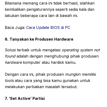
Bilamana memang cara ini tidak berhasil, silahkan
kembalikan pengaturannya seperti sedia kala dan
lakukan beberapa cara lain di bawah ini.
Baca Juga:
Cara Update BIOS di PC
6. Tanyakan ke Produsen Hardware
Solusi terbaik untuk mengatasi
operating system not
found
adalah dengan menghubungi pihak produsen
hardware
komputer atau hardisk kamu.
Dengan cara ini, pihak produsen mungkin memiliki
tools
atau cara yang bisa kamu gunakan untuk
melakukan perbaikan masalah tersebut.
7. ‘Set Active’ Partisi