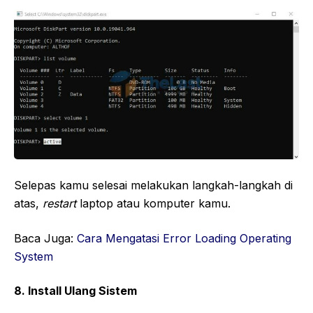
Selepas kamu selesai melakukan langkah-langkah di
atas,
restart
laptop atau komputer kamu.
Baca Juga:
Cara Mengatasi Error Loading Operating
System
8. Install Ulang Sistem