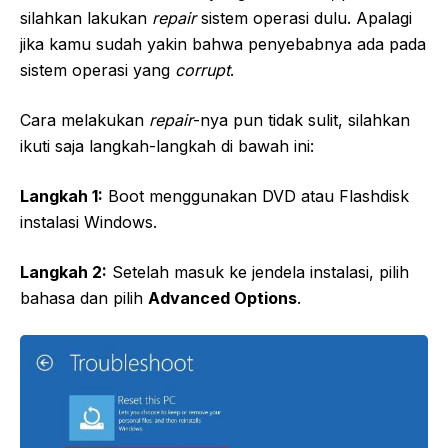
silahkan lakukan
repair
sistem operasi dulu. Apalagi
jika kamu sudah yakin bahwa penyebabnya ada pada
sistem operasi yang
corrupt
.
Cara melakukan
repair
-nya pun tidak sulit, silahkan
ikuti saja langkah-langkah di bawah ini:
Langkah 1:
Boot menggunakan DVD atau Flashdisk
instalasi Windows.
Langkah 2:
Setelah masuk ke jendela instalasi, pilih
bahasa dan pilih
Advanced Options
.