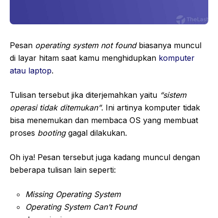
Pesan
operating system not found
biasanya muncul
di layar hitam saat kamu menghidupkan
komputer
atau laptop
.
Tulisan tersebut jika diterjemahkan yaitu
“sistem
operasi tidak ditemukan”
. Ini artinya komputer tidak
bisa menemukan dan membaca OS yang membuat
proses
booting
gagal dilakukan.
Oh iya! Pesan tersebut juga kadang muncul dengan
beberapa tulisan lain seperti:
Missing Operating System
Operating System Can’t Found