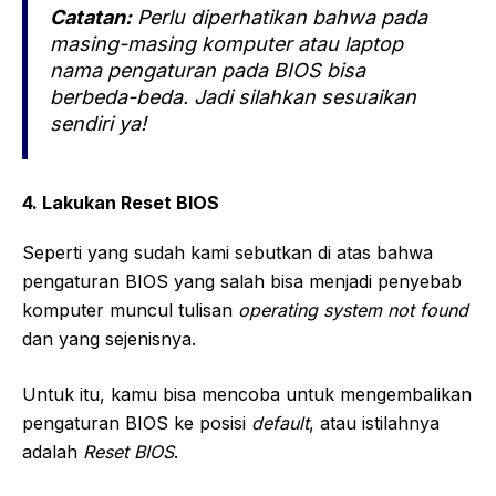
Catatan:
Perlu diperhatikan bahwa pada
masing-masing komputer atau laptop
nama pengaturan pada BIOS bisa
berbeda-beda. Jadi silahkan sesuaikan
sendiri ya!
4. Lakukan Reset BIOS
Seperti yang sudah kami sebutkan di atas bahwa
pengaturan BIOS yang salah bisa menjadi penyebab
komputer muncul tulisan
operating system not found
dan yang sejenisnya.
Untuk itu, kamu bisa mencoba untuk mengembalikan
pengaturan BIOS ke posisi
default
, atau istilahnya
adalah
Reset BIOS
.