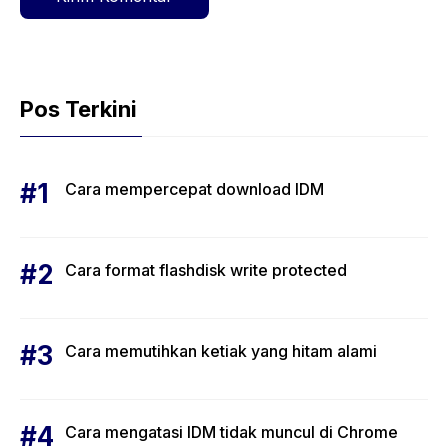
Pos Terkini
Cara mempercepat download IDM
Cara format flashdisk write protected
Cara memutihkan ketiak yang hitam alami
Cara mengatasi IDM tidak muncul di Chrome