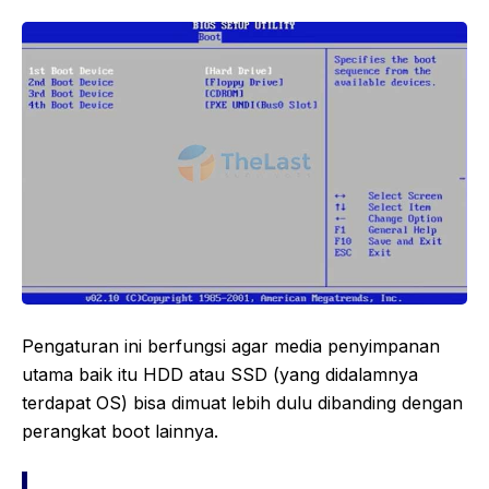
Pengaturan ini berfungsi agar media penyimpanan
utama baik itu HDD atau SSD (yang didalamnya
terdapat OS) bisa dimuat lebih dulu dibanding dengan
perangkat boot lainnya.