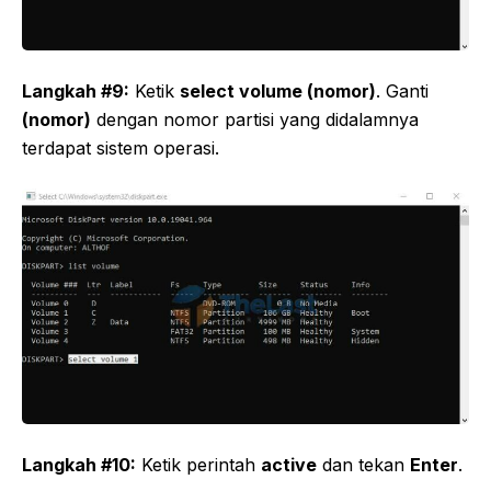
Langkah #9:
Ketik
select volume (nomor)
. Ganti
(nomor)
dengan nomor partisi yang didalamnya
terdapat sistem operasi.
Langkah #10:
Ketik perintah
active
dan tekan
Enter
.