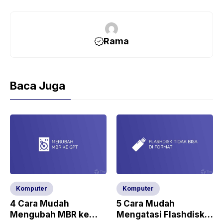
Rama
Baca Juga
Komputer
Komputer
4 Cara Mudah
5 Cara Mudah
Mengubah MBR ke
Mengatasi Flashdisk