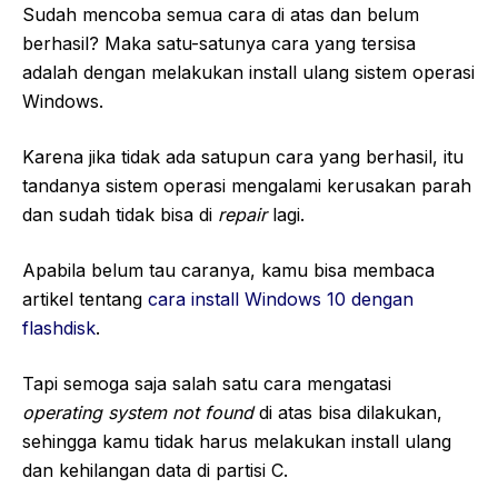
Sudah mencoba semua cara di atas dan belum
berhasil? Maka satu-satunya cara yang tersisa
adalah dengan melakukan install ulang sistem operasi
Windows.
Karena jika tidak ada satupun cara yang berhasil, itu
tandanya sistem operasi mengalami kerusakan parah
dan sudah tidak bisa di
repair
lagi.
Apabila belum tau caranya, kamu bisa membaca
artikel tentang
cara install Windows 10 dengan
flashdisk
.
Tapi semoga saja salah satu cara mengatasi
operating system not found
di atas bisa dilakukan,
sehingga kamu tidak harus melakukan install ulang
dan kehilangan data di partisi C.