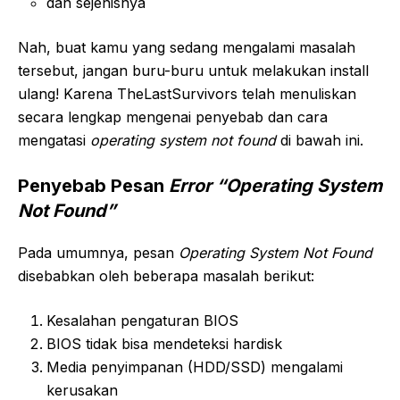
dan sejenisnya
Nah, buat kamu yang sedang mengalami masalah
tersebut, jangan buru-buru untuk melakukan install
ulang! Karena TheLastSurvivors telah menuliskan
secara lengkap mengenai penyebab dan cara
mengatasi
operating system not found
di bawah ini.
Penyebab Pesan
Error “Operating System
Not Found”
Pada umumnya, pesan
Operating System Not Found
disebabkan oleh beberapa masalah berikut:
Kesalahan pengaturan BIOS
BIOS tidak bisa mendeteksi hardisk
Media penyimpanan (HDD/SSD) mengalami
kerusakan