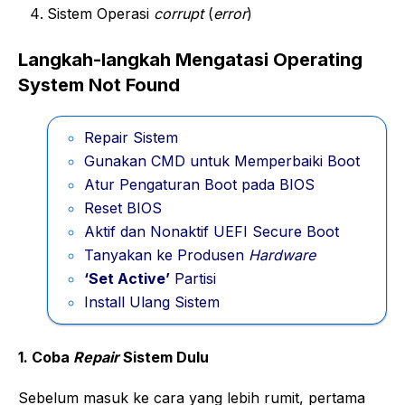
Sistem Operasi
corrupt
(
error
)
Langkah-langkah Mengatasi Operating
System Not Found
Repair Sistem
Gunakan CMD untuk Memperbaiki Boot
Atur Pengaturan Boot pada BIOS
Reset BIOS
Aktif dan Nonaktif UEFI Secure Boot
Tanyakan ke Produsen
Hardware
‘Set Active’
Partisi
Install Ulang Sistem
1. Coba
Repair
Sistem Dulu
Sebelum masuk ke cara yang lebih rumit, pertama