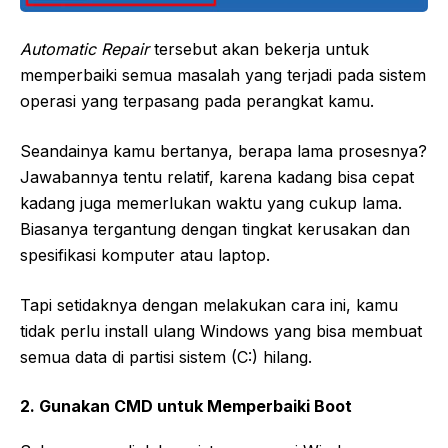
Automatic Repair
tersebut akan bekerja untuk
memperbaiki semua masalah yang terjadi pada sistem
operasi yang terpasang pada perangkat kamu.
Seandainya kamu bertanya, berapa lama prosesnya?
Jawabannya tentu relatif, karena kadang bisa cepat
kadang juga memerlukan waktu yang cukup lama.
Biasanya tergantung dengan tingkat kerusakan dan
spesifikasi komputer atau laptop.
Tapi setidaknya dengan melakukan cara ini, kamu
tidak perlu install ulang Windows yang bisa membuat
semua data di partisi sistem (C:) hilang.
2. Gunakan CMD untuk Memperbaiki Boot