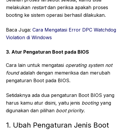
melakukan
restart
dan periksa apakah proses
booting ke sistem operasi berhasil dilakukan.
Baca Juga:
Cara Mengatasi Error DPC Watchdog
Violation di Windows
3. Atur Pengaturan Boot pada BIOS
Cara lain untuk mengatasi
operating system not
found
adalah dengan memeriksa dan merubah
pengaturan Boot pada BIOS.
Setidaknya ada dua pengaturan Boot BIOS yang
harus kamu atur disini, yaitu jenis
booting
yang
digunakan dan pilihan
boot priority
.
1. Ubah Pengaturan Jenis Boot