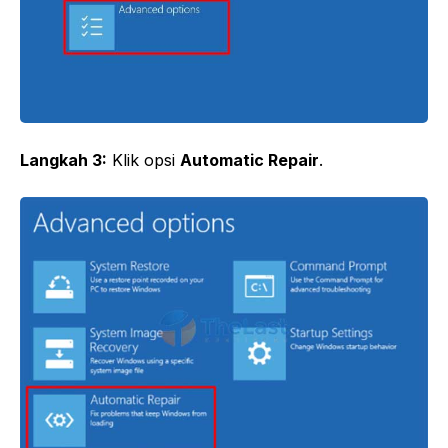
Langkah 3:
Klik opsi
Automatic Repair
.