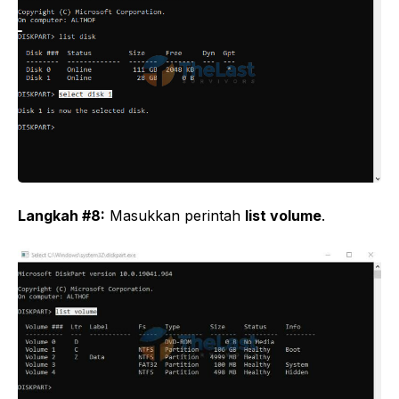
Langkah #8:
Masukkan perintah
list volume
.