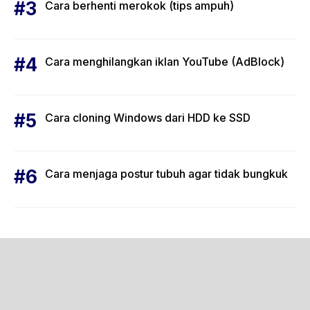
Cara berhenti merokok (tips ampuh)
Cara menghilangkan iklan YouTube (AdBlock)
Cara cloning Windows dari HDD ke SSD
Cara menjaga postur tubuh agar tidak bungkuk