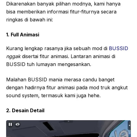
Dikarenakan banyak pilihan modnya, kami hanya
bisa memberikan informasi fitur-fiturnya secara
ringkas di bawah ini:
1. Full Animasi
Kurang lengkap rasanya jika sebuah mod di
BUSSID
nggak
disertai fitur animasi. Lantaran animasi di
BUSSID tuh lumayan mengesankan.
Malahan BUSSID mania merasa candu banget
dengan hadirnya fitur animasi pada mod truk angkut
sound system, termasuk kami juga hehe.
2. Desain Detail