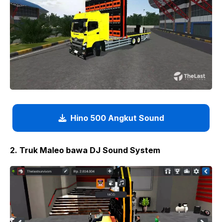
Hino 500 Angkut Sound
2. Truk Maleo bawa DJ Sound System