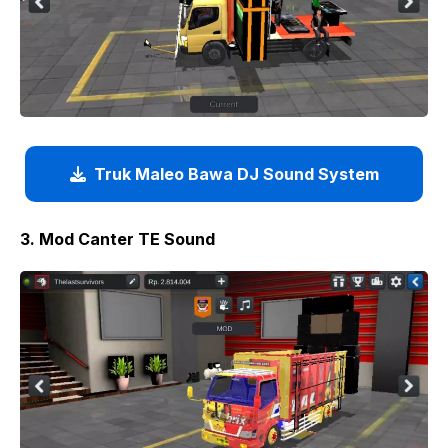
Truk Maleo Bawa DJ Sound System
3. Mod Canter TE Sound