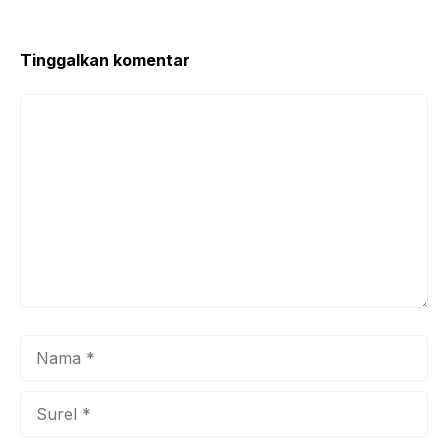
Tinggalkan komentar
Komentar
Nama
Surel