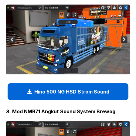
Hino 500 NG HSD Strom Sound
8. Mod NMR71 Angkut Sound System Brewog