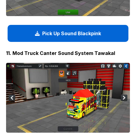
Pick Up Sound Blackpink
11. Mod Truck Canter Sound System Tawakal