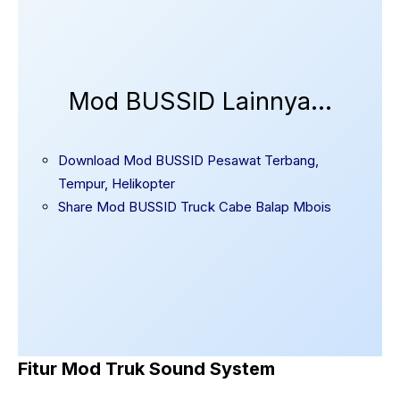
Mod BUSSID Lainnya…
Download Mod BUSSID Pesawat Terbang,
Tempur, Helikopter
Share Mod BUSSID Truck Cabe Balap Mbois
Fitur Mod Truk Sound System