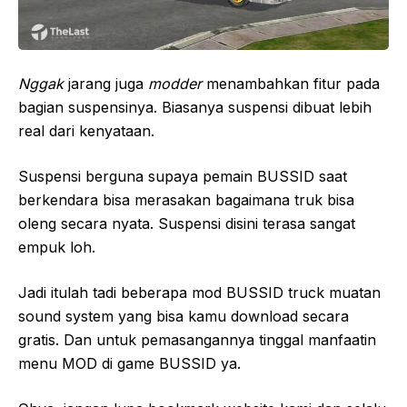
Nggak
jarang juga
modder
menambahkan fitur pada
bagian suspensinya. Biasanya suspensi dibuat lebih
real dari kenyataan.
Suspensi berguna supaya pemain BUSSID saat
berkendara bisa merasakan bagaimana truk bisa
oleng secara nyata. Suspensi disini terasa sangat
empuk loh.
Jadi itulah tadi beberapa mod BUSSID truck muatan
sound system yang bisa kamu download secara
gratis. Dan untuk pemasangannya tinggal manfaatin
menu MOD di game BUSSID ya.