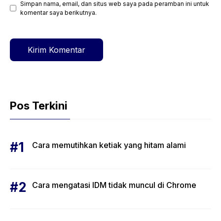
Simpan nama, email, dan situs web saya pada peramban ini untuk
Situs
komentar saya berikutnya.
web
Pos Terkini
Cara memutihkan ketiak yang hitam alami
Cara mengatasi IDM tidak muncul di Chrome