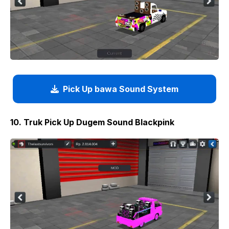
Pick Up bawa Sound System
10. Truk Pick Up Dugem Sound Blackpink