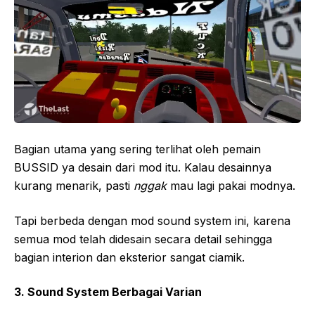
Bagian utama yang sering terlihat oleh pemain
BUSSID ya desain dari mod itu. Kalau desainnya
kurang menarik, pasti
nggak
mau lagi pakai modnya.
Tapi berbeda dengan mod sound system ini, karena
semua mod telah didesain secara detail sehingga
bagian interion dan eksterior sangat ciamik.
3. Sound System Berbagai Varian