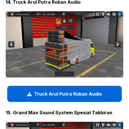
14. Truck Arul Putra Roban Audio
Truck Arul Putra Roban Audio
15. Grand Max Sound System Spesial Takbiran