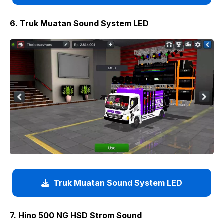
6. Truk Muatan Sound System LED
Truk Muatan Sound System LED
7. Hino 500 NG HSD Strom Sound