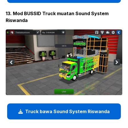
13. Mod BUSSID Truck muatan Sound System
Riswanda
Truck bawa Sound System Riswanda