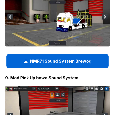
NMR71 Sound System Brewog
9. Mod Pick Up bawa Sound System