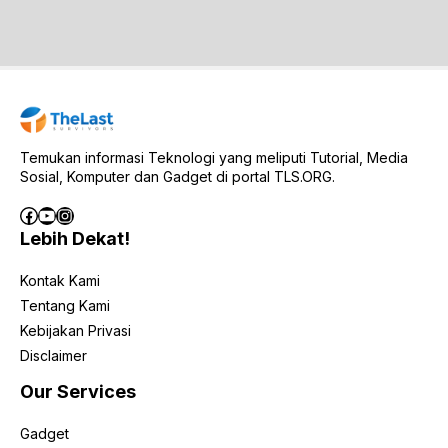
Temukan informasi Teknologi yang meliputi Tutorial, Media
Sosial, Komputer dan Gadget di portal TLS.ORG.
Facebook
YouTube
Instagram
Lebih Dekat!
Kontak Kami
Tentang Kami
Kebijakan Privasi
Disclaimer
Our Services
Gadget