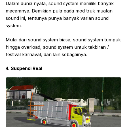
Dalam dunia nyata, sound system memiliki banyak
macamnya. Demikian pula pada mod truk muatan
sound ini, tentunya punya banyak varian sound
system.
Mulai dari sound system biasa, sound system tumpuk
hingga overload, sound system untuk takbiran /
festival karnaval, dan lain sebagainya.
4. Suspensi Real