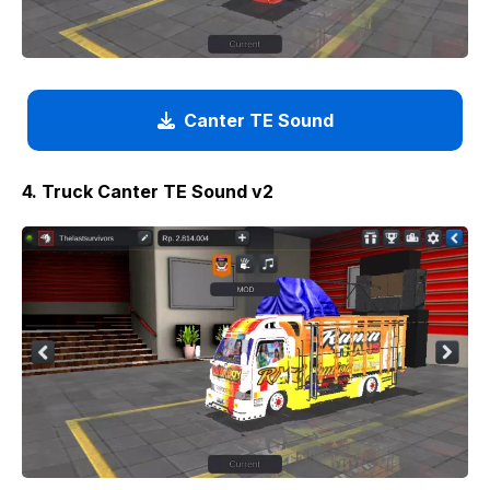
Canter TE Sound
4. Truck Canter TE Sound v2