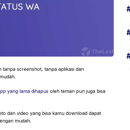
tanpa screenshot, tanpa aplikasi dan
 mudah.
app yang lama dihapus
oleh teman pun juga bisa
foto dan video yang bisa kamu download dapat
 dengan mudah.