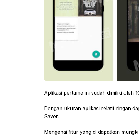
Aplikasi pertama ini sudah dimiliki ole
Dengan ukuran aplikasi relatif ringan
Saver.
Mengenai fitur yang di dapatkan mungkin 