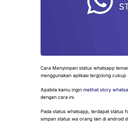
Cara Menyimpan status whatsapp teman 
menggunakan aplikasi tergolong cukup
Apabila kamu ingin
melihat story whats
dengan cara ini.
Pada status whatsapp, terdapat status 
simpan status wa orang lain di android