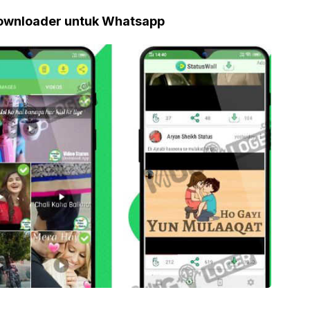
Downloader untuk Whatsapp