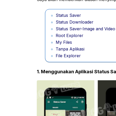
Status Saver
Status Downloader
Status Saver-Image and Video
Root Explorer
My Files
Tanpa Aplikasi
File Explorer
1. Menggunakan Aplikasi Status S