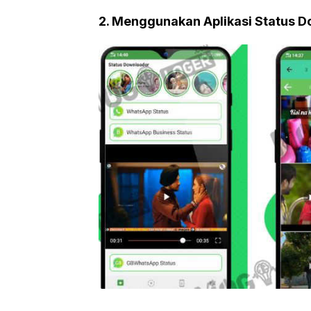
2. Menggunakan Aplikasi Status 