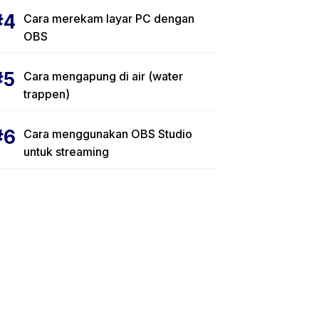
Cara merekam layar PC dengan
OBS
Cara mengapung di air (water
trappen)
Cara menggunakan OBS Studio
untuk streaming