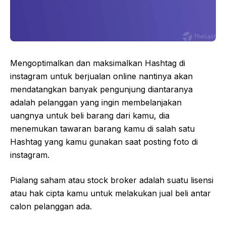
Mengoptimalkan dan maksimalkan Hashtag di
instagram untuk berjualan online nantinya akan
mendatangkan banyak pengunjung diantaranya
adalah pelanggan yang ingin membelanjakan
uangnya untuk beli barang dari kamu, dia
menemukan tawaran barang kamu di salah satu
Hashtag yang kamu gunakan saat posting foto di
instagram.
Pialang saham atau stock broker adalah suatu lisensi
atau hak cipta kamu untuk melakukan jual beli antar
calon pelanggan ada.