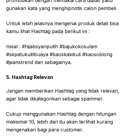
promosikan dengan memakai cara diatas yaitu
gunakan kata yang menghipnotis calon pembeli.
Untuk lebih jelasnya mengenai produk detail bisa
kamu lihat Hashtag pada berikut ini :
misal : #hijabsyariputih #bajukokosulam
#sepatukulitbuaya #kaoskakikuli #kaosoblong
#jeanstrend dan sebagainya.
5. Hashtag Relevan
Jangan memberikan Hashtag yang tidak relevan,
agar tidak dikategorikan sebagai spammer.
Cukup menggunakan Hashtag dengan hitungan
maksimal 10, lebih dari itu akan terlihat kurang
mengenakan bagi para customer.