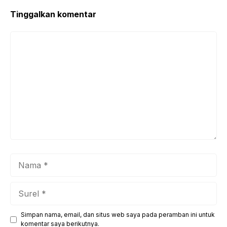
Tinggalkan komentar
Komentar
Nama
Surel
Simpan nama, email, dan situs web saya pada peramban ini untuk
Situs
komentar saya berikutnya.