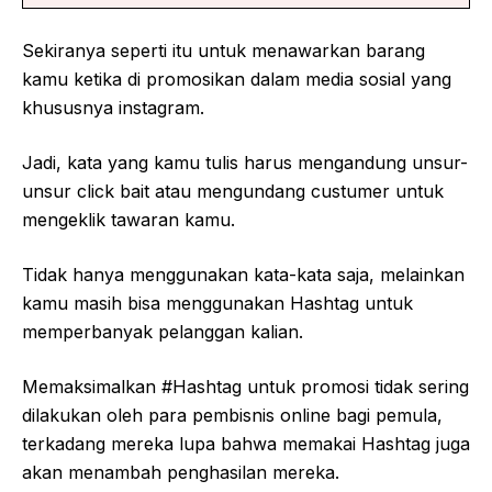
Sekiranya seperti itu untuk menawarkan barang
kamu ketika di promosikan dalam media sosial yang
khususnya instagram.
Jadi, kata yang kamu tulis harus mengandung unsur-
unsur click bait atau mengundang custumer untuk
mengeklik tawaran kamu.
Tidak hanya menggunakan kata-kata saja, melainkan
kamu masih bisa menggunakan Hashtag untuk
memperbanyak pelanggan kalian.
Memaksimalkan #Hashtag untuk promosi tidak sering
dilakukan oleh para pembisnis online bagi pemula,
terkadang mereka lupa bahwa memakai Hashtag juga
akan menambah penghasilan mereka.