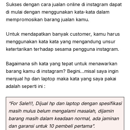
Sukses dengan cara jualan online di instagram dapat
di mulai dengan menggunakan kata-kata dalam
mempromosikan barang jualan kamu.
Untuk mendapatkan banyak customer, kamu harus
menggunakan kata kata yang mengandung unsur
ketertarikan terhadap sesama pengguna instagram.
Bagaimana sih kata yang tepat untuk menawarkan
barang kamu di instagram? Begini…misal saya ingin
menjual hp dan laptop maka kata yang saya pakai
adalah seperti ini :
“For Sale!!!, Dijual hp dan laptop dengan spesifikasi
masih mulus belum mengalami masalah, dijamin
barang masih dalam keadaan normal, ada jaminan
dan garansi untuk 10 pembeli pertama”.