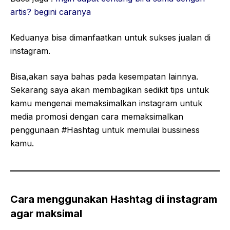
artis? begini caranya
Keduanya bisa dimanfaatkan untuk sukses jualan di
instagram.
Bisa,akan saya bahas pada kesempatan lainnya.
Sekarang saya akan membagikan sedikit tips untuk
kamu mengenai memaksimalkan instagram untuk
media promosi dengan cara memaksimalkan
penggunaan #Hashtag untuk memulai bussiness
kamu.
Cara menggunakan Hashtag di instagram
agar maksimal