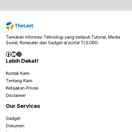
Temukan informasi Teknologi yang meliputi Tutorial, Media
Sosial, Komputer dan Gadget di portal TLS.ORG.
Facebook
YouTube
Instagram
Lebih Dekat!
Kontak Kami
Tentang Kami
Kebijakan Privasi
Disclaimer
Our Services
Gadget
Dokumen