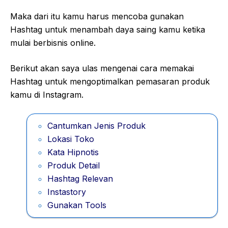
Maka dari itu kamu harus mencoba gunakan
Hashtag untuk menambah daya saing kamu ketika
mulai berbisnis online.
Berikut akan saya ulas mengenai cara memakai
Hashtag untuk mengoptimalkan pemasaran produk
kamu di Instagram.
Cantumkan Jenis Produk
Lokasi Toko
Kata Hipnotis
Produk Detail
Hashtag Relevan
Instastory
Gunakan Tools