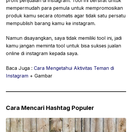
profit penjualan di instagram. Tool ini bersifat untuk
mempermudah para pemula untuk mempromosikan
produk kamu secara otomatis agar tidak satu persatu
mempublish barang kamu ke instagram.
Namun disayangkan, saya tidak memiliki tool ini, jadi
kamu jangan meminta tool untuk bisa sukses jualan
online di instagram kepada saya.
Baca Juga :
Cara Mengetahui Aktivitas Teman di
Instagram
+ Gambar
Cara Mencari Hashtag Populer