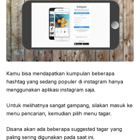
Kamu bisa mendapatkan kumpulan beberapa
hashtag yang sedang populer di instagram hanya
menggunakan aplikasi instagram saja.
Untuk melihatnya sangat gampang, silakan masuk ke
menu pencarian, kemudian pilih menu tagar.
Disana akan ada beberapa suggested tagar yang
paling sering digunakan pada saat ini.