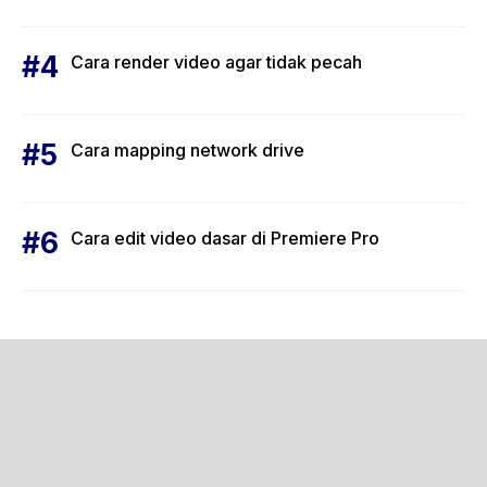
Cara render video agar tidak pecah
Cara mapping network drive
Cara edit video dasar di Premiere Pro