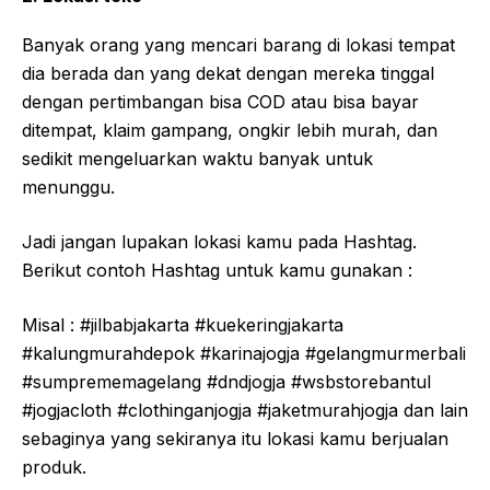
Banyak orang yang mencari barang di lokasi tempat
dia berada dan yang dekat dengan mereka tinggal
dengan pertimbangan bisa COD atau bisa bayar
ditempat, klaim gampang, ongkir lebih murah, dan
sedikit mengeluarkan waktu banyak untuk
menunggu.
Jadi jangan lupakan lokasi kamu pada Hashtag.
Berikut contoh Hashtag untuk kamu gunakan :
Misal : #jilbabjakarta #kuekeringjakarta
#kalungmurahdepok #karinajogja #gelangmurmerbali
#sumprememagelang #dndjogja #wsbstorebantul
#jogjacloth #clothinganjogja #jaketmurahjogja dan lain
sebaginya yang sekiranya itu lokasi kamu berjualan
produk.