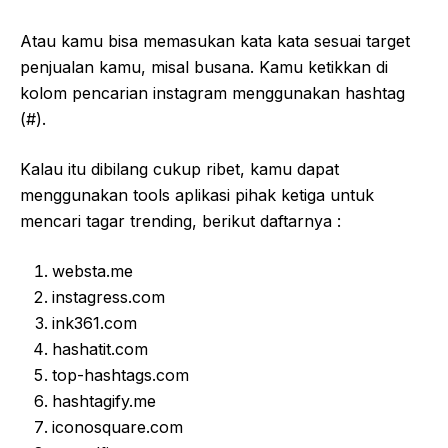
Atau kamu bisa memasukan kata kata sesuai target
penjualan kamu, misal busana. Kamu ketikkan di
kolom pencarian instagram menggunakan hashtag
(#).
Kalau itu dibilang cukup ribet, kamu dapat
menggunakan tools aplikasi pihak ketiga untuk
mencari tagar trending, berikut daftarnya :
websta.me
instagress.com
ink361.com
hashatit.com
top-hashtags.com
hashtagify.me
iconosquare.com