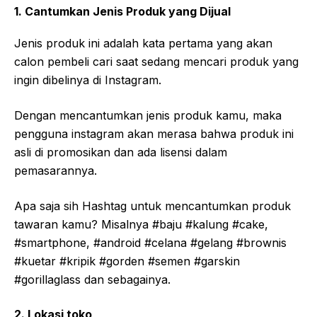
1. Cantumkan Jenis Produk yang Dijual
Jenis produk ini adalah kata pertama yang akan
calon pembeli cari saat sedang mencari produk yang
ingin dibelinya di Instagram.
Dengan mencantumkan jenis produk kamu, maka
pengguna instagram akan merasa bahwa produk ini
asli di promosikan dan ada lisensi dalam
pemasarannya.
Apa saja sih Hashtag untuk mencantumkan produk
tawaran kamu? Misalnya #baju #kalung #cake,
#smartphone, #android #celana #gelang #brownis
#kuetar #kripik #gorden #semen #garskin
#gorillaglass dan sebagainya.
2. Lokasi toko