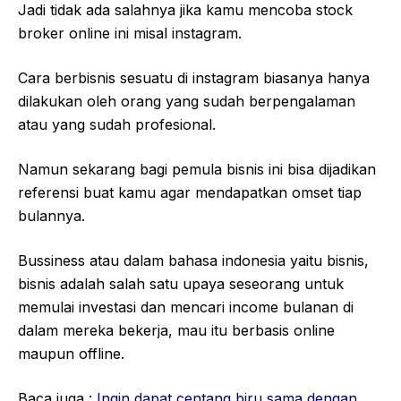
Jadi tidak ada salahnya jika kamu mencoba stock
broker online ini misal instagram.
Cara berbisnis sesuatu di instagram biasanya hanya
dilakukan oleh orang yang sudah berpengalaman
atau yang sudah profesional.
Namun sekarang bagi pemula bisnis ini bisa dijadikan
referensi buat kamu agar mendapatkan omset tiap
bulannya.
Bussiness atau dalam bahasa indonesia yaitu bisnis,
bisnis adalah salah satu upaya seseorang untuk
memulai investasi dan mencari income bulanan di
dalam mereka bekerja, mau itu berbasis online
maupun offline.
Baca juga :
Ingin dapat centang biru sama dengan