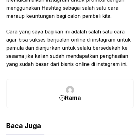
menggunakan Hashtag sebagai salah satu cara
meraup keuntungan bagi calon pembeli kita.
Cara yang saya bagikan ini adalah salah satu cara
agar bisa sukses berjualan online di instagram untuk
pemula dan dianjurkan untuk selalu bersedekah ke
sesama jika kalian sudah mendapatkan penghasilan
yang sudah besar dari bisnis online di instagram ini.
Rama
Baca Juga