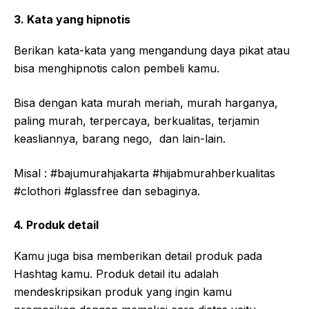
3. Kata yang hipnotis
Berikan kata-kata yang mengandung daya pikat atau
bisa menghipnotis calon pembeli kamu.
Bisa dengan kata murah meriah, murah harganya,
paling murah, terpercaya, berkualitas, terjamin
keasliannya, barang nego, dan lain-lain.
Misal : #bajumurahjakarta #hijabmurahberkualitas
#clothori #glassfree dan sebaginya.
4. Produk detail
Kamu juga bisa memberikan detail produk pada
Hashtag kamu. Produk detail itu adalah
mendeskripsikan produk yang ingin kamu