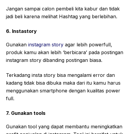
Jangan sampai calon pembeli kita kabur dan tidak
jadi beli karena melihat Hashtag yang berlebihan.
6. Instastory
Gunakan
instagram story
agar lebih powerfull,
produk kamu akan lebih ‘berbicara’ pada postingan
instagram story dibanding postingan biasa.
Terkadang insta story bisa mengalami error dan
kadang tidak bisa dibuka maka dari itu kamu harus
menggunakan smartphone dengan kualitas power
full.
7. Gunakan tools
Gunakan tool yang dapat membantu meningkatkan