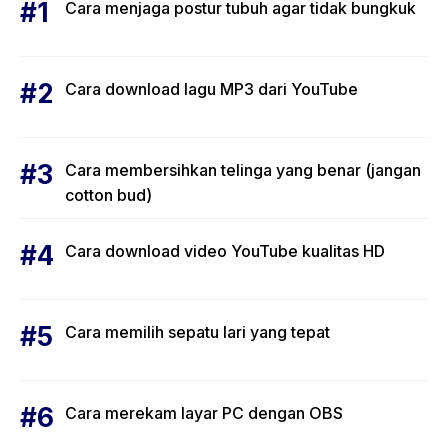
Cara menjaga postur tubuh agar tidak bungkuk
Cara download lagu MP3 dari YouTube
Cara membersihkan telinga yang benar (jangan
cotton bud)
Cara download video YouTube kualitas HD
Cara memilih sepatu lari yang tepat
Cara merekam layar PC dengan OBS