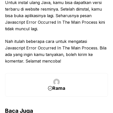
Untuk instal ulang Java, kamu bisa dapatkan versi
terbaru di website resminya. Setelah diinstal, kamu
bisa buka aplikasinya lagi. Seharusnya pesan
Javascript Error Occurred In The Main Process kini
tidak muncul lagi.
Nah itulah beberapa cara untuk mengatasi
Javascript Error Occurred In The Main Process. Bila
ada yang ingin kamu tanyakan, boleh kirim ke
komentar. Selamat mencoba!
Rama
Baca Juga