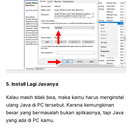
5. Install Lagi Javanya
Kalau masih tidak bisa, maka kamu harus menginstal
ulang Java di PC tersebut. Karena kemungkinan
besar yang bermasalah bukan aplikasinya, tapi Java
yang ada di PC kamu.