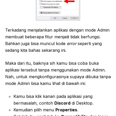
Terkadang menjalankan aplikasi dengan mode Admin
membuat beberapa fitur menjadi tidak berfungsi.
Bahkan juga bisa muncul kode
error
seperti yang
sedang kita bahas sekarang ini.
Maka dari itu, baiknya sih kamu bisa coba buka
aplikasi tersebut tanpa menggunakan mode Admin.
Nah, untuk mengkonfigurasinya supaya dibuka tanpa
mode Admin bisa kamu lihat di bawah ini:
Kamu bisa klik kanan pada aplikasi yang
bermasalah, contoh
Discord
di Desktop.
Kemudian pilih menu
Properties
.