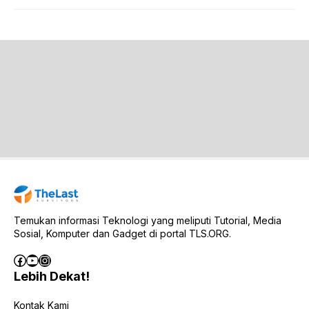
Temukan informasi Teknologi yang meliputi Tutorial, Media
Sosial, Komputer dan Gadget di portal TLS.ORG.
Facebook
YouTube
Instagram
Lebih Dekat!
Kontak Kami