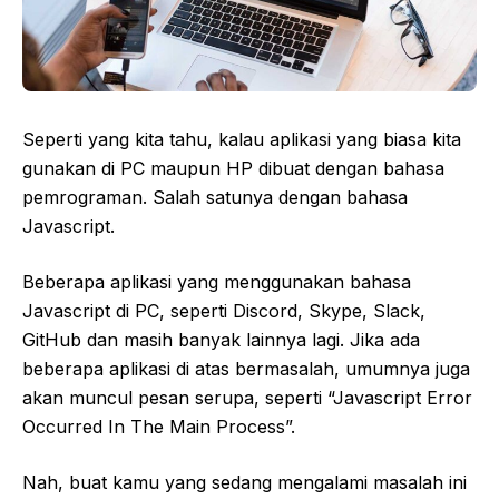
Seperti yang kita tahu, kalau aplikasi yang biasa kita
gunakan di PC maupun HP dibuat dengan bahasa
pemrograman. Salah satunya dengan bahasa
Javascript.
Beberapa aplikasi yang menggunakan bahasa
Javascript di PC, seperti Discord, Skype, Slack,
GitHub dan masih banyak lainnya lagi. Jika ada
beberapa aplikasi di atas bermasalah, umumnya juga
akan muncul pesan serupa, seperti “Javascript Error
Occurred In The Main Process”.
Nah, buat kamu yang sedang mengalami masalah ini