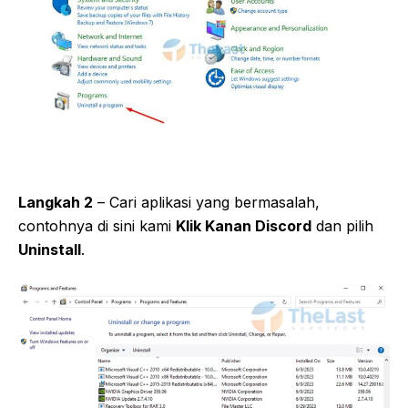
Langkah 2
– Cari aplikasi yang bermasalah,
contohnya di sini kami
Klik Kanan Discord
dan pilih
Uninstall
.