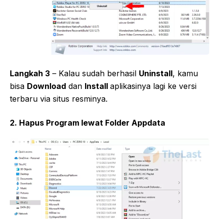
Langkah 3
– Kalau sudah berhasil
Uninstall
, kamu
bisa
Download
dan
Install
aplikasinya lagi ke versi
terbaru via situs resminya.
2. Hapus Program lewat Folder Appdata