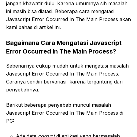
jangan khawatir dulu. Karena umumnya sih masalah
ini masih bisa diatasi. Beberapa cara mengatasi
Javascript Error Occurred In The Main Process akan
kami bahas di artikel ini.
Bagaimana Cara Mengatasi Javascript
Error Occurred In The Main Process?
Sebenarnya cukup mudah untuk mengatasi masalah
Javascript Error Occurred In The Main Process.
Caranya sendiri bervariasi, karena tergantung dari
penyebabnya.
Berikut beberapa penyebab muncul masalah
Javascript Error Occurred In The Main Process di
PC:
Ada data
corrupt
di aplikasi yang bermasalah