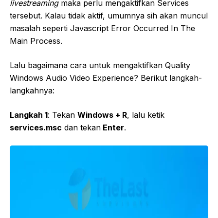
livestreaming
maka perlu mengaktifkan Services
tersebut. Kalau tidak aktif, umumnya sih akan muncul
masalah seperti Javascript Error Occurred In The
Main Process.
Lalu bagaimana cara untuk mengaktifkan Quality
Windows Audio Video Experience? Berikut langkah-
langkahnya:
Langkah 1
: Tekan
Windows + R
, lalu ketik
services.msc
dan tekan
Enter
.