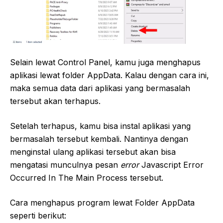
Selain lewat Control Panel, kamu juga menghapus
aplikasi lewat folder AppData. Kalau dengan cara ini,
maka semua data dari aplikasi yang bermasalah
tersebut akan terhapus.
Setelah terhapus, kamu bisa instal aplikasi yang
bermasalah tersebut kembali. Nantinya dengan
menginstal ulang aplikasi tersebut akan bisa
mengatasi munculnya pesan
error
Javascript Error
Occurred In The Main Process tersebut.
Cara menghapus program lewat Folder AppData
seperti berikut: