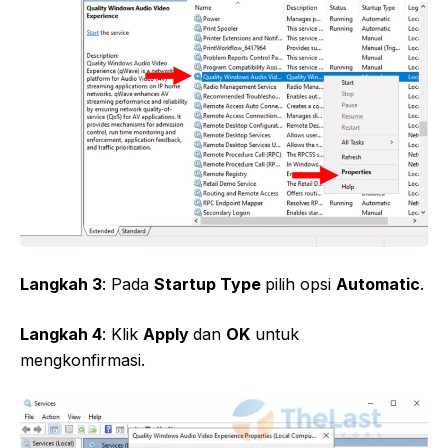
Langkah 3
: Pada
Startup Type
pilih opsi
Automatic
.
Langkah 4
: Klik
Apply
dan
OK
untuk
mengkonfirmasi.