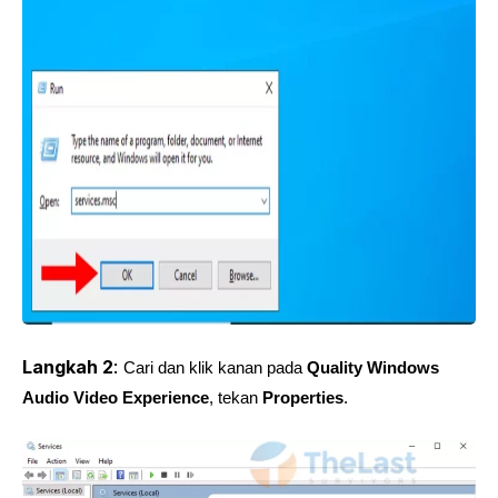
Langkah 2
:
Cari dan klik kanan pada
Quality Windows
Audio Video Experience
, tekan
Properties
.