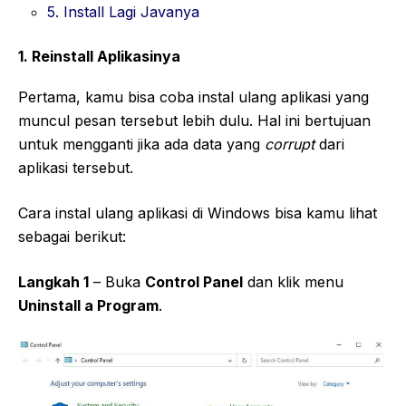
5. Install Lagi Javanya
1. Reinstall Aplikasinya
Pertama, kamu bisa coba instal ulang aplikasi yang
muncul pesan tersebut lebih dulu. Hal ini bertujuan
untuk mengganti jika ada data yang
corrupt
dari
aplikasi tersebut.
Cara instal ulang aplikasi di Windows bisa kamu lihat
sebagai berikut:
Langkah 1
– Buka
Control Panel
dan klik menu
Uninstall a Program
.