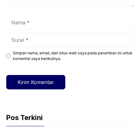
Nama
Surel
Simpan nama, email, dan situs web saya pada peramban ini untuk
Situs
komentar saya berikutnya.
web
Pos Terkini