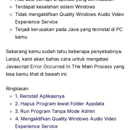
Terdapat kesalahan sistem Windows
Tidak mengaktifkan Quality Windows Audio Video
Experience Service
Terjadi kerusakan pada Java yang terinstal di PC
kamu
Sekarang kamu sudah tahu beberapa penyebabnya.
Lanjut, kami akan bahas cara untuk mengatasi
Javascript Error Occurred In The Main Process yang
bisa kamu lihat di bawah ini:
Ringkasan
1. Reinstall Aplikasinya
2. Hapus Program lewat Folder Appdata
3. Run Program Tanpa Mode Admin
4. Mengaktifkan Quality Windows Audio Video
Experience Service