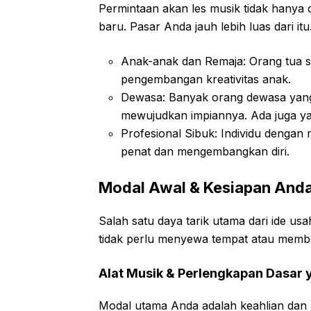
Permintaan akan les musik tidak hanya 
baru. Pasar Anda jauh lebih luas dari itu
Anak-anak dan Remaja: Orang tua se
pengembangan kreativitas anak.
Dewasa: Banyak orang dewasa yang sa
mewujudkan impiannya. Ada juga yan
Profesional Sibuk: Individu dengan 
penat dan mengembangkan diri.
Modal Awal & Kesiapan Anda:
Salah satu daya tarik utama dari ide usa
tidak perlu menyewa tempat atau membe
Alat Musik & Perlengkapan Dasar y
Modal utama Anda adalah keahlian dan a