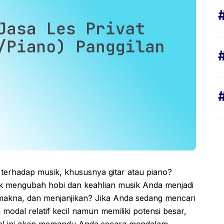
terhadap musik, khususnya gitar atau piano?
uk mengubah hobi dan keahlian musik Anda menjadi
rmakna, dan menjanjikan? Jika Anda sedang mencari
modal relatif kecil namun memiliki potensi besar,