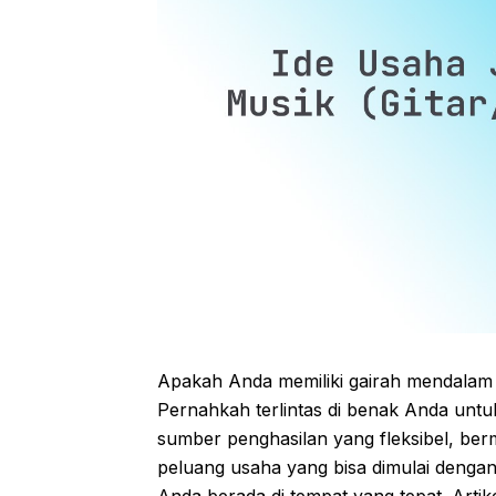
Apakah Anda memiliki gairah mendalam 
Pernahkah terlintas di benak Anda unt
sumber penghasilan yang fleksibel, be
peluang usaha yang bisa dimulai dengan 