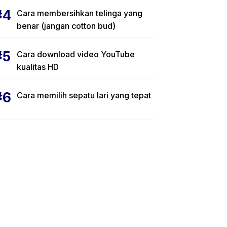
Cara membersihkan telinga yang
benar (jangan cotton bud)
Cara download video YouTube
kualitas HD
Cara memilih sepatu lari yang tepat