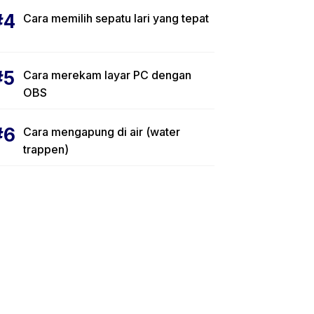
Cara memilih sepatu lari yang tepat
Cara merekam layar PC dengan
OBS
Cara mengapung di air (water
trappen)