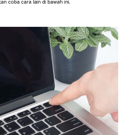
kan coba cara lain di bawah ini.