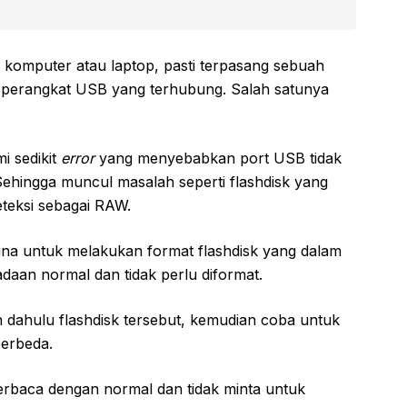
p komputer atau laptop, pasti terpasang sebuah
a perangkat USB yang terhubung. Salah satunya
i sedikit
error
yang menyebabkan port USB tidak
ehingga muncul masalah seperti flashdisk yang
teksi sebagai RAW.
na untuk melakukan format flashdisk yang dalam
daan normal dan tidak perlu diformat.
ih dahulu flashdisk tersebut, kemudian coba untuk
erbeda.
terbaca dengan normal dan tidak minta untuk