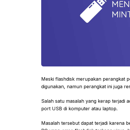
Meski flashdisk merupakan perangkat 
digunakan, namun perangkat ini juga re
Salah satu masalah yang kerap terjadi a
port USB di komputer atau laptop.
Masalah tersebut dapat terjadi karena 