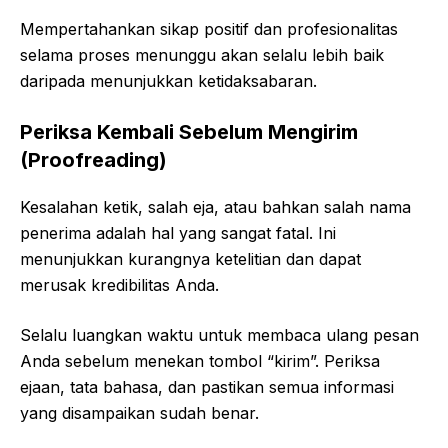
Mempertahankan sikap positif dan profesionalitas
selama proses menunggu akan selalu lebih baik
daripada menunjukkan ketidaksabaran.
Periksa Kembali Sebelum Mengirim
(Proofreading)
Kesalahan ketik, salah eja, atau bahkan salah nama
penerima adalah hal yang sangat fatal. Ini
menunjukkan kurangnya ketelitian dan dapat
merusak kredibilitas Anda.
Selalu luangkan waktu untuk membaca ulang pesan
Anda sebelum menekan tombol “kirim”. Periksa
ejaan, tata bahasa, dan pastikan semua informasi
yang disampaikan sudah benar.