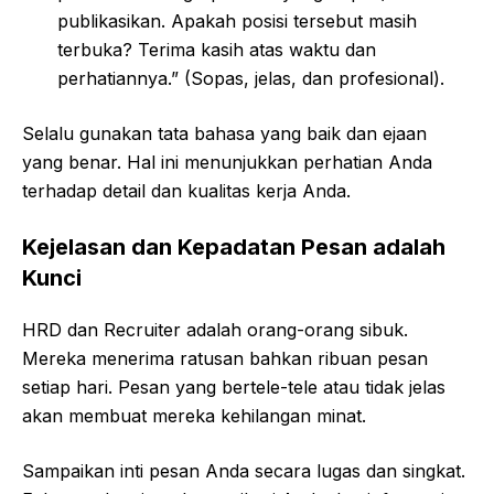
publikasikan. Apakah posisi tersebut masih
terbuka? Terima kasih atas waktu dan
perhatiannya.” (Sopas, jelas, dan profesional).
Selalu gunakan tata bahasa yang baik dan ejaan
yang benar. Hal ini menunjukkan perhatian Anda
terhadap detail dan kualitas kerja Anda.
Kejelasan dan Kepadatan Pesan adalah
Kunci
HRD dan Recruiter adalah orang-orang sibuk.
Mereka menerima ratusan bahkan ribuan pesan
setiap hari. Pesan yang bertele-tele atau tidak jelas
akan membuat mereka kehilangan minat.
Sampaikan inti pesan Anda secara lugas dan singkat.