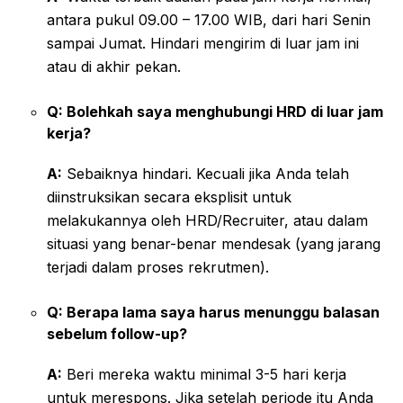
antara pukul 09.00 – 17.00 WIB, dari hari Senin
sampai Jumat. Hindari mengirim di luar jam ini
atau di akhir pekan.
Q: Bolehkah saya menghubungi HRD di luar jam
kerja?
A:
Sebaiknya hindari. Kecuali jika Anda telah
diinstruksikan secara eksplisit untuk
melakukannya oleh HRD/Recruiter, atau dalam
situasi yang benar-benar mendesak (yang jarang
terjadi dalam proses rekrutmen).
Q: Berapa lama saya harus menunggu balasan
sebelum follow-up?
A:
Beri mereka waktu minimal 3-5 hari kerja
untuk merespons. Jika setelah periode itu Anda