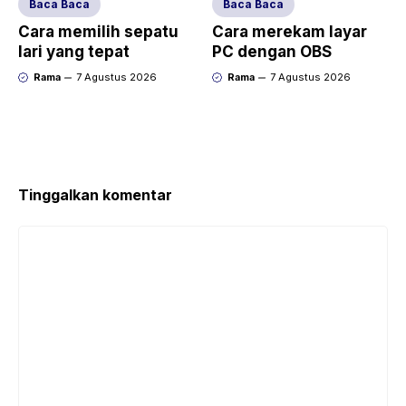
Baca Baca
Baca Baca
Cara memilih sepatu
Cara merekam layar
lari yang tepat
PC dengan OBS
Rama
7 Agustus 2026
Rama
7 Agustus 2026
Tinggalkan komentar
Komentar