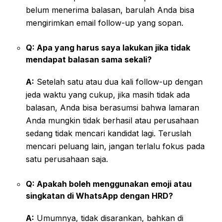
belum menerima balasan, barulah Anda bisa
mengirimkan email follow-up yang sopan.
Q: Apa yang harus saya lakukan jika tidak
mendapat balasan sama sekali?
A:
Setelah satu atau dua kali follow-up dengan
jeda waktu yang cukup, jika masih tidak ada
balasan, Anda bisa berasumsi bahwa lamaran
Anda mungkin tidak berhasil atau perusahaan
sedang tidak mencari kandidat lagi. Teruslah
mencari peluang lain, jangan terlalu fokus pada
satu perusahaan saja.
Q: Apakah boleh menggunakan emoji atau
singkatan di WhatsApp dengan HRD?
A:
Umumnya, tidak disarankan, bahkan di