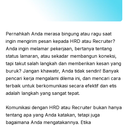
Pernahkah Anda merasa bingung atau ragu saat
ingin mengirim pesan kepada HRD atau Recruiter?
Anda ingin melamar pekerjaan, bertanya tentang
status lamaran, atau sekadar membangun koneksi,
tapi takut salah langkah dan memberikan kesan yang
buruk? Jangan khawatir, Anda tidak sendiri! Banyak
pencari kerja mengalami dilema ini, dan mencari cara
terbaik untuk berkomunikasi secara efektif dan etis
adalah langkah yang sangat tepat.
Komunikasi dengan HRD atau Recruiter bukan hanya
tentang apa yang Anda katakan, tetapi juga
bagaimana Anda mengatakannya. Etika