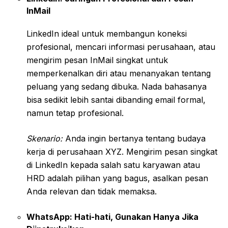
InMail
LinkedIn ideal untuk membangun koneksi
profesional, mencari informasi perusahaan, atau
mengirim pesan InMail singkat untuk
memperkenalkan diri atau menanyakan tentang
peluang yang sedang dibuka. Nada bahasanya
bisa sedikit lebih santai dibanding email formal,
namun tetap profesional.
Skenario:
Anda ingin bertanya tentang budaya
kerja di perusahaan XYZ. Mengirim pesan singkat
di LinkedIn kepada salah satu karyawan atau
HRD adalah pilihan yang bagus, asalkan pesan
Anda relevan dan tidak memaksa.
WhatsApp: Hati-hati, Gunakan Hanya Jika