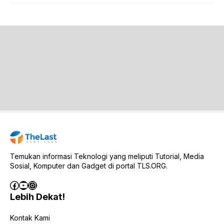
Temukan informasi Teknologi yang meliputi Tutorial, Media
Sosial, Komputer dan Gadget di portal TLS.ORG.
Facebook
YouTube
Instagram
Lebih Dekat!
Kontak Kami