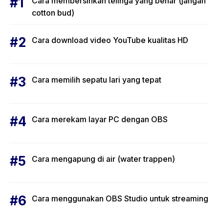
Cara membersihkan telinga yang benar (jangan
cotton bud)
Cara download video YouTube kualitas HD
Cara memilih sepatu lari yang tepat
Cara merekam layar PC dengan OBS
Cara mengapung di air (water trappen)
Cara menggunakan OBS Studio untuk streaming