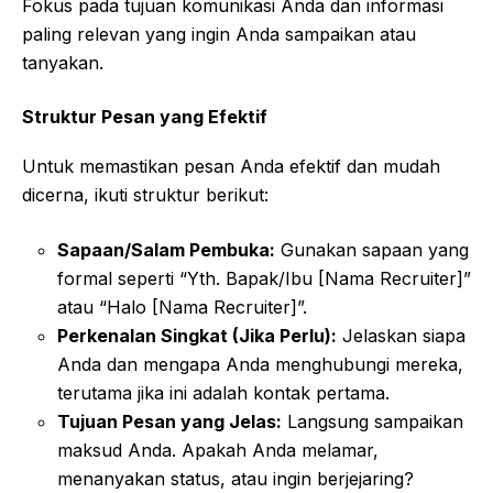
Fokus pada tujuan komunikasi Anda dan informasi
paling relevan yang ingin Anda sampaikan atau
tanyakan.
Struktur Pesan yang Efektif
Untuk memastikan pesan Anda efektif dan mudah
dicerna, ikuti struktur berikut:
Sapaan/Salam Pembuka:
Gunakan sapaan yang
formal seperti “Yth. Bapak/Ibu [Nama Recruiter]”
atau “Halo [Nama Recruiter]”.
Perkenalan Singkat (Jika Perlu):
Jelaskan siapa
Anda dan mengapa Anda menghubungi mereka,
terutama jika ini adalah kontak pertama.
Tujuan Pesan yang Jelas:
Langsung sampaikan
maksud Anda. Apakah Anda melamar,
menanyakan status, atau ingin berjejaring?