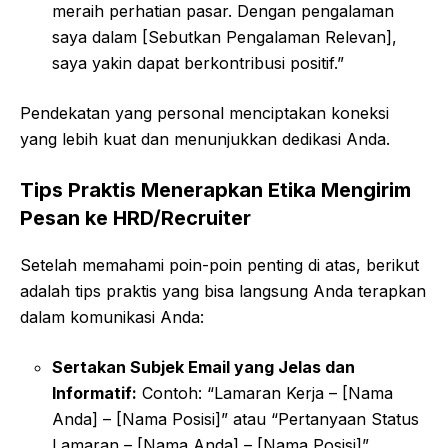
meraih perhatian pasar. Dengan pengalaman
saya dalam [Sebutkan Pengalaman Relevan],
saya yakin dapat berkontribusi positif.”
Pendekatan yang personal menciptakan koneksi
yang lebih kuat dan menunjukkan dedikasi Anda.
Tips Praktis Menerapkan Etika Mengirim
Pesan ke HRD/Recruiter
Setelah memahami poin-poin penting di atas, berikut
adalah tips praktis yang bisa langsung Anda terapkan
dalam komunikasi Anda:
Sertakan Subjek Email yang Jelas dan
Informatif:
Contoh: “Lamaran Kerja – [Nama
Anda] – [Nama Posisi]” atau “Pertanyaan Status
Lamaran – [Nama Anda] – [Nama Posisi]”.