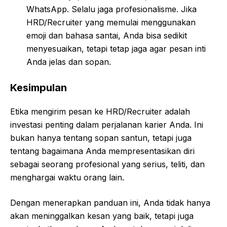
WhatsApp. Selalu jaga profesionalisme. Jika
HRD/Recruiter yang memulai menggunakan
emoji dan bahasa santai, Anda bisa sedikit
menyesuaikan, tetapi tetap jaga agar pesan inti
Anda jelas dan sopan.
Kesimpulan
Etika mengirim pesan ke HRD/Recruiter adalah
investasi penting dalam perjalanan karier Anda. Ini
bukan hanya tentang sopan santun, tetapi juga
tentang bagaimana Anda mempresentasikan diri
sebagai seorang profesional yang serius, teliti, dan
menghargai waktu orang lain.
Dengan menerapkan panduan ini, Anda tidak hanya
akan meninggalkan kesan yang baik, tetapi juga