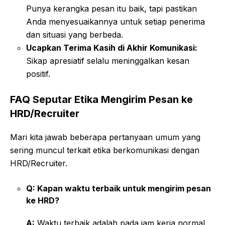
Punya kerangka pesan itu baik, tapi pastikan
Anda menyesuaikannya untuk setiap penerima
dan situasi yang berbeda.
Ucapkan Terima Kasih di Akhir Komunikasi:
Sikap apresiatif selalu meninggalkan kesan
positif.
FAQ Seputar Etika Mengirim Pesan ke
HRD/Recruiter
Mari kita jawab beberapa pertanyaan umum yang
sering muncul terkait etika berkomunikasi dengan
HRD/Recruiter.
Q: Kapan waktu terbaik untuk mengirim pesan
ke HRD?
A:
Waktu terbaik adalah pada jam kerja normal,