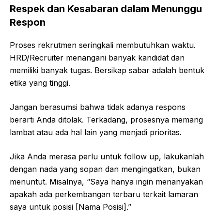
Respek dan Kesabaran dalam Menunggu
Respon
Proses rekrutmen seringkali membutuhkan waktu.
HRD/Recruiter menangani banyak kandidat dan
memiliki banyak tugas. Bersikap sabar adalah bentuk
etika yang tinggi.
Jangan berasumsi bahwa tidak adanya respons
berarti Anda ditolak. Terkadang, prosesnya memang
lambat atau ada hal lain yang menjadi prioritas.
Jika Anda merasa perlu untuk follow up, lakukanlah
dengan nada yang sopan dan mengingatkan, bukan
menuntut. Misalnya, “Saya hanya ingin menanyakan
apakah ada perkembangan terbaru terkait lamaran
saya untuk posisi [Nama Posisi].”