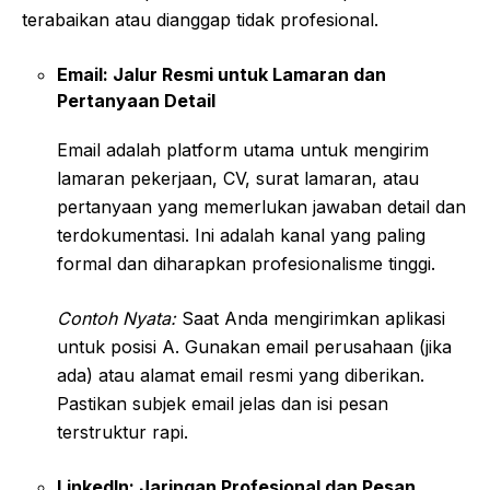
terabaikan atau dianggap tidak profesional.
Email: Jalur Resmi untuk Lamaran dan
Pertanyaan Detail
Email adalah platform utama untuk mengirim
lamaran pekerjaan, CV, surat lamaran, atau
pertanyaan yang memerlukan jawaban detail dan
terdokumentasi. Ini adalah kanal yang paling
formal dan diharapkan profesionalisme tinggi.
Contoh Nyata:
Saat Anda mengirimkan aplikasi
untuk posisi A. Gunakan email perusahaan (jika
ada) atau alamat email resmi yang diberikan.
Pastikan subjek email jelas dan isi pesan
terstruktur rapi.
LinkedIn: Jaringan Profesional dan Pesan