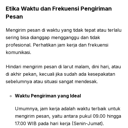
Etika Waktu dan Frekuensi Pengiriman
Pesan
Mengirim pesan di waktu yang tidak tepat atau terlalu
sering bisa dianggap mengganggu dan tidak
profesional. Perhatikan jam kerja dan frekuensi
komunikasi.
Hindari mengirim pesan di larut malam, dini hari, atau
di akhir pekan, kecuali jika sudah ada kesepakatan
sebelumnya atau situasi sangat mendesak.
Waktu Pengiriman yang Ideal
Umumnya, jam kerja adalah waktu terbaik untuk
mengirim pesan, yaitu antara pukul 09.00 hingga
17.00 WIB pada hari kerja (Senin-Jumat).