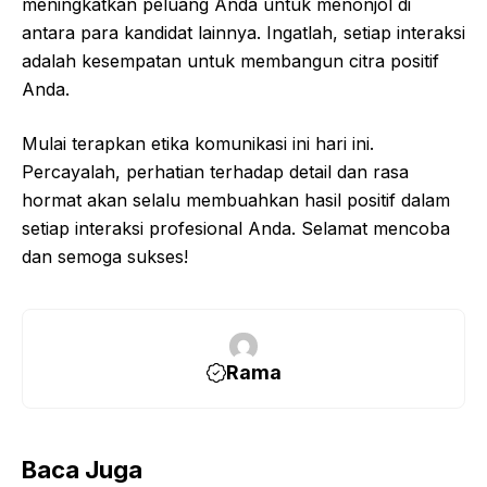
meningkatkan peluang Anda untuk menonjol di
antara para kandidat lainnya. Ingatlah, setiap interaksi
adalah kesempatan untuk membangun citra positif
Anda.
Mulai terapkan etika komunikasi ini hari ini.
Percayalah, perhatian terhadap detail dan rasa
hormat akan selalu membuahkan hasil positif dalam
setiap interaksi profesional Anda. Selamat mencoba
dan semoga sukses!
Rama
Baca Juga