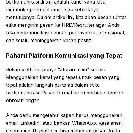
berkomunikasi di sini adalah kunci yang bisa
membuka pintu peluang, atau sebaliknya,
menutupnya. Dalam artikel ini, kita akan bedah tuntas
etika mengirim pesan ke HRD/Recruiter agar Anda
bisa berkomunikasi dengan percaya diri, profesional,
dan selalu meninggalkan kesan positif.
Pahami Platform Komunikasi yang Tepat
Setiap platform punya “aturan main” sendiri.
Menggunakan kanal yang tepat untuk pesan yang
tepat adalah langkah pertama dalam etika
berkomunikasi. Pesan formal tentu berbeda dengan
obrolan ringan.
Anda perlu mengetahui kapan harus menggunakan
email, LinkedIn, atau bahkan WhatsApp. Kesalahan
dalam memilih platform bisa membuat pesan Anda