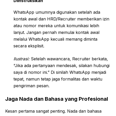
Diinstruksikan
WhatsApp umumnya digunakan setelah ada
kontak awal dan HRD/Recruiter memberikan izin
atau nomor mereka untuk komunikasi lebih
lanjut. Jangan pernah memulai kontak awal
melalui WhatsApp kecuali memang diminta
secara eksplisit.
Ilustrasi:
Setelah wawancara, Recruiter berkata,
“Jika ada pertanyaan mendesak, silakan hubungi
saya di nomor ini.” Di sinilah WhatsApp menjadi
tepat, namun tetap jaga formalitas dan waktu
pengiriman pesan.
Jaga Nada dan Bahasa yang Profesional
Kesan pertama sangat penting. Nada dan bahasa