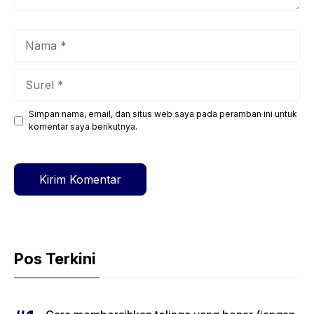
Nama
Surel
Simpan nama, email, dan situs web saya pada peramban ini untuk
Situs
komentar saya berikutnya.
web
Pos Terkini