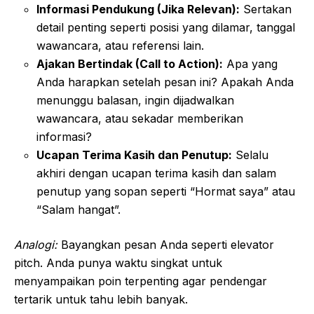
Informasi Pendukung (Jika Relevan):
Sertakan
detail penting seperti posisi yang dilamar, tanggal
wawancara, atau referensi lain.
Ajakan Bertindak (Call to Action):
Apa yang
Anda harapkan setelah pesan ini? Apakah Anda
menunggu balasan, ingin dijadwalkan
wawancara, atau sekadar memberikan
informasi?
Ucapan Terima Kasih dan Penutup:
Selalu
akhiri dengan ucapan terima kasih dan salam
penutup yang sopan seperti “Hormat saya” atau
“Salam hangat”.
Analogi:
Bayangkan pesan Anda seperti elevator
pitch. Anda punya waktu singkat untuk
menyampaikan poin terpenting agar pendengar
tertarik untuk tahu lebih banyak.