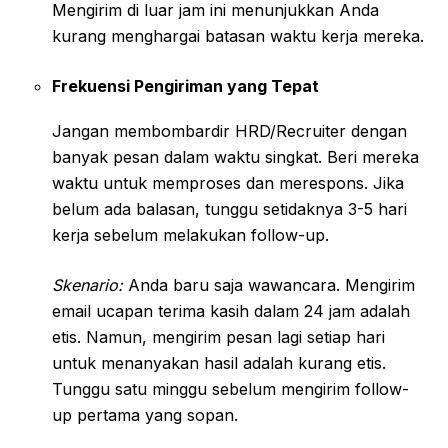
Mengirim di luar jam ini menunjukkan Anda
kurang menghargai batasan waktu kerja mereka.
Frekuensi Pengiriman yang Tepat
Jangan membombardir HRD/Recruiter dengan
banyak pesan dalam waktu singkat. Beri mereka
waktu untuk memproses dan merespons. Jika
belum ada balasan, tunggu setidaknya 3-5 hari
kerja sebelum melakukan follow-up.
Skenario:
Anda baru saja wawancara. Mengirim
email ucapan terima kasih dalam 24 jam adalah
etis. Namun, mengirim pesan lagi setiap hari
untuk menanyakan hasil adalah kurang etis.
Tunggu satu minggu sebelum mengirim follow-
up pertama yang sopan.