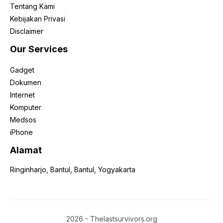
Tentang Kami
Kebijakan Privasi
Disclaimer
Our Services
Gadget
Dokumen
Internet
Komputer
Medsos
iPhone
Alamat
Ringinharjo, Bantul, Bantul, Yogyakarta
2026 - Thelastsurvivors.org