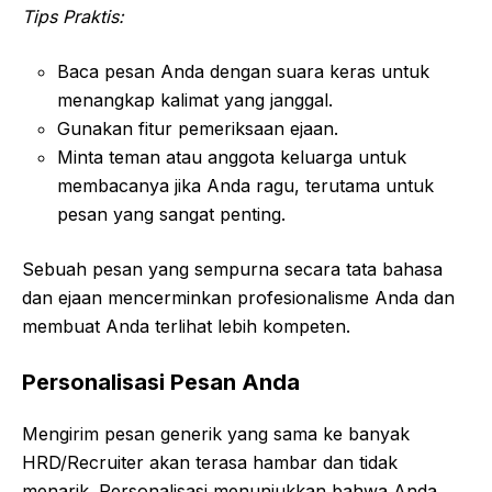
Tips Praktis:
Baca pesan Anda dengan suara keras untuk
menangkap kalimat yang janggal.
Gunakan fitur pemeriksaan ejaan.
Minta teman atau anggota keluarga untuk
membacanya jika Anda ragu, terutama untuk
pesan yang sangat penting.
Sebuah pesan yang sempurna secara tata bahasa
dan ejaan mencerminkan profesionalisme Anda dan
membuat Anda terlihat lebih kompeten.
Personalisasi Pesan Anda
Mengirim pesan generik yang sama ke banyak
HRD/Recruiter akan terasa hambar dan tidak
menarik. Personalisasi menunjukkan bahwa Anda