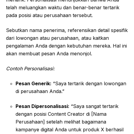
telah meluangkan waktu dan benar-benar tertarik
pada posisi atau perusahaan tersebut.
Sebutkan nama penerima, referensikan detail spesifik
dari lowongan atau perusahaan, atau kaitkan
pengalaman Anda dengan kebutuhan mereka. Hal ini
akan membuat pesan Anda menonjol.
Contoh Personalisasi:
Pesan Generik:
“Saya tertarik dengan lowongan
di perusahaan Anda.”
Pesan Dipersonalisasi:
“Saya sangat tertarik
dengan posisi Content Creator di [Nama
Perusahaan] setelah melihat bagaimana
kampanye digital Anda untuk produk X berhasil