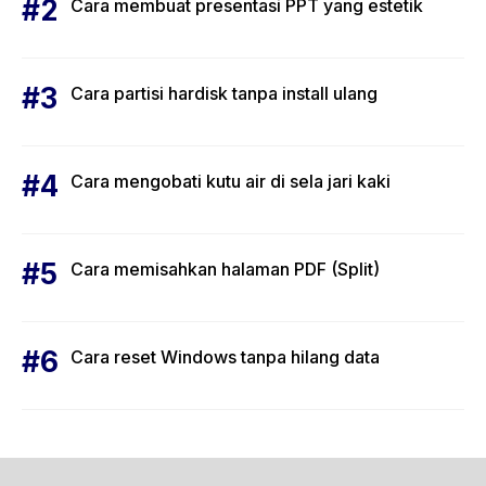
Cara membuat presentasi PPT yang estetik
Cara partisi hardisk tanpa install ulang
Cara mengobati kutu air di sela jari kaki
Cara memisahkan halaman PDF (Split)
Cara reset Windows tanpa hilang data