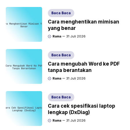
Baca Baca
Cara menghentikan mimisan
yang benar
Rama
31 Juli 2026
Baca Baca
Cara mengubah Word ke PDF
tanpa berantakan
Rama
31 Juli 2026
Baca Baca
Cara cek spesifikasi laptop
lengkap (DxDiag)
Rama
31 Juli 2026