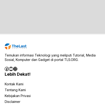
Temukan informasi Teknologi yang meliputi Tutorial, Media
Sosial, Komputer dan Gadget di portal TLS.ORG.
Facebook
YouTube
Instagram
Lebih Dekat!
Kontak Kami
Tentang Kami
Kebijakan Privasi
Disclaimer