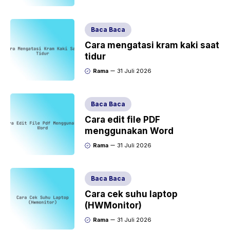
Baca Baca
Cara mengatasi kram kaki saat
tidur
Rama
31 Juli 2026
Baca Baca
Cara edit file PDF
menggunakan Word
Rama
31 Juli 2026
Baca Baca
Cara cek suhu laptop
(HWMonitor)
Rama
31 Juli 2026