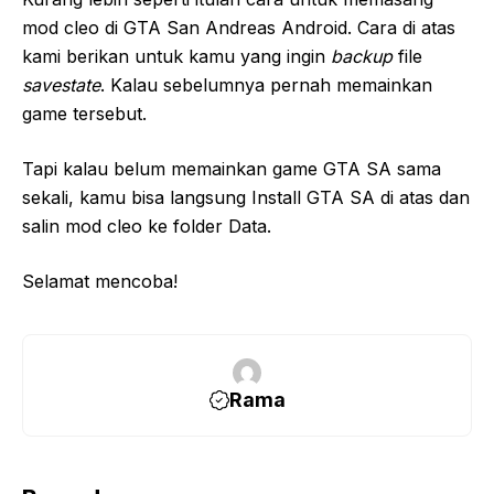
mod cleo di GTA San Andreas Android. Cara di atas
kami berikan untuk kamu yang ingin
backup
file
savestate
. Kalau sebelumnya pernah memainkan
game tersebut.
Tapi kalau belum memainkan game GTA SA sama
sekali, kamu bisa langsung Install GTA SA di atas dan
salin mod cleo ke folder Data.
Selamat mencoba!
Rama