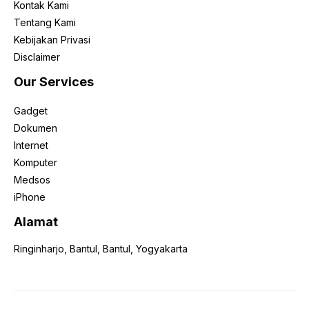
Kontak Kami
Tentang Kami
Kebijakan Privasi
Disclaimer
Our Services
Gadget
Dokumen
Internet
Komputer
Medsos
iPhone
Alamat
Ringinharjo, Bantul, Bantul, Yogyakarta