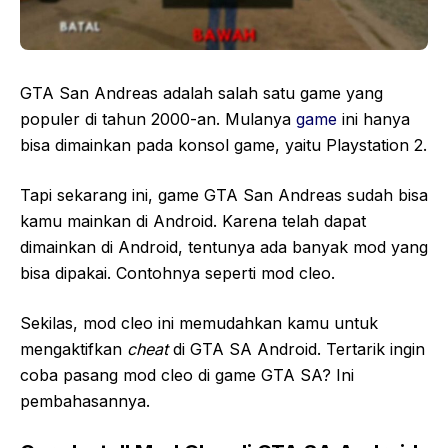
GTA San Andreas adalah salah satu game yang
populer di tahun 2000-an. Mulanya
game
ini hanya
bisa dimainkan pada konsol game, yaitu Playstation 2.
Tapi sekarang ini, game GTA San Andreas sudah bisa
kamu mainkan di Android. Karena telah dapat
dimainkan di Android, tentunya ada banyak mod yang
bisa dipakai. Contohnya seperti mod cleo.
Sekilas, mod cleo ini memudahkan kamu untuk
mengaktifkan
cheat
di GTA SA Android. Tertarik ingin
coba pasang mod cleo di game GTA SA? Ini
pembahasannya.