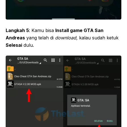
Langkah 5
: Kamu bisa
Install game GTA San
Andreas
yang telah di
download,
kalau sudah ketuk
Selesai
dulu.