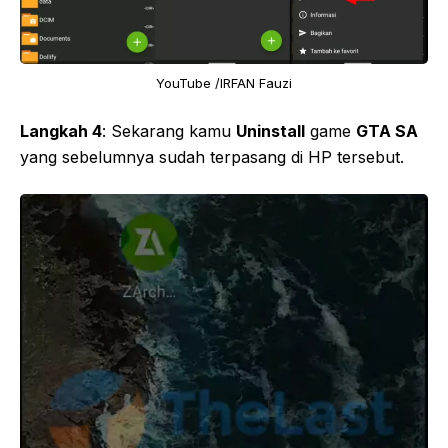
YouTube /IRFAN Fauzi
Langkah 4
: Sekarang kamu
Uninstall
game
GTA SA
yang sebelumnya sudah terpasang di HP tersebut.