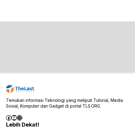
Temukan informasi Teknologi yang meliputi Tutorial, Media
Sosial, Komputer dan Gadget di portal TLS.ORG.
Facebook
YouTube
Instagram
Lebih Dekat!