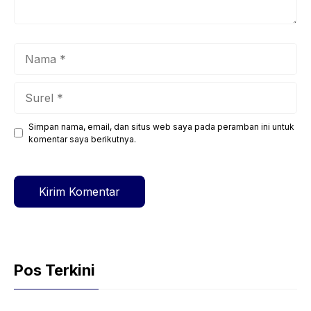
Nama
Surel
Simpan nama, email, dan situs web saya pada peramban ini untuk
Situs
komentar saya berikutnya.
web
Pos Terkini