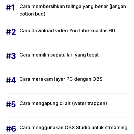
Cara membersihkan telinga yang benar (jangan
cotton bud)
Cara download video YouTube kualitas HD
Cara memilih sepatu lari yang tepat
Cara merekam layar PC dengan OBS
Cara mengapung di air (water trappen)
Cara menggunakan OBS Studio untuk streaming