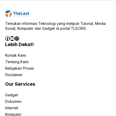
Temukan informasi Teknologi yang meliputi Tutorial, Media
Sosial, Komputer dan Gadget di portal TLS.ORG.
Facebook
YouTube
Instagram
Lebih Dekat!
Kontak Kami
Tentang Kami
Kebijakan Privasi
Disclaimer
Our Services
Gadget
Dokumen
Internet
Komputer