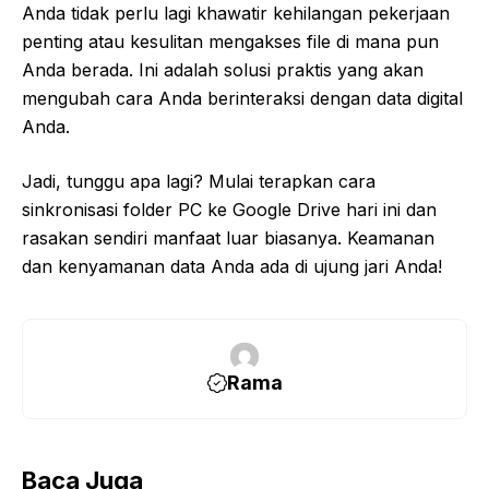
Anda tidak perlu lagi khawatir kehilangan pekerjaan
penting atau kesulitan mengakses file di mana pun
Anda berada. Ini adalah solusi praktis yang akan
mengubah cara Anda berinteraksi dengan data digital
Anda.
Jadi, tunggu apa lagi? Mulai terapkan
cara
sinkronisasi folder PC ke Google Drive
hari ini dan
rasakan sendiri manfaat luar biasanya. Keamanan
dan kenyamanan data Anda ada di ujung jari Anda!
Rama
Baca Juga