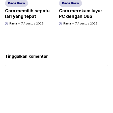
Baca Baca
Baca Baca
Cara memilih sepatu
Cara merekam layar
lari yang tepat
PC dengan OBS
Rama
7 Agustus 2026
Rama
7 Agustus 2026
Tinggalkan komentar
Komentar