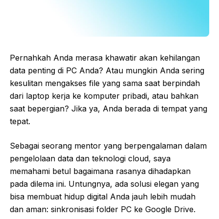
Pernahkah Anda merasa khawatir akan kehilangan
data penting di PC Anda? Atau mungkin Anda sering
kesulitan mengakses file yang sama saat berpindah
dari laptop kerja ke komputer pribadi, atau bahkan
saat bepergian? Jika ya, Anda berada di tempat yang
tepat.
Sebagai seorang mentor yang berpengalaman dalam
pengelolaan data dan teknologi cloud, saya
memahami betul bagaimana rasanya dihadapkan
pada dilema ini. Untungnya, ada solusi elegan yang
bisa membuat hidup digital Anda jauh lebih mudah
dan aman: sinkronisasi folder PC ke Google Drive.