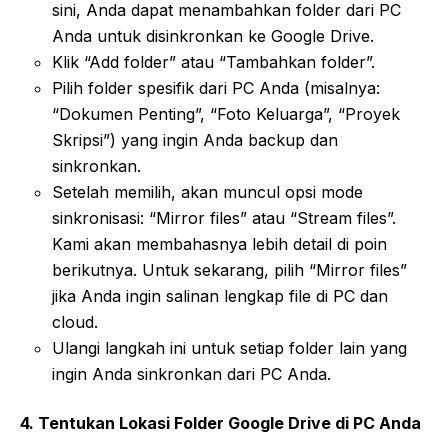
sini, Anda dapat menambahkan folder dari PC
Anda untuk disinkronkan ke Google Drive.
Klik “Add folder” atau “Tambahkan folder”.
Pilih folder spesifik dari PC Anda (misalnya:
“Dokumen Penting”, “Foto Keluarga”, “Proyek
Skripsi”) yang ingin Anda backup dan
sinkronkan.
Setelah memilih, akan muncul opsi mode
sinkronisasi: “Mirror files” atau “Stream files”.
Kami akan membahasnya lebih detail di poin
berikutnya. Untuk sekarang, pilih “Mirror files”
jika Anda ingin salinan lengkap file di PC dan
cloud.
Ulangi langkah ini untuk setiap folder lain yang
ingin Anda sinkronkan dari PC Anda.
4. Tentukan Lokasi Folder Google Drive di PC Anda