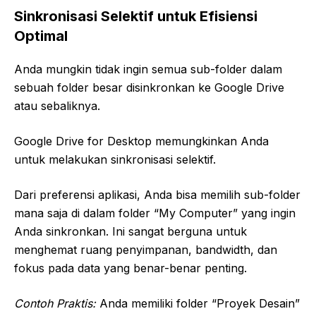
Sinkronisasi Selektif untuk Efisiensi
Optimal
Anda mungkin tidak ingin semua sub-folder dalam
sebuah folder besar disinkronkan ke Google Drive
atau sebaliknya.
Google Drive for Desktop memungkinkan Anda
untuk melakukan sinkronisasi selektif.
Dari preferensi aplikasi, Anda bisa memilih sub-folder
mana saja di dalam folder “My Computer” yang ingin
Anda sinkronkan. Ini sangat berguna untuk
menghemat ruang penyimpanan, bandwidth, dan
fokus pada data yang benar-benar penting.
Contoh Praktis:
Anda memiliki folder “Proyek Desain”