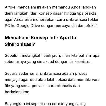
Artikel mendalam ini akan memandu Anda langkah
demi langkah, dari konsep dasar hingga tips praktis,
agar Anda bisa menerapkan
cara sinkronisasi folder
PC ke Google Drive
dengan percaya diri dan efektif.
Memahami Konsep Inti: Apa Itu
Sinkronisasi?
Sebelum melangkah lebih jauh, mari kita pahami apa
sebenarnya yang dimaksud dengan sinkronisasi.
Secara sederhana, sinkronisasi adalah proses
menjaga agar dua atau lebih lokasi data memiliki versi
file yang sama persis secara otomatis dan
berkelanjutan.
Bayangkan ini seperti dua cermin yang saling