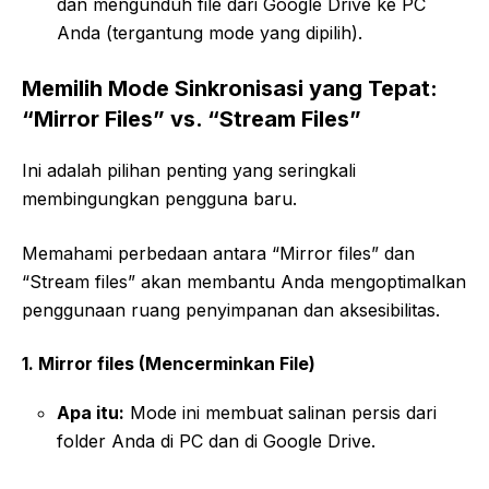
dan mengunduh file dari Google Drive ke PC
Anda (tergantung mode yang dipilih).
Memilih Mode Sinkronisasi yang Tepat:
“Mirror Files” vs. “Stream Files”
Ini adalah pilihan penting yang seringkali
membingungkan pengguna baru.
Memahami perbedaan antara “Mirror files” dan
“Stream files” akan membantu Anda mengoptimalkan
penggunaan ruang penyimpanan dan aksesibilitas.
1. Mirror files (Mencerminkan File)
Apa itu:
Mode ini membuat salinan persis dari
folder Anda di PC dan di Google Drive.