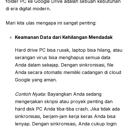
folder PC ke Google Drive adalah sebuah kebutuhan
di era digital modern.
Mari kita ulas mengapa ini sangat penting:
Keamanan Data dari Kehilangan Mendadak
Hard drive PC bisa rusak, laptop bisa hilang, atau
serangan virus bisa menghapus semua data
Anda dalam sekejap. Dengan sinkronisasi, file
Anda secara otomatis memiliki cadangan di cloud
Google yang aman.
Contoh Nyata:
Bayangkan Anda sedang
mengerjakan skripsi atau proyek penting dan
hard disk PC Anda tiba-tiba crash. Jika tidak ada
sinkronisasi, berjam-jam kerja keras Anda bisa
lenyap. Dengan sinkronisasi, Anda cukup login