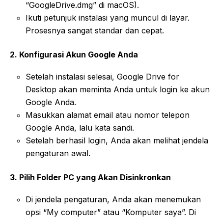
“GoogleDrive.dmg” di macOS).
Ikuti petunjuk instalasi yang muncul di layar.
Prosesnya sangat standar dan cepat.
2. Konfigurasi Akun Google Anda
Setelah instalasi selesai, Google Drive for
Desktop akan meminta Anda untuk login ke akun
Google Anda.
Masukkan alamat email atau nomor telepon
Google Anda, lalu kata sandi.
Setelah berhasil login, Anda akan melihat jendela
pengaturan awal.
3. Pilih Folder PC yang Akan Disinkronkan
Di jendela pengaturan, Anda akan menemukan
opsi “My computer” atau “Komputer saya”. Di