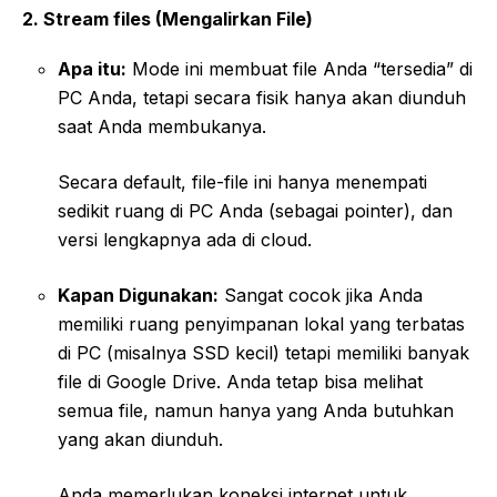
2. Stream files (Mengalirkan File)
Apa itu:
Mode ini membuat file Anda “tersedia” di
PC Anda, tetapi secara fisik hanya akan diunduh
saat Anda membukanya.
Secara default, file-file ini hanya menempati
sedikit ruang di PC Anda (sebagai pointer), dan
versi lengkapnya ada di cloud.
Kapan Digunakan:
Sangat cocok jika Anda
memiliki ruang penyimpanan lokal yang terbatas
di PC (misalnya SSD kecil) tetapi memiliki banyak
file di Google Drive. Anda tetap bisa melihat
semua file, namun hanya yang Anda butuhkan
yang akan diunduh.
Anda memerlukan koneksi internet untuk