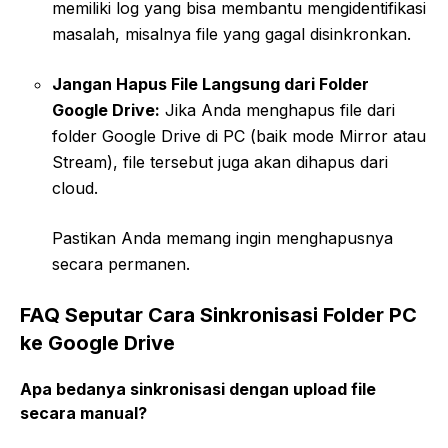
memiliki log yang bisa membantu mengidentifikasi
masalah, misalnya file yang gagal disinkronkan.
Jangan Hapus File Langsung dari Folder
Google Drive:
Jika Anda menghapus file dari
folder Google Drive di PC (baik mode Mirror atau
Stream), file tersebut juga akan dihapus dari
cloud.
Pastikan Anda memang ingin menghapusnya
secara permanen.
FAQ Seputar Cara Sinkronisasi Folder PC
ke Google Drive
Apa bedanya sinkronisasi dengan upload file
secara manual?