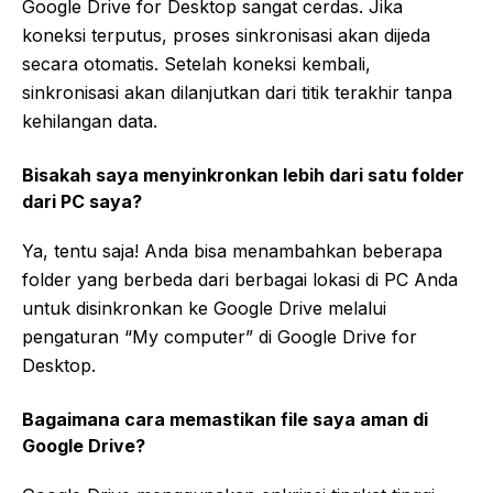
Google Drive for Desktop sangat cerdas. Jika
koneksi terputus, proses sinkronisasi akan dijeda
secara otomatis. Setelah koneksi kembali,
sinkronisasi akan dilanjutkan dari titik terakhir tanpa
kehilangan data.
Bisakah saya menyinkronkan lebih dari satu folder
dari PC saya?
Ya, tentu saja! Anda bisa menambahkan beberapa
folder yang berbeda dari berbagai lokasi di PC Anda
untuk disinkronkan ke Google Drive melalui
pengaturan “My computer” di Google Drive for
Desktop.
Bagaimana cara memastikan file saya aman di
Google Drive?