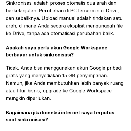
Sinkronisasi adalah proses otomatis dua arah dan
berkelanjutan. Perubahan di PC tercermin di Drive,
dan sebaliknya. Upload manual adalah tindakan satu
arah, di mana Anda secara eksplisit mengunggah file
ke Drive, tanpa ada otomatisasi perubahan balik.
Apakah saya perlu akun Google Workspace
berbayar untuk sinkronisasi?
Tidak. Anda bisa menggunakan akun Google pribadi
gratis yang menyediakan 15 GB penyimpanan.
Namun, jika Anda membutuhkan lebih banyak ruang
atau fitur bisnis, upgrade ke Google Workspace
mungkin diperlukan.
Bagaimana jika koneksi internet saya terputus
saat sinkronisasi?