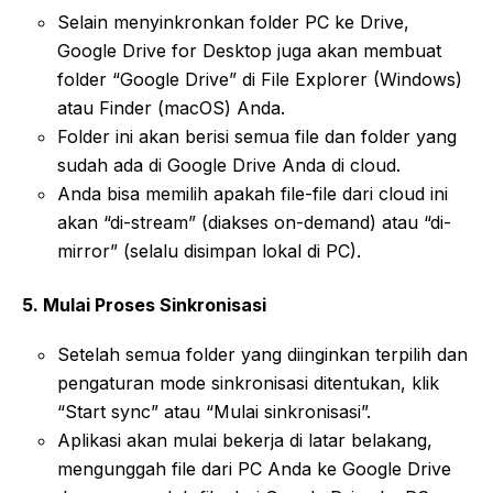
Selain menyinkronkan folder PC ke Drive,
Google Drive for Desktop juga akan membuat
folder “Google Drive” di File Explorer (Windows)
atau Finder (macOS) Anda.
Folder ini akan berisi semua file dan folder yang
sudah ada di Google Drive Anda di cloud.
Anda bisa memilih apakah file-file dari cloud ini
akan “di-stream” (diakses on-demand) atau “di-
mirror” (selalu disimpan lokal di PC).
5. Mulai Proses Sinkronisasi
Setelah semua folder yang diinginkan terpilih dan
pengaturan mode sinkronisasi ditentukan, klik
“Start sync” atau “Mulai sinkronisasi”.
Aplikasi akan mulai bekerja di latar belakang,
mengunggah file dari PC Anda ke Google Drive