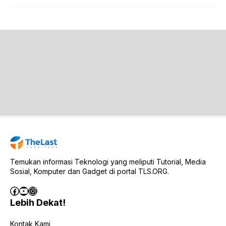
Temukan informasi Teknologi yang meliputi Tutorial, Media
Sosial, Komputer dan Gadget di portal TLS.ORG.
Facebook
YouTube
Instagram
Lebih Dekat!
Kontak Kami