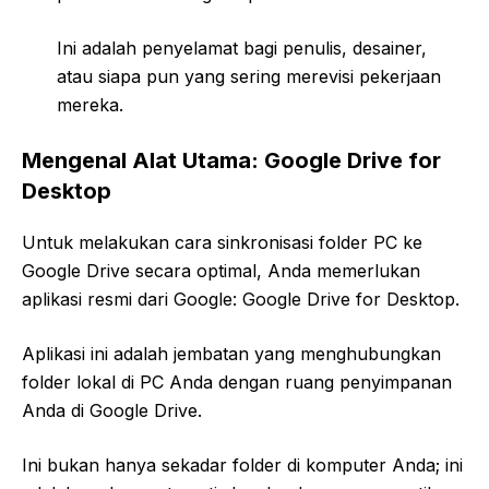
Ini adalah penyelamat bagi penulis, desainer,
atau siapa pun yang sering merevisi pekerjaan
mereka.
Mengenal Alat Utama: Google Drive for
Desktop
Untuk melakukan
cara sinkronisasi folder PC ke
Google Drive
secara optimal, Anda memerlukan
aplikasi resmi dari Google: Google Drive for Desktop.
Aplikasi ini adalah jembatan yang menghubungkan
folder lokal di PC Anda dengan ruang penyimpanan
Anda di Google Drive.
Ini bukan hanya sekadar folder di komputer Anda; ini