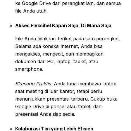
ke Google Drive dari perangkat lain, dan semua
file Anda utuh.
Akses Fleksibel Kapan Saja, Di Mana Saja
File Anda tidak lagi terikat pada satu perangkat.
Selama ada koneksi internet, Anda bisa
mengakses, mengedit, dan membagikan
dokumen dari PC, laptop, tablet, atau
smartphone.
Skenario Praktis:
Anda lupa membawa laptop
saat meeting di luar kantor, tetapi perlu
menunjukkan presentasi terbaru. Cukup buka
Google Drive di ponsel atau tablet, dan
presentasi Anda siap sedia.
Kolaborasi Tim yang Lebih Efisien