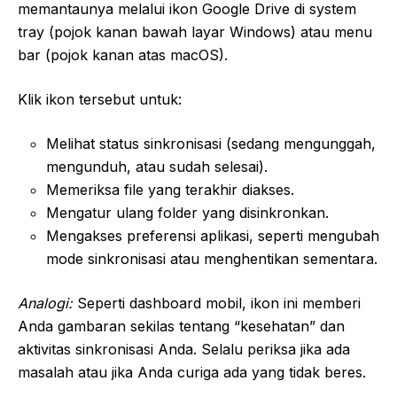
memantaunya melalui ikon Google Drive di system
tray (pojok kanan bawah layar Windows) atau menu
bar (pojok kanan atas macOS).
Klik ikon tersebut untuk:
Melihat status sinkronisasi (sedang mengunggah,
mengunduh, atau sudah selesai).
Memeriksa file yang terakhir diakses.
Mengatur ulang folder yang disinkronkan.
Mengakses preferensi aplikasi, seperti mengubah
mode sinkronisasi atau menghentikan sementara.
Analogi:
Seperti dashboard mobil, ikon ini memberi
Anda gambaran sekilas tentang “kesehatan” dan
aktivitas sinkronisasi Anda. Selalu periksa jika ada
masalah atau jika Anda curiga ada yang tidak beres.