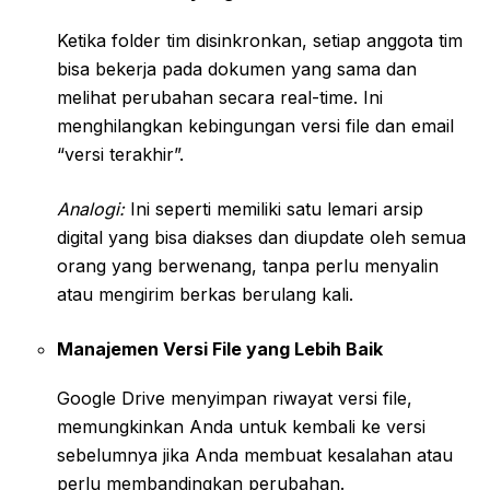
Ketika folder tim disinkronkan, setiap anggota tim
bisa bekerja pada dokumen yang sama dan
melihat perubahan secara real-time. Ini
menghilangkan kebingungan versi file dan email
“versi terakhir”.
Analogi:
Ini seperti memiliki satu lemari arsip
digital yang bisa diakses dan diupdate oleh semua
orang yang berwenang, tanpa perlu menyalin
atau mengirim berkas berulang kali.
Manajemen Versi File yang Lebih Baik
Google Drive menyimpan riwayat versi file,
memungkinkan Anda untuk kembali ke versi
sebelumnya jika Anda membuat kesalahan atau
perlu membandingkan perubahan.