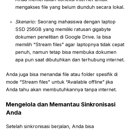
mengakses file yang belum diunduh secara lokal.
Skenario:
Seorang mahasiswa dengan laptop
SSD 256GB yang memiliki ratusan gigabyte
dokumen penelitian di Google Drive. Ia bisa
memilih “Stream files” agar laptopnya tidak cepat
penuh, namun tetap bisa membuka dokumen
apa pun saat dibutuhkan dan terhubung internet.
Anda juga bisa menandai file atau folder spesifik di
mode “Stream files” untuk “Available offline” jika
Anda tahu akan membutuhkannya tanpa internet.
Mengelola dan Memantau Sinkronisasi
Anda
Setelah sinkronisasi berjalan, Anda bisa