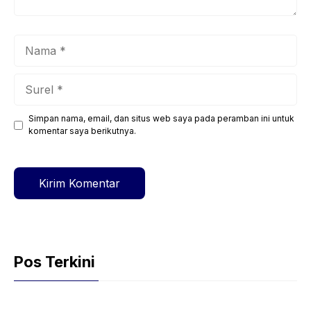
Nama
Surel
Simpan nama, email, dan situs web saya pada peramban ini untuk
Situs
komentar saya berikutnya.
web
Pos Terkini