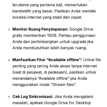
terutama yang pertama kali, memerlukan
bandwidth yang besar. Pastikan Anda memiliki
koneksi internet yang stabil dan cepat.
Monitor Ruang Penyimpanan:
Google Drive
gratis memberikan 15GB. Pantau penggunaan
Anda dan pertimbangkan untuk upgrade jika
Anda membutuhkan lebih banyak ruang.
Manfaatkan Fitur “Available offline”:
Untuk file
penting yang sering Anda akses tanpa internet
(saat di pesawat, di pedesaan), pastikan untuk
menandainya “Available offline” jika Anda
menggunakan mode “Stream files”.
Cek Log Sinkronisasi:
Jika Anda mengalami
masalah, aplikasi Google Drive for Desktop