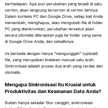
berhadapan. Apa pun perubahan yang terjadi di satu
cermin, akan langsung tercermin di cermin lainnya.
Dalam konteks PC dan Google Drive, setiap kali Anda
menambah, menghapus, atau mengubah file di folder
PC yang disinkronkan, perubahan tersebut akan
secara otomatis diterapkan juga ke folder yang sama
di Google Drive Anda, dan sebaliknya.
Ini berbeda dengan hanya “mengunggah” (upload)
file, yang merupakan tindakan manual satu arah.
Sinkronisasi adalah proses dua arah yang cerdas dan
otomatis.
Mengapa Sinkronisasi Itu Krusial untuk
Produktivitas dan Keamanan Data Anda?
Bukan hanya sekadar fitur canggih, sinkronisasi