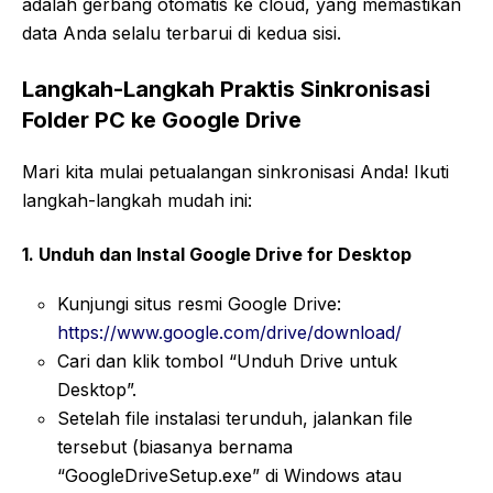
adalah gerbang otomatis ke cloud, yang memastikan
data Anda selalu terbarui di kedua sisi.
Langkah-Langkah Praktis Sinkronisasi
Folder PC ke Google Drive
Mari kita mulai petualangan sinkronisasi Anda! Ikuti
langkah-langkah mudah ini:
1. Unduh dan Instal Google Drive for Desktop
Kunjungi situs resmi Google Drive:
https://www.google.com/drive/download/
Cari dan klik tombol “Unduh Drive untuk
Desktop”.
Setelah file instalasi terunduh, jalankan file
tersebut (biasanya bernama
“GoogleDriveSetup.exe” di Windows atau