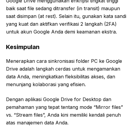
Google Drive menggunakan enkripsi tingkat tinggi
baik saat file sedang ditransfer (in transit) maupun
saat disimpan (at rest). Selain itu, gunakan kata sandi
yang kuat dan aktifkan verifikasi 2 langkah (2FA)
untuk akun Google Anda demi keamanan ekstra.
Kesimpulan
Menerapkan
cara sinkronisasi folder PC ke Google
Drive
adalah langkah cerdas untuk mengamankan
data Anda, meningkatkan fleksibilitas akses, dan
menunjang kolaborasi yang efisien.
Dengan aplikasi Google Drive for Desktop dan
pemahaman yang tepat tentang mode “Mirror files”
vs. “Stream files”, Anda kini memiliki kendali penuh
atas manajemen data Anda.