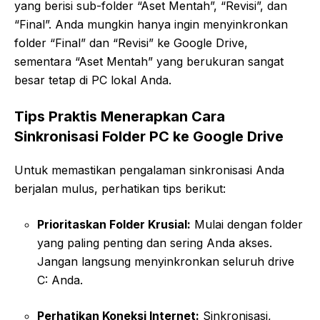
yang berisi sub-folder “Aset Mentah”, “Revisi”, dan
“Final”. Anda mungkin hanya ingin menyinkronkan
folder “Final” dan “Revisi” ke Google Drive,
sementara “Aset Mentah” yang berukuran sangat
besar tetap di PC lokal Anda.
Tips Praktis Menerapkan Cara
Sinkronisasi Folder PC ke Google Drive
Untuk memastikan pengalaman sinkronisasi Anda
berjalan mulus, perhatikan tips berikut:
Prioritaskan Folder Krusial:
Mulai dengan folder
yang paling penting dan sering Anda akses.
Jangan langsung menyinkronkan seluruh drive
C: Anda.
Perhatikan Koneksi Internet:
Sinkronisasi,