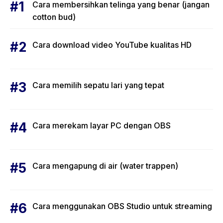
Cara membersihkan telinga yang benar (jangan
cotton bud)
Cara download video YouTube kualitas HD
Cara memilih sepatu lari yang tepat
Cara merekam layar PC dengan OBS
Cara mengapung di air (water trappen)
Cara menggunakan OBS Studio untuk streaming