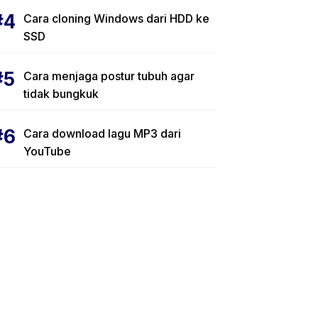
Cara cloning Windows dari HDD ke
SSD
Cara menjaga postur tubuh agar
tidak bungkuk
Cara download lagu MP3 dari
YouTube