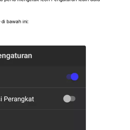
di bawah ini: