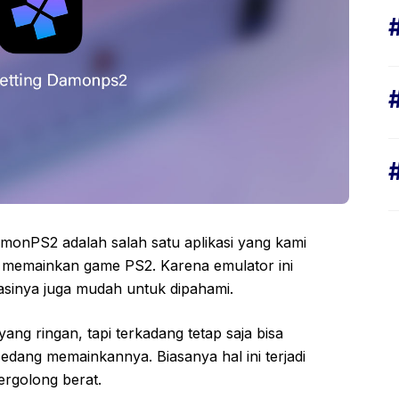
monPS2 adalah salah satu aplikasi yang kami
 memainkan game PS2. Karena emulator ini
rasinya juga mudah untuk dipahami.
ng ringan, tapi terkadang tetap saja bisa
edang memainkannya. Biasanya hal ini terjadi
rgolong berat.