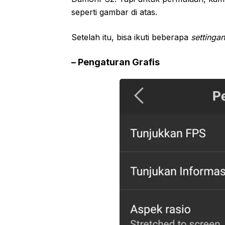
seperti gambar di atas.
Setelah itu, bisa ikuti beberapa
settingan
– Pengaturan Grafis