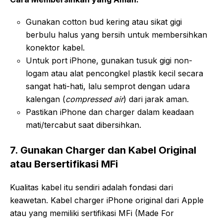
Gunakan cotton bud kering atau sikat gigi
berbulu halus yang bersih untuk membersihkan
konektor kabel.
Untuk port iPhone, gunakan tusuk gigi non-
logam atau alat pencongkel plastik kecil secara
sangat hati-hati, lalu semprot dengan udara
kalengan (
compressed air
) dari jarak aman.
Pastikan iPhone dan charger dalam keadaan
mati/tercabut saat dibersihkan.
7. Gunakan Charger dan Kabel Original
atau Bersertifikasi MFi
Kualitas kabel itu sendiri adalah fondasi dari
keawetan. Kabel charger iPhone original dari Apple
atau yang memiliki sertifikasi MFi (Made For