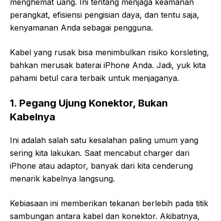
menghemat uang. Ini tentang menjaga keamanan
perangkat, efisiensi pengisian daya, dan tentu saja,
kenyamanan Anda sebagai pengguna.
Kabel yang rusak bisa menimbulkan risiko korsleting,
bahkan merusak baterai iPhone Anda. Jadi, yuk kita
pahami betul cara terbaik untuk menjaganya.
1. Pegang Ujung Konektor, Bukan
Kabelnya
Ini adalah salah satu kesalahan paling umum yang
sering kita lakukan. Saat mencabut charger dari
iPhone atau adaptor, banyak dari kita cenderung
menarik kabelnya langsung.
Kebiasaan ini memberikan tekanan berlebih pada titik
sambungan antara kabel dan konektor. Akibatnya,