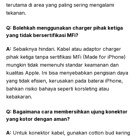
terutama di area yang paling sering mengalami
tekanan.
Q: Bolehkah menggunakan charger pihak ketiga
yang tidak bersertifikasi MFi?
A:
Sebaiknya hindari. Kabel atau adaptor charger
pihak ketiga tanpa sertifikasi MFi (Made for iPhone)
mungkin tidak memenuhi standar keamanan dan
kualitas Apple. Ini bisa menyebabkan pengisian daya
yang tidak efisien, kerusakan pada baterai iPhone,
bahkan risiko bahaya seperti korsleting atau
kebakaran.
Q: Bagaimana cara membersihkan ujung konektor
yang kotor dengan aman?
A:
Untuk konektor kabel, gunakan cotton bud kering