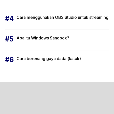
Cara menggunakan OBS Studio untuk streaming
Apa itu Windows Sandbox?
Cara berenang gaya dada (katak)