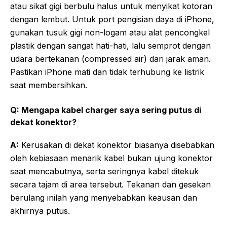
atau sikat gigi berbulu halus untuk menyikat kotoran
dengan lembut. Untuk port pengisian daya di iPhone,
gunakan tusuk gigi non-logam atau alat pencongkel
plastik dengan sangat hati-hati, lalu semprot dengan
udara bertekanan (compressed air) dari jarak aman.
Pastikan iPhone mati dan tidak terhubung ke listrik
saat membersihkan.
Q: Mengapa kabel charger saya sering putus di
dekat konektor?
A:
Kerusakan di dekat konektor biasanya disebabkan
oleh kebiasaan menarik kabel bukan ujung konektor
saat mencabutnya, serta seringnya kabel ditekuk
secara tajam di area tersebut. Tekanan dan gesekan
berulang inilah yang menyebabkan keausan dan
akhirnya putus.