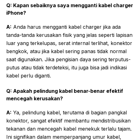
Q: Kapan sebaiknya saya mengganti kabel charger
iPhone?
A:
Anda harus mengganti kabel charger jika ada
tanda-tanda kerusakan fisik yang jelas seperti lapisan
luar yang terkelupas, serat internal terlihat, konektor
bengkok, atau jika kabel sering panas tidak normal
saat digunakan. Jika pengisian daya sering terputus-
putus atau tidak terdeteksi, itu juga bisa jadi indikasi
kabel perlu diganti.
Q: Apakah pelindung kabel benar-benar efektif
mencegah kerusakan?
A:
Ya, pelindung kabel, terutama di bagian pangkal
konektor, sangat efektif membantu mendistribusikan
tekanan dan mencegah kabel menekuk terlalu tajam.
Ini signifikan dalam memperpanjang umur kabel,