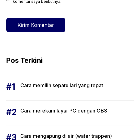
komentar saya berikutnya.
web
Pos Terkini
Cara memilih sepatu lari yang tepat
Cara merekam layar PC dengan OBS
Cara mengapung di air (water trappen)