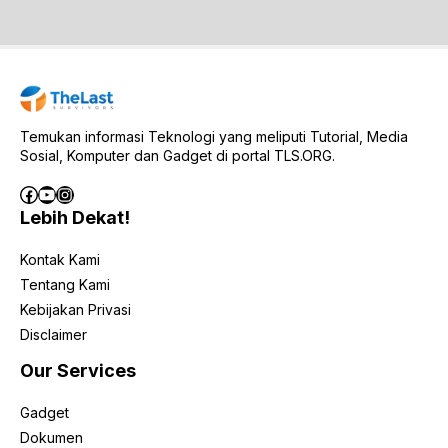
Temukan informasi Teknologi yang meliputi Tutorial, Media
Sosial, Komputer dan Gadget di portal TLS.ORG.
Facebook
YouTube
Instagram
Lebih Dekat!
Kontak Kami
Tentang Kami
Kebijakan Privasi
Disclaimer
Our Services
Gadget
Dokumen