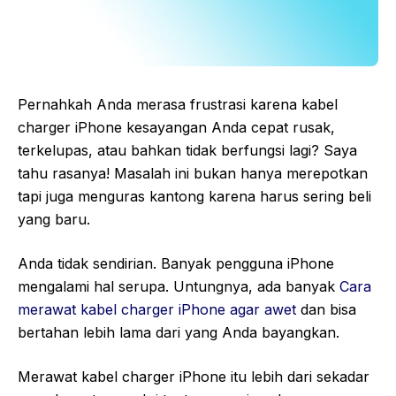
Pernahkah Anda merasa frustrasi karena kabel
charger iPhone kesayangan Anda cepat rusak,
terkelupas, atau bahkan tidak berfungsi lagi? Saya
tahu rasanya! Masalah ini bukan hanya merepotkan
tapi juga menguras kantong karena harus sering beli
yang baru.
Anda tidak sendirian. Banyak pengguna iPhone
mengalami hal serupa. Untungnya, ada banyak
Cara
merawat kabel charger iPhone agar awet
dan bisa
bertahan lebih lama dari yang Anda bayangkan.
Merawat kabel charger iPhone itu lebih dari sekadar