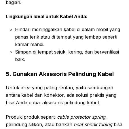
bagian.
Lingkungan Ideal untuk Kabel Anda:
Hindari meninggalkan kabel di dalam mobil yang
panas terik atau di tempat yang lembap seperti
kamar mandi.
Simpan di tempat sejuk, kering, dan berventilasi
baik.
5. Gunakan Aksesoris Pelindung Kabel
Untuk area yang paling rentan, yaitu sambungan
antara kabel dan konektor, ada solusi praktis yang
bisa Anda coba: aksesoris pelindung kabel.
Produk-produk seperti
cable protector spring
,
pelindung silikon, atau bahkan
heat shrink tubing
bisa