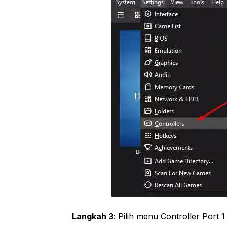
Langkah 3
: Pilih menu Controller Port 