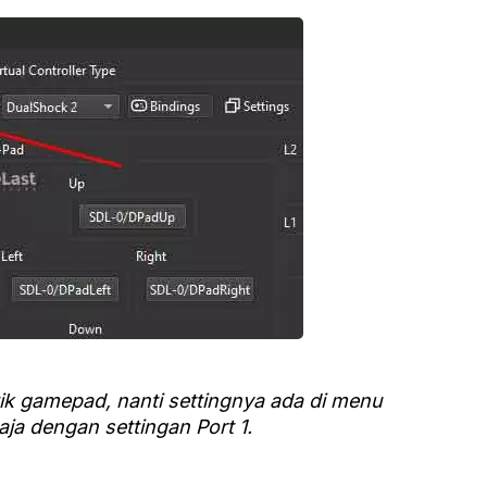
ik gamepad, nanti settingnya ada di menu
aja dengan settingan Port 1.