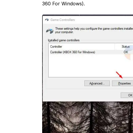
360 For Windows).