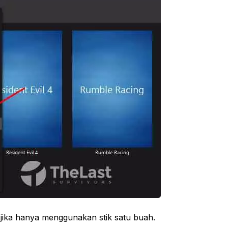
1 jika hanya menggunakan stik satu buah.