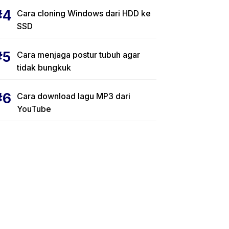
Cara cloning Windows dari HDD ke
SSD
Cara menjaga postur tubuh agar
tidak bungkuk
Cara download lagu MP3 dari
YouTube