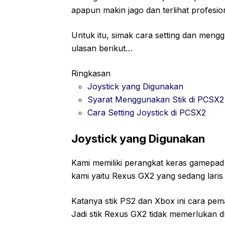
apapun makin jago dan terlihat profesio
Untuk itu, simak cara setting dan mengg
ulasan berikut…
Ringkasan
Joystick yang Digunakan
Syarat Menggunakan Stik di PCSX2
Cara Setting Joystick di PCSX2
Joystick yang Digunakan
Kami memiliki perangkat keras gamepad /
kami yaitu Rexus GX2 yang sedang laris
Katanya stik PS2 dan Xbox ini cara pe
Jadi stik Rexus GX2 tidak memerlukan 