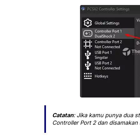
Catatan
: Jika kamu punya dua st
Controller Port 2 dan disamakan 