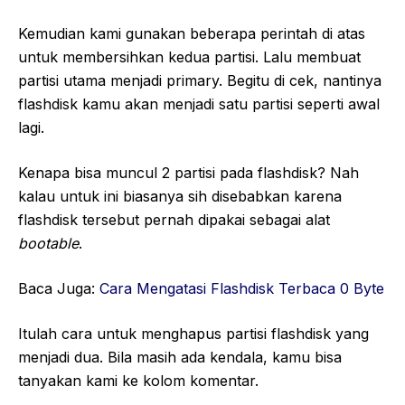
Kemudian kami gunakan beberapa perintah di atas
untuk membersihkan kedua partisi. Lalu membuat
partisi utama menjadi primary. Begitu di cek, nantinya
flashdisk kamu akan menjadi satu partisi seperti awal
lagi.
Kenapa bisa muncul 2 partisi pada flashdisk? Nah
kalau untuk ini biasanya sih disebabkan karena
flashdisk tersebut pernah dipakai sebagai alat
bootable
.
Baca Juga:
Cara Mengatasi Flashdisk Terbaca 0 Byte
Itulah cara untuk menghapus partisi flashdisk yang
menjadi dua. Bila masih ada kendala, kamu bisa
tanyakan kami ke kolom komentar.