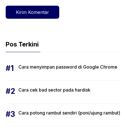
Pos Terkini
Cara menyimpan password di Google Chrome
Cara cek bad sector pada hardisk
Cara potong rambut sendiri (poni/ujung rambut)