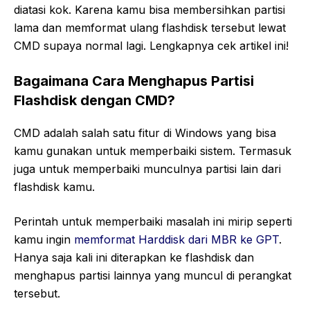
diatasi kok. Karena kamu bisa membersihkan partisi
lama dan memformat ulang flashdisk tersebut lewat
CMD supaya normal lagi. Lengkapnya cek artikel ini!
Bagaimana Cara Menghapus Partisi
Flashdisk dengan CMD?
CMD adalah salah satu fitur di Windows yang bisa
kamu gunakan untuk memperbaiki sistem. Termasuk
juga untuk memperbaiki munculnya partisi lain dari
flashdisk kamu.
Perintah untuk memperbaiki masalah ini mirip seperti
kamu ingin
memformat Harddisk dari MBR ke GPT
.
Hanya saja kali ini diterapkan ke flashdisk dan
menghapus partisi lainnya yang muncul di perangkat
tersebut.