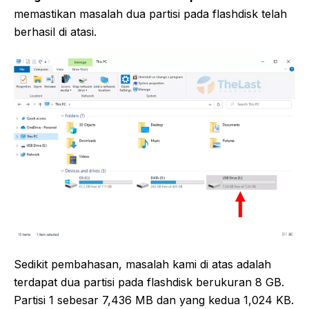
memastikan masalah dua partisi pada flashdisk telah
berhasil di atasi.
Sedikit pembahasan, masalah kami di atas adalah
terdapat dua partisi pada flashdisk berukuran 8 GB.
Partisi 1 sebesar 7,436 MB dan yang kedua 1,024 KB.