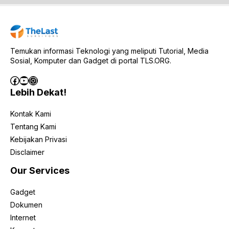
Temukan informasi Teknologi yang meliputi Tutorial, Media
Sosial, Komputer dan Gadget di portal TLS.ORG.
Facebook
YouTube
Instagram
Lebih Dekat!
Kontak Kami
Tentang Kami
Kebijakan Privasi
Disclaimer
Our Services
Gadget
Dokumen
Internet