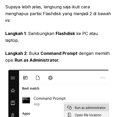
Supaya lebih jelas, langsung saja ikuti cara
menghapus partisi Flashdisk yang menjadi 2 di bawah
ini:
Langkah 1
: Sambungkan
Flashdisk
ke PC atau
laptop.
Langkah 2
: Buka
Command Prompt
dengan memilih
opsi
Run as Administrator
.