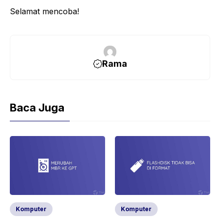
Selamat mencoba!
Rama
Baca Juga
Komputer
Komputer