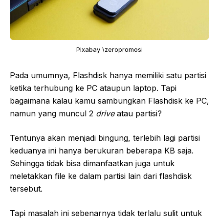
Pixabay \zeropromosi
Pada umumnya, Flashdisk hanya memiliki satu partisi
ketika terhubung ke PC ataupun laptop. Tapi
bagaimana kalau kamu sambungkan Flashdisk ke PC,
namun yang muncul 2
drive
atau partisi?
Tentunya akan menjadi bingung, terlebih lagi partisi
keduanya ini hanya berukuran beberapa KB saja.
Sehingga tidak bisa dimanfaatkan juga untuk
meletakkan file ke dalam partisi lain dari flashdisk
tersebut.
Tapi masalah ini sebenarnya tidak terlalu sulit untuk