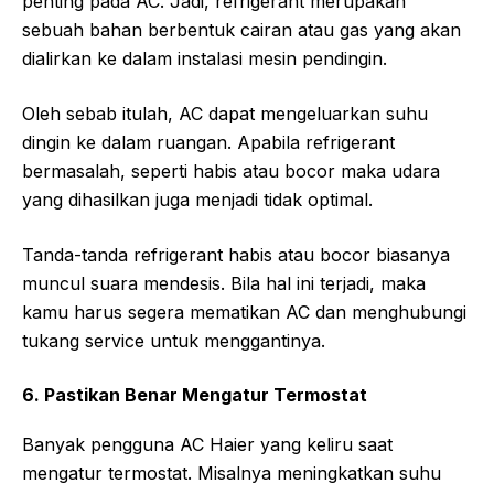
penting pada AC. Jadi, refrigerant merupakan
sebuah bahan berbentuk cairan atau gas yang akan
dialirkan ke dalam instalasi mesin pendingin.
Oleh sebab itulah, AC dapat mengeluarkan suhu
dingin ke dalam ruangan. Apabila refrigerant
bermasalah, seperti habis atau bocor maka udara
yang dihasilkan juga menjadi tidak optimal.
Tanda-tanda refrigerant habis atau bocor biasanya
muncul suara mendesis. Bila hal ini terjadi, maka
kamu harus segera mematikan AC dan menghubungi
tukang service untuk menggantinya.
6. Pastikan Benar Mengatur Termostat
Banyak pengguna AC Haier yang keliru saat
mengatur termostat. Misalnya meningkatkan suhu