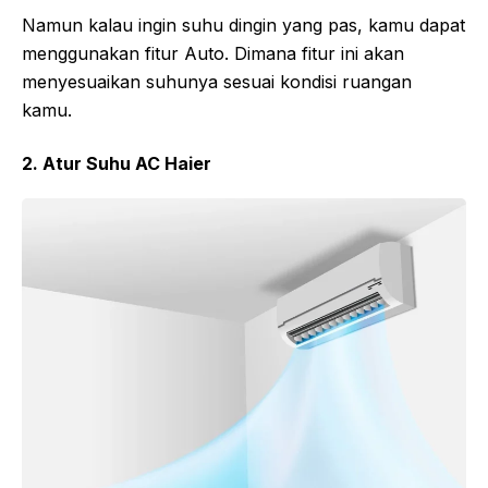
Namun kalau ingin suhu dingin yang pas, kamu dapat
menggunakan fitur Auto. Dimana fitur ini akan
menyesuaikan suhunya sesuai kondisi ruangan
kamu.
2. Atur Suhu AC Haier