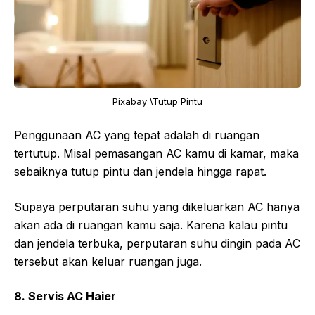
Pixabay \Tutup Pintu
Penggunaan AC yang tepat adalah di ruangan
tertutup. Misal pemasangan AC kamu di kamar, maka
sebaiknya tutup pintu dan jendela hingga rapat.
Supaya perputaran suhu yang dikeluarkan AC hanya
akan ada di ruangan kamu saja. Karena kalau pintu
dan jendela terbuka, perputaran suhu dingin pada AC
tersebut akan keluar ruangan juga.
8. Servis AC Haier