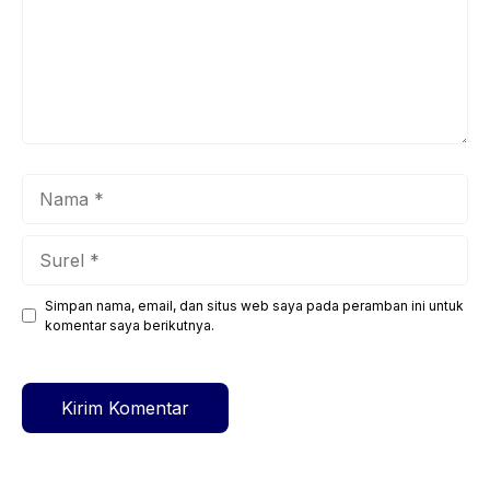
Nama
Surel
Simpan nama, email, dan situs web saya pada peramban ini untuk
Situs
komentar saya berikutnya.
web