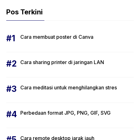
Pos Terkini
Cara membuat poster di Canva
Cara sharing printer di jaringan LAN
Cara meditasi untuk menghilangkan stres
Perbedaan format JPG, PNG, GIF, SVG
Cara remote desktop jarak jauh