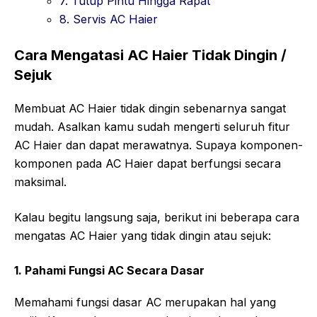
7. Tutup Pintu Hingga Rapat
8. Servis AC Haier
Cara Mengatasi AC Haier Tidak Dingin /
Sejuk
Membuat AC Haier tidak dingin sebenarnya sangat
mudah. Asalkan kamu sudah mengerti seluruh fitur
AC Haier dan dapat merawatnya. Supaya komponen-
komponen pada AC Haier dapat berfungsi secara
maksimal.
Kalau begitu langsung saja, berikut ini beberapa cara
mengatas AC Haier yang tidak dingin atau sejuk:
1. Pahami Fungsi AC Secara Dasar
Memahami fungsi dasar AC merupakan hal yang