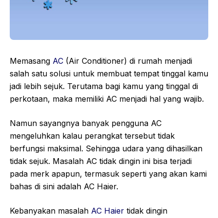
Memasang
AC
(Air Conditioner) di rumah menjadi
salah satu solusi untuk membuat tempat tinggal kamu
jadi lebih sejuk. Terutama bagi kamu yang tinggal di
perkotaan, maka memiliki AC menjadi hal yang wajib.
Namun sayangnya banyak pengguna AC
mengeluhkan kalau perangkat tersebut tidak
berfungsi maksimal. Sehingga udara yang dihasilkan
tidak sejuk. Masalah AC tidak dingin ini bisa terjadi
pada merk apapun, termasuk seperti yang akan kami
bahas di sini adalah AC Haier.
Kebanyakan masalah
AC Haier
tidak dingin