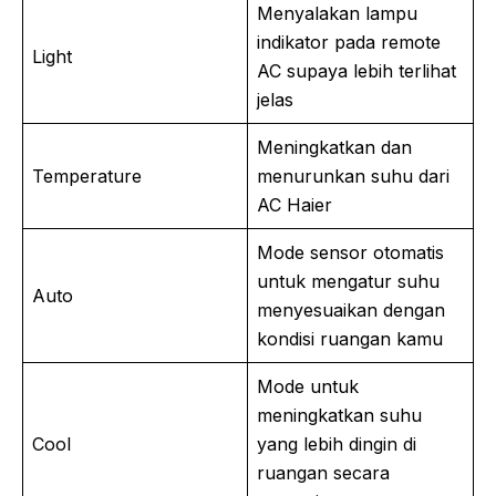
Menyalakan lampu
indikator pada remote
Light
AC supaya lebih terlihat
jelas
Meningkatkan dan
Temperature
menurunkan suhu dari
AC Haier
Mode sensor otomatis
untuk mengatur suhu
Auto
menyesuaikan dengan
kondisi ruangan kamu
Mode untuk
meningkatkan suhu
Cool
yang lebih dingin di
ruangan secara