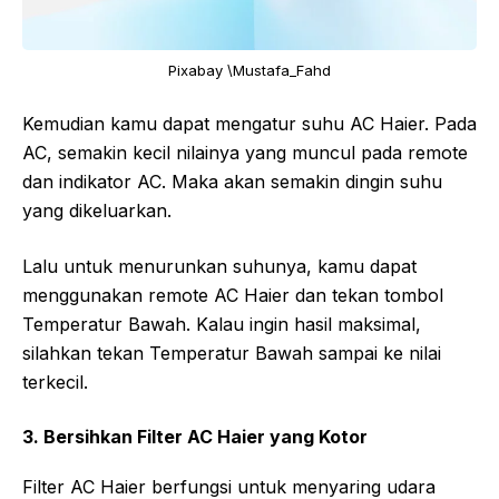
Pixabay \Mustafa_Fahd
Kemudian kamu dapat mengatur suhu AC Haier. Pada
AC, semakin kecil nilainya yang muncul pada remote
dan indikator AC. Maka akan semakin dingin suhu
yang dikeluarkan.
Lalu untuk menurunkan suhunya, kamu dapat
menggunakan remote AC Haier dan tekan tombol
Temperatur Bawah. Kalau ingin hasil maksimal,
silahkan tekan Temperatur Bawah sampai ke nilai
terkecil.
3. Bersihkan Filter AC Haier yang Kotor
Filter AC Haier berfungsi untuk menyaring udara