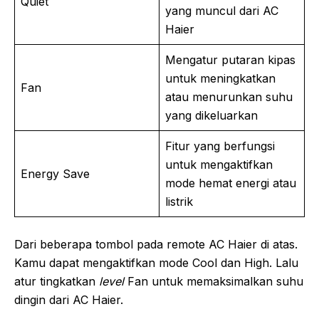
Quiet
yang muncul dari AC
Haier
Mengatur putaran kipas
untuk meningkatkan
Fan
atau menurunkan suhu
yang dikeluarkan
Fitur yang berfungsi
untuk mengaktifkan
Energy Save
mode hemat energi atau
listrik
Dari beberapa tombol pada remote AC Haier di atas.
Kamu dapat mengaktifkan mode Cool dan High. Lalu
atur tingkatkan
level
Fan untuk memaksimalkan suhu
dingin dari AC Haier.