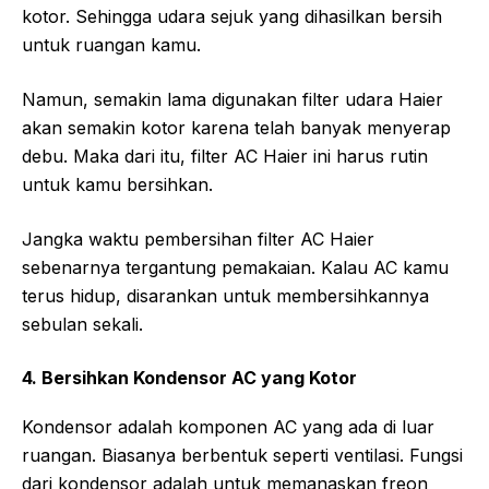
kotor. Sehingga udara sejuk yang dihasilkan bersih
untuk ruangan kamu.
Namun, semakin lama digunakan filter udara Haier
akan semakin kotor karena telah banyak menyerap
debu. Maka dari itu, filter AC Haier ini harus rutin
untuk kamu bersihkan.
Jangka waktu pembersihan filter AC Haier
sebenarnya tergantung pemakaian. Kalau AC kamu
terus hidup, disarankan untuk membersihkannya
sebulan sekali.
4. Bersihkan Kondensor AC yang Kotor
Kondensor adalah komponen AC yang ada di luar
ruangan. Biasanya berbentuk seperti ventilasi. Fungsi
dari kondensor adalah untuk memanaskan freon