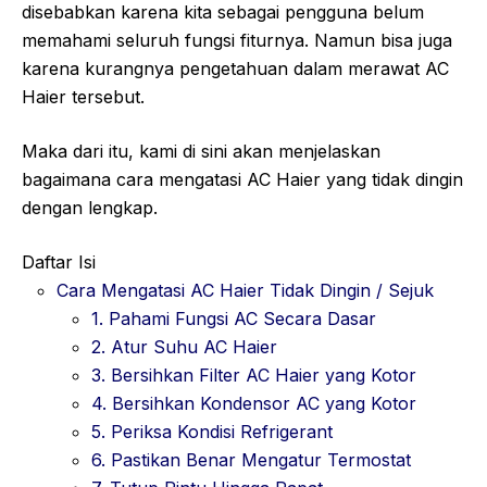
disebabkan karena kita sebagai pengguna belum
memahami seluruh fungsi fiturnya. Namun bisa juga
karena kurangnya pengetahuan dalam merawat AC
Haier tersebut.
Maka dari itu, kami di sini akan menjelaskan
bagaimana cara mengatasi AC Haier yang tidak dingin
dengan lengkap.
Daftar Isi
Cara Mengatasi AC Haier Tidak Dingin / Sejuk
1. Pahami Fungsi AC Secara Dasar
2. Atur Suhu AC Haier
3. Bersihkan Filter AC Haier yang Kotor
4. Bersihkan Kondensor AC yang Kotor
5. Periksa Kondisi Refrigerant
6. Pastikan Benar Mengatur Termostat