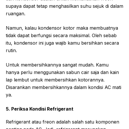
supaya dapat tetap menghasilkan suhu sejuk di dalam
ruangan.
Namun, kalau kondensor kotor maka membuatnya
tidak dapat berfungsi secara maksimal. Oleh sebab
itu, kondensor ini juga wajib kamu bersihkan secara
rutin.
Untuk membersihkannya sangat mudah. Kamu
hanya perlu menggunakan sabun cair saja dan kain
lap lembut untuk membersihkan kotorannya.
Disarankan membersihkannya dalam kondisi AC mati
ya.
5. Periksa Kondisi Refrigerant
Refrigerant atau freon adalah salah satu komponen