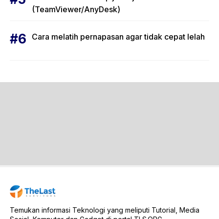
(TeamViewer/AnyDesk)
Cara melatih pernapasan agar tidak cepat lelah
Temukan informasi Teknologi yang meliputi Tutorial, Media