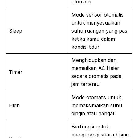
otomatis
Mode sensor otomatis
untuk menyesuaikan
Sleep
suhu ruangan yang pas
ketika kamu dalam
kondisi tidur
Menghidupkan dan
mematikan AC Haier
Timer
secara otomatis pada
jam tertentu
Mode otomatis untuk
High
memaksimalkan suhu
dingin atau hangat
Berfungsi untuk
mengurangi suara bising