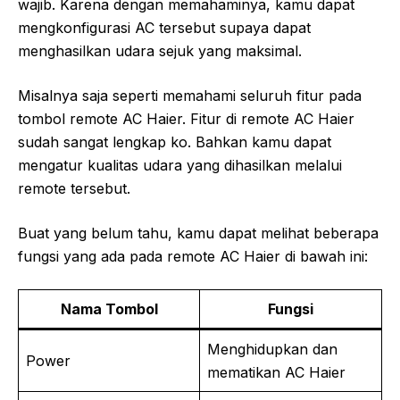
wajib. Karena dengan memahaminya, kamu dapat
mengkonfigurasi AC tersebut supaya dapat
menghasilkan udara sejuk yang maksimal.
Misalnya saja seperti memahami seluruh fitur pada
tombol remote AC Haier. Fitur di remote AC Haier
sudah sangat lengkap ko. Bahkan kamu dapat
mengatur kualitas udara yang dihasilkan melalui
remote tersebut.
Buat yang belum tahu, kamu dapat melihat beberapa
fungsi yang ada pada remote AC Haier di bawah ini:
Nama Tombol
Fungsi
Menghidupkan dan
Power
mematikan AC Haier