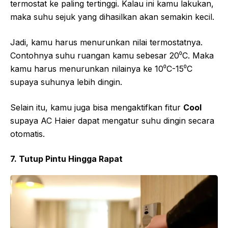
termostat ke paling tertinggi. Kalau ini kamu lakukan,
maka suhu sejuk yang dihasilkan akan semakin kecil.
Jadi, kamu harus menurunkan nilai termostatnya.
Contohnya suhu ruangan kamu sebesar 20⁰C. Maka
kamu harus menurunkan nilainya ke 10⁰C-15⁰C
supaya suhunya lebih dingin.
Selain itu, kamu juga bisa mengaktifkan fitur
Cool
supaya AC Haier dapat mengatur suhu dingin secara
otomatis.
7. Tutup Pintu Hingga Rapat