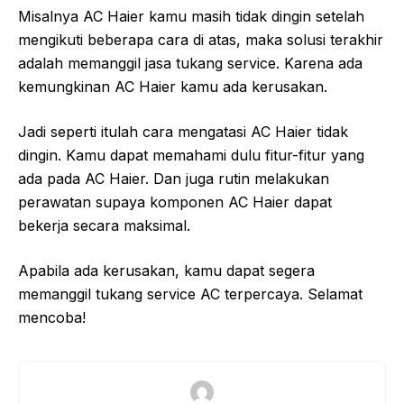
Misalnya AC Haier kamu masih tidak dingin setelah
mengikuti beberapa cara di atas, maka solusi terakhir
adalah memanggil jasa tukang service. Karena ada
kemungkinan AC Haier kamu ada kerusakan.
Jadi seperti itulah cara mengatasi AC Haier tidak
dingin. Kamu dapat memahami dulu fitur-fitur yang
ada pada AC Haier. Dan juga rutin melakukan
perawatan supaya komponen AC Haier dapat
bekerja secara maksimal.
Apabila ada kerusakan, kamu dapat segera
memanggil tukang service AC terpercaya. Selamat
mencoba!