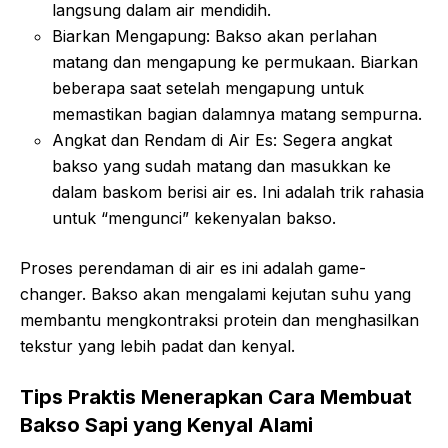
langsung dalam air mendidih.
Biarkan Mengapung: Bakso akan perlahan
matang dan mengapung ke permukaan. Biarkan
beberapa saat setelah mengapung untuk
memastikan bagian dalamnya matang sempurna.
Angkat dan Rendam di Air Es: Segera angkat
bakso yang sudah matang dan masukkan ke
dalam baskom berisi air es. Ini adalah trik rahasia
untuk “mengunci” kekenyalan bakso.
Proses perendaman di air es ini adalah game-
changer. Bakso akan mengalami kejutan suhu yang
membantu mengkontraksi protein dan menghasilkan
tekstur yang lebih padat dan kenyal.
Tips Praktis Menerapkan Cara Membuat
Bakso Sapi yang Kenyal Alami