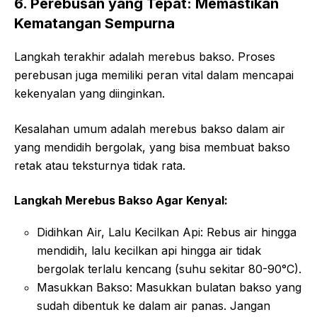
6. Perebusan yang Tepat: Memastikan
Kematangan Sempurna
Langkah terakhir adalah merebus bakso. Proses
perebusan juga memiliki peran vital dalam mencapai
kekenyalan yang diinginkan.
Kesalahan umum adalah merebus bakso dalam air
yang mendidih bergolak, yang bisa membuat bakso
retak atau teksturnya tidak rata.
Langkah Merebus Bakso Agar Kenyal:
Didihkan Air, Lalu Kecilkan Api: Rebus air hingga
mendidih, lalu kecilkan api hingga air tidak
bergolak terlalu kencang (suhu sekitar 80-90°C).
Masukkan Bakso: Masukkan bulatan bakso yang
sudah dibentuk ke dalam air panas. Jangan