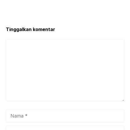
Tinggalkan komentar
Komentar
Nama
Surel