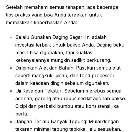
Setelah memahami semua tahapan, ada beberapa
tips praktis yang bisa Anda terapkan untuk
memastikan keberhasilan Anda:
Selalu Gunakan Daging Segar: Ini adalah
investasi terbaik untuk bakso Anda. Daging beku
masih bisa digunakan, tapi kualitas
kekenyalannya mungkin sedikit berkurang.
Dinginkan Alat dan Bahan: Pastikan semua alat
seperti mangkuk, pisau, dan food processor
dalam keadaan dingin sebelum digunakan.
Uji Rasa dan Tekstur: Sebelum merebus semua
adonan, goreng atau rebus sedikit adonan bakso.
Cicipi dan perbaiki bumbu atau konsistensi jika
perlu.
Jangan Terlalu Banyak Tepung: Mulai dengan
takaran minimal tepung tapioka, lalu sesuaikan.