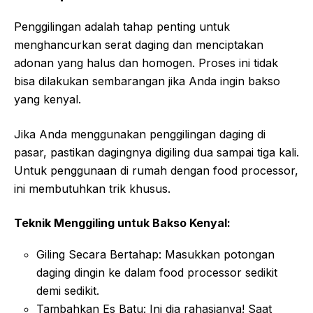
Penggilingan adalah tahap penting untuk
menghancurkan serat daging dan menciptakan
adonan yang halus dan homogen. Proses ini tidak
bisa dilakukan sembarangan jika Anda ingin bakso
yang kenyal.
Jika Anda menggunakan penggilingan daging di
pasar, pastikan dagingnya digiling dua sampai tiga kali.
Untuk penggunaan di rumah dengan food processor,
ini membutuhkan trik khusus.
Teknik Menggiling untuk Bakso Kenyal:
Giling Secara Bertahap: Masukkan potongan
daging dingin ke dalam food processor sedikit
demi sedikit.
Tambahkan Es Batu: Ini dia rahasianya! Saat