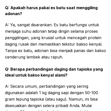
Q: Apakah harus pakai es batu saat menggiling
adonan?
A: Ya, sangat disarankan. Es batu berfungsi untuk
menjaga suhu adonan tetap dingin selama proses
penggilingan, yang krusial untuk mencegah protein
daging rusak dan memastikan tekstur bakso kenyal.
Tanpa es batu, adonan bisa menjadi panas dan bakso
cenderung lembek atau rapuh.
Q: Berapa perbandingan daging dan tapioka yang
ideal untuk bakso kenyal alami?
A: Secara umum, perbandingan yang sering
digunakan adalah 1 kg daging sapi dengan 50-100
gram tepung tapioka (atau sagu). Namun, ini bisa
disesuaikan dengan selera pribadi Anda. Mulai