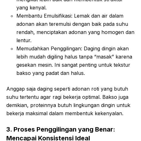
yang kenyal.
Membantu Emulsifikasi: Lemak dan air dalam
adonan akan teremulsi dengan baik pada suhu
rendah, menciptakan adonan yang homogen dan
lentur.
Memudahkan Penggilingan: Daging dingin akan
lebih mudah digiling halus tanpa “masak” karena
gesekan mesin. Ini sangat penting untuk tekstur
bakso yang padat dan halus.
Anggap saja daging seperti adonan roti yang butuh
suhu tertentu agar ragi bekerja optimal. Bakso juga
demikian, proteinnya butuh lingkungan dingin untuk
bekerja maksimal dalam membentuk kekenyalan.
3. Proses Penggilingan yang Benar:
Mencapai Konsistensi Ideal