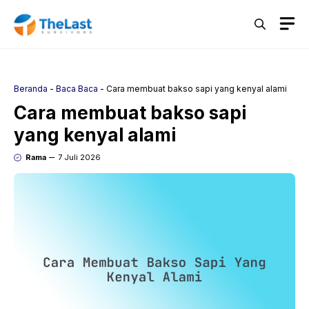
Langsung
M
ke
isi
Beranda
-
Baca Baca
-
Cara membuat bakso sapi yang kenyal alami
Cara membuat bakso sapi
yang kenyal alami
Rama
7 Juli 2026