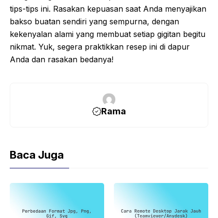
tips-tips ini. Rasakan kepuasan saat Anda menyajikan
bakso buatan sendiri yang sempurna, dengan
kekenyalan alami yang membuat setiap gigitan begitu
nikmat. Yuk, segera praktikkan resep ini di dapur
Anda dan rasakan bedanya!
Rama
Baca Juga