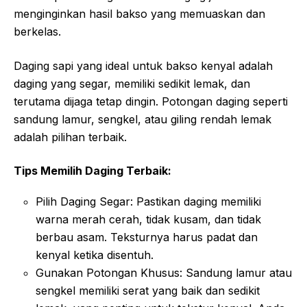
menginginkan hasil bakso yang memuaskan dan
berkelas.
Daging sapi yang ideal untuk bakso kenyal adalah
daging yang segar, memiliki sedikit lemak, dan
terutama dijaga tetap dingin. Potongan daging seperti
sandung lamur, sengkel, atau giling rendah lemak
adalah pilihan terbaik.
Tips Memilih Daging Terbaik:
Pilih Daging Segar: Pastikan daging memiliki
warna merah cerah, tidak kusam, dan tidak
berbau asam. Teksturnya harus padat dan
kenyal ketika disentuh.
Gunakan Potongan Khusus: Sandung lamur atau
sengkel memiliki serat yang baik dan sedikit