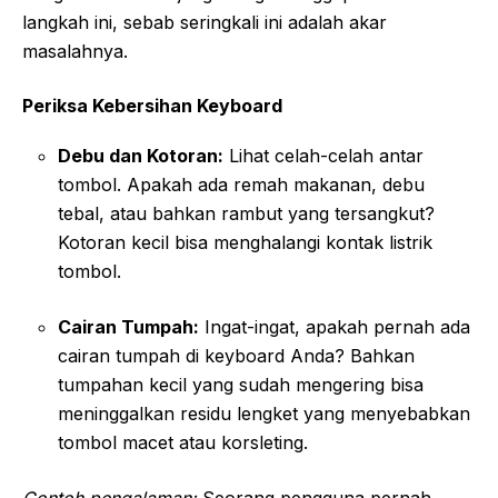
langkah ini, sebab seringkali ini adalah akar
masalahnya.
Periksa Kebersihan Keyboard
Debu dan Kotoran:
Lihat celah-celah antar
tombol. Apakah ada remah makanan, debu
tebal, atau bahkan rambut yang tersangkut?
Kotoran kecil bisa menghalangi kontak listrik
tombol.
Cairan Tumpah:
Ingat-ingat, apakah pernah ada
cairan tumpah di keyboard Anda? Bahkan
tumpahan kecil yang sudah mengering bisa
meninggalkan residu lengket yang menyebabkan
tombol macet atau korsleting.
Contoh pengalaman:
Seorang pengguna pernah