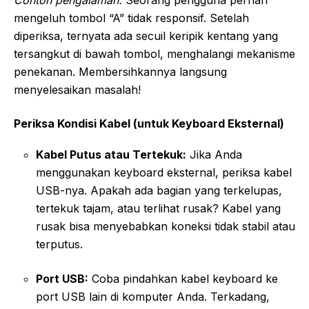
mengeluh tombol “A” tidak responsif. Setelah
diperiksa, ternyata ada secuil keripik kentang yang
tersangkut di bawah tombol, menghalangi mekanisme
penekanan. Membersihkannya langsung
menyelesaikan masalah!
Periksa Kondisi Kabel (untuk Keyboard Eksternal)
Kabel Putus atau Tertekuk:
Jika Anda
menggunakan keyboard eksternal, periksa kabel
USB-nya. Apakah ada bagian yang terkelupas,
tertekuk tajam, atau terlihat rusak? Kabel yang
rusak bisa menyebabkan koneksi tidak stabil atau
terputus.
Port USB:
Coba pindahkan kabel keyboard ke
port USB lain di komputer Anda. Terkadang,