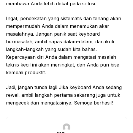
membawa Anda lebih dekat pada solusi.
Ingat, pendekatan yang sistematis dan tenang akan
mempermudah Anda dalam menemukan akar
masalahnya. Jangan panik saat keyboard
bermasalah; ambil napas dalam-dalam, dan ikuti
langkah-langkah yang sudah kita bahas.
Kepercayaan diri Anda dalam mengatasi masalah
teknis kecil ini akan meningkat, dan Anda pun bisa
kembali produktif.
Jadi, jangan tunda lagi! Jika keyboard Anda sedang
rewel, ambil langkah pertama sekarang juga untuk
mengecek dan mengatasinya. Semoga berhasil!