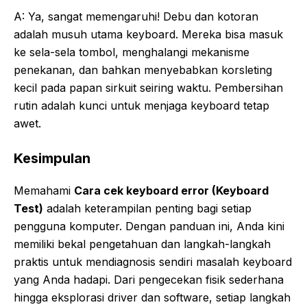
A: Ya, sangat memengaruhi! Debu dan kotoran
adalah musuh utama keyboard. Mereka bisa masuk
ke sela-sela tombol, menghalangi mekanisme
penekanan, dan bahkan menyebabkan korsleting
kecil pada papan sirkuit seiring waktu. Pembersihan
rutin adalah kunci untuk menjaga keyboard tetap
awet.
Kesimpulan
Memahami
Cara cek keyboard error (Keyboard
Test)
adalah keterampilan penting bagi setiap
pengguna komputer. Dengan panduan ini, Anda kini
memiliki bekal pengetahuan dan langkah-langkah
praktis untuk mendiagnosis sendiri masalah keyboard
yang Anda hadapi. Dari pengecekan fisik sederhana
hingga eksplorasi driver dan software, setiap langkah