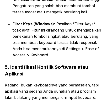
Pengaturan yang salah bisa membuat tombol
terasa macet atau mengetik berulang kali.
Filter Keys (Windows):
Pastikan “Filter Keys”
tidak aktif. Fitur ini dirancang untuk mengabaikan
penekanan tombol singkat atau berulang, yang
bisa membuat keyboard terasa tidak responsif.
Anda bisa menemukannya di Settings > Ease of
Access > Keyboard.
5. Identifikasi Konflik Software atau
Aplikasi
Kadang, bukan keyboardnya yang bermasalah, tapi
aplikasi yang sedang Anda gunakan atau program
latar belakang yang memengaruhi input keyboard.