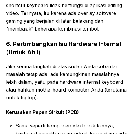
shortcut keyboard tidak berfungsi di aplikasi editing
video. Ternyata, itu karena ada overlay software
gaming yang berjalan di latar belakang dan
“membajak” beberapa kombinasi tombol.
6. Pertimbangkan Isu Hardware Internal
(Untuk Ahli)
Jika semua langkah di atas sudah Anda coba dan
masalah tetap ada, ada kemungkinan masalahnya
lebih dalam, yaitu pada hardware internal keyboard
atau bahkan motherboard komputer Anda (terutama
untuk laptop).
Kerusakan Papan Sirkuit (PCB)
Sama seperti komponen elektronik lainnya,
keyboard memiliki papan sirkuit. Kerusakan pada