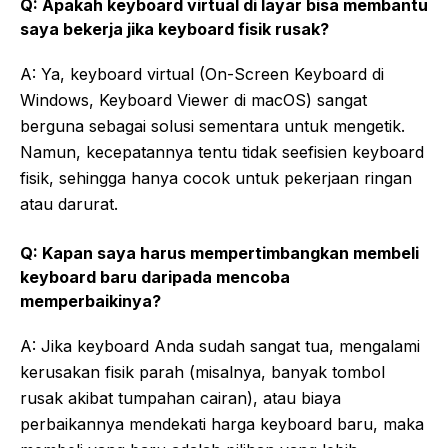
Q: Apakah keyboard virtual di layar bisa membantu
saya bekerja jika keyboard fisik rusak?
A: Ya, keyboard virtual (On-Screen Keyboard di
Windows, Keyboard Viewer di macOS) sangat
berguna sebagai solusi sementara untuk mengetik.
Namun, kecepatannya tentu tidak seefisien keyboard
fisik, sehingga hanya cocok untuk pekerjaan ringan
atau darurat.
Q: Kapan saya harus mempertimbangkan membeli
keyboard baru daripada mencoba
memperbaikinya?
A: Jika keyboard Anda sudah sangat tua, mengalami
kerusakan fisik parah (misalnya, banyak tombol
rusak akibat tumpahan cairan), atau biaya
perbaikannya mendekati harga keyboard baru, maka