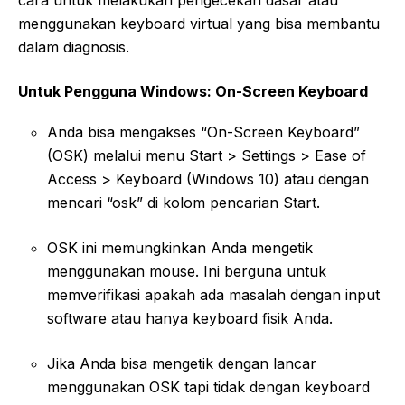
menggunakan keyboard virtual yang bisa membantu
dalam diagnosis.
Untuk Pengguna Windows: On-Screen Keyboard
Anda bisa mengakses “On-Screen Keyboard”
(OSK) melalui menu Start > Settings > Ease of
Access > Keyboard (Windows 10) atau dengan
mencari “osk” di kolom pencarian Start.
OSK ini memungkinkan Anda mengetik
menggunakan mouse. Ini berguna untuk
memverifikasi apakah ada masalah dengan input
software atau hanya keyboard fisik Anda.
Jika Anda bisa mengetik dengan lancar
menggunakan OSK tapi tidak dengan keyboard