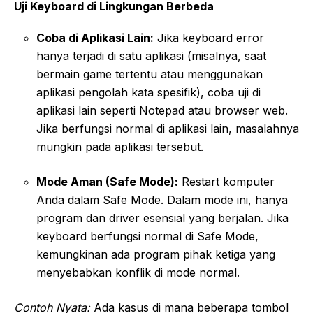
Uji Keyboard di Lingkungan Berbeda
Coba di Aplikasi Lain:
Jika keyboard error
hanya terjadi di satu aplikasi (misalnya, saat
bermain game tertentu atau menggunakan
aplikasi pengolah kata spesifik), coba uji di
aplikasi lain seperti Notepad atau browser web.
Jika berfungsi normal di aplikasi lain, masalahnya
mungkin pada aplikasi tersebut.
Mode Aman (Safe Mode):
Restart komputer
Anda dalam Safe Mode. Dalam mode ini, hanya
program dan driver esensial yang berjalan. Jika
keyboard berfungsi normal di Safe Mode,
kemungkinan ada program pihak ketiga yang
menyebabkan konflik di mode normal.
Contoh Nyata:
Ada kasus di mana beberapa tombol