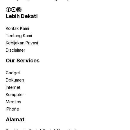
Facebook
YouTube
Instagram
Lebih Dekat!
Kontak Kami
Tentang Kami
Kebijakan Privasi
Disclaimer
Our Services
Gadget
Dokumen
Internet
Komputer
Medsos
iPhone
Alamat