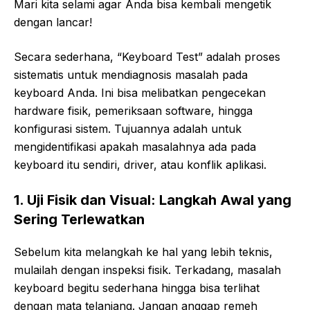
Mari kita selami agar Anda bisa kembali mengetik
dengan lancar!
Secara sederhana, “Keyboard Test” adalah proses
sistematis untuk mendiagnosis masalah pada
keyboard Anda. Ini bisa melibatkan pengecekan
hardware fisik, pemeriksaan software, hingga
konfigurasi sistem. Tujuannya adalah untuk
mengidentifikasi apakah masalahnya ada pada
keyboard itu sendiri, driver, atau konflik aplikasi.
1. Uji Fisik dan Visual: Langkah Awal yang
Sering Terlewatkan
Sebelum kita melangkah ke hal yang lebih teknis,
mulailah dengan inspeksi fisik. Terkadang, masalah
keyboard begitu sederhana hingga bisa terlihat
dengan mata telanjang. Jangan anggap remeh