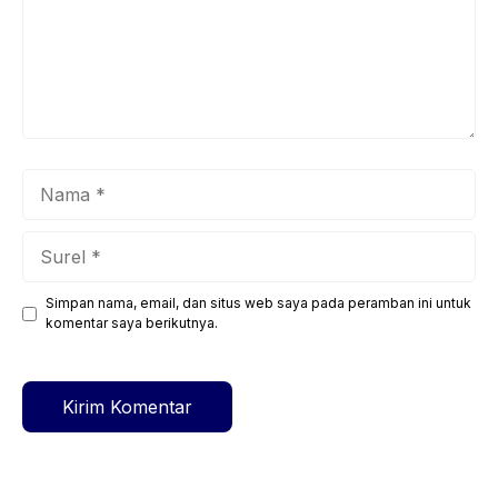
Nama
Surel
Simpan nama, email, dan situs web saya pada peramban ini untuk
Situs
komentar saya berikutnya.
web