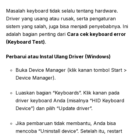
Masalah keyboard tidak selalu tentang hardware.
Driver yang usang atau rusak, serta pengaturan
sistem yang salah, juga bisa menjadi penyebabnya. Ini
adalah bagian penting dari
Cara cek keyboard error
(Keyboard Test)
.
Perbarui atau Instal Ulang Driver (Windows)
Buka Device Manager (klik kanan tombol Start >
Device Manager).
Luaskan bagian “Keyboards”. Klik kanan pada
driver keyboard Anda (misalnya “HID Keyboard
Device”) dan pilih “Update driver”.
Jika pembaruan tidak membantu, Anda bisa
mencoba “Uninstall device”. Setelah itu, restart