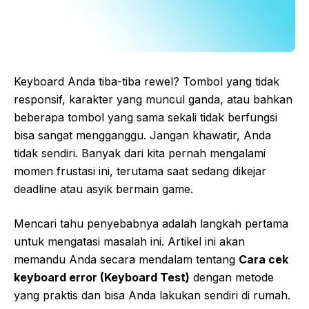
Keyboard Anda tiba-tiba rewel? Tombol yang tidak
responsif, karakter yang muncul ganda, atau bahkan
beberapa tombol yang sama sekali tidak berfungsi
bisa sangat mengganggu. Jangan khawatir, Anda
tidak sendiri. Banyak dari kita pernah mengalami
momen frustasi ini, terutama saat sedang dikejar
deadline atau asyik bermain game.
Mencari tahu penyebabnya adalah langkah pertama
untuk mengatasi masalah ini. Artikel ini akan
memandu Anda secara mendalam tentang
Cara cek
keyboard error (Keyboard Test)
dengan metode
yang praktis dan bisa Anda lakukan sendiri di rumah.