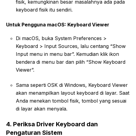
fisik, kemungkinan besar masalahnya ada pada
keyboard fisik itu sendiri.
Untuk Pengguna macOS: Keyboard Viewer
Di macOS, buka System Preferences >
Keyboard > Input Sources, lalu centang “Show
Input menu in menu bar”. Kemudian klik ikon
bendera di menu bar dan pilih “Show Keyboard
Viewer”.
Sama seperti OSK di Windows, Keyboard Viewer
akan menampilkan layout keyboard di layar. Saat
Anda menekan tombol fisik, tombol yang sesuai
di layar akan menyala.
4. Periksa Driver Keyboard dan
Pengaturan Sistem