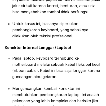
jalur sirkuit karena korosi, benturan, atau usia
bisa menyebabkan tombol tidak berfungsi.
Untuk kasus ini, biasanya diperlukan
pembongkaran keyboard, yang sebaiknya
dilakukan oleh teknisi profesional.
Konektor Internal Longgar (Laptop)
Pada laptop, keyboard terhubung ke
motherboard melalui sebuah kabel fleksibel kecil
(ribbon cable). Kabel ini bisa saja longgar karena
guncangan atau getaran.
Mengencangkan kembali konektor ini
membutuhkan pembongkaran laptop. Ini adalah
pekerjaan yang lebih kompleks dan berisiko jika