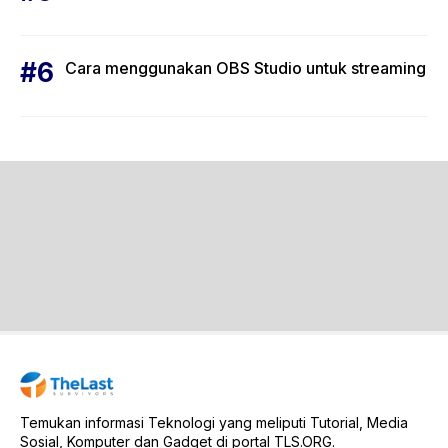
Cara menggunakan OBS Studio untuk streaming
Temukan informasi Teknologi yang meliputi Tutorial, Media
Sosial, Komputer dan Gadget di portal TLS.ORG.