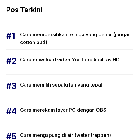
Pos Terkini
Cara membersihkan telinga yang benar (jangan
cotton bud)
Cara download video YouTube kualitas HD
Cara memilih sepatu lari yang tepat
Cara merekam layar PC dengan OBS
Cara mengapung di air (water trappen)