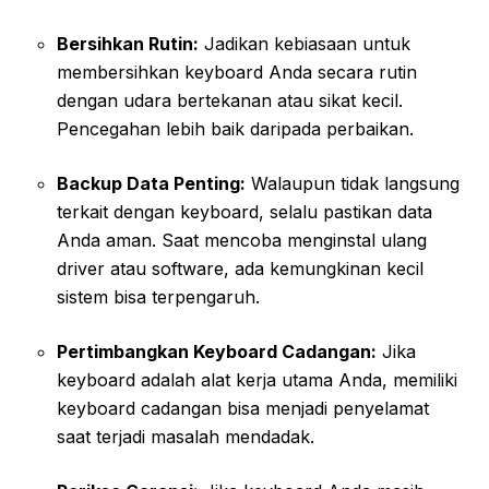
Bersihkan Rutin:
Jadikan kebiasaan untuk
membersihkan keyboard Anda secara rutin
dengan udara bertekanan atau sikat kecil.
Pencegahan lebih baik daripada perbaikan.
Backup Data Penting:
Walaupun tidak langsung
terkait dengan keyboard, selalu pastikan data
Anda aman. Saat mencoba menginstal ulang
driver atau software, ada kemungkinan kecil
sistem bisa terpengaruh.
Pertimbangkan Keyboard Cadangan:
Jika
keyboard adalah alat kerja utama Anda, memiliki
keyboard cadangan bisa menjadi penyelamat
saat terjadi masalah mendadak.