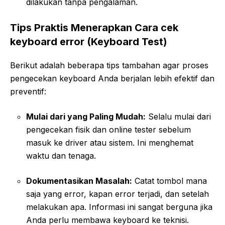
dilakukan tanpa pengalaman.
Tips Praktis Menerapkan Cara cek
keyboard error (Keyboard Test)
Berikut adalah beberapa tips tambahan agar proses
pengecekan keyboard Anda berjalan lebih efektif dan
preventif:
Mulai dari yang Paling Mudah:
Selalu mulai dari
pengecekan fisik dan online tester sebelum
masuk ke driver atau sistem. Ini menghemat
waktu dan tenaga.
Dokumentasikan Masalah:
Catat tombol mana
saja yang error, kapan error terjadi, dan setelah
melakukan apa. Informasi ini sangat berguna jika
Anda perlu membawa keyboard ke teknisi.