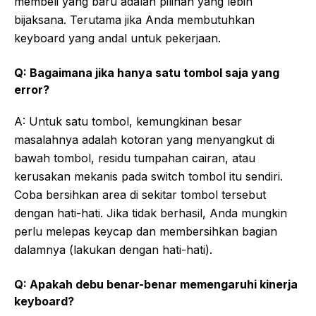
membeli yang baru adalah pilihan yang lebih
bijaksana. Terutama jika Anda membutuhkan
keyboard yang andal untuk pekerjaan.
Q: Bagaimana jika hanya satu tombol saja yang
error?
A: Untuk satu tombol, kemungkinan besar
masalahnya adalah kotoran yang menyangkut di
bawah tombol, residu tumpahan cairan, atau
kerusakan mekanis pada switch tombol itu sendiri.
Coba bersihkan area di sekitar tombol tersebut
dengan hati-hati. Jika tidak berhasil, Anda mungkin
perlu melepas keycap dan membersihkan bagian
dalamnya (lakukan dengan hati-hati).
Q: Apakah debu benar-benar memengaruhi kinerja
keyboard?