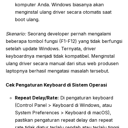
komputer Anda. Windows biasanya akan
menginstal ulang driver secara otomatis saat
boot ulang.
Skenario:
Seorang developer pernah mengalami
beberapa tombol fungsi (F1-F12) yang tidak berfungsi
setelah update Windows. Ternyata, driver
keyboardnya menjadi tidak kompatibel. Menginstal
ulang driver secara manual dari situs web produsen
laptopnya berhasil mengatasi masalah tersebut.
Cek Pengaturan Keyboard di Sistem Operasi
Repeat Delay/Rate:
Di pengaturan keyboard
(Control Panel > Keyboard di Windows, atau
System Preferences > Keyboard di macOS),
pastikan pengaturan repeat delay dan repeat
rate tidak diatur terlalu rendah atau terlalu tinggi.