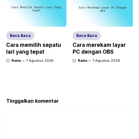
Baca Baca
Baca Baca
Cara memilih sepatu
Cara merekam layar
lari yang tepat
PC dengan OBS
Rama
7 Agustus 2026
Rama
7 Agustus 2026
Tinggalkan komentar
Komentar