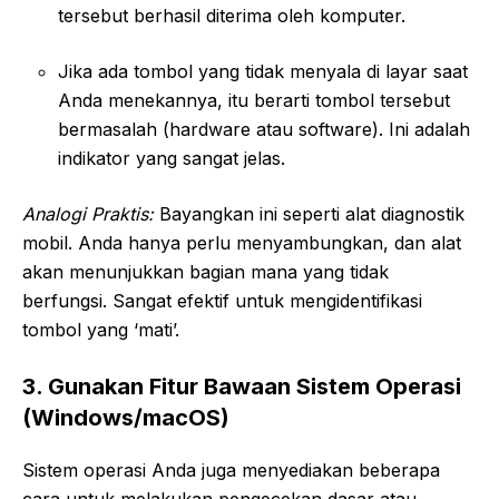
tersebut berhasil diterima oleh komputer.
Jika ada tombol yang tidak menyala di layar saat
Anda menekannya, itu berarti tombol tersebut
bermasalah (hardware atau software). Ini adalah
indikator yang sangat jelas.
Analogi Praktis:
Bayangkan ini seperti alat diagnostik
mobil. Anda hanya perlu menyambungkan, dan alat
akan menunjukkan bagian mana yang tidak
berfungsi. Sangat efektif untuk mengidentifikasi
tombol yang ‘mati’.
3. Gunakan Fitur Bawaan Sistem Operasi
(Windows/macOS)
Sistem operasi Anda juga menyediakan beberapa
cara untuk melakukan pengecekan dasar atau