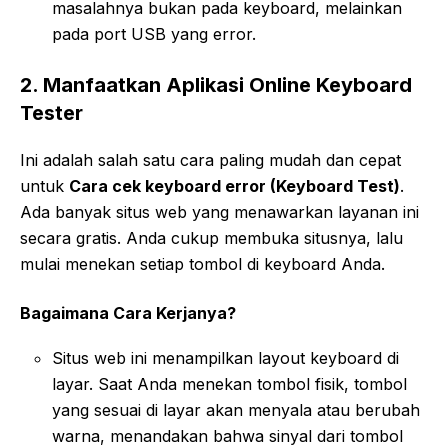
masalahnya bukan pada keyboard, melainkan
pada port USB yang error.
2. Manfaatkan Aplikasi Online Keyboard
Tester
Ini adalah salah satu cara paling mudah dan cepat
untuk
Cara cek keyboard error (Keyboard Test)
.
Ada banyak situs web yang menawarkan layanan ini
secara gratis. Anda cukup membuka situsnya, lalu
mulai menekan setiap tombol di keyboard Anda.
Bagaimana Cara Kerjanya?
Situs web ini menampilkan layout keyboard di
layar. Saat Anda menekan tombol fisik, tombol
yang sesuai di layar akan menyala atau berubah
warna, menandakan bahwa sinyal dari tombol