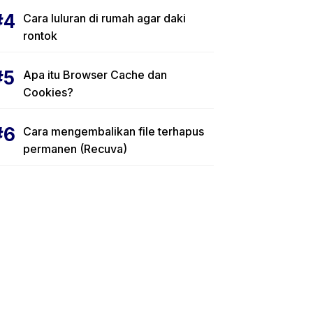
Cara luluran di rumah agar daki
rontok
Apa itu Browser Cache dan
Cookies?
Cara mengembalikan file terhapus
permanen (Recuva)