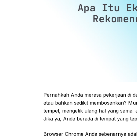
Pernahkah Anda merasa pekerjaan di de
atau bahkan sedikit membosankan? Mu
tempel, mengetik ulang hal yang sama, 
Jika ya, Anda berada di tempat yang tep
Browser Chrome Anda sebenarnya adalah