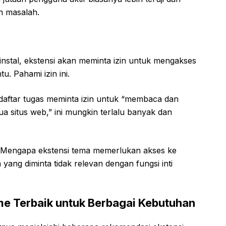
n masalah.
nstal, ekstensi akan meminta izin untuk mengakses
u. Pahami izin ini.
 daftar tugas meminta izin untuk “membaca dan
 situs web,” ini mungkin terlalu banyak dan
Mengapa ekstensi tema memerlukan akses ke
yang diminta tidak relevan dengan fungsi inti
e Terbaik untuk Berbagai Kebutuhan