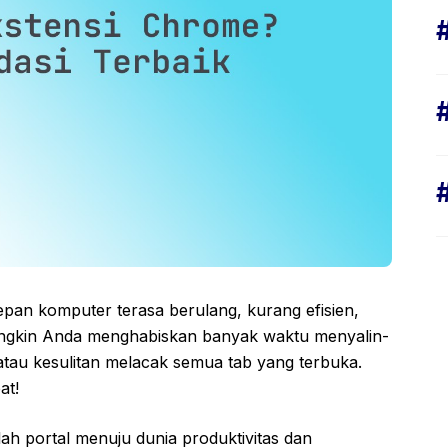
pan komputer terasa berulang, kurang efisien,
ngkin Anda menghabiskan banyak waktu menyalin-
atau kesulitan melacak semua tab yang terbuka.
at!
 portal menuju dunia produktivitas dan