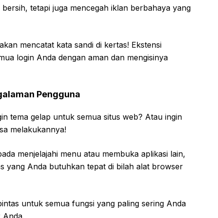
bersih, tetapi juga mencegah iklan berbahaya yang
kan mencatat kata sandi di kertas! Ekstensi
emua login Anda dengan aman dan mengisinya
ngalaman Pengguna
in tema gelap untuk semua situs web? Atau ingin
isa melakukannya!
ada menjelajahi menu atau membuka aplikasi lain,
s yang Anda butuhkan tepat di bilah alat browser
 pintas untuk semua fungsi yang paling sering Anda
r Anda.