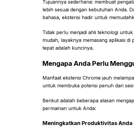
Tujuannya sederhana: membuat pengalama
lebih sesuai dengan kebutuhan Anda. Da
bahasa, ekstensi hadir untuk memudahkan
Tidak perlu menjadi ahli teknologi unt
mudah, layaknya memasang aplikasi di p
tepat adalah kuncinya.
Mengapa Anda Perlu Menggu
Manfaat ekstensi Chrome jauh melampau
untuk membuka potensi penuh dari sesi
Berikut adalah beberapa alasan mengap
permainan untuk Anda:
Meningkatkan Produktivitas Anda 