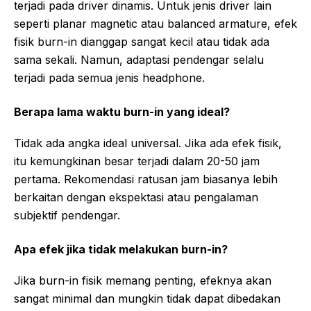
terjadi pada driver dinamis. Untuk jenis driver lain
seperti planar magnetic atau balanced armature, efek
fisik burn-in dianggap sangat kecil atau tidak ada
sama sekali. Namun, adaptasi pendengar selalu
terjadi pada semua jenis headphone.
Berapa lama waktu burn-in yang ideal?
Tidak ada angka ideal universal. Jika ada efek fisik,
itu kemungkinan besar terjadi dalam 20-50 jam
pertama. Rekomendasi ratusan jam biasanya lebih
berkaitan dengan ekspektasi atau pengalaman
subjektif pendengar.
Apa efek jika tidak melakukan burn-in?
Jika burn-in fisik memang penting, efeknya akan
sangat minimal dan mungkin tidak dapat dibedakan