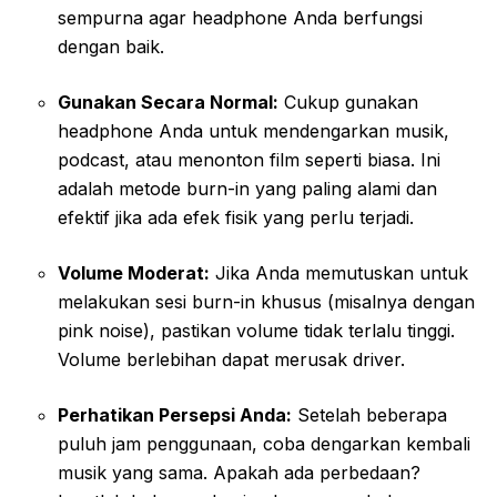
sempurna agar headphone Anda berfungsi
dengan baik.
Gunakan Secara Normal:
Cukup gunakan
headphone Anda untuk mendengarkan musik,
podcast, atau menonton film seperti biasa. Ini
adalah metode burn-in yang paling alami dan
efektif jika ada efek fisik yang perlu terjadi.
Volume Moderat:
Jika Anda memutuskan untuk
melakukan sesi burn-in khusus (misalnya dengan
pink noise), pastikan volume tidak terlalu tinggi.
Volume berlebihan dapat merusak driver.
Perhatikan Persepsi Anda:
Setelah beberapa
puluh jam penggunaan, coba dengarkan kembali
musik yang sama. Apakah ada perbedaan?