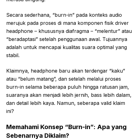
Secara sederhana, “burn-in” pada konteks audio
merujuk pada proses di mana komponen fisik driver
headphone – khususnya diafragma – “melentur” atau
“beradaptasi” setelah penggunaan awal. Tujuannya
adalah untuk mencapai kualitas suara optimal yang
stabil.
Klaimnya, headphone baru akan terdengar “kaku”
atau “belum matang”, dan setelah melalui proses
burn-in selama beberapa puluh hingga ratusan jam,
suaranya akan menjadi lebih jernih, bass lebih dalam,
dan detail lebih kaya. Namun, seberapa valid klaim
ini?
Memahami Konsep “Burn-in”: Apa yang
Sebenarnya Diklaim?