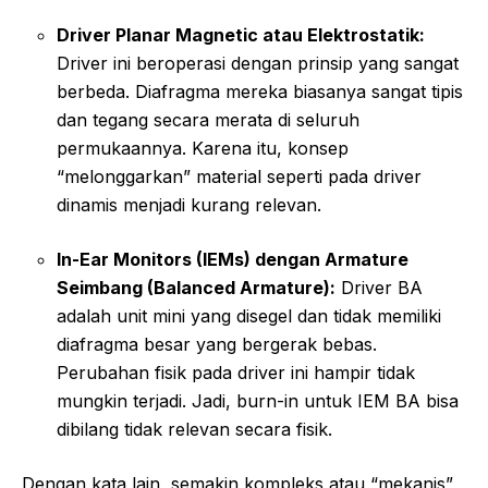
Driver Planar Magnetic atau Elektrostatik:
Driver ini beroperasi dengan prinsip yang sangat
berbeda. Diafragma mereka biasanya sangat tipis
dan tegang secara merata di seluruh
permukaannya. Karena itu, konsep
“melonggarkan” material seperti pada driver
dinamis menjadi kurang relevan.
In-Ear Monitors (IEMs) dengan Armature
Seimbang (Balanced Armature):
Driver BA
adalah unit mini yang disegel dan tidak memiliki
diafragma besar yang bergerak bebas.
Perubahan fisik pada driver ini hampir tidak
mungkin terjadi. Jadi, burn-in untuk IEM BA bisa
dibilang tidak relevan secara fisik.
Dengan kata lain, semakin kompleks atau “mekanis”