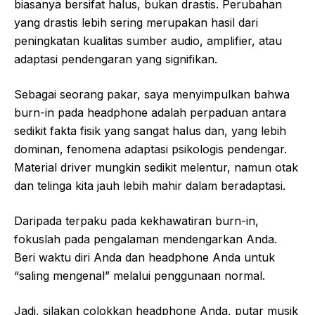
biasanya bersifat halus, bukan drastis. Perubahan
yang drastis lebih sering merupakan hasil dari
peningkatan kualitas sumber audio, amplifier, atau
adaptasi pendengaran yang signifikan.
Sebagai seorang pakar, saya menyimpulkan bahwa
burn-in pada headphone adalah perpaduan antara
sedikit fakta fisik yang sangat halus dan, yang lebih
dominan, fenomena adaptasi psikologis pendengar.
Material driver mungkin sedikit melentur, namun otak
dan telinga kita jauh lebih mahir dalam beradaptasi.
Daripada terpaku pada kekhawatiran burn-in,
fokuslah pada pengalaman mendengarkan Anda.
Beri waktu diri Anda dan headphone Anda untuk
“saling mengenal” melalui penggunaan normal.
Jadi, silakan colokkan headphone Anda, putar musik