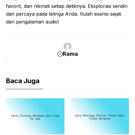
favorit, dan nikmati setiap detiknya. Eksplorasi sendiri
dan percaya pada telinga Anda. Itulah esensi sejati
dari pengalaman audio!
Rama
Baca Juga