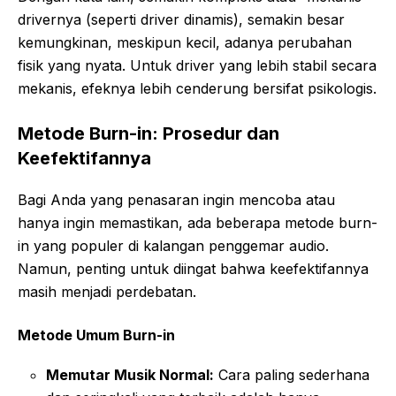
drivernya (seperti driver dinamis), semakin besar
kemungkinan, meskipun kecil, adanya perubahan
fisik yang nyata. Untuk driver yang lebih stabil secara
mekanis, efeknya lebih cenderung bersifat psikologis.
Metode Burn-in: Prosedur dan
Keefektifannya
Bagi Anda yang penasaran ingin mencoba atau
hanya ingin memastikan, ada beberapa metode burn-
in yang populer di kalangan penggemar audio.
Namun, penting untuk diingat bahwa keefektifannya
masih menjadi perdebatan.
Metode Umum Burn-in
Memutar Musik Normal:
Cara paling sederhana