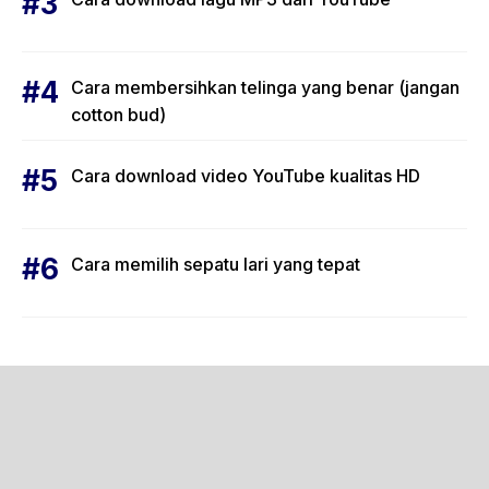
Cara membersihkan telinga yang benar (jangan
cotton bud)
Cara download video YouTube kualitas HD
Cara memilih sepatu lari yang tepat