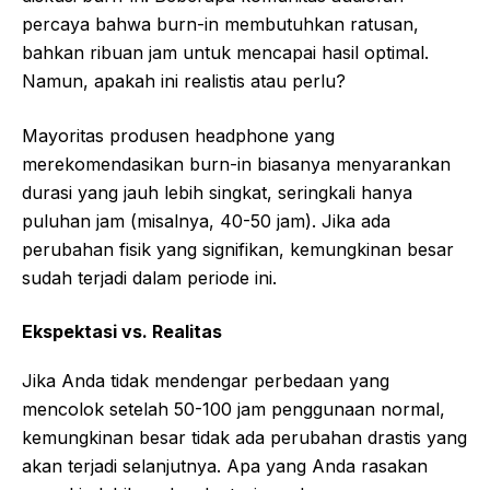
percaya bahwa burn-in membutuhkan ratusan,
bahkan ribuan jam untuk mencapai hasil optimal.
Namun, apakah ini realistis atau perlu?
Mayoritas produsen headphone yang
merekomendasikan burn-in biasanya menyarankan
durasi yang jauh lebih singkat, seringkali hanya
puluhan jam (misalnya, 40-50 jam). Jika ada
perubahan fisik yang signifikan, kemungkinan besar
sudah terjadi dalam periode ini.
Ekspektasi vs. Realitas
Jika Anda tidak mendengar perbedaan yang
mencolok setelah 50-100 jam penggunaan normal,
kemungkinan besar tidak ada perubahan drastis yang
akan terjadi selanjutnya. Apa yang Anda rasakan