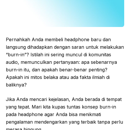
Pernahkah Anda membeli headphone baru dan
langsung dihadapkan dengan saran untuk melakukan
“burn-in”? Istilah ini sering muncul di komunitas
audio, memunculkan pertanyaan: apa sebenarnya
burn-in itu, dan apakah benar-benar penting?
Apakah ini mitos belaka atau ada fakta ilmiah di
baliknya?
Jika Anda mencari kejelasan, Anda berada di tempat
yang tepat. Mari kita kupas tuntas konsep burn-in
pada headphone agar Anda bisa menikmati
pengalaman mendengarkan yang terbaik tanpa perlu
merasa bingung.