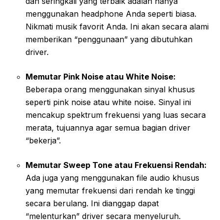
dan seringkali yang terbaik adalah hanya
menggunakan headphone Anda seperti biasa.
Nikmati musik favorit Anda. Ini akan secara alami
memberikan “penggunaan” yang dibutuhkan
driver.
Memutar Pink Noise atau White Noise:
Beberapa orang menggunakan sinyal khusus
seperti pink noise atau white noise. Sinyal ini
mencakup spektrum frekuensi yang luas secara
merata, tujuannya agar semua bagian driver
“bekerja”.
Memutar Sweep Tone atau Frekuensi Rendah:
Ada juga yang menggunakan file audio khusus
yang memutar frekuensi dari rendah ke tinggi
secara berulang. Ini dianggap dapat
“melenturkan” driver secara menyeluruh.