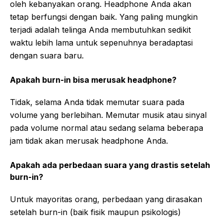
oleh kebanyakan orang. Headphone Anda akan
tetap berfungsi dengan baik. Yang paling mungkin
terjadi adalah telinga Anda membutuhkan sedikit
waktu lebih lama untuk sepenuhnya beradaptasi
dengan suara baru.
Apakah burn-in bisa merusak headphone?
Tidak, selama Anda tidak memutar suara pada
volume yang berlebihan. Memutar musik atau sinyal
pada volume normal atau sedang selama beberapa
jam tidak akan merusak headphone Anda.
Apakah ada perbedaan suara yang drastis setelah
burn-in?
Untuk mayoritas orang, perbedaan yang dirasakan
setelah burn-in (baik fisik maupun psikologis)