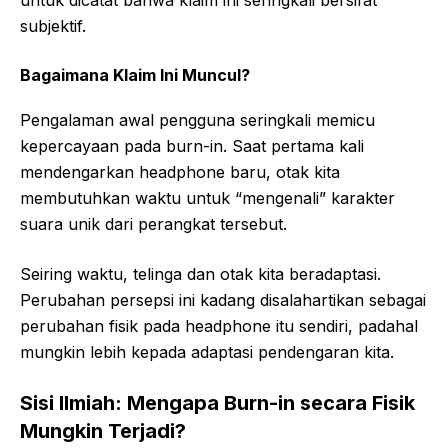
subjektif.
Bagaimana Klaim Ini Muncul?
Pengalaman awal pengguna seringkali memicu
kepercayaan pada burn-in. Saat pertama kali
mendengarkan headphone baru, otak kita
membutuhkan waktu untuk “mengenali” karakter
suara unik dari perangkat tersebut.
Seiring waktu, telinga dan otak kita beradaptasi.
Perubahan persepsi ini kadang disalahartikan sebagai
perubahan fisik pada headphone itu sendiri, padahal
mungkin lebih kepada adaptasi pendengaran kita.
Sisi Ilmiah: Mengapa Burn-in secara Fisik
Mungkin Terjadi?