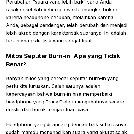
Perubahan “suara yang lebih baik” yang Anda
rasakan setelah beberapa waktu mungkin bukan
karena headphone berubah, melainkan karena
Anda, sebagai pendengar, telah berubah dan menjadi
lebih akrab dengan karakteristik suaranya. Ini adalah
fenomena psikofisik yang sangat kuat.
Mitos Seputar Burn-in: Apa yang Tidak
Benar?
Banyak mitos yang beredar seputar burn-in yang
perlu kita luruskan. Salah satunya adalah
kepercayaan bahwa burn-in bisa memperbaiki
headphone yang “cacat” atau mengubahnya secara
drastis dari buruk menjadi luar biasa.
Headphone yang dirancang dengan baik seharusnya
sudah mampu menghasilkan suara yang akurat sejak