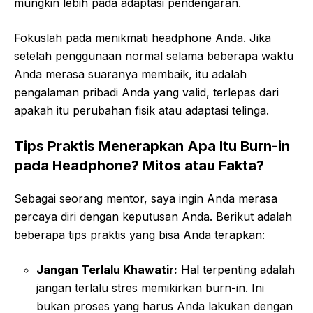
mungkin lebih pada adaptasi pendengaran.
Fokuslah pada menikmati headphone Anda. Jika
setelah penggunaan normal selama beberapa waktu
Anda merasa suaranya membaik, itu adalah
pengalaman pribadi Anda yang valid, terlepas dari
apakah itu perubahan fisik atau adaptasi telinga.
Tips Praktis Menerapkan Apa Itu Burn-in
pada Headphone? Mitos atau Fakta?
Sebagai seorang mentor, saya ingin Anda merasa
percaya diri dengan keputusan Anda. Berikut adalah
beberapa tips praktis yang bisa Anda terapkan:
Jangan Terlalu Khawatir:
Hal terpenting adalah
jangan terlalu stres memikirkan burn-in. Ini
bukan proses yang harus Anda lakukan dengan