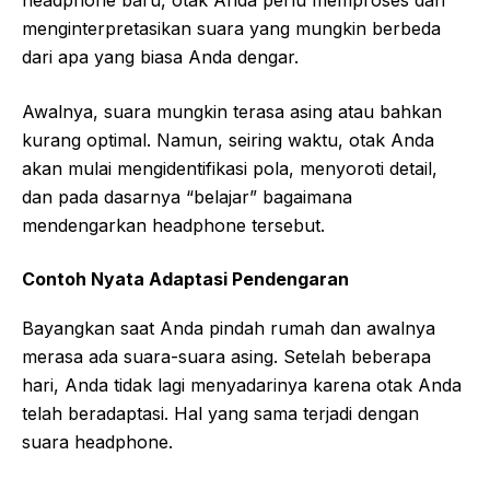
menginterpretasikan suara yang mungkin berbeda
dari apa yang biasa Anda dengar.
Awalnya, suara mungkin terasa asing atau bahkan
kurang optimal. Namun, seiring waktu, otak Anda
akan mulai mengidentifikasi pola, menyoroti detail,
dan pada dasarnya “belajar” bagaimana
mendengarkan headphone tersebut.
Contoh Nyata Adaptasi Pendengaran
Bayangkan saat Anda pindah rumah dan awalnya
merasa ada suara-suara asing. Setelah beberapa
hari, Anda tidak lagi menyadarinya karena otak Anda
telah beradaptasi. Hal yang sama terjadi dengan
suara headphone.