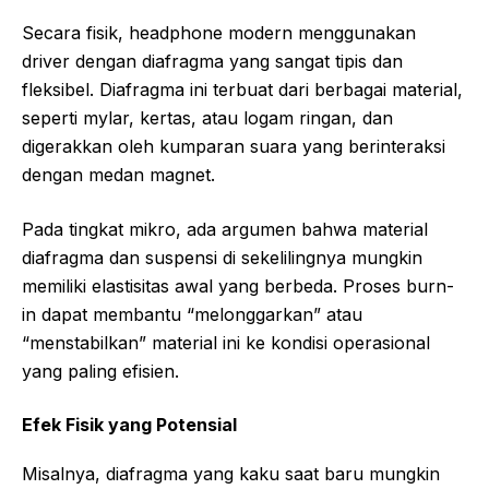
Secara fisik, headphone modern menggunakan
driver dengan diafragma yang sangat tipis dan
fleksibel. Diafragma ini terbuat dari berbagai material,
seperti mylar, kertas, atau logam ringan, dan
digerakkan oleh kumparan suara yang berinteraksi
dengan medan magnet.
Pada tingkat mikro, ada argumen bahwa material
diafragma dan suspensi di sekelilingnya mungkin
memiliki elastisitas awal yang berbeda. Proses burn-
in dapat membantu “melonggarkan” atau
“menstabilkan” material ini ke kondisi operasional
yang paling efisien.
Efek Fisik yang Potensial
Misalnya, diafragma yang kaku saat baru mungkin