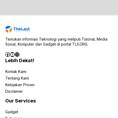
Temukan informasi Teknologi yang meliputi Tutorial, Media
Sosial, Komputer dan Gadget di portal TLS.ORG.
Facebook
YouTube
Instagram
Lebih Dekat!
Kontak Kami
Tentang Kami
Kebijakan Privasi
Disclaimer
Our Services
Gadget