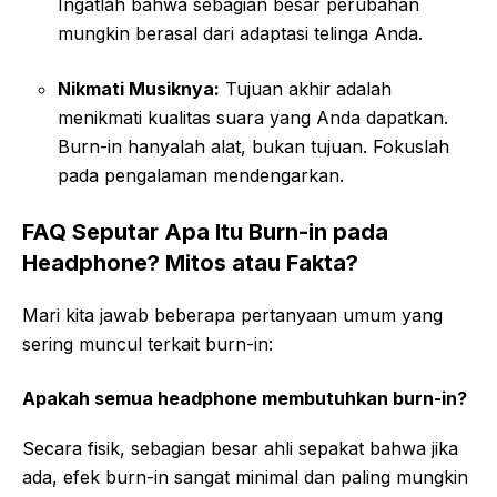
Ingatlah bahwa sebagian besar perubahan
mungkin berasal dari adaptasi telinga Anda.
Nikmati Musiknya:
Tujuan akhir adalah
menikmati kualitas suara yang Anda dapatkan.
Burn-in hanyalah alat, bukan tujuan. Fokuslah
pada pengalaman mendengarkan.
FAQ Seputar Apa Itu Burn-in pada
Headphone? Mitos atau Fakta?
Mari kita jawab beberapa pertanyaan umum yang
sering muncul terkait burn-in:
Apakah semua headphone membutuhkan burn-in?
Secara fisik, sebagian besar ahli sepakat bahwa jika
ada, efek burn-in sangat minimal dan paling mungkin