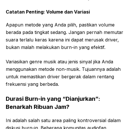
Catatan Penting: Volume dan Variasi
Apapun metode yang Anda pilih, pastikan volume
berada pada tingkat sedang. Jangan pernah memutar
suara terlalu keras karena ini dapat merusak driver,
bukan malah melakukan burn-in yang efektif.
Variasikan genre musik atau jenis sinyal jika Anda
menggunakan metode non-musik. Tujuannya adalah
untuk memastikan driver bergerak dalam rentang
frekuensi yang berbeda.
Durasi Burn-in yang “Dianjurkan”:
Benarkah Ribuan Jam?
Ini adalah salah satu area paling kontroversial dalam
diskusi burn-in. Beberapa komunitas audiofan