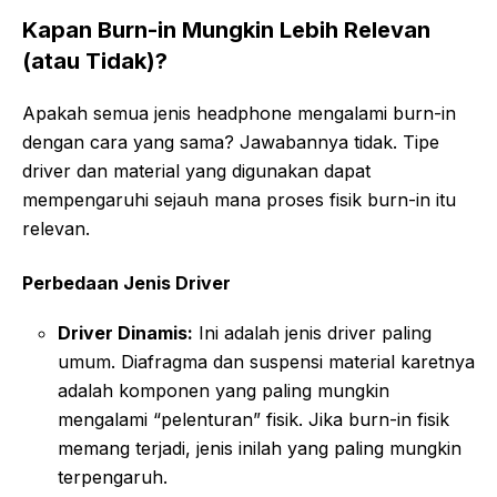
Kapan Burn-in Mungkin Lebih Relevan
(atau Tidak)?
Apakah semua jenis headphone mengalami burn-in
dengan cara yang sama? Jawabannya tidak. Tipe
driver dan material yang digunakan dapat
mempengaruhi sejauh mana proses fisik burn-in itu
relevan.
Perbedaan Jenis Driver
Driver Dinamis:
Ini adalah jenis driver paling
umum. Diafragma dan suspensi material karetnya
adalah komponen yang paling mungkin
mengalami “pelenturan” fisik. Jika burn-in fisik
memang terjadi, jenis inilah yang paling mungkin
terpengaruh.