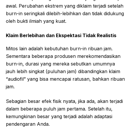
awal. Perubahan ekstrem yang diklaim terjadi setelah
burn-in seringkali dilebih-lebihkan dan tidak didukung
oleh bukti ilmiah yang kuat.
Klaim Berlebihan dan Ekspektasi Tidak Realistis
Mitos lain adalah kebutuhan burn-in ribuan jam.
Sementara beberapa produsen merekomendasikan
burn-in, durasi yang mereka sebutkan umumnya
jauh lebih singkat (puluhan jam) dibandingkan klaim
“audiofil” yang bisa mencapai ratusan, bahkan ribuan
jam.
Sebagian besar efek fisik nyata, jika ada, akan terjadi
dalam beberapa puluh jam pertama. Setelah itu,
kemungkinan besar yang terjadi adalah adaptasi
pendengaran Anda.