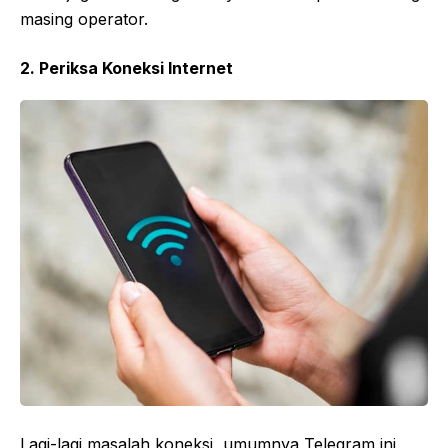
masing operator.
2. Periksa Koneksi Internet
Lagi-lagi masalah koneksi, umumnya Telegram ini