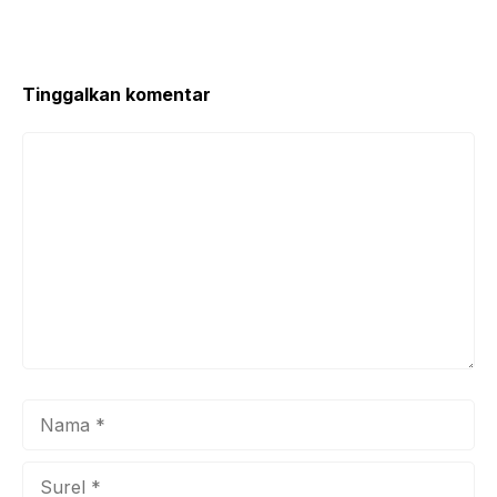
Tinggalkan komentar
Komentar
Nama
Surel