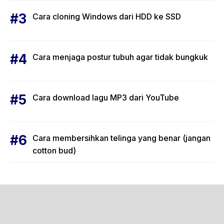
Cara cloning Windows dari HDD ke SSD
Cara menjaga postur tubuh agar tidak bungkuk
Cara download lagu MP3 dari YouTube
Cara membersihkan telinga yang benar (jangan
cotton bud)