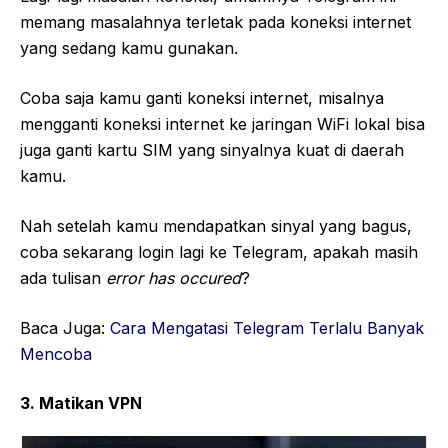
memang masalahnya terletak pada koneksi internet
yang sedang kamu gunakan.
Coba saja kamu ganti koneksi internet, misalnya
mengganti koneksi internet ke jaringan WiFi lokal bisa
juga ganti kartu SIM yang sinyalnya kuat di daerah
kamu.
Nah setelah kamu mendapatkan sinyal yang bagus,
coba sekarang login lagi ke Telegram, apakah masih
ada tulisan
error has occured
?
Baca Juga:
Cara Mengatasi Telegram Terlalu Banyak
Mencoba
3. Matikan VPN