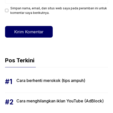
Simpan nama, email, dan situs web saya pada peramban ini untuk
Situs
komentar saya berikutnya.
web
Pos Terkini
Cara berhenti merokok (tips ampuh)
Cara menghilangkan iklan YouTube (AdBlock)