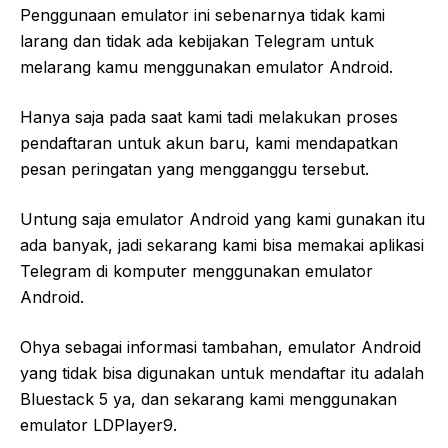
Penggunaan emulator ini sebenarnya tidak kami
larang dan tidak ada kebijakan Telegram untuk
melarang kamu menggunakan emulator Android.
Hanya saja pada saat kami tadi melakukan proses
pendaftaran untuk akun baru, kami mendapatkan
pesan peringatan yang mengganggu tersebut.
Untung saja emulator Android yang kami gunakan itu
ada banyak, jadi sekarang kami bisa memakai aplikasi
Telegram di komputer menggunakan emulator
Android.
Ohya sebagai informasi tambahan, emulator Android
yang tidak bisa digunakan untuk mendaftar itu adalah
Bluestack 5 ya, dan sekarang kami menggunakan
emulator LDPlayer9.