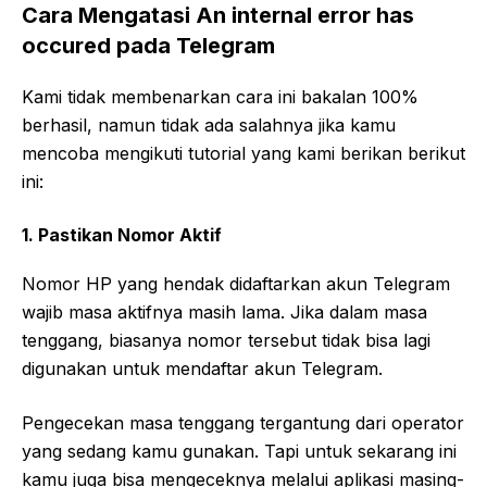
Cara Mengatasi An internal error has
occured pada Telegram
Kami tidak membenarkan cara ini bakalan 100%
berhasil, namun tidak ada salahnya jika kamu
mencoba mengikuti tutorial yang kami berikan berikut
ini:
1. Pastikan Nomor Aktif
Nomor HP yang hendak didaftarkan akun Telegram
wajib masa aktifnya masih lama. Jika dalam masa
tenggang, biasanya nomor tersebut tidak bisa lagi
digunakan untuk mendaftar akun Telegram.
Pengecekan masa tenggang tergantung dari operator
yang sedang kamu gunakan. Tapi untuk sekarang ini
kamu juga bisa mengeceknya melalui aplikasi masing-