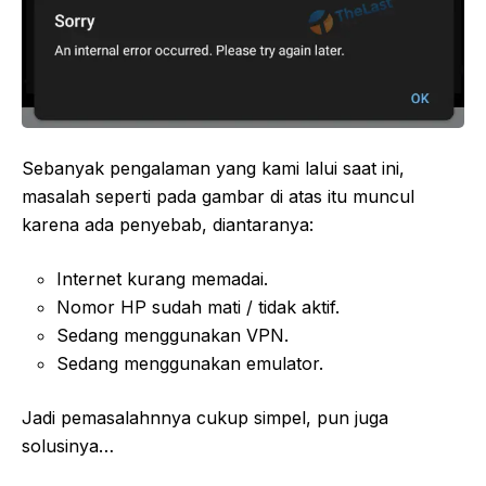
Sebanyak pengalaman yang kami lalui saat ini,
masalah seperti pada gambar di atas itu muncul
karena ada penyebab, diantaranya:
Internet kurang memadai.
Nomor HP sudah mati / tidak aktif.
Sedang menggunakan VPN.
Sedang menggunakan emulator.
Jadi pemasalahnnya cukup simpel, pun juga
solusinya…