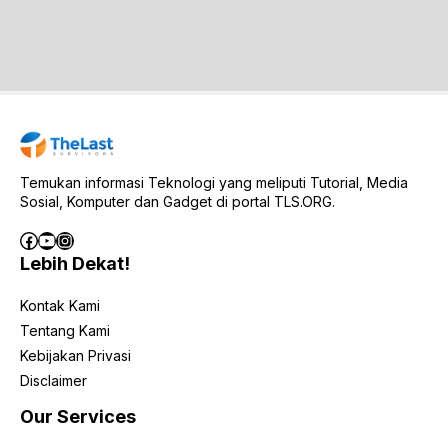
Temukan informasi Teknologi yang meliputi Tutorial, Media
Sosial, Komputer dan Gadget di portal TLS.ORG.
Facebook
YouTube
Instagram
Lebih Dekat!
Kontak Kami
Tentang Kami
Kebijakan Privasi
Disclaimer
Our Services