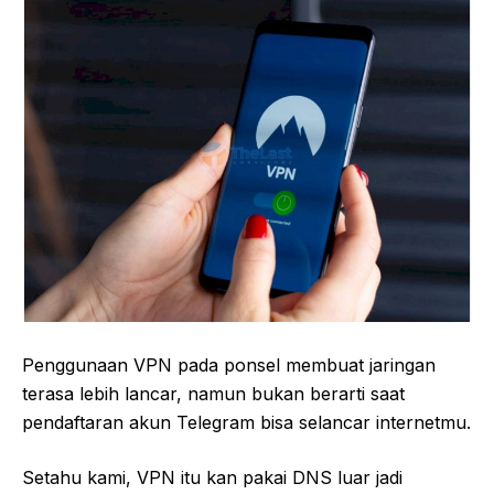
Penggunaan VPN pada ponsel membuat jaringan
terasa lebih lancar, namun bukan berarti saat
pendaftaran akun Telegram bisa selancar internetmu.
Setahu kami, VPN itu kan pakai DNS luar jadi