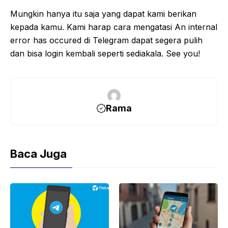
Mungkin hanya itu saja yang dapat kami berikan
kepada kamu. Kami harap cara mengatasi An internal
error has occured di Telegram dapat segera pulih
dan bisa login kembali seperti sediakala. See you!
Rama
Baca Juga