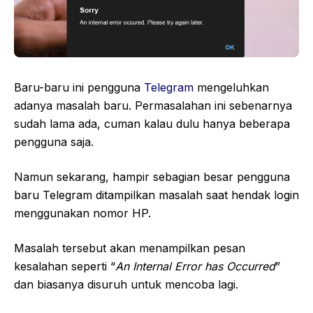
Baru-baru ini pengguna
Telegram
mengeluhkan
adanya masalah baru. Permasalahan ini sebenarnya
sudah lama ada, cuman kalau dulu hanya beberapa
pengguna saja.
Namun sekarang, hampir sebagian besar pengguna
baru Telegram ditampilkan masalah saat hendak login
menggunakan nomor HP.
Masalah tersebut akan menampilkan pesan
kesalahan seperti “
An Internal Error has Occurred
”
dan biasanya disuruh untuk mencoba lagi.