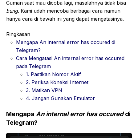
Cuman saat mau dicoba lagi, masalahnya tidak bisa
bung
. Kami udah mencoba berbagai cara namun
hanya cara di bawah ini yang dapat mengatasinya.
Ringkasan
Mengapa An internal error has occured di
Telegram?
Cara Mengatasi An internal error has occured
pada Telegram
1. Pastikan Nomor Aktif
2. Periksa Koneksi Internet
3. Matikan VPN
4. Jangan Gunakan Emulator
Mengapa
An internal error has occured
di
Telegram?