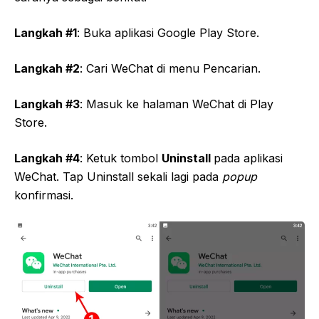
Langkah #1
: Buka aplikasi Google Play Store.
Langkah #2
: Cari WeChat di menu Pencarian.
Langkah #3
: Masuk ke halaman WeChat di Play
Store.
Langkah #4
: Ketuk tombol
Uninstall
pada aplikasi
WeChat. Tap Uninstall sekali lagi pada
popup
konfirmasi.