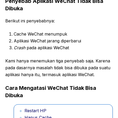
Penyebab Aplikasi WeChat Tidak Bisa
Dibuka
Berikut ini penyebabnya:
Cache WeChat menumpuk
Aplikasi WeChat jarang diperbarui
Crash
pada aplikasi WeChat
Kami hanya menemukan tiga penyebab saja. Karena
pada dasarnya masalah tidak bisa dibuka pada suatu
aplikasi hanya itu, termasuk aplikasi WeChat.
Cara Mengatasi WeChat Tidak Bisa
Dibuka
Restart HP
Hapus Cache