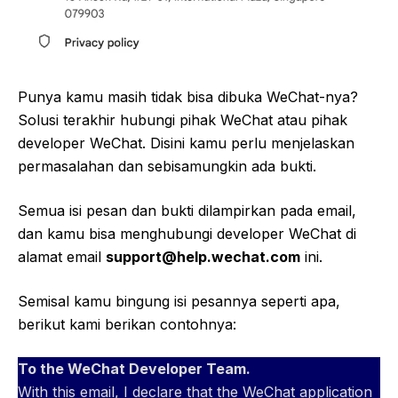
Punya kamu masih tidak bisa dibuka WeChat-nya?
Solusi terakhir hubungi pihak WeChat atau pihak
developer WeChat. Disini kamu perlu menjelaskan
permasalahan dan sebisamungkin ada bukti.
Semua isi pesan dan bukti dilampirkan pada email,
dan kamu bisa menghubungi developer WeChat di
alamat email
support@help.wechat.com
ini.
Semisal kamu bingung isi pesannya seperti apa,
berikut kami berikan contohnya:
To the WeChat Developer Team.
With this email, I declare that the WeChat application