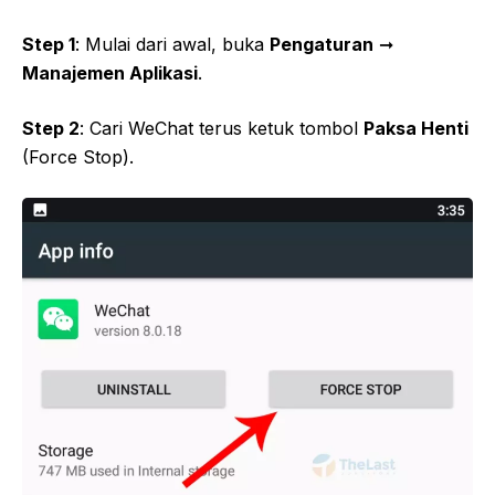
Step 1
: Mulai dari awal, buka
Pengaturan
➞
Manajemen Aplikasi
.
Step 2
: Cari WeChat terus ketuk tombol
Paksa Henti
(Force Stop).