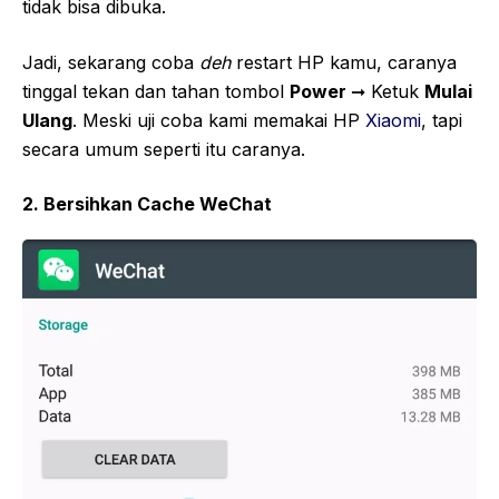
tidak bisa dibuka.
Jadi, sekarang coba
deh
restart HP kamu, caranya
tinggal tekan dan tahan tombol
Power
➞ Ketuk
Mulai
Ulang
. Meski uji coba kami memakai HP
Xiaomi
, tapi
secara umum seperti itu caranya.
2. Bersihkan Cache WeChat