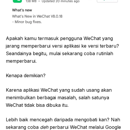
Apakah kamu termasuk pengguna WeChat yang
jarang memperbarui versi aplikasi ke versi terbaru?
Seandainya begitu, mulai sekarang coba rutinlah
memperbarui.
Kenapa demikian?
Karena aplikasi WeChat yang sudah usang akan
menimbulkan berbagai masalah, salah satunya
WeChat tidak bisa dibuka itu.
Lebih baik mencegah daripada mengobati kan? Nah
sekarang coba
deh
perbarui WeChat melalui Google