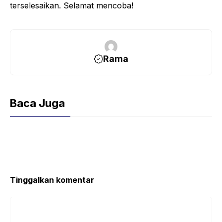
terselesaikan. Selamat mencoba!
Rama
Baca Juga
Tinggalkan komentar
Komentar