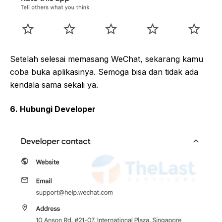
Setelah selesai memasang WeChat, sekarang kamu
coba buka aplikasinya. Semoga bisa dan tidak ada
kendala sama sekali ya.
6. Hubungi Developer