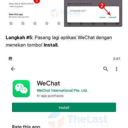
Langkah #5
: Pasang lagi aplikasi WeChat dengan
menekan tombol
Install
.