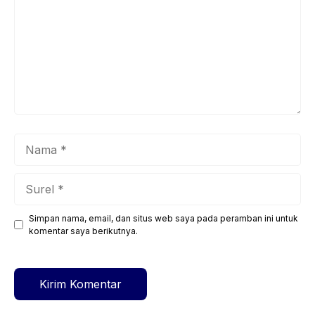
Nama
Surel
Simpan nama, email, dan situs web saya pada peramban ini untuk
Situs
komentar saya berikutnya.
web