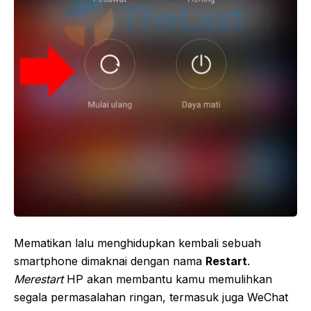
Mematikan lalu menghidupkan kembali sebuah
smartphone dimaknai dengan nama
Restart
.
Merestart
HP akan membantu kamu memulihkan
segala permasalahan ringan, termasuk juga WeChat