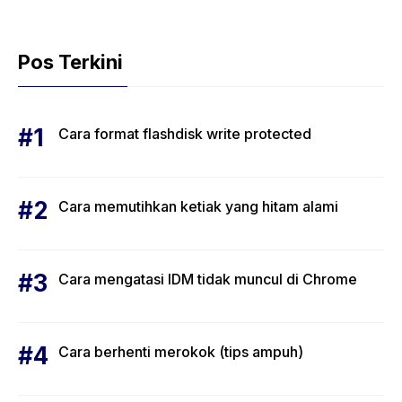
Pos Terkini
Cara format flashdisk write protected
Cara memutihkan ketiak yang hitam alami
Cara mengatasi IDM tidak muncul di Chrome
Cara berhenti merokok (tips ampuh)