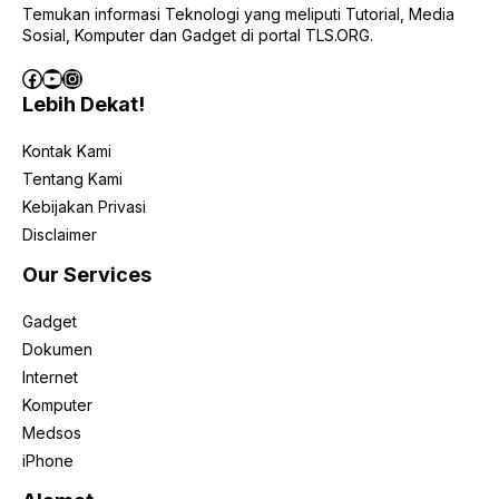
Temukan informasi Teknologi yang meliputi Tutorial, Media
Sosial, Komputer dan Gadget di portal TLS.ORG.
Facebook
YouTube
Instagram
Lebih Dekat!
Kontak Kami
Tentang Kami
Kebijakan Privasi
Disclaimer
Our Services
Gadget
Dokumen
Internet
Komputer
Medsos
iPhone