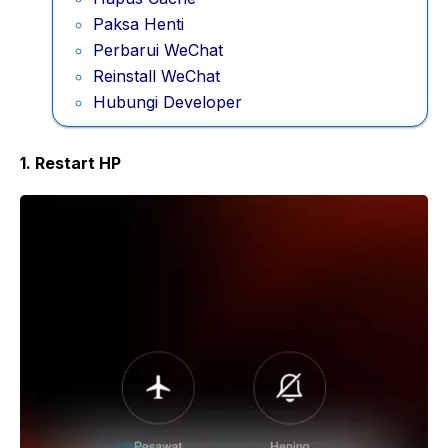
Paksa Henti
Perbarui WeChat
Reinstall WeChat
Hubungi Developer
1. Restart HP