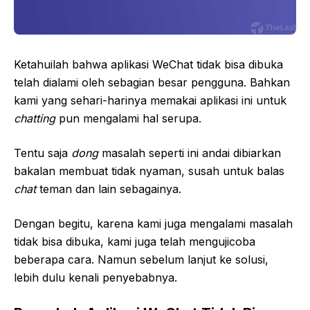
Ketahuilah bahwa aplikasi WeChat tidak bisa dibuka
telah dialami oleh sebagian besar pengguna. Bahkan
kami yang sehari-harinya memakai aplikasi ini untuk
chatting
pun mengalami hal serupa.
Tentu saja
dong
masalah seperti ini andai dibiarkan
bakalan membuat tidak nyaman, susah untuk balas
chat
teman dan lain sebagainya.
Dengan begitu, karena kami juga mengalami masalah
tidak bisa dibuka, kami juga telah mengujicoba
beberapa cara. Namun sebelum lanjut ke solusi,
lebih dulu kenali penyebabnya.