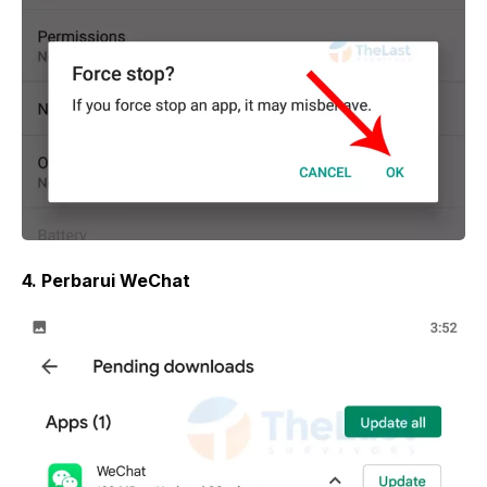
4. Perbarui WeChat