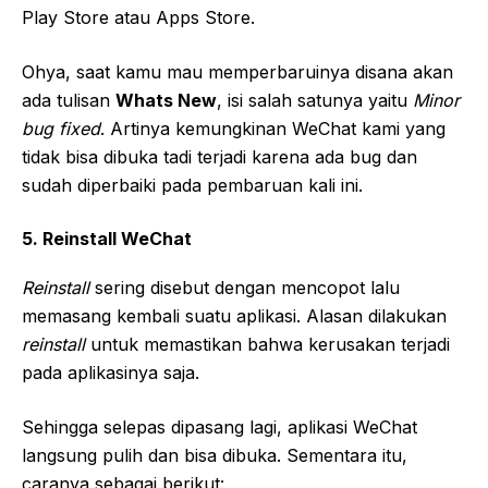
Play Store atau Apps Store.
Ohya, saat kamu mau memperbaruinya disana akan
ada tulisan
Whats New
, isi salah satunya yaitu
Minor
bug fixed
. Artinya kemungkinan WeChat kami yang
tidak bisa dibuka tadi terjadi karena ada bug dan
sudah diperbaiki pada pembaruan kali ini.
5. Reinstall WeChat
Reinstall
sering disebut dengan mencopot lalu
memasang kembali suatu aplikasi. Alasan dilakukan
reinstall
untuk memastikan bahwa kerusakan terjadi
pada aplikasinya saja.
Sehingga selepas dipasang lagi, aplikasi WeChat
langsung pulih dan bisa dibuka. Sementara itu,
caranya sebagai berikut: