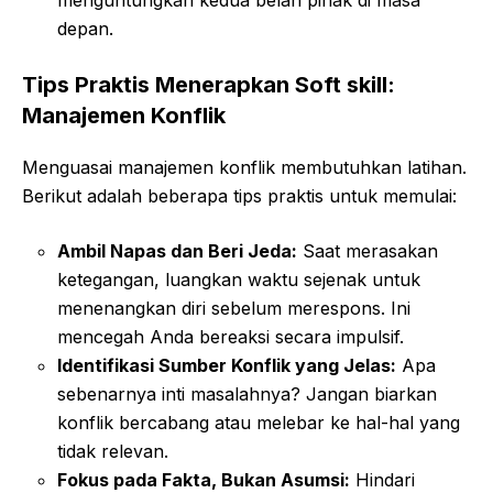
depan.
Tips Praktis Menerapkan Soft skill:
Manajemen Konflik
Menguasai manajemen konflik membutuhkan latihan.
Berikut adalah beberapa tips praktis untuk memulai:
Ambil Napas dan Beri Jeda:
Saat merasakan
ketegangan, luangkan waktu sejenak untuk
menenangkan diri sebelum merespons. Ini
mencegah Anda bereaksi secara impulsif.
Identifikasi Sumber Konflik yang Jelas:
Apa
sebenarnya inti masalahnya? Jangan biarkan
konflik bercabang atau melebar ke hal-hal yang
tidak relevan.
Fokus pada Fakta, Bukan Asumsi:
Hindari