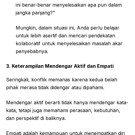
ini benar-benar menyelesaikan apa pun dalam
jangka panjang?”
Mungkin, dalam situasi ini, Anda perlu belajar
untuk lebih asertif dan mencari pendekatan
kolaboratif untuk menyelesaikan masalah akar
penyebabnya.
3. Keterampilan Mendengar Aktif dan Empati
Seringkali, konflik memanas karena kedua belah
pihak merasa tidak didengar atau dipahami.
Mendengar aktif berarti tidak hanya mendengar kata-
kata, tetapi juga memahami perasaan, kebutuhan,
dan perspektif di baliknya.
Empati adalah kemampuan untuk menempatkan diri