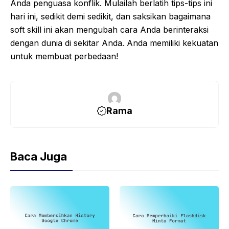
Anda penguasa konflik. Mulailah berlatih tips-tips ini
hari ini, sedikit demi sedikit, dan saksikan bagaimana
soft skill ini akan mengubah cara Anda berinteraksi
dengan dunia di sekitar Anda. Anda memiliki kekuatan
untuk membuat perbedaan!
Rama
Baca Juga