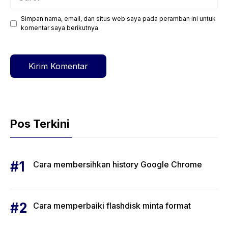
Simpan nama, email, dan situs web saya pada peramban ini untuk
Situs
komentar saya berikutnya.
web
Pos Terkini
Cara membersihkan history Google Chrome
Cara memperbaiki flashdisk minta format