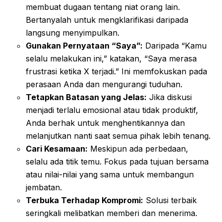
membuat dugaan tentang niat orang lain.
Bertanyalah untuk mengklarifikasi daripada
langsung menyimpulkan.
Gunakan Pernyataan “Saya”:
Daripada “Kamu
selalu melakukan ini,” katakan, “Saya merasa
frustrasi ketika X terjadi.” Ini memfokuskan pada
perasaan Anda dan mengurangi tuduhan.
Tetapkan Batasan yang Jelas:
Jika diskusi
menjadi terlalu emosional atau tidak produktif,
Anda berhak untuk menghentikannya dan
melanjutkan nanti saat semua pihak lebih tenang.
Cari Kesamaan:
Meskipun ada perbedaan,
selalu ada titik temu. Fokus pada tujuan bersama
atau nilai-nilai yang sama untuk membangun
jembatan.
Terbuka Terhadap Kompromi:
Solusi terbaik
seringkali melibatkan memberi dan menerima.