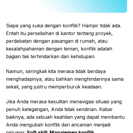
Siapa yang suka dengan konflik? Hampir tidak ada.
Entah itu perselisihan di kantor tentang proyek,
perdebatan dengan pasangan di rumah, atau
kesalahpahaman dengan teman, konflik adalah
bagian tak terhindarkan dari kehidupan.
Namun, seringkali kita merasa tidak berdaya
menghadapinya, atau bahkan menghindarinya sama
sekali, yang justru memperburuk keadaan.
Jika Anda merasa kesulitan menavigasi situasi yang
penuh ketegangan, Anda tidak sendirian. Kabar
baiknya, ada sebuah keahlian yang dapat membantu
Anda mengubah konflik dari ancaman menjadi
peluang:
Soft skill: Manajemen konflik
.