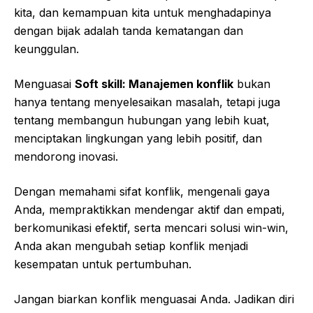
kita, dan kemampuan kita untuk menghadapinya
dengan bijak adalah tanda kematangan dan
keunggulan.
Menguasai
Soft skill: Manajemen konflik
bukan
hanya tentang menyelesaikan masalah, tetapi juga
tentang membangun hubungan yang lebih kuat,
menciptakan lingkungan yang lebih positif, dan
mendorong inovasi.
Dengan memahami sifat konflik, mengenali gaya
Anda, mempraktikkan mendengar aktif dan empati,
berkomunikasi efektif, serta mencari solusi win-win,
Anda akan mengubah setiap konflik menjadi
kesempatan untuk pertumbuhan.
Jangan biarkan konflik menguasai Anda. Jadikan diri