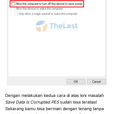
Dengan melakukan kedua cara di atas kini masalah
Save Data is Corrupted PES
sudah bisa teratasi!
Sekarang kamu bisa bermain dengan tenang tanpa