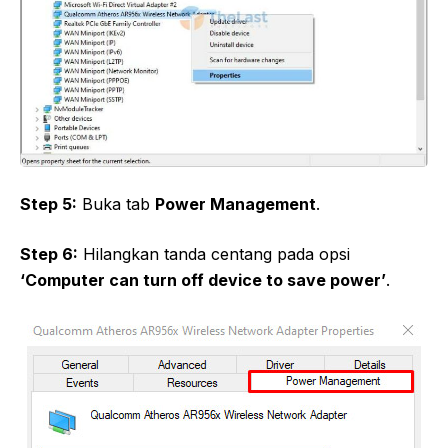
Step 5:
Buka tab
Power Management
.
Step 6:
Hilangkan tanda centang pada opsi
‘Computer can turn off device to save power’
.