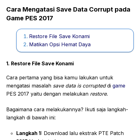
Cara Mengatasi Save Data Corrupt pada
Game PES 2017
Restore File Save Konami
Matikan Opsi Hemat Daya
1. Restore File Save Konami
Cara pertama yang bisa kamu lakukan untuk
mengatasi masalah
save data is corrupted
di
game
PES 2017 yaitu dengan melakukan
restore
.
Bagaimana cara melakukannya? Ikuti saja langkah-
langkah di bawah ini:
Langkah 1:
Download lalu ekstrak PTE Patch