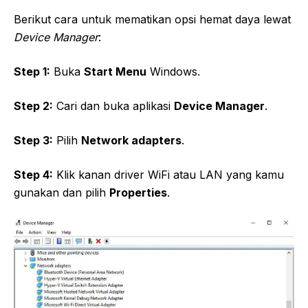
Berikut cara untuk mematikan opsi hemat daya lewat
Device Manager
:
Step 1:
Buka
Start Menu
Windows.
Step 2:
Cari dan buka aplikasi
Device Manager
.
Step 3:
Pilih
Network adapters
.
Step 4:
Klik kanan driver WiFi atau LAN yang kamu
gunakan dan pilih
Properties
.