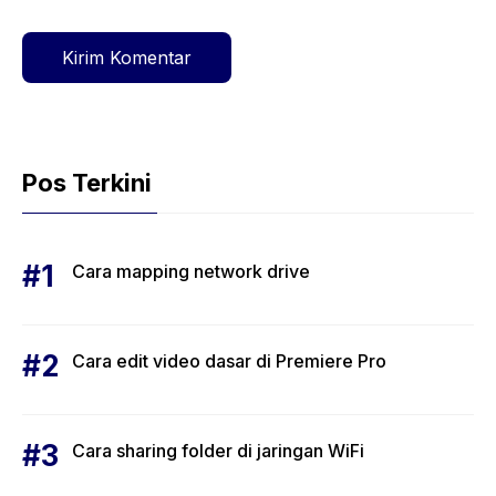
Pos Terkini
Cara mapping network drive
Cara edit video dasar di Premiere Pro
Cara sharing folder di jaringan WiFi