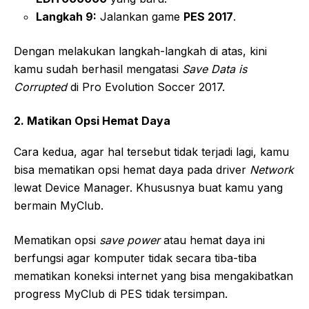
Langkah 9:
Jalankan game
PES 2017
.
Dengan melakukan langkah-langkah di atas, kini
kamu sudah berhasil mengatasi
Save Data is
Corrupted
di Pro Evolution Soccer 2017.
2. Matikan Opsi Hemat Daya
Cara kedua, agar hal tersebut tidak terjadi lagi, kamu
bisa mematikan opsi hemat daya pada driver
Network
lewat Device Manager. Khususnya buat kamu yang
bermain MyClub.
Mematikan opsi
save power
atau hemat daya ini
berfungsi agar komputer tidak secara tiba-tiba
mematikan koneksi internet yang bisa mengakibatkan
progress MyClub di PES tidak tersimpan.