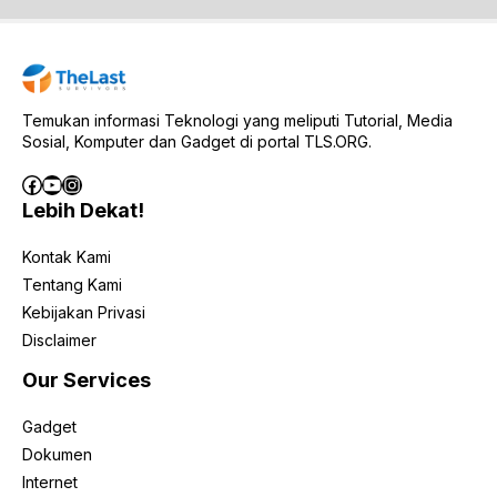
Temukan informasi Teknologi yang meliputi Tutorial, Media
Sosial, Komputer dan Gadget di portal TLS.ORG.
Facebook
YouTube
Instagram
Lebih Dekat!
Kontak Kami
Tentang Kami
Kebijakan Privasi
Disclaimer
Our Services
Gadget
Dokumen
Internet