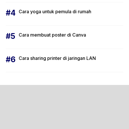
Cara yoga untuk pemula di rumah
Cara membuat poster di Canva
Cara sharing printer di jaringan LAN