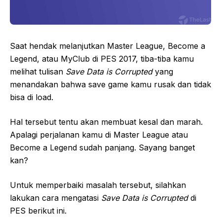
Saat hendak melanjutkan Master League, Become a
Legend, atau MyClub di PES 2017, tiba-tiba kamu
melihat tulisan
Save Data is Corrupted
yang
menandakan bahwa save game kamu rusak dan tidak
bisa di load.
Hal tersebut tentu akan membuat kesal dan marah.
Apalagi perjalanan kamu di Master League atau
Become a Legend sudah panjang. Sayang banget
kan?
Untuk memperbaiki masalah tersebut, silahkan
lakukan cara mengatasi
Save Data is Corrupted
di
PES berikut ini.